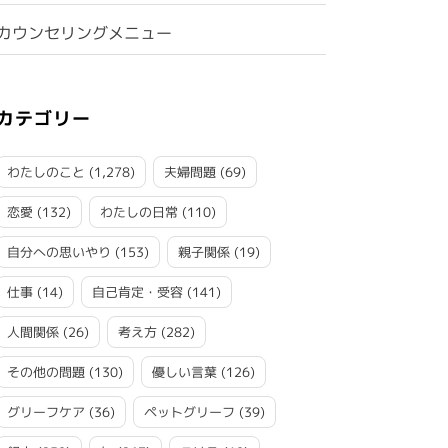
カウンセリングメニュー
カテゴリー
わたしのこと
(1,278)
夫婦問題
(69)
恋愛
(132)
わたしの日常
(110)
自分への思いやり
(153)
親子関係
(19)
仕事
(14)
自己肯定・受容
(141)
人間関係
(26)
考え方
(282)
その他の問題
(130)
優しい言葉
(126)
グリーフケア
(36)
ペットグリーフ
(39)