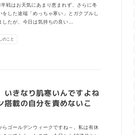
前半戦はお天気にあまり恵まれず、さらに冬
いをした途端「めっちゃ寒い」とガクブルし
ましたが、今日は気持ちの良い…
しのこと
、いきなり肌寒いんですよね
ン搭載の自分を責めないこ
からゴールデンウィークですね～。私は有休