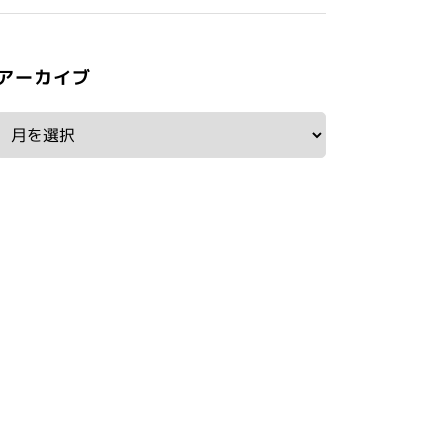
アーカイブ