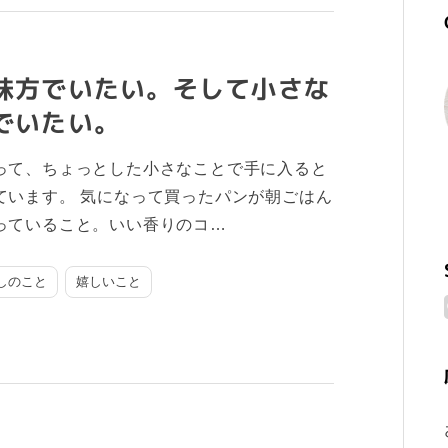
味方でいたい。そして小さな
でいたい。
って、ちょっとした小さなことで手に入ると
ています。 気になって買ったパンが朝ごはん
っていること。いい香りのコ…
しのこと
嬉しいこと