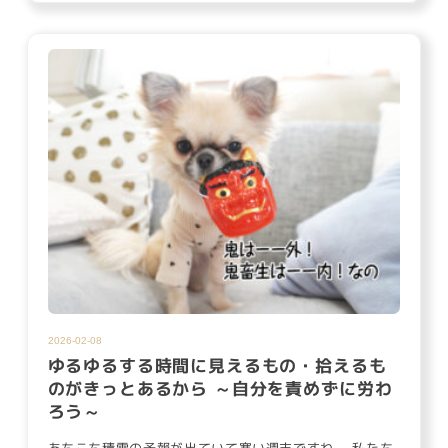
2026-02-08
ゆるゆるする時間に見えるもの・拾えるも
のがきっとあるから ～自分を責めずに労わ
ろう～