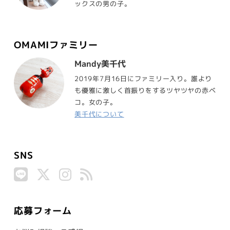
ックスの男の子。
OMAMIファミリー
Mandy美千代
2019年7月16日にファミリー入り。誰より
も優雅に激しく首振りをするツヤツヤの赤ベ
コ。女の子。
美千代について
SNS
応募フォーム