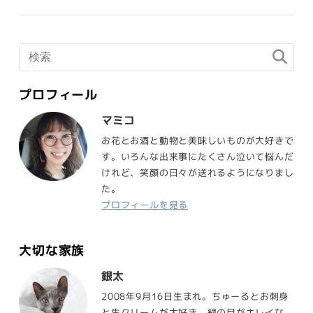
プロフィール
マミコ
お花とお酒と動物と美味しいものが大好きで
す。いろんな出来事にたくさん泣いて悩んだ
けれど、笑顔の日々が送れるようになりまし
た。
プロフィールを見る
大切な家族
銀太
2008年9月16日生まれ。ちゅーるとお刺身
と生クリームが大好き。緑の目がキレイな