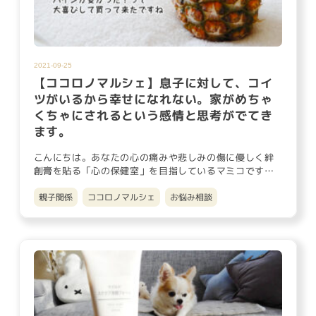
2021-09-25
【ココロノマルシェ】息子に対して、コイ
ツがいるから幸せになれない。家がめちゃ
くちゃにされるという感情と思考がでてき
ます。
こんにちは。あなたの心の痛みや悲しみの傷に優しく絆
創膏を貼る「心の保健室」を目指しているマミコです。
先日実家に行った時…
親子関係
ココロノマルシェ
お悩み相談