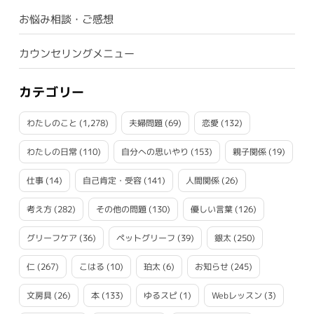
お悩み相談・ご感想
カウンセリングメニュー
カテゴリー
わたしのこと
(1,278)
夫婦問題
(69)
恋愛
(132)
わたしの日常
(110)
自分への思いやり
(153)
親子関係
(19)
仕事
(14)
自己肯定・受容
(141)
人間関係
(26)
考え方
(282)
その他の問題
(130)
優しい言葉
(126)
グリーフケア
(36)
ペットグリーフ
(39)
銀太
(250)
仁
(267)
こはる
(10)
珀太
(6)
お知らせ
(245)
文房具
(26)
本
(133)
ゆるスピ
(1)
Webレッスン
(3)