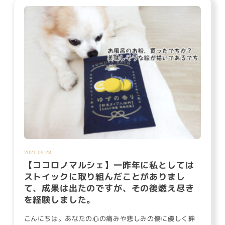
2021-09-23
【ココロノマルシェ】一昨年に私としては
ストイックに取り組んだことがありまし
て、成果は出たのですが、その後燃え尽き
を経験しました。
こんにちは。あなたの心の痛みや悲しみの傷に優しく絆