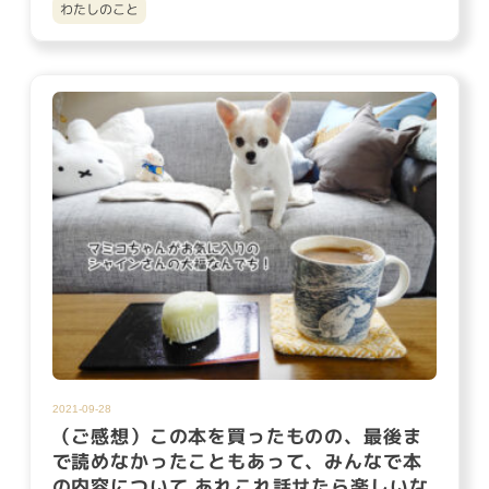
わたしのこと
2021-09-28
（ご感想）この本を買ったものの、最後ま
で読めなかったこともあって、みんなで本
の内容について あれこれ話せたら楽しいな