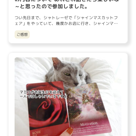
～と思ったので参加しました。
つい先日まで、シャトレーゼで「シャインマスカットフ
ェア」をやっていて、幾度かお店に行き、シャインマス
カットのケーキ類にワ…
ご感想