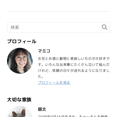
プロフィール
マミコ
お花とお酒と動物と美味しいものが大好きで
す。いろんな出来事にたくさん泣いて悩んだ
けれど、笑顔の日々が送れるようになりまし
た。
プロフィールを見る
大切な家族
銀太
2008年9月16日生まれ。ちゅーるとお刺身