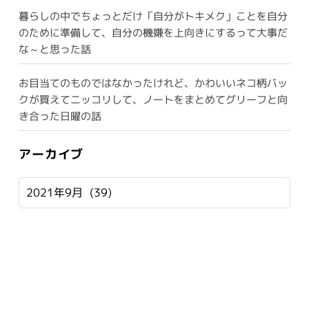
暮らしの中でちょっとだけ「自分がトキメク」ことを自分
のために準備して、自分の機嫌を上向きにするって大事だ
な～と思った話
お目当てのものではなかったけれど、かわいいネコ柄バッ
クが買えてニッコリして、ノートをまとめてグリーフと向
き合った日曜の話
アーカイブ