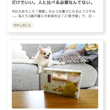
だけでいい。人と比べる必要なんてない。
今日もあちこち「真夏」のような暑さになるようですね
～。私たち3魂が暮らす新潟市は「27度予報」で、日中
はしっかりと暑くな…
わたしのこと