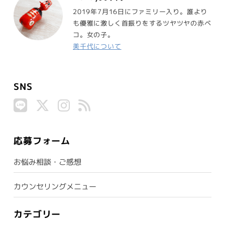
2019年7月16日にファミリー入り。誰より
も優雅に激しく首振りをするツヤツヤの赤ベ
コ。女の子。
美千代について
SNS
応募フォーム
お悩み相談・ご感想
カウンセリングメニュー
カテゴリー