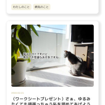
ニャンダ…
わたしのこと
病気のこと
2022-02-21
（ワークシートプレゼント）さぁ、ゆるみ
たくても頑張っちゃう私を認めてあげよう