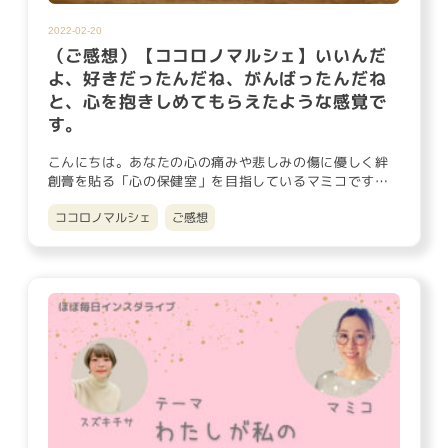
2022-02-20
（ご感想）【ココロノマルシェ】いいんだ
よ、好きだったんだね、がんばったんだね
と、心を抱きしめてもらえたような感覚で
す。
こんにちは。あなたの心の痛みや悲しみの傷に優しく絆
創膏を貼る「心の保健室」を目指しているマミコです。
六花亭には美味しい…
ココロノマルシェ
ご感想