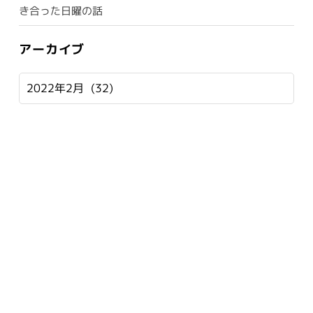
き合った日曜の話
アーカイブ