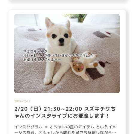
2022-02-17
2/20（日）21:30～22:00 スズキチサち
ゃんのインスタライブにお邪魔します！
インスタグラム ＝ オシャレの星のアイテム というイメ
ージのある、オシャレから離れた星でお昼寝しながら暮