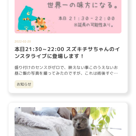
2022-02-20
本日21:30～22:00 スズキチサちゃんのイ
ンスタライブに登場します！
盛り付けのセンスがゼロで、映えない事このうえないお
昼ご飯の写真を撮ってみたのですが、これは術後すぐで
まだベッドで寝ている…
お知らせ