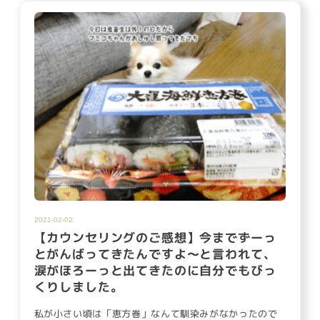
2021-02-02
【カウンセリングのご感想】今までずーっ
とがんばってきたんですよ〜と言われて、
涙がほろーっと出てきたのに自分でもびっ
くりしました。
私が小さい頃は「恵方巻」なんて馴染みがなかったので