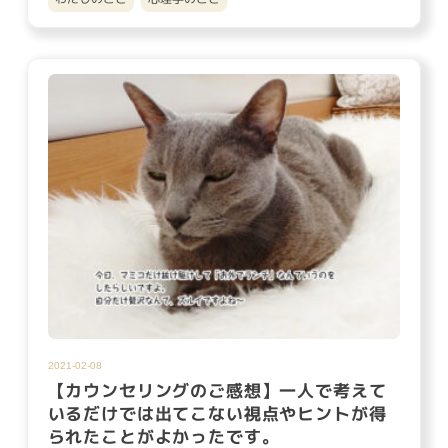
2021-02-08
【カウンセリングのご感想】一人で考えて
いるだけでは出てこない視点やヒントが得
られたことがよかったです。