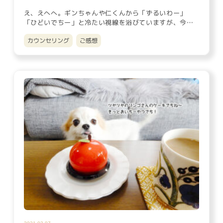
え、えへへ。ギンちゃんや仁くんから「ずるいわー」
「ひどいでちー」と冷たい視線を浴びていますが、今
日、突然のランチをしてき…
カウンセリング
ご感想