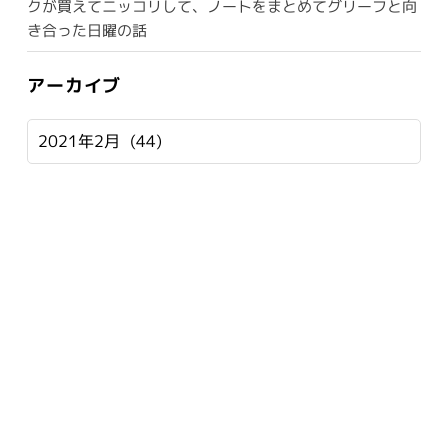
クが買えてニッコリして、ノートをまとめてグリーフと向
き合った日曜の話
アーカイブ