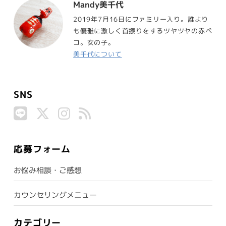
Mandy美千代
2019年7月16日にファミリー入り。誰より
も優雅に激しく首振りをするツヤツヤの赤ベ
コ。女の子。
美千代について
SNS
応募フォーム
お悩み相談・ご感想
カウンセリングメニュー
カテゴリー