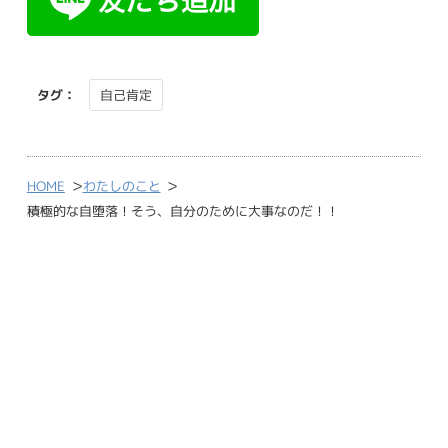
タグ：
自己肯定
>
>
HOME
わたしのこと
積極的な自堕落！そう、自分のために大事なのだ！！