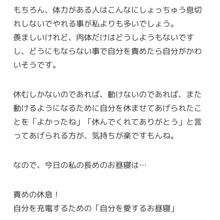
もちろん、体力がある人はこんなにしょっちゅう息切
れしないでやれる事が私よりも多いでしょう。
羨ましいけれど、肉体だけはどうしようもないです
し、どうにもならない事で自分を責めたら自分がかわ
いそうです。
休むしかないのであれば、動けないのであれば、また
動けるようになるために自分を休ませてあげられたこ
とを「よかったね」「休んでくれてありがとう」と言
ってあげられる方が、気持ちが楽ですもんね。
なので、今日の私の長めのお昼寝は…
責めの休息！
自分を充電するための「自分を愛するお昼寝」