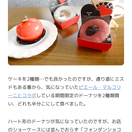
ケーキを2種類…でも良かったのですが、通り道にミス
ドもある事から、気になっていた
ピエール・マルコリ
ーニとコラボ
している期間限定のドーナツを2種類買
い、どれも半分こにして食べました。
ハート形のドーナツが気になっていたのですが、お店
のショーケースには並んでおらず「フォンダンショコ