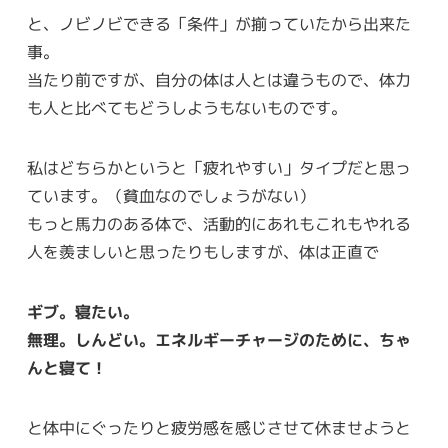
と、ノビノビできる「条件」が揃っていたから出来た
事。
当たり前ですが、自分の体は人とは違うもので、体力
も人と比べてもどうしようもないものです。
私はどちらかというと「疲れやすい」タイプだと思っ
ています。（貧血なのでしょうがない）
もっと馬力のある体で、活動的にあれもこれもやれる
人を羨ましいと思ったりもしますが、体は正直で
ギブ。寝たい。
無理。しんどい。エネルギーチャージのために、ちゃ
んと寝て！
と体中にぐったりと疲労感を感じさせて休ませようと