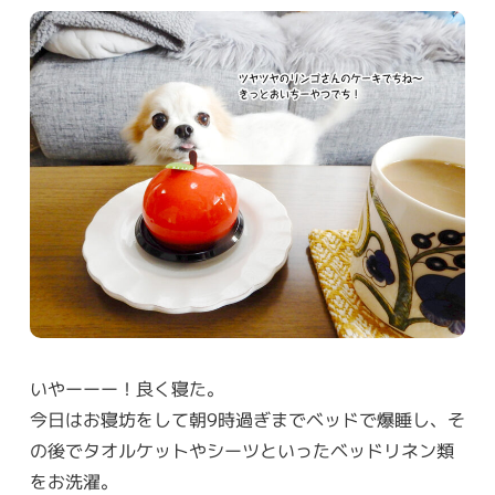
いやーーー！良く寝た。
今日はお寝坊をして朝9時過ぎまでベッドで爆睡し、そ
の後でタオルケットやシーツといったベッドリネン類
をお洗濯。