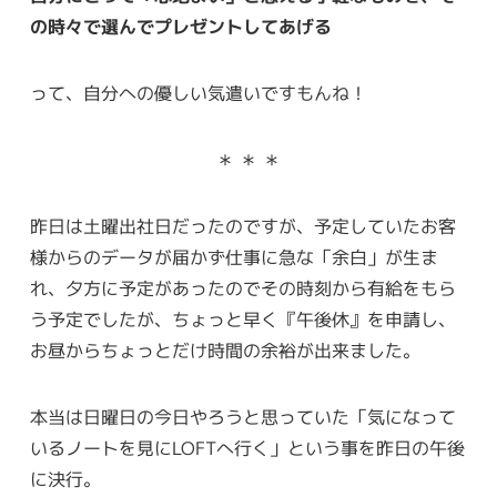
の時々で選んでプレゼントしてあげる
って、自分への優しい気遣いですもんね！
＊ ＊ ＊
昨日は土曜出社日だったのですが、予定していたお客
様からのデータが届かず仕事に急な「余白」が生ま
れ、夕方に予定があったのでその時刻から有給をもら
う予定でしたが、ちょっと早く『午後休』を申請し、
お昼からちょっとだけ時間の余裕が出来ました。
本当は日曜日の今日やろうと思っていた「気になって
いるノートを見にLOFTへ行く」という事を昨日の午後
に決行。