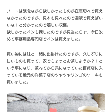
ノートは残念ながら欲しかったものが在庫切れで買え
なかったのですが、見本を見れたので通販で買えばい
いな！と分かったので嬉しい収穫。
欲しかったペンも探したのですが見当たらず、今日改
めて事務用品専門店でペンは買えました。
買い物には妹と一緒に出掛けたのですが、久しぶりに
甘いものを買って、家でちょっとお茶しようか？！と
いう事になり、兼ねてから気になっていた百貨店に入
っている地元の洋菓子店のツヤツヤリンゴのケーキを
買いました。