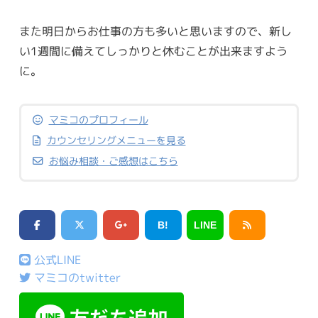
また明日からお仕事の方も多いと思いますので、新し
い1週間に備えてしっかりと休むことが出来ますよう
に。
マミコのプロフィール
カウンセリングメニューを見る
お悩み相談・ご感想はこちら
B!
LINE
公式LINE
マミコのtwitter