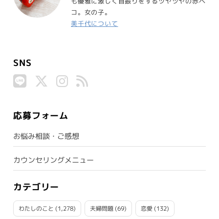
も優雅に激しく首振りをするツヤツヤの赤ベ
コ。女の子。
美千代について
SNS
応募フォーム
お悩み相談・ご感想
カウンセリングメニュー
カテゴリー
わたしのこと
(1,278)
夫婦問題
(69)
恋愛
(132)