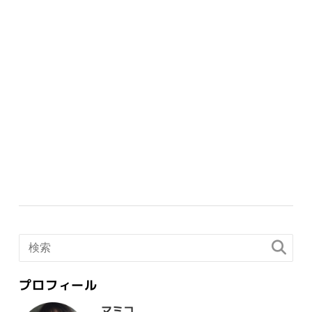
プロフィール
マミコ