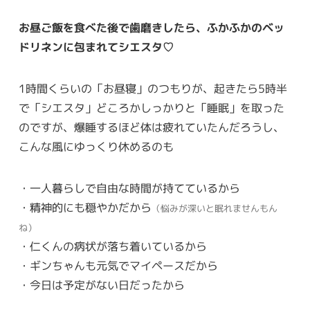
お昼ご飯を食べた後で歯磨きしたら、ふかふかのベッ
ドリネンに包まれてシエスタ♡
1時間くらいの「お昼寝」のつもりが、起きたら5時半
で「シエスタ」どころかしっかりと「睡眠」を取った
のですが、爆睡するほど体は疲れていたんだろうし、
こんな風にゆっくり休めるのも
・一人暮らしで自由な時間が持てているから
・精神的にも穏やかだから
（悩みが深いと眠れませんもん
ね）
・仁くんの病状が落ち着いているから
・ギンちゃんも元気でマイペースだから
・今日は予定がない日だったから