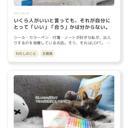
2021-09-20
いくら人がいいと言っても、それが自分に
とって「いい」「合う」かは分からない。
シール・カラーペン・付箋・ノートが好きな私が、出入
りするのを我慢しているお店。そう、それはLOFT。 死
ぬまでに使いきれ…
わたしのこと
文房具