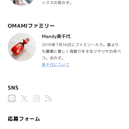
ックスの男の子。
OMAMIファミリー
Mandy美千代
2019年7月16日にファミリー入り。誰より
も優雅に激しく首振りをするツヤツヤの赤ベ
コ。女の子。
美千代について
SNS
応募フォーム