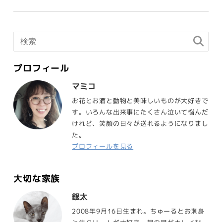
プロフィール
マミコ
お花とお酒と動物と美味しいものが大好きで
す。いろんな出来事にたくさん泣いて悩んだ
けれど、笑顔の日々が送れるようになりまし
た。
プロフィールを見る
大切な家族
銀太
2008年9月16日生まれ。ちゅーるとお刺身