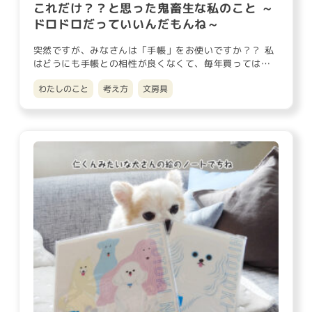
これだけ？？と思った鬼畜生な私のこと ～
ドロドロだっていいんだもんね～
突然ですが、みなさんは「手帳」をお使いですか？？ 私
はどうにも手帳との相性が良くなくて、毎年買っては使
いこなせず…という…
わたしのこと
考え方
文房具