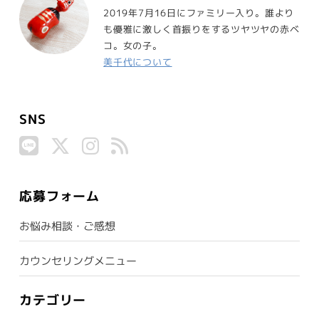
2019年7月16日にファミリー入り。誰より
も優雅に激しく首振りをするツヤツヤの赤ベ
コ。女の子。
美千代について
SNS
応募フォーム
お悩み相談・ご感想
カウンセリングメニュー
カテゴリー