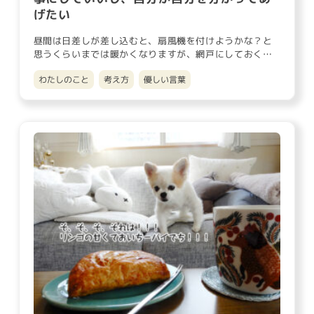
げたい
昼間は日差しが差し込むと、扇風機を付けようかな？と
思うくらいまでは暖かくなりますが、網戸にしておくと
気持ちいい風が入り込…
わたしのこと
考え方
優しい言葉