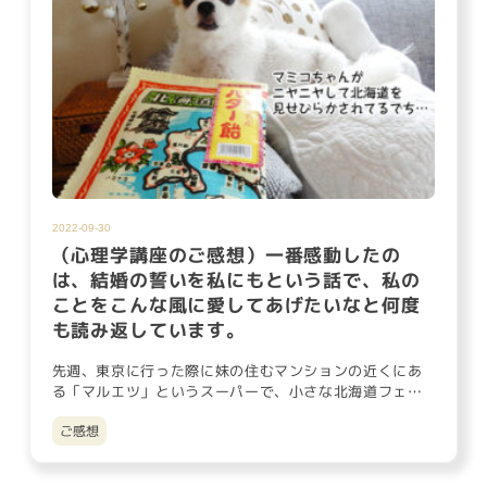
2022-09-30
（心理学講座のご感想）一番感動したの
は、結婚の誓いを私にもという話で、私の
ことをこんな風に愛してあげたいなと何度
も読み返しています。
先週、東京に行った際に妹の住むマンションの近くにあ
る「マルエツ」というスーパーで、小さな北海道フェア
のようなものをやって…
ご感想