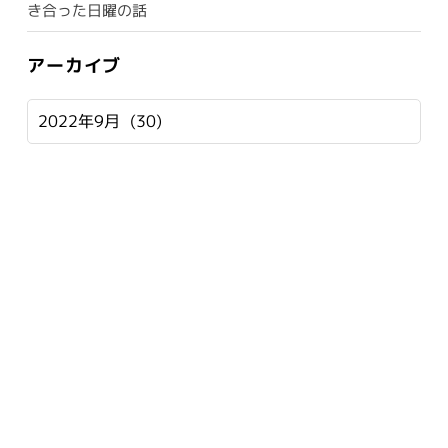
き合った日曜の話
アーカイブ