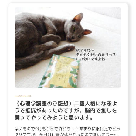
2022-09-30
（心理学講座のご感想）二重人格になるよ
うで抵抗があったのですが、脳内で推しを
飼ってやってみようと思います。
早いもので9月も今日で終わり！！あまりに駆け足でビッ
クリですが、今日は仕事が休みだったので朝はアラーム