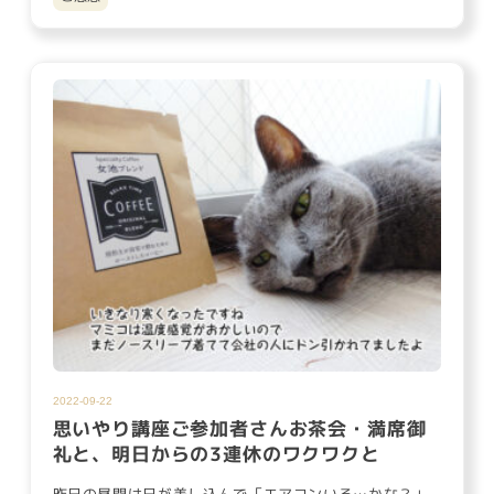
2022-09-22
思いやり講座ご参加者さんお茶会・満席御
礼と、明日からの3連休のワクワクと