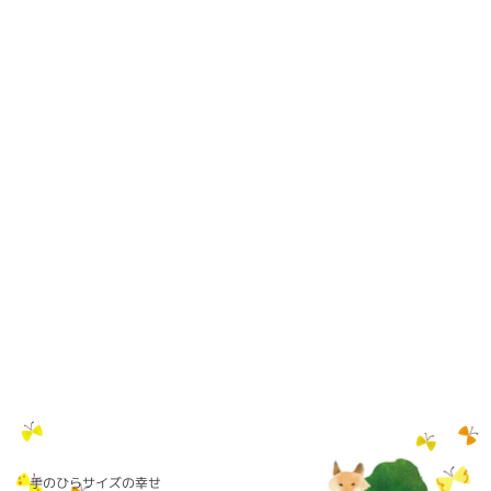
手のひらサイズの幸せ