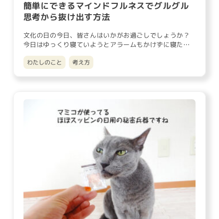
簡単にできるマインドフルネスでグルグル
思考から抜け出す方法
文化の日の今日、皆さんはいかがお過ごしでしょうか？
今日はゆっくり寝ていようとアラームもかけずに寝たの
ですが、朝日に誘わ…
わたしのこと
考え方