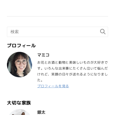
プロフィール
マミコ
お花とお酒と動物と美味しいものが大好きで
す。いろんな出来事にたくさん泣いて悩んだ
けれど、笑顔の日々が送れるようになりまし
た。
プロフィールを見る
大切な家族
銀太