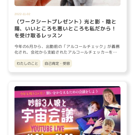
2022-11-02
（ワークシートプレゼント）光と影・陰と
陽、いいところも悪いところも私だから！
を受け取るレッスン
今年の6月から、出勤前の「アルコールチェック」が義務
化され、会社から支給されたアルコールチェッカーを使
って記録をつけると…
わたしのこと
自己肯定・受容