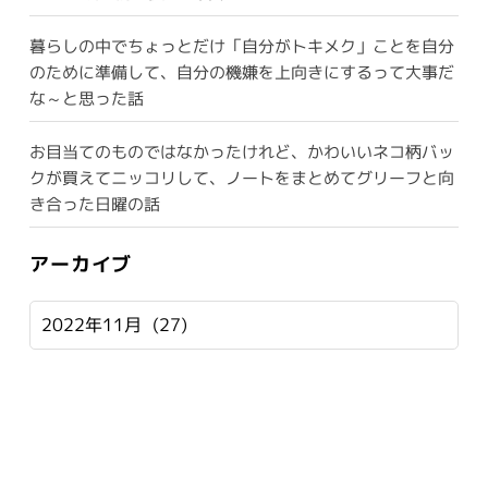
暮らしの中でちょっとだけ「自分がトキメク」ことを自分
のために準備して、自分の機嫌を上向きにするって大事だ
な～と思った話
お目当てのものではなかったけれど、かわいいネコ柄バッ
クが買えてニッコリして、ノートをまとめてグリーフと向
き合った日曜の話
アーカイブ