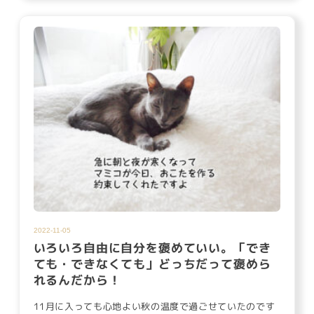
2022-11-05
いろいろ自由に自分を褒めていい。「でき
ても・できなくても」どっちだって褒めら
れるんだから！
11月に入っても心地よい秋の温度で過ごせていたのです