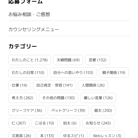
応募フォーム
お悩み相談・ご感想
カウンセリングメニュー
カテゴリー
わたしのこと
(1,278)
夫婦問題
(69)
恋愛
(132)
わたしの日常
(110)
自分への思いやり
(153)
親子関係
(19)
仕事
(14)
自己肯定・受容
(141)
人間関係
(26)
考え方
(282)
その他の問題
(130)
優しい言葉
(126)
グリーフケア
(36)
ペットグリーフ
(39)
銀太
(250)
仁
(267)
こはる
(10)
珀太
(6)
お知らせ
(245)
文房具
(26)
本
(133)
ゆるスピ
(1)
Webレッスン
(3)