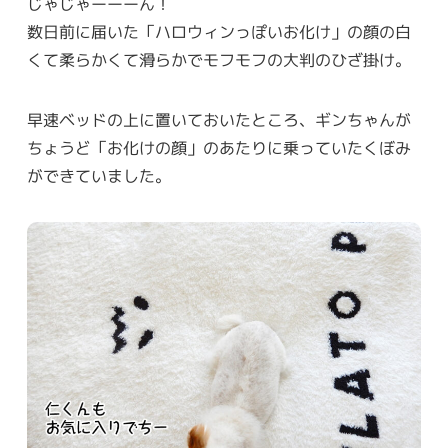
じゃじゃーーーん！
数日前に届いた「ハロウィンっぽいお化け」の顔の白
くて柔らかくて滑らかでモフモフの大判のひざ掛け。
早速ベッドの上に置いておいたところ、ギンちゃんが
ちょうど「お化けの顔」のあたりに乗っていたくぼみ
ができていました。