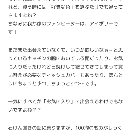
れど、買う時には「好きな色」を選ぶだけでも違って
きますよね？
ちなみに我が家のファンヒーターは、アイボリーで
す！
まだまだ出会えていなくて、いつか欲しいなぁ～と思
っているキッチンの脇においている棚だったり、お気
に入りだったけれど日焼けして褪せてきてしまって買
い替えが必要なティッシュカバーもあったり、ほんと
うにちょっとずつ、ちょっとずつ…です。
一気にすべてが「お気に入り」に出会えるわけでもな
いですよね？？
石けん置きの話に戻りますが、100均のものがしっく