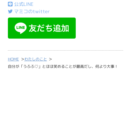
公式LINE
マミコのtwitter
>
>
HOME
わたしのこと
自分が「うふふ♡」とほほ笑めることが最高だし、何より大事！