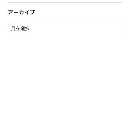
アーカイブ