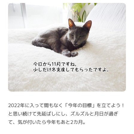
2022年に入って間もなく「今年の目標」を立てよう！
と思い続けて先延ばしにし、ズルズルと月日が過ぎ
て、気が付いたら今年もあと2カ月。