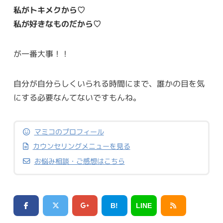
私がトキメクから♡
私が好きなものだから♡
が一番大事！！
自分が自分らしくいられる時間にまで、誰かの目を気
にする必要なんてないですもんね。
マミコのプロフィール
カウンセリングメニューを見る
お悩み相談・ご感想はこちら
B!
LINE