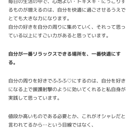
毎日の生活の中で、心地よい・トキメキ・にっこりす
るものが増えるのは、自分を快適に過ごさせるうえで
とても大きな力になります。
自分の好きを自分の周りに集めていく、それって思っ
ている以上にすごい力があると思っています。
自分が一番リラックスできる場所を、一番快適にす
る。
自分の周りを好きでふふふ♡にするのは、自分を好き
になる上で援護射撃のように効いてくれると私自身が
実践して思っています。
値段か高いものである必要とか、これがオシャレだと
言われてるから…という目線ではなく、