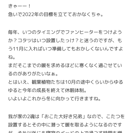
きゃーー！
急いで2022年の目標を立てておかなくちゃ。
毎年、いつのタイミングでファンヒーターをつけよう
か？コタツはいつ設置したっけ？と迷うのですが、も
う11月に入ればいつ準備してもおかしくないんですよ
ね。
まだそこまでの暖を求めるほどに寒くなく過ごせてい
るのがありがたいなぁ。
とはいえ、観葉植物たちは10月の途中くらいからゆる
ゆると今年の成長を終えて休眠体制。
いよいよこれから冬に向かって行きますね。
我が家の2魂は「おこた大好き兄弟」なので、こたつを
設置するとその中に潜って暖を取るようになるのです