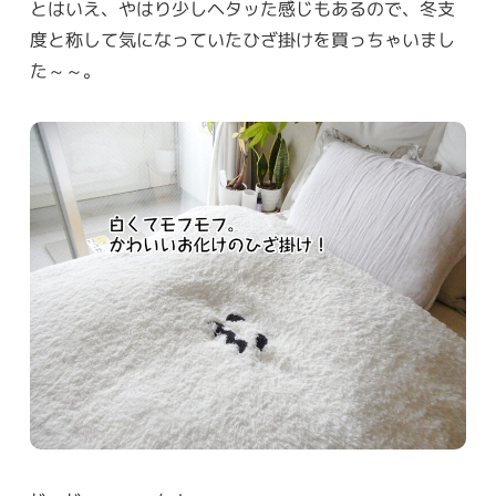
とはいえ、やはり少しヘタッた感じもあるので、冬支
度と称して気になっていたひざ掛けを買っちゃいまし
た～～。