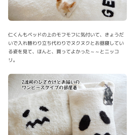
仁くんもベッドの上のモフモフに気付いて、きょうだ
いで入れ替わり立ち代わりでヌクヌクとお昼寝してい
る姿を見て、ほんと、買ってよかった～～とニッコ
リ。