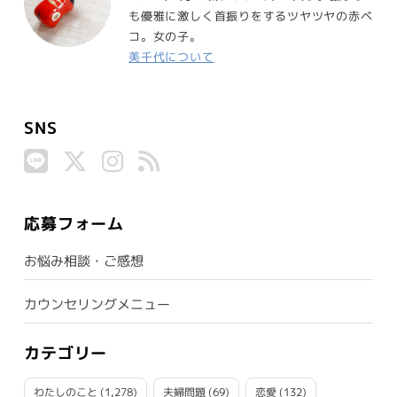
も優雅に激しく首振りをするツヤツヤの赤ベ
コ。女の子。
美千代について
SNS
応募フォーム
お悩み相談・ご感想
カウンセリングメニュー
カテゴリー
わたしのこと
(1,278)
夫婦問題
(69)
恋愛
(132)