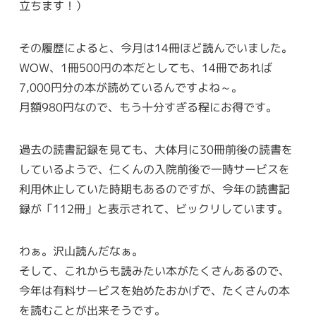
立ちます！）
その履歴によると、今月は14冊ほど読んでいました。
WOW、1冊500円の本だとしても、14冊であれば
7,000円分の本が読めているんですよね～。
月額980円なので、もう十分すぎる程にお得です。
過去の読書記録を見ても、大体月に30冊前後の読書を
しているようで、仁くんの入院前後で一時サービスを
利用休止していた時期もあるのですが、今年の読書記
録が「112冊」と表示されて、ビックリしています。
わぁ。沢山読んだなぁ。
そして、これからも読みたい本がたくさんあるので、
今年は有料サービスを始めたおかげで、たくさんの本
を読むことが出来そうです。