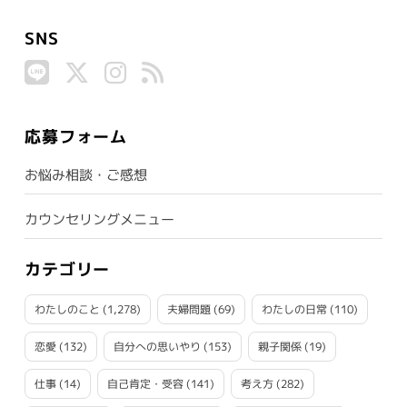
SNS
応募フォーム
お悩み相談・ご感想
カウンセリングメニュー
カテゴリー
わたしのこと
(1,278)
夫婦問題
(69)
わたしの日常
(110)
恋愛
(132)
自分への思いやり
(153)
親子関係
(19)
仕事
(14)
自己肯定・受容
(141)
考え方
(282)