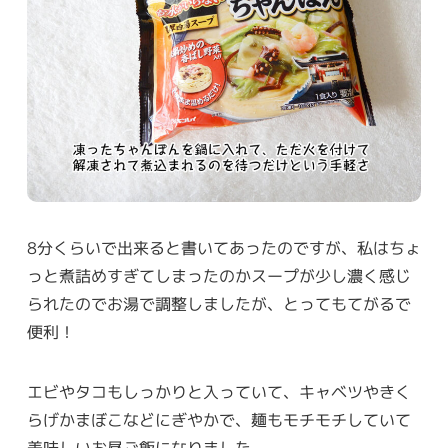
8分くらいで出来ると書いてあったのですが、私はちょ
っと煮詰めすぎてしまったのかスープが少し濃く感じ
られたのでお湯で調整しましたが、とってもてがるで
便利！
エビやタコもしっかりと入っていて、キャベツやきく
らげかまぼこなどにぎやかで、麺もモチモチしていて
美味しいお昼ご飯になりました。