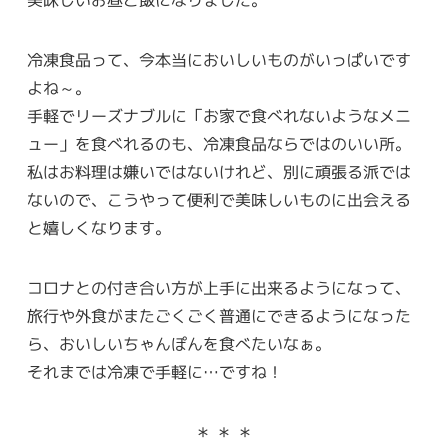
冷凍食品って、今本当においしいものがいっぱいです
よね～。
手軽でリーズナブルに「お家で食べれないようなメニ
ュー」を食べれるのも、冷凍食品ならではのいい所。
私はお料理は嫌いではないけれど、別に頑張る派では
ないので、こうやって便利で美味しいものに出会える
と嬉しくなります。
コロナとの付き合い方が上手に出来るようになって、
旅行や外食がまたごくごく普通にできるようになった
ら、おいしいちゃんぽんを食べたいなぁ。
それまでは冷凍で手軽に…ですね！
＊ ＊ ＊