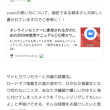
zoomの使い方について、師匠である根本さんが詳しく
書かれていますのでご参考に！！
サトヒカウンセラーと共催の読書会。
ロードオブ鬼畜生の道の途中で、なかなか鬼畜生にな
り切れない二人が、あなたが繊細で優しいがゆえに身
に付けてしまったメイクを「クレンジングしてもいい
よ」と声掛けできる、そんな時間をお届けしたいと思