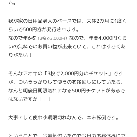
ム。
我が家の日用品購入のペースでは、大体2カ月に1度く
らいで500円券が発行されます。
なので年6枚
なので、年間4,000円くら
（3枚で2,000円）
いの無料でのお買い物が出来ていて、これはすごくあ
りがたい！
そんなアオキの「3枚で2,000円分のチケット」です
が、ついうっかりして使うのを後回しにしていたら、
なんと明後日期限切れになる500円チケットがあるで
はないですか！！！
大事にして使わず期限切れなんで、本末転倒です。
ということで、今朝気付いたので今日のお昼休みにア