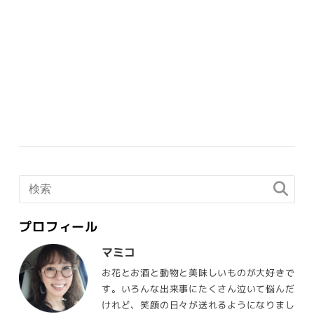
プロフィール
マミコ
お花とお酒と動物と美味しいものが大好きで
す。いろんな出来事にたくさん泣いて悩んだ
けれど、笑顔の日々が送れるようになりまし