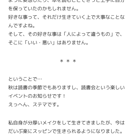
を保っていたのかもしれません。
好きな事って、それだけ生きていく上で大事なことな
んですよね。
そして、その好きな事は「人によって違うもの」で、
そこに「いい・悪い」はありません。
＊ ＊ ＊
ということで…
秋は読書の季節でもありますし、読書会という楽しい
イベントのお知らせです！
えっへん、ステマです。
私自身が分厚いメイクをして生きてきましたが、今は
だいぶ楽にスッピンで生きられるようになりました。