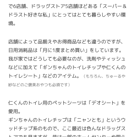
で6店舗、ドラッグストア5店舗ほどある「スーパー＆
ドラスト好きな私」にとってはとても暮らしやすい環
境。
店舗によって品揃えやお得商品なども違うのですが、
日用消耗品は「月に1度まとめ買い」をしています。
我が家ではどうしても必要なのが、洗剤やティッシュ
などに加えて「ギンちゃんのトイレチップや仁くんの
トイレシート」などのアイテム。
（もちろん、ちゅーるや
紗などのご褒美おやつも必須です）
仁くんのトイレ用のペットシーツは「デオシート」を
愛用。
ギンちゃんのトイレチップは「ニャンとも」というウ
ッドチップ系のもので、ここ最近は色んなドラッグス