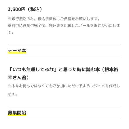
3,300円（税込）
※銀行振込のみ。振込手数料はご負担をお願いします。
※お申込み受付完了後、振込先を記載したメールをお送りいたしま
す。
テーマ本
「いつも無理してるな」と思った時に読む本（根本裕
幸さん著）
※本をお持ちではなくてもご参加いただけるようレジュメを作成し
ます。
募集開始