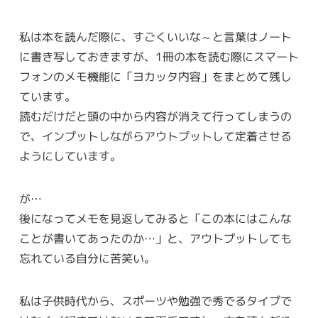
私は本を読んだ際に、すごくいいな～と言葉はノート
に書き写しておきますが、1冊の本を読む際にスマート
フォンのメモ機能に「ヨカッタ内容」をまとめて残し
ています。
読むだけだと頭の中から内容が消えて行ってしまうの
で、インプットしながらアウトプットして定着させる
ようにしています。
が…
後になってメモを見返してみると「この本にはこんな
ことが書いてあったのか…」と、アウトプットしても
忘れている自分に苦笑い。
私は子供時代から、スポーツや勉強で秀でるタイプで