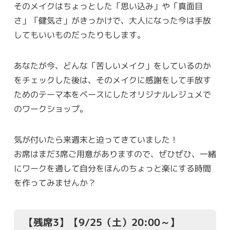
そのメイクはちょっとした「思い込み」や「真面目
さ」「健気さ」がきっかけで、大人になった今は手放
してもいいものだったりもします。
あなたが今、どんな「苦しいメイク」をしているのか
をチェックした後は、そのメイクに感謝をして手放す
ためのテーマ本をベースにしたオリジナルレジュメで
のワークショップ。
気が付いたら来週末と迫ってきていました！
お席はまだ3席ご用意がありますので、ぜひぜひ、一緒
にワークを通して自分をほんのちょっと楽にする時間
を作ってみませんか？
【残席3】【9/25（土）20:00～】