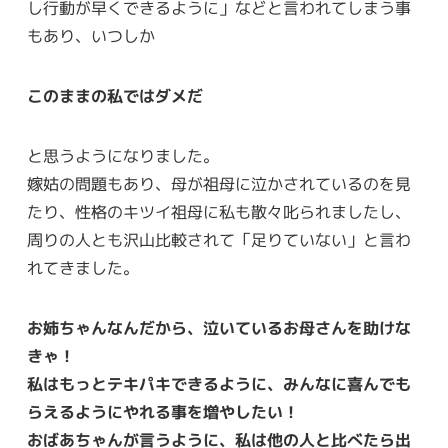
し行動が早くできるように」などと言われてしまう事
もあり、いつしか
このままの私ではダメだ
と思うようになりました。
嫁姑の問題もあり、母が祖母に泣かされているのを見
たり、性格のキツイ祖母に私も散々叱られましたし、
周りの人とも沢山比較されて「足りていない」と言わ
れてきました。
お姉ちゃんなんだから、泣いているお母さんを助けな
きゃ！
私はもっとテキパキできるように、みんなに喜んでも
らえるようにやれる事を増やしたい！
おばあちゃんが言うように、私は他の人と比べたら出