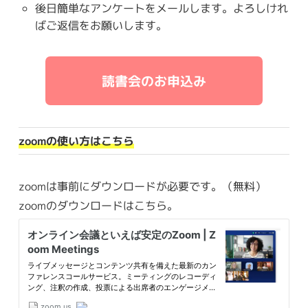
後日簡単なアンケートをメールします。よろしけれ
ばご返信をお願いします。
読書会のお申込み
zoomの使い方はこちら
zoomは事前にダウンロードが必要です。（無料）
zoomのダウンロードはこちら。