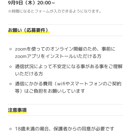
9月9日（木）20:00～
※時間になるとフォームが入力できるようになります。
お願い（応募要件）
zoomを使ってのオンライン開催のため、事前に
zoomアプリをインストールいただける方
通信状況によって不安定になる事がある事をご理解
いただける方
通信にかかる費用（wifiやスマートフォンのご契約
等）はご負担をお願いしています
注意事項
18歳未満の場合、保護者からの同意が必要です