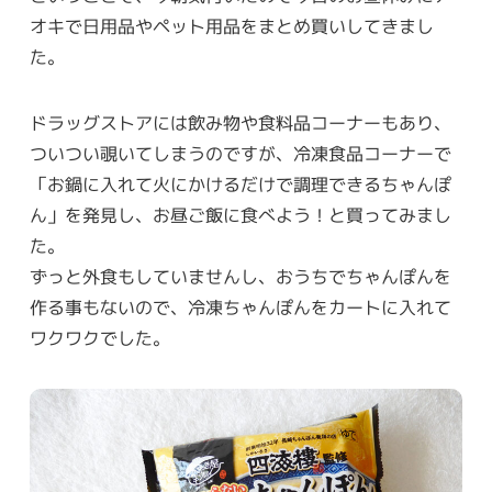
オキで日用品やペット用品をまとめ買いしてきまし
た。
ドラッグストアには飲み物や食料品コーナーもあり、
ついつい覗いてしまうのですが、冷凍食品コーナーで
「お鍋に入れて火にかけるだけで調理できるちゃんぽ
ん」を発見し、お昼ご飯に食べよう！と買ってみまし
た。
ずっと外食もしていませんし、おうちでちゃんぽんを
作る事もないので、冷凍ちゃんぽんをカートに入れて
ワクワクでした。