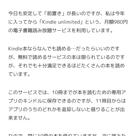
今日も安定して「前置き」が長いのですが、私は今年
に入ってから「Kindle unlimited」という、月額980円
の電子書籍読み放題サービスを利用しています。
Kindle本ならなんでも読める…だったらいいのです
が、無料で読めるサービスの本は限られているのです
が、それでも十分満足できるほどたくさんの本を読め
ています。
このサービスでは、10冊までが本を読むための専用ア
プリのキンドルに保存できるのですが、11冊目からは
アプリのうちのどれかを返却しないと借りることが出
来ません。
なので、常に10冊の本を借りていますが、次に読みた