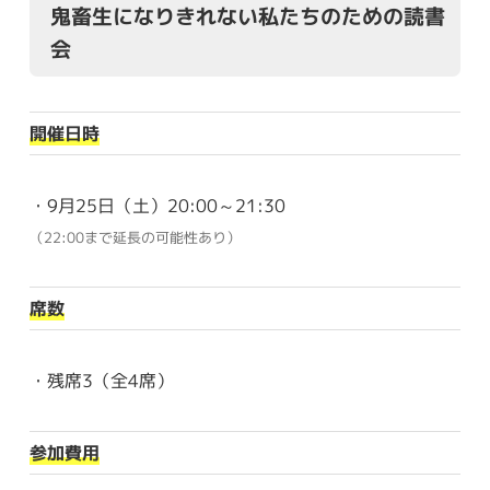
鬼畜生になりきれない私たちのための読書
会
開催日時
・9月25日（土）20:00～21:30
（22:00まで延長の可能性あり）
席数
・残席3（全4席）
参加費用