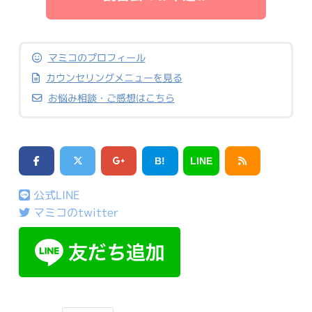
マミコのプロフィール
カウンセリングメニューを見る
お悩み相談・ご感想はこちら
B!
LINE
公式LINE
マミコのtwitter