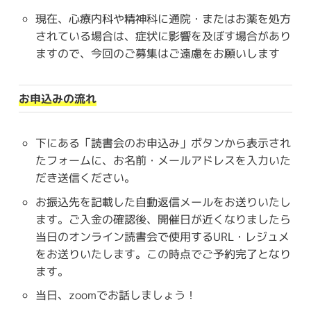
現在、心療内科や精神科に通院・またはお薬を処方
されている場合は、症状に影響を及ぼす場合があり
ますので、今回のご募集はご遠慮をお願いします
お申込みの流れ
下にある「読書会のお申込み」ボタンから表示され
たフォームに、お名前・メールアドレスを入力いた
だき送信ください。
お振込先を記載した自動返信メールをお送りいたし
ます。ご入金の確認後、開催日が近くなりましたら
当日のオンライン読書会で使用するURL・レジュメ
をお送りいたします。この時点でご予約完了となり
ます。
当日、zoomでお話しましょう！