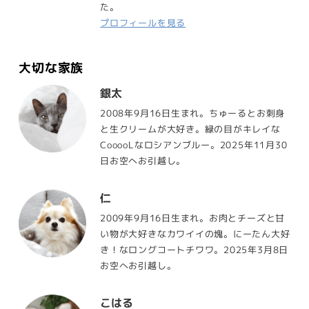
た。
プロフィールを見る
大切な家族
銀太
2008年9月16日生まれ。ちゅーるとお刺身
と生クリームが大好き。緑の目がキレイな
CooooLなロシアンブルー。2025年11月30
日お空へお引越し。
仁
2009年9月16日生まれ。お肉とチーズと甘
い物が大好きなカワイイの塊。にーたん大好
き！なロングコートチワワ。2025年3月8日
お空へお引越し。
こはる