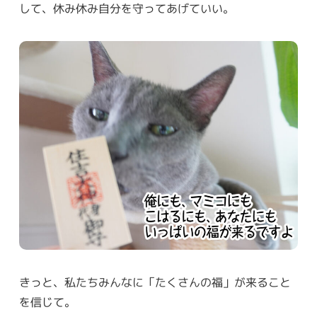
して、休み休み自分を守ってあげていい。
きっと、私たちみんなに「たくさんの福」が来ること
を信じて。