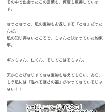
その中で出会ったこの言葉を、何度も反芻していま
す。
きっときっと、私の宝物をお返しする『とき』だった
んだ。
私の知り得ないところで、ちゃんと決まっていた約束
事。
ギンちゃん、仁くん、そしてこはるちゃん。
天からとびきりすてきな宝物を与えてもらい、あら、
もう私には『溢れるほどの福』がやってきているじゃ
ない！！