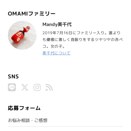
OMAMIファミリー
Mandy美千代
2019年7月16日にファミリー入り。誰より
も優雅に激しく首振りをするツヤツヤの赤ベ
コ。女の子。
美千代について
SNS
応募フォーム
お悩み相談・ご感想