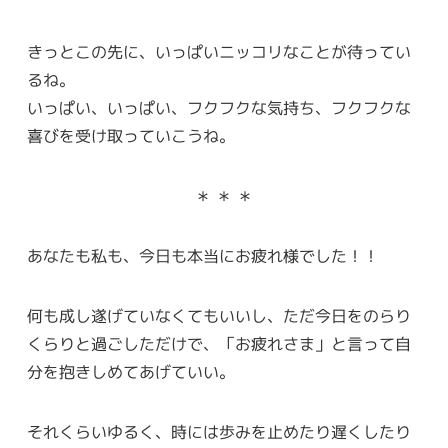
きっとこの先に、いっぱいニッコリなことが待ってい
るね。
いっぱい、いっぱい、フクフクな気持ち、フクフクな
喜びを受け取っていこうね。
＊ ＊ ＊
あなたも私も、今日も本当にお疲れ様でした！！
何も成し遂げていなくてもいいし、ただ今日をのらり
くらりと過ごしただけで、「お疲れさま」と言って自
分を抱きしめてあげていい。
それくらいゆるく、時には歩みを止めたり遅くしたり