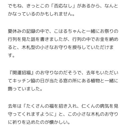
でもね、きっとこの「否応なし」があるから、なんと
かなっているのかもしれません。
夏休みの記録の中で、こはるちゃんと一緒にお祭りの
行列を見た話を書きましたが、行列の中でお金を納め
ると、木札型の小さなお守りを授与していただけま
す。
『開運招福』のお守りなのだそうで、去年もいただい
てキッチン脇の日が当たる窓の所にある植物と一緒に
飾っていました。
去年は「たくさんの福を招き入れ、仁くんの病気を見
守ってくれますように」と、この小さな木札のお守り
に祈りを込めたのが懐かしい。