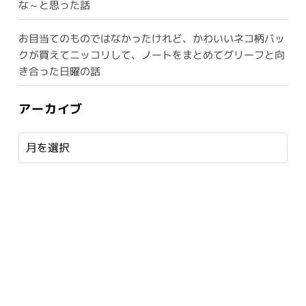
な～と思った話
お目当てのものではなかったけれど、かわいいネコ柄バッ
クが買えてニッコリして、ノートをまとめてグリーフと向
き合った日曜の話
アーカイブ