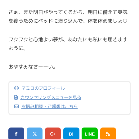
さぁ、また明日がやってくるから、明日に備えて英気
を養うためにベッドに潜り込んで、体を休めましょ♡
フクフクと心地よい夢が、あなたにも私にも届きます
ように。
おやすみなさーーい。
マミコのプロフィール
カウンセリングメニューを見る
お悩み相談・ご感想はこちら
B!
LINE