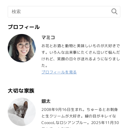
プロフィール
マミコ
お花とお酒と動物と美味しいものが大好きで
す。いろんな出来事にたくさん泣いて悩んだ
けれど、笑顔の日々が送れるようになりまし
た。
プロフィールを見る
大切な家族
銀太
2008年9月16日生まれ。ちゅーるとお刺身
と生クリームが大好き。緑の目がキレイな
CooooLなロシアンブルー。2025年11月30