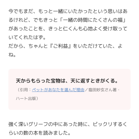
今でもまだ、もっと一緒にいたかったという思いはあ
るけれど、でもきっと「一緒の時間にたくさんの福」
があったことを、きっと仁くんも心地よく受け取って
いてくれたはず。
だから、ちゃんと『ご利益』をいただけていた、よ
ね。
天からもらった宝物は、天に返すときがくる。
（引用：
ペットがあなたを選んだ理由
／塩田妙玄さん著・
ハート出版）
強く深いグリーフの中にあった時に、ビックリするく
らいの数の本を読みました。