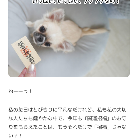
ねーーっ！
私の毎日はとびきりに平凡なだけれど、私も私の大切
な人たちも健やかな中で、今年も『開運招福』のお守
りをもらえたことは、もうそれだけで「招福」じゃな
い？！