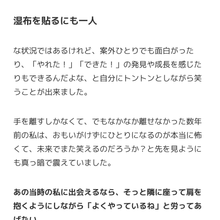
湿布を貼るにも一人
な状況ではあるけれど、案外ひとりでも面白がった
り、「やれた！」「できた！」の発見や成長を感じた
りもできるんだよな、と自分にトントンとしながら笑
うことが出来ました。
手を離すしかなくて、でもなかなか離せなかった数年
前の私は、おもいがけずにひとりになるのが本当に怖
くて、未来でまた笑えるのだろうか？と先を見ように
も真っ暗で震えていました。
あの当時の私に出会えるなら、そっと隣に座って肩を
抱くようにしながら「よくやっているね」と労ってあ
げたい。