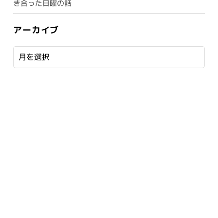
き合った日曜の話
アーカイブ