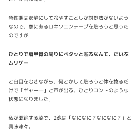
急性期は安静にして冷やすことしか対処法がないよう
なので、家にあるロキソニンテープを貼ろうと思った
のですが
ひとりで肩甲骨の周りにペタッと貼るなんて、だいぶ
ムリゲー
と白目をむきながら、何とかして貼ろうと体を捻るだ
けで「ギャー―」と声が出る、ひとりコントのような
状態になりました。
私が悶絶する脇で、2魂は「なになに？なになに？」と
興味津々。