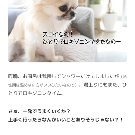
昨晩、お風呂は我慢してシャワーだけにしましたが
（急
、湯上りにもまた、ひ
性期は温めない方がいいみたいなので）
とりでロキソニンタイム。
さぁ、一発でうまくいくか？
上手く行ったらなんかいいことありそうじゃない？！