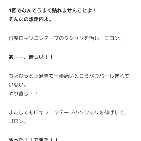
1回でなんてうまく貼れませんことよ！
そんなの想定内よ。
再度ロキソニンテープのクシャリを治し、ゴロン。
あーー、惜しい！！
ちょびっと上過ぎて一番痛いところがカバーしきれて
いない。
やり直し！！
またしてもロキソニンテープのクシャリを伸ばして、
ゴロン。
やった！！できた！！