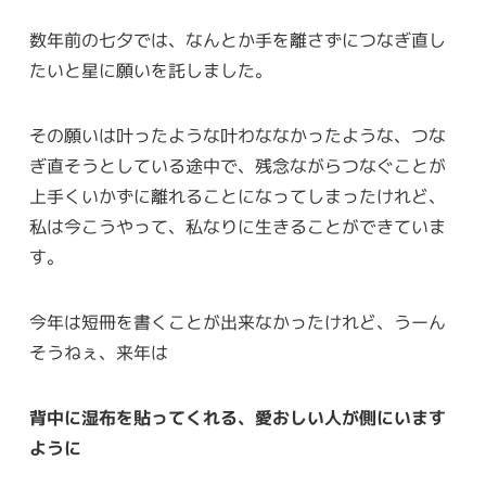
数年前の七夕では、なんとか手を離さずにつなぎ直し
たいと星に願いを託しました。
その願いは叶ったような叶わななかったような、つな
ぎ直そうとしている途中で、残念ながらつなぐことが
上手くいかずに離れることになってしまったけれど、
私は今こうやって、私なりに生きることができていま
す。
今年は短冊を書くことが出来なかったけれど、うーん
そうねぇ、来年は
背中に湿布を貼ってくれる、愛おしい人が側にいます
ように