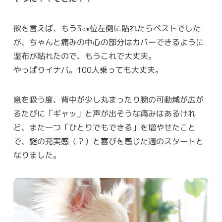
欲を言えば、もう3㎝位左側に貼れたらベストでした
が、ちゃんと痛みの中心の部分はカバーできるように
湿布が貼れたので、もうこれで大丈夫。
やっぱりイナバ。100人乗っても大丈夫。
息を吸う度、背中が少し丸まったり腕の可動域が広が
るたびに「ギャッ」と声が出そうな痛みはあるけれ
ど、また一つ「ひとりでもできる」を増やせたこと
で、謎の充実感（？）と喜びを感じた週のスタートと
なりました。