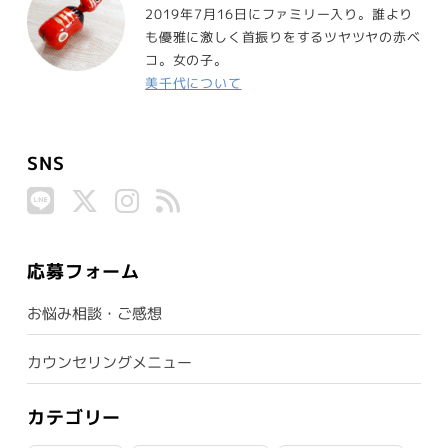
2019年7月16日にファミリー入り。誰より
も優雅に激しく首振りをするツヤツヤの赤ベ
コ。女の子。
美千代について
SNS
応募フォーム
お悩み相談・ご感想
カウンセリングメニュー
カテゴリー