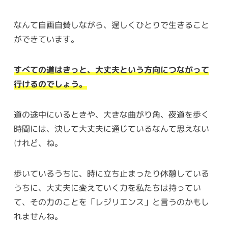
なんて自画自賛しながら、逞しくひとりで生きること
ができています。
すべての道はきっと、大丈夫という方向につながって
行けるのでしょう。
道の途中にいるときや、大きな曲がり角、夜道を歩く
時間には、決して大丈夫に通じているなんて思えない
けれど、ね。
歩いているうちに、時に立ち止まったり休憩している
うちに、大丈夫に変えていく力を私たちは持ってい
て、その力のことを「レジリエンス」と言うのかもし
れませんね。