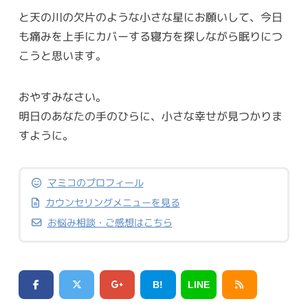
と天の川の欠片のような小さな星にお願いして、今日
も痛みを上手にカバーする寝方を探しながら眠りにつ
こうと思います。
おやすみなさい。
明日のあなたの手のひらに、小さな幸せが見つかりま
すように。
マミコのプロフィール
カウンセリングメニューを見る
お悩み相談・ご感想はこちら
B!
LINE