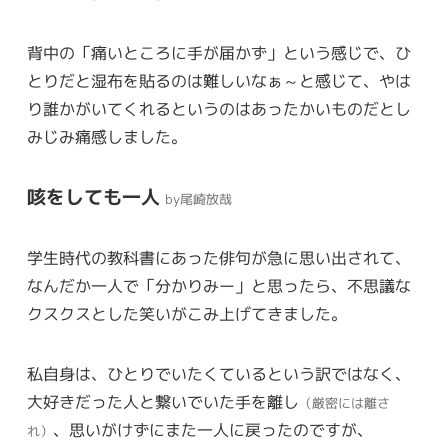
背中の「痛いところに手が届かず」という感じで、ひ
とりだと湿布を貼るのは難しいなぁ～と感じて、やは
り誰かがいてくれるというのはあったかいものだとし
みじみ痛感しました。
咳をしても一人
by尾崎放哉
学生時代の教科書にあった俳句が急に思い出されて、
なんだか一人で「分かりみー」と思ったら、不思議な
クスクスとした笑いがこみ上げてきました。
私自身は、ひとりでいたくているという訳ではなく、
大好きだった人と繋いでいた手を離し
（厳密には離さ
、思いがけずにまた一人に戻ったのですが、
れ）