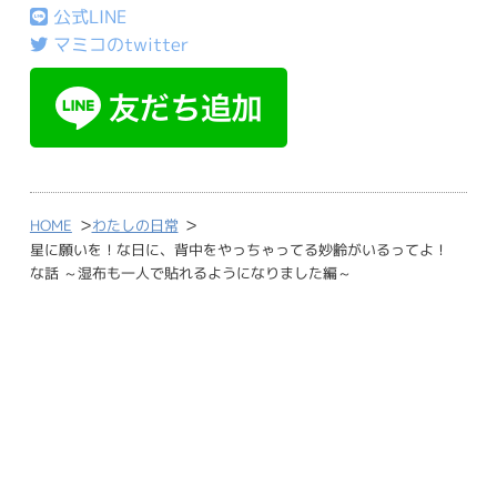
公式LINE
マミコのtwitter
>
>
HOME
わたしの日常
星に願いを！な日に、背中をやっちゃってる妙齢がいるってよ！
な話 ～湿布も一人で貼れるようになりました編～