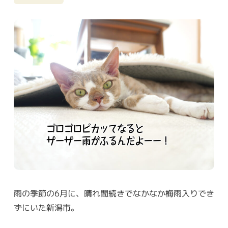
雨の季節の6月に、晴れ間続きでなかなか梅雨入りでき
ずにいた新潟市。