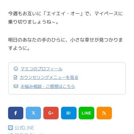
今週もお互いに「エイエイ・オー」で、マイペースに
乗り切りましょうね～。
明日のあなたの手のひらに、小さな幸せが見つかりま
すように。
マミコのプロフィール
カウンセリングメニューを見る
お悩み相談・ご感想はこちら
B!
LINE
公式LINE