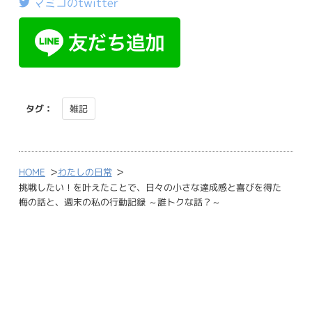
マミコのtwitter
タグ：
雑記
>
>
HOME
わたしの日常
挑戦したい！を叶えたことで、日々の小さな達成感と喜びを得た
梅の話と、週末の私の行動記録 ～誰トクな話？～