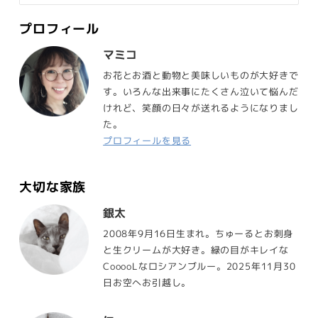
プロフィール
マミコ
お花とお酒と動物と美味しいものが大好きで
す。いろんな出来事にたくさん泣いて悩んだ
けれど、笑顔の日々が送れるようになりまし
た。
プロフィールを見る
大切な家族
銀太
2008年9月16日生まれ。ちゅーるとお刺身
と生クリームが大好き。緑の目がキレイな
CooooLなロシアンブルー。2025年11月30
日お空へお引越し。