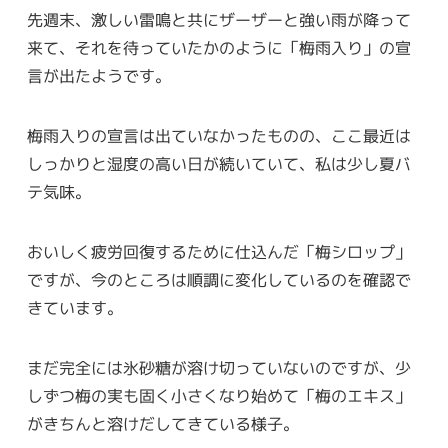
先週末、激しい雷鳴と共にザーザーと強い雨が降って
来て、それを待っていたかのように「梅雨入り」の宣
言が出たようです。
梅雨入りの宣言は出ていなかったものの、ここ最近は
しっかりと湿度の高い日が続いていて、私は少し夏バ
テ気味。
おいしく疲労回復するために仕込んだ「梅シロップ」
ですが、今のところは順調に変化しているのを確認で
きています。
まだ完全には氷砂糖が溶け切っていないのですが、少
しずつ梅の実も固く小さくなり始めて「梅のエキス」
がきちんと溶けだしてきている様子。