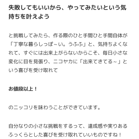
失敗してもいいから、やってみたいという気
持ちを叶えよう
と挑戦してみたら、作る際のひと手間ひと手間自体が
「丁寧な暮らしっぽ～い。うふふ」と、気持ちよくな
れて、すぐには出来上がらないからこそ、毎日小さな
変化に目を見張り、ニコヤカに「出来てきてる～」と
いう喜びを受け取れて
お値段以上！
のニッコリを味わうことができています。
自分なりの小さな挑戦をするって、達成感や実りある
ふっくらとした喜びを受け取れていいものですね！