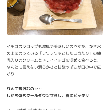
イチゴのシロップも濃厚で美味しいのですが、かき氷
の上にのっている「フワフワッとした口当たり」の練
乳入りのクリームとドライイチゴを混ぜて食べると、
なんとも言えない滑らかさと甘酸っぱさが口の中で広
がり
なんて贅沢なのぉ～
しかも体もクールダウンするし、夏にピッタリ