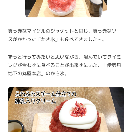
真っ赤なマイケルのジャケットと同じ、真っ赤なソー
スがかかった「かき氷」も食べてきました～。
ずっと行ってみたいと思いながら、混んでいてタイミ
ングが合わずに食べることが出来ずにいた、「伊勢丹
地下の丸屋本店」のかき氷。