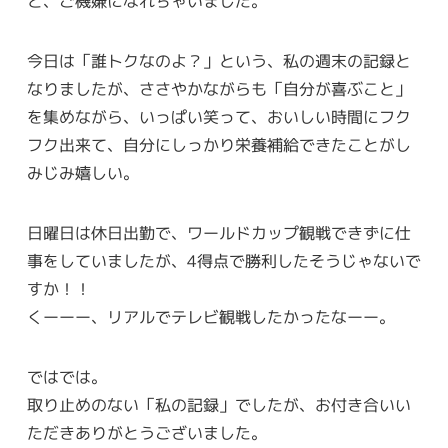
と、ご機嫌になれちゃいました。
今日は「誰トクなのよ？」という、私の週末の記録と
なりましたが、ささやかながらも「自分が喜ぶこと」
を集めながら、いっぱい笑って、おいしい時間にフク
フク出来て、自分にしっかり栄養補給できたことがし
みじみ嬉しい。
日曜日は休日出勤で、ワールドカップ観戦できずに仕
事をしていましたが、4得点で勝利したそうじゃないで
すか！！
くーーー、リアルでテレビ観戦したかったなーー。
ではでは。
取り止めのない「私の記録」でしたが、お付き合いい
ただきありがとうございました。