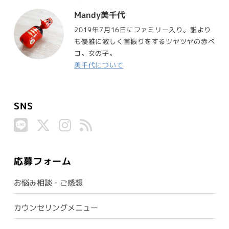
Mandy美千代
2019年7月16日にファミリー入り。誰より
も優雅に激しく首振りをするツヤツヤの赤ベ
コ。女の子。
美千代について
SNS
応募フォーム
お悩み相談・ご感想
カウンセリングメニュー