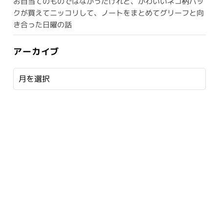
お目当てのものではなかったけれど、かわいいネコ柄バッ
クが買えてニッコリして、ノートをまとめてグリーフと向
き合った日曜の話
アーカイブ