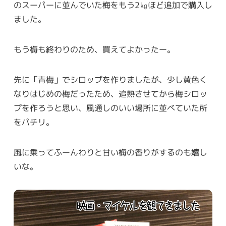
のスーパーに並んでいた梅をもう2㎏ほど追加で購入し
ました。
もう梅も終わりのため、買えてよかったー。
先に「青梅」でシロップを作りましたが、少し黄色く
なりはじめの梅だったため、追熟させてから梅シロッ
プを作ろうと思い、風通しのいい場所に並べていた所
をパチリ。
風に乗ってふーんわりと甘い梅の香りがするのも嬉し
いな。