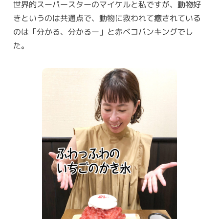
世界的スーパースターのマイケルと私ですが、動物好
きというのは共通点で、動物に救われて癒されている
のは「分かる、分かるー」と赤ベコバンキングでし
た。