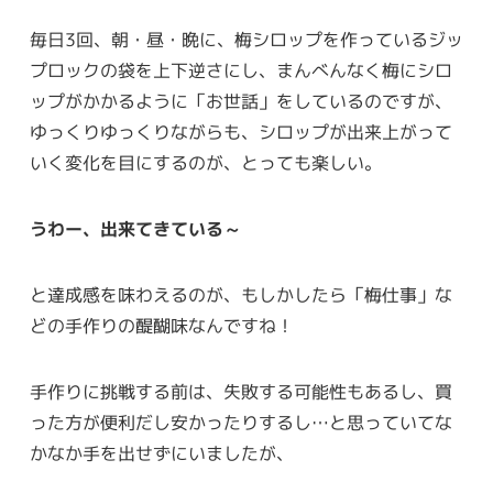
毎日3回、朝・昼・晩に、梅シロップを作っているジッ
プロックの袋を上下逆さにし、まんべんなく梅にシロ
ップがかかるように「お世話」をしているのですが、
ゆっくりゆっくりながらも、シロップが出来上がって
いく変化を目にするのが、とっても楽しい。
うわー、出来てきている～
と達成感を味わえるのが、もしかしたら「梅仕事」な
どの手作りの醍醐味なんですね！
手作りに挑戦する前は、失敗する可能性もあるし、買
った方が便利だし安かったりするし…と思っていてな
かなか手を出せずにいましたが、