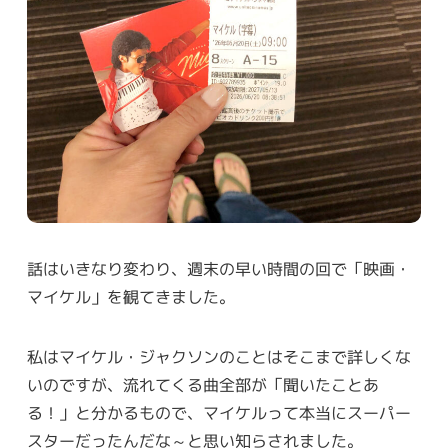
話はいきなり変わり、週末の早い時間の回で「映画・
マイケル」を観てきました。
私はマイケル・ジャクソンのことはそこまで詳しくな
いのですが、流れてくる曲全部が「聞いたことあ
る！」と分かるもので、マイケルって本当にスーパー
スターだったんだな～と思い知らされました。