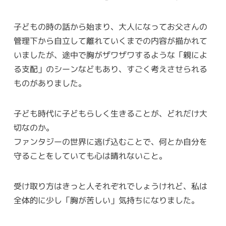
子どもの時の話から始まり、大人になってお父さんの
管理下から自立して離れていくまでの内容が描かれて
いましたが、途中で胸がザワザワするような「親によ
る支配」のシーンなどもあり、すごく考えさせられる
ものがありました。
子ども時代に子どもらしく生きることが、どれだけ大
切なのか。
ファンタジーの世界に逃げ込むことで、何とか自分を
守ることをしていても心は晴れないこと。
受け取り方はきっと人それぞれでしょうけれど、私は
全体的に少し「胸が苦しい」気持ちになりました。