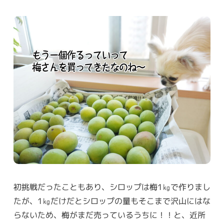
初挑戦だったこともあり、シロップは梅1㎏で作りまし
たが、1㎏だけだとシロップの量もそこまで沢山にはな
らないため、梅がまだ売っているうちに！！と、近所