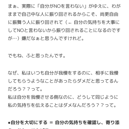
まぁ、実際に「自分がNOを言わない」がゆえに、わが
ままで自己中な人に振り回されるからこそ、尚更自由
に振舞う人に振り回されて（← 自分の気持ちを大事に
してNOと言わないから振り回されることになるのです
が…）嫌だなぁと思うんですけれど。
でもね、ふと思ったんです。
なぜ、私はいつも自分が我慢をするのに、相手に我慢
してもらうようなことがあったらダメだと思ってるん
だろう？？って。
私は自分を我慢させる側なのに、どうして同じように
私の気持ちを伝えることはダメなんだろう？？って。
●自分を大切にする ＝ 自分の気持ちを確認し、寄り添