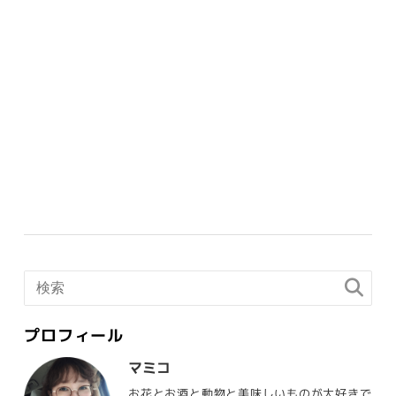
プロフィール
マミコ
お花とお酒と動物と美味しいものが大好きで