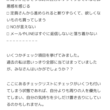
悪感を感じる
□ 定員さんから進められると断りずらくて、欲しくな
いものも買ってしまう
□ NOが言えない
□ メールやLINEはすぐに返信しないと落ち着かない
– – – – – – – – – –
いくつかチェック項目を挙げてみました。
過去の私は思いっきり全部に当てはまっていました
が、みなさんはいかがでしょうか？？
ここにあるチェックリストにチェックがいくつも付い
てしまう状態であれば、自分よりも周りの人を優先し
てしまい、自分の気持ちを少しだけ置き去りにしてい
るのかもしれません。