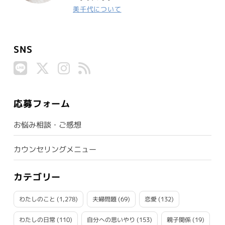
美千代について
SNS
応募フォーム
お悩み相談・ご感想
カウンセリングメニュー
カテゴリー
わたしのこと
(1,278)
夫婦問題
(69)
恋愛
(132)
わたしの日常
(110)
自分への思いやり
(153)
親子関係
(19)