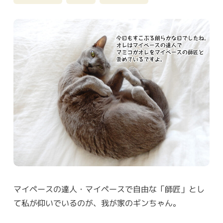
マイペースの達人・マイペースで自由な「師匠」とし
て私が仰いでいるのが、我が家のギンちゃん。