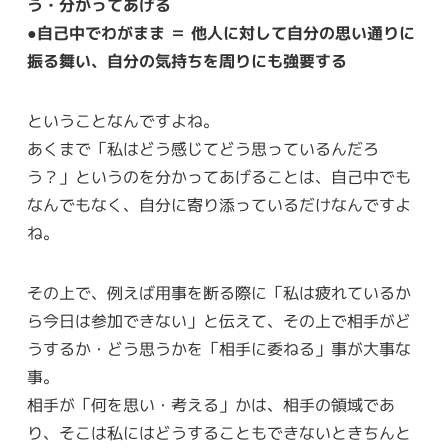
う・分かってあげる
●自己中でわがまま ＝ 他人に対して自分の思い通りに
振る舞い、自分の気持ちを周りにも強要する
ということなんですよね。
あくまで「私はどう感じてどう思っているんだろ
う？」というのを分かってあげることは、自己中でも
なんでもなく、自分に寄り添っているだけなんですよ
ね。
その上で、例えば用事を断る際に「私は疲れているか
ら今日は参加できない」と伝えて、その上で相手がど
うするか・どう思うかを「相手に委ねる」事が大事な
事。
相手が「何を思い・考える」かは、相手の領域であ
り、そこは私にはどうすることもできないときちんと