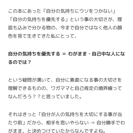
この本にあった「自分の気持ちにウソをつかない」
「自分の気持ちを優先する」という事の大切さが、理
屈も込みで分かる物の、今まで自分ではなく他人の顔
色を見て生きてきた私にとって、
自分の気持ちを優先する ＝ わがまま・自己中な人にな
るのでは？
という疑問が湧いて、自分に素直になる事の大切さを
理解できるものの、ワガママと自己肯定の境界線って
なんだろう？？と思っていました。
それはきっと「自分が人の気持ちを大切にする事が当
たり前」だから、相手を思いやらない ⇒ 自分勝手でわ
がまま、と決めつけていたからなんですよね。