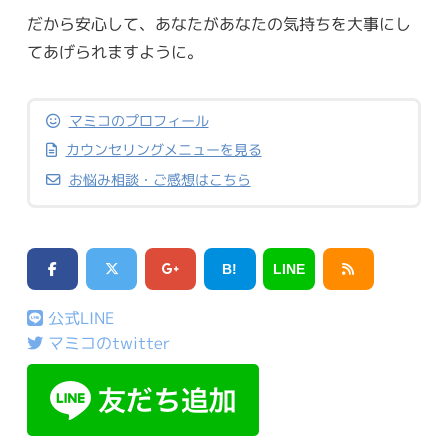
だから安心して、あなたがあなたの気持ちを大事にし
てあげられますように。
マミコのプロフィール
カウンセリングメニューを見る
お悩み相談・ご感想はこちら
B!
LINE
公式LINE
マミコのtwitter