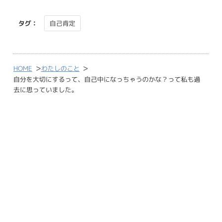
タグ：
自己肯定
>
>
HOME
わたしのこと
自分を大切にするって、自己中になっちゃうのかな？って私も過
去に思っていました。