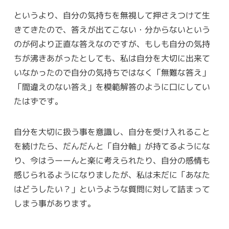
というより、自分の気持ちを無視して押さえつけて生
きてきたので、答えが出てこない・分からないという
のが何より正直な答えなのですが、もしも自分の気持
ちが沸きあがったとしても、私は自分を大切に出来て
いなかったので自分の気持ちではなく「無難な答え」
「間違えのない答え」を模範解答のように口にしてい
たはずです。
自分を大切に扱う事を意識し、自分を受け入れること
を続けたら、だんだんと「自分軸」が持てるようにな
り、今はうーーんと楽に考えられたり、自分の感情も
感じられるようになりましたが、私は未だに「あなた
はどうしたい？」というような質問に対して詰まって
しまう事があります。