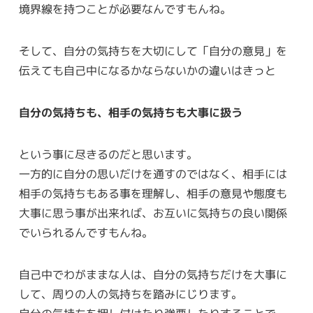
境界線を持つことが必要なんですもんね。
そして、自分の気持ちを大切にして「自分の意見」を
伝えても自己中になるかならないかの違いはきっと
自分の気持ちも、相手の気持ちも大事に扱う
という事に尽きるのだと思います。
一方的に自分の思いだけを通すのではなく、相手には
相手の気持ちもある事を理解し、相手の意見や態度も
大事に思う事が出来れば、お互いに気持ちの良い関係
でいられるんですもんね。
自己中でわがままな人は、自分の気持ちだけを大事に
して、周りの人の気持ちを踏みにじります。