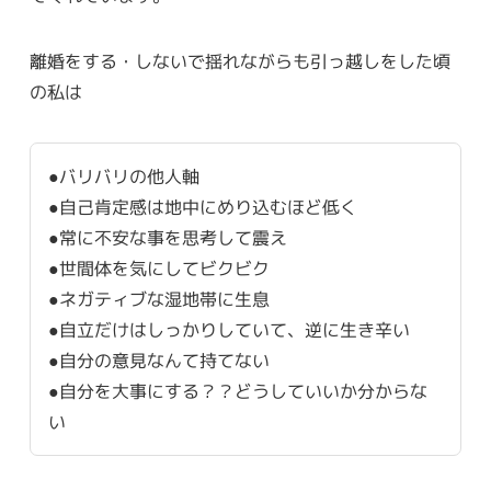
離婚をする・しないで揺れながらも引っ越しをした頃
の私は
●バリバリの他人軸
●自己肯定感は地中にめり込むほど低く
●常に不安な事を思考して震え
●世間体を気にしてビクビク
●ネガティブな湿地帯に生息
●自立だけはしっかりしていて、逆に生き辛い
●自分の意見なんて持てない
●自分を大事にする？？どうしていいか分からな
い