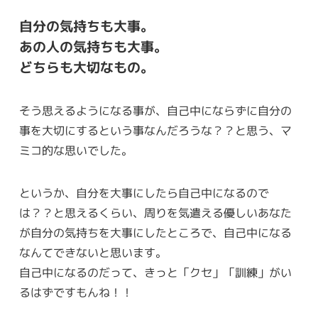
自分の気持ちも大事。
あの人の気持ちも大事。
どちらも大切なもの。
そう思えるようになる事が、自己中にならずに自分の
事を大切にするという事なんだろうな？？と思う、マ
ミコ的な思いでした。
というか、自分を大事にしたら自己中になるので
は？？と思えるくらい、周りを気遣える優しいあなた
が自分の気持ちを大事にしたところで、自己中になる
なんてできないと思います。
自己中になるのだって、きっと「クセ」「訓練」がい
るはずですもんね！！