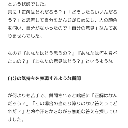
という状態でした。
常に「正解はどれだろう？」「どうしたらいいんだろ
う？」と思考して自分をがんじがらめにし、人の顔色
を伺い、自分がなかったので「自分の意見」なんてあ
りませんでした。
なので『あなたはどう思うの？』『あなたは何を食べ
たいの？』『あなたの意見はどう？』というような
自分の気持ちを表現するような質問
が何よりも苦手で、質問されると咄嗟に「正解はなん
だろう？」「この場合の当たり障りのない答えってど
れだ？」と冷や汗をかきながら無難な答えを探してい
ました。