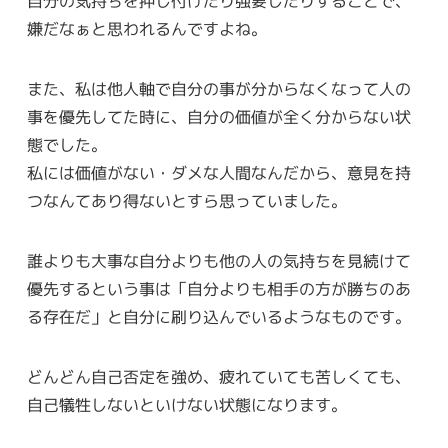
自分の気持ちを押し付けたり強要したりすることで、
嫌だなぁと思われるんですよね。
また、私は他人軸で自分の事が分からなくなって人の
事を優先してた時に、自分の価値が全く分からない状
態でした。
私には価値がない・ダメな人間なんだから、意見を持
つなんてあり得ないとすら思っていました。
誰よりも大事な自分よりも他の人の気持ちを見続けて
優先するという事は「自分よりも相手の方が勝ちのあ
る存在だ」と自分に刷り込んでいるようなものです。
どんどん自己否定を強め、疲れていても苦しくても、
自己犠牲しないといけない状態になります。