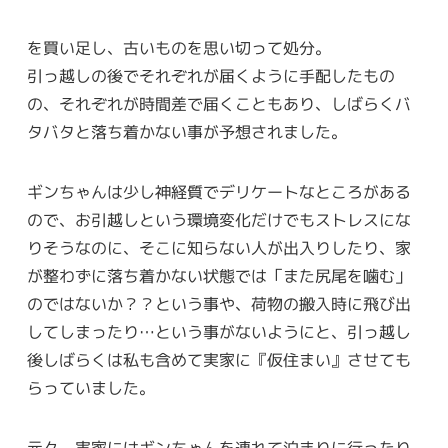
を買い足し、古いものを思い切って処分。
引っ越しの後でそれぞれが届くように手配したもの
の、それぞれが時間差で届くこともあり、しばらくバ
タバタと落ち着かない事が予想されました。
ギンちゃんは少し神経質でデリケートなところがある
ので、お引越しという環境変化だけでもストレスにな
りそうなのに、そこに知らない人が出入りしたり、家
が整わずに落ち着かない状態では「また尻尾を噛む」
のではないか？？という事や、荷物の搬入時に飛び出
してしまったり…という事がないようにと、引っ越し
後しばらくは私も含めて実家に『仮住まい』させても
らっていました。