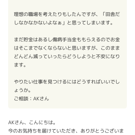
理想の職場を考えたりもしたんですが、「田舎だ
しなかなかないよなぁ」と思ってしまいます。
まだ貯金はあるし傷病手当金ももらえるのでお金
はそこまでなくならないと思いますが、このまま
どんどん減っていったらどうしようと不安になり
ます。
やりたい仕事を見つけるにはどうすればいいでし
ょうか。
ご相談：AKさん
AKさん、こんにちは。
今のお気持ちを届けていただき、ありがとうございま