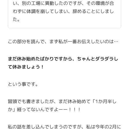
い、別の工場に異動したのですが、その環境が合
わずに体調を崩してしまい、辞めることにしまし
た。
この部分を読んで、まず私が一番お伝えしたいのは…
まだ休み始めたばかりですから、ちゃんとダラダラし
て休みましょう！
という事です。
冒頭でも書きましたが、まだ休み始めて「1か月半し
か」経ってないんですよーー！！！
私の話を差し込んでしまうのですが、私は今年の2月に