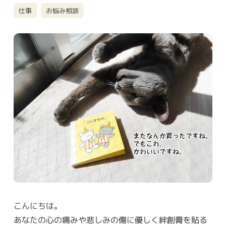
仕事
お悩み相談
こんにちは。
あなたの心の痛みや悲しみの傷に優しく絆創膏を貼る