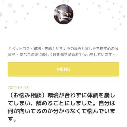
『ペットロス・離別・失恋』サヨナラの痛みと哀しみを癒す心の保
健室 ～あなたの傷に優しく絆創膏を貼るお手伝いをしています～
MENU
2022-06-18
（お悩み相談）環境が合わずに体調を崩し
てしまい、辞めることにしました。自分は
何が向いてるのか分からなくて悩んでいま
す。