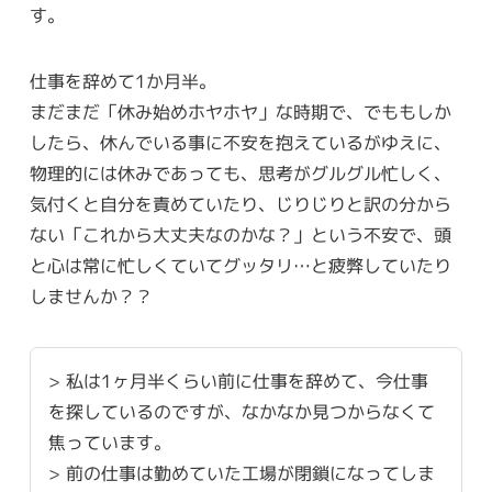
す。
仕事を辞めて1か月半。
まだまだ「休み始めホヤホヤ」な時期で、でももしか
したら、休んでいる事に不安を抱えているがゆえに、
物理的には休みであっても、思考がグルグル忙しく、
気付くと自分を責めていたり、じりじりと訳の分から
ない「これから大丈夫なのかな？」という不安で、頭
と心は常に忙しくていてグッタリ…と疲弊していたり
しませんか？？
> 私は1ヶ月半くらい前に仕事を辞めて、今仕事
を探しているのですが、なかなか見つからなくて
焦っています。
> 前の仕事は勤めていた工場が閉鎖になってしま