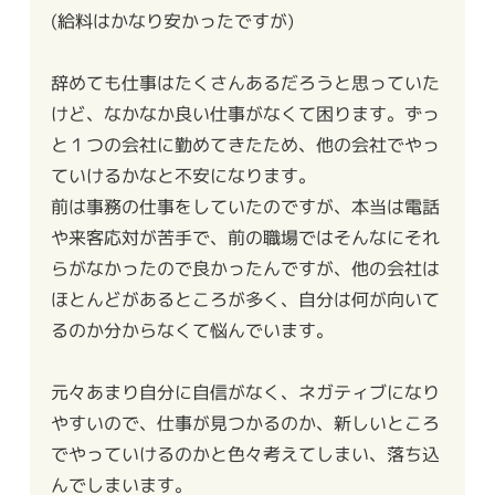
(給料はかなり安かったですが)
辞めても仕事はたくさんあるだろうと思っていた
けど、なかなか良い仕事がなくて困ります。ずっ
と１つの会社に勤めてきたため、他の会社でやっ
ていけるかなと不安になります。
前は事務の仕事をしていたのですが、本当は電話
や来客応対が苦手で、前の職場ではそんなにそれ
らがなかったので良かったんですが、他の会社は
ほとんどがあるところが多く、自分は何が向いて
るのか分からなくて悩んでいます。
元々あまり自分に自信がなく、ネガティブになり
やすいので、仕事が見つかるのか、新しいところ
でやっていけるのかと色々考えてしまい、落ち込
んでしまいます。