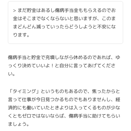
> まだ貯金はあるし傷病手当金ももらえるのでお
金はそこまでなくならないと思いますが、このま
まどんどん減っていったらどうしようと不安にな
ります。
傷病手当と貯金で充填しながら休めるのであれば、ゆ
っくり決めていいよ！と自分に言ってあげてくださ
い。
「タイミング」というものもあるので、焦ったからと
言って仕事が今日見つかるものでもありませんし、経
済的にも働いていたときよりは入ってくるものが少な
くともゼロではないならば、傷病手当に助けてもらい
ましょう。