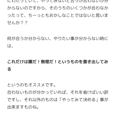
にわたっていて、やってみないと合うか合わないか分
からないのですから、そのうちのいくつかが合わなか
ったって、ちーっともおかしなことではないと思いま
せんか？？
何が合うか分からない、やりたい事が分からない時に
は、
これだけは嫌だ！無理だ！というものを書き出してみ
る
というのもオススメです。
合わないものが分かっていれば、それを省けばいい訳
ですし、それ以外のものは「やってみて決める」事が
出来ますものね。