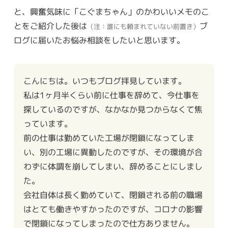
と、興奮気味に「こぐまちゃん」のかわいいメモのこ
とをご紹介した後は
ブ
（注：誰にも頼まれていない前置き）
ログに届いたお悩み相談をしたいと思います。
こんにちは。いつもブログ拝見しています。
私は1ヶ月半くらい前に仕事を辞めて、今仕事を
探しているのですが、なかなか見つからなくて焦
っています。
前の仕事は勤めていた工場が閉鎖になってしま
い、別の工場に異動したのですが、その環境が合
わずに体調を崩してしまい、辞めることにしまし
た。
会社自体は長く勤めていて、閉鎖される前の職場
はとても働きやすかったのですが、コロナの影響
で閉鎖になってしまったので仕方ありません。