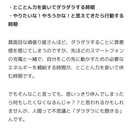
・とことん力を抜いてダラダラする時期
・やりたいな！やろうかな！と思えてきたら行動する
時期
真面目な頑張り屋さんほど、ダラダラすることに罪悪
感を感じてしまうのですが、先ほどのスマートフォン
の充電と一緒で、自分をこの先に動かすための必要な
エネルギーを補給する時間が、とことん力を抜いて休
む時期です。
でもそんなこと言っても、思いっきり休んでしまった
ら何もしたくなくなるんじゃ？？と思われるかもしれ
ませんが、人間って不思議と「ダラダラにも飽きる」
んです。