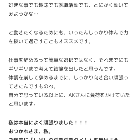
好きな事でも趣味でも就職活動でも、とにかく動いて
みようかな…
と動きたくなるためにも、いったんしっかり休んで力
を抜いて過ごすこともオススメです。
仕事を辞めるって簡単な選択ではなく、それまでにも
ギリギリまで考えて結論を出したと思うんです。
体調を崩して辞めるまでに、しっかり向き合い頑張っ
てきたんですものね。
自分で思っている以上に、AKさんに負荷をかけていた
と思います。
私は本当によく頑張りました！！！
おつかれさま、私。
ご褒美に「しばしのダラダラタイム」を授けよう。