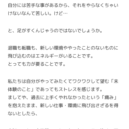
自分には苦手な事があるから、それをやらなくちゃい
けないなんて苦しい。けど…
と、足がすくんじゃうのではないでしょうか。
退職も転職も、新しい環境ややったことのないものに
飛び込むのはエネルギーがいることです。
とっても力が要ることです。
私たちは自分がやってみたくてワクワクして望む「未
体験のこと」であってもストレスを感じます。
ましてや、過去に上手くやれなかったという「痛み」
を抱えたまま、新しい仕事・環境に飛び出さざるを得
ないとしたら、