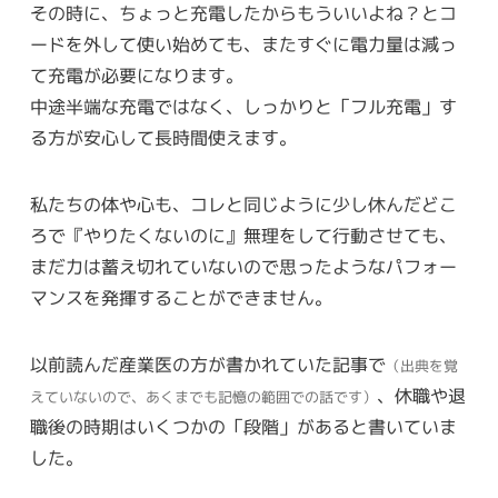
その時に、ちょっと充電したからもういいよね？とコ
ードを外して使い始めても、またすぐに電力量は減っ
て充電が必要になります。
中途半端な充電ではなく、しっかりと「フル充電」す
る方が安心して長時間使えます。
私たちの体や心も、コレと同じように少し休んだどこ
ろで『やりたくないのに』無理をして行動させても、
まだ力は蓄え切れていないので思ったようなパフォー
マンスを発揮することができません。
以前読んだ産業医の方が書かれていた記事で
（出典を覚
、休職や退
えていないので、あくまでも記憶の範囲での話です）
職後の時期はいくつかの「段階」があると書いていま
した。