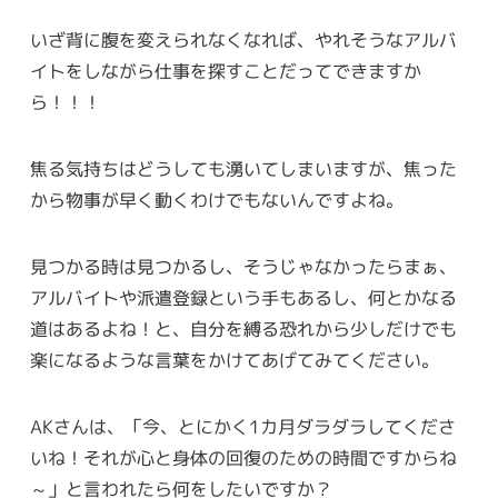
いざ背に腹を変えられなくなれば、やれそうなアルバ
イトをしながら仕事を探すことだってできますか
ら！！！
焦る気持ちはどうしても湧いてしまいますが、焦った
から物事が早く動くわけでもないんですよね。
見つかる時は見つかるし、そうじゃなかったらまぁ、
アルバイトや派遣登録という手もあるし、何とかなる
道はあるよね！と、自分を縛る恐れから少しだけでも
楽になるような言葉をかけてあげてみてください。
AKさんは、「今、とにかく1カ月ダラダラしてくださ
いね！それが心と身体の回復のための時間ですからね
～」と言われたら何をしたいですか？