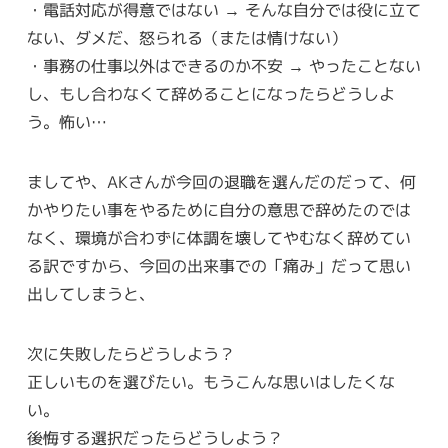
・電話対応が得意ではない → そんな自分では役に立て
ない、ダメだ、怒られる（または情けない）
・事務の仕事以外はできるのか不安 → やったことない
し、もし合わなくて辞めることになったらどうしよ
う。怖い…
ましてや、AKさんが今回の退職を選んだのだって、何
かやりたい事をやるために自分の意思で辞めたのでは
なく、環境が合わずに体調を壊してやむなく辞めてい
る訳ですから、今回の出来事での「痛み」だって思い
出してしまうと、
次に失敗したらどうしよう？
正しいものを選びたい。もうこんな思いはしたくな
い。
後悔する選択だったらどうしよう？