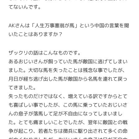
てないんです。
AKさんは「人生万事塞翁が馬」という中国の言葉を聞
いたことはありますか？
ザックリの話はこんなものです。
あるおじいさんが飼っていた馬が敵国に逃げてしまい
ました。大切な馬を失ったことは残念な事でしたが、
月日が経ち逃げ出した馬が敵国から名馬を連れて戻っ
てきました。
失ったものだけではなく、増えている訳ですからとて
も喜ばしい事でしたが、この馬に乗っていたおじいさ
んの息子が落馬して足が不自由になってしまいまし
た。とても痛ましいことでしたが、翌年に敵国との戦
争が起こり、若者たちは徴兵に駆り出されて多くの命