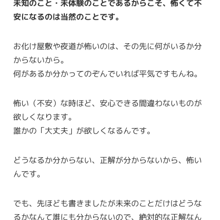
未知のこと・未体験のことであるからこそ、怖くて不
安になるのは当然のことです。
お化け屋敷や夜道が怖いのは、その先に何がいるか分
からないから。
何があるか分かってのぞんでいれば平気ですもんね。
怖い（不安）な時ほど、安心できる間違わないものが
欲しくなります。
誰かの「大丈夫」が欲しくなるんです。
どうなるか分からない、正解が分からないから、怖い
んです。
でも、先ほども書きましたが未来のことだけはどうな
るかなんて誰にも分からないので、絶対的な正解なん