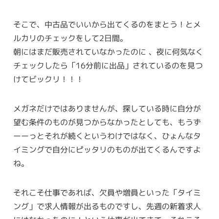
そこで、中古品でいいから出てくるのをまとう！とメ
ルカリのチェックをして2日間。
朝にはまだ販売されていなかったのに 、夜に何気なく
チェックしたら「16分前に出品」されているのを見つ
けてビックリ！！！
メガネだけではありませんが、探している時に自分が
望む条件のものが見つからなかったとしても、もうず
ーーっとそれが続くというわけではなく、ひょんなタ
イミングで自分にピッタリのものが出てくるんですよ
ね。
それこそ仕事であれば、欠員や増員といった「タイミ
ング」で求人情報が出るものですし、先週の新着求人