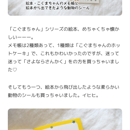
「こぐまちゃん」シリーズの絵本、めちゃくちゃ懐か
しいーーー。
メモ帳は2種類あって、1種類は「こぐまちゃんのホッ
トケーキ」で、これもかわいかったのですが、迷って
迷って「さよならさんかく」をの方を買っちゃいまし
た♡
そしてもう一つ、絵本から飛び出したような柔らかい
動物のシールも買っちゃいました。イヒヒ。