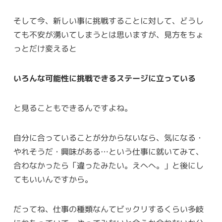
そして今、新しい事に挑戦することに対して、どうし
ても不安が湧いてしまうとは思いますが、見方をちょ
っとだけ変えると
いろんな可能性に挑戦できるステージに立っている
と見ることもできるんですよね。
自分に合っていることが分からないなら、気になる・
やれそうだ・興味がある…という仕事に就いてみて、
合わなかったら「違ったみたい。えへへ。」と後にし
てもいいんですから。
だってね、仕事の種類なんてビックリするくらい多岐