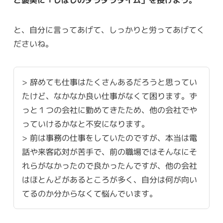
と、自分に言ってあげて、しっかりと労ってあげてく
ださいね。
> 辞めても仕事はたくさんあるだろうと思ってい
たけど、なかなか良い仕事がなくて困ります。ず
っと１つの会社に勤めてきたため、他の会社でや
っていけるかなと不安になります。
> 前は事務の仕事をしていたのですが、本当は電
話や来客応対が苦手で、前の職場ではそんなにそ
れらがなかったので良かったんですが、他の会社
はほとんどがあるところが多く、自分は何が向い
てるのか分からなくて悩んでいます。