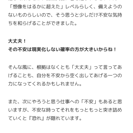
「想像をはるかに超えた」レベルらしく、備えようの
ないものらしいので、そう思うと少しだけ不安な気持
ちを和らげることができました。
大丈夫！
その不安は現実化しない確率の方が大きいからね！
そんな風に、根拠はなくとも「大丈夫」って言ってあ
げることも、自分を不安から空く出してあげる一つの
力になってくれるかもしれません。
また、次にやろうと思う仕事への「不安」もあると思
いますが、不安な時ってそれをもっともっと突き詰め
ていくと『恐れ』が隠れています。