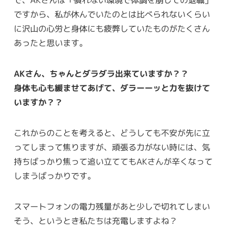
ですから、私が休んでいたのとは比べられないくらい
に沢山の心労と身体にも疲弊していたものがたくさん
あったと思います。
AKさん、ちゃんとダラダラ出来ていますか？？
身体も心も緩ませてあげて、ダラーーッと力を抜けて
いますか？？
これからのことを考えると、どうしても不安が先に立
ってしまって焦りますが、頑張る力がない時には、気
持ちばっかり焦って追い立ててもAKさんが辛くなって
しまうばっかりです。
スマートフォンの電力残量があと少しで切れてしまい
そう、というとき私たちは充電しますよね？