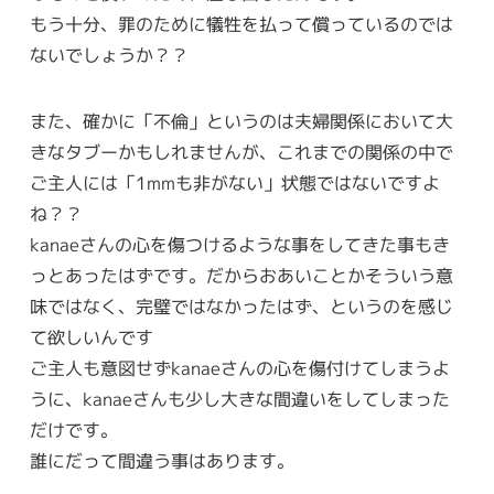
もう十分、罪のために犠牲を払って償っているのでは
ないでしょうか？？
また、確かに「不倫」というのは夫婦関係において大
きなタブーかもしれませんが、これまでの関係の中で
ご主人には「1mmも非がない」状態ではないですよ
ね？？
kanaeさんの心を傷つけるような事をしてきた事もき
っとあったはずです。だからおあいことかそういう意
味ではなく、完璧ではなかったはず、というのを感じ
て欲しいんです
ご主人も意図せずkanaeさんの心を傷付けてしまうよ
うに、kanaeさんも少し大きな間違いをしてしまった
だけです。
誰にだって間違う事はあります。