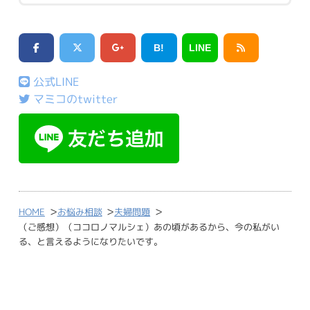
B!
LINE
公式LINE
マミコのtwitter
>
>
>
HOME
お悩み相談
夫婦問題
（ご感想）（ココロノマルシェ）あの頃があるから、今の私がい
る、と言えるようになりたいです。