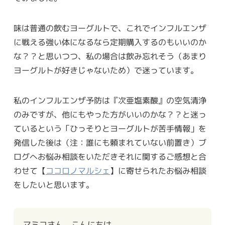
味は普通の飲むヨーグルトで、これでインフルエンザ
に戦える強い体になるなら定期購入するのもいいのか
な？？と思いつつ、私の場合は飲み忘れそう（あまり
ヨーグルトが好きじゃないため）で迷っています。
私のインフルエンザ予防は『次亜塩素酸』の空気清浄
のみですが、他にもやった方がいいのかな？？と迷っ
ているという「ひっそりとヨーグルトが苦手情報」を
発信した後は（注：誰にも頼まれていない前置き）ブ
ログへお悩み相談をいただきそれに関するご感想と合
わせて【
ココロノマルシェ
】に寄せられたお悩み相談
をしたいと思います。
マミコさん、こんにちは。