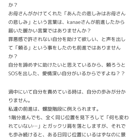
か？
お母さんがかけてくれた「あんたの悲しみはお母さん
の悲しみ」という言葉は、kanaeさんが前進したから
届いた暖かい言葉ではありませんか？
罪悪感で許されない自分を助けて欲しい、と声を出し
て「頼る」という事をしたのも前進ではありません
か？
自分を諦めずに助けたいと思えているから、頼ろうと
SOSを出した、愛情深い自分がいるからですよね？？
渦中にいて自分を責めている時は、自分の歩みが分か
りません。
私達の前進は、螺旋階段に例えられます。
1階分進んでも、全く同じ位置を見下ろして「何も変わ
れていない…」とガックリ肩を落としますが、それで
も歩み続けると、ある日同じ位置にいるはずなのに景