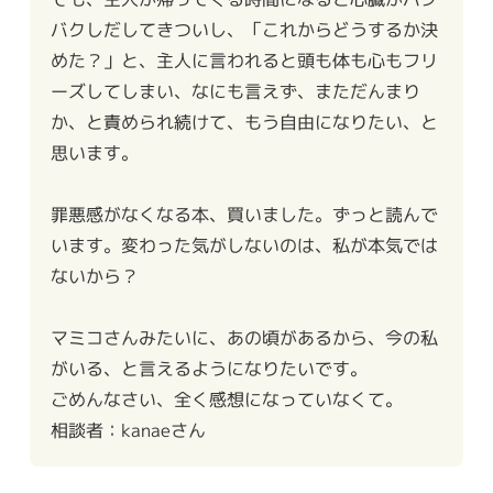
バクしだしてきついし、「これからどうするか決
めた？」と、主人に言われると頭も体も心もフリ
ーズしてしまい、なにも言えず、まただんまり
か、と責められ続けて、もう自由になりたい、と
思います。
罪悪感がなくなる本、買いました。ずっと読んで
います。変わった気がしないのは、私が本気では
ないから？
マミコさんみたいに、あの頃があるから、今の私
がいる、と言えるようになりたいです。
ごめんなさい、全く感想になっていなくて。
相談者：kanaeさん