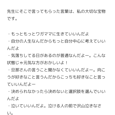
先生にそこで言ってもらった言葉は、私の大切な宝物
です。
・もっともっとワガママに生きていいんだよ
・自分の人生なんだからもっと自分中心に考えていい
んだよ
・気落ちしてる日があるのが普通なんだよー。こんな
状態じゃ元気な方がおかしいよ！
・旦那さんの言うこと聞かなくていいんだよー。向こ
うが好きなこと言うんだからこっちも好きなこと言っ
ていいんだよー
・決められなかったら決めないと選択肢を選んでいい
んだよ
・泣いていいんだよ。泣ける人の前で沢山泣きなさ
い。