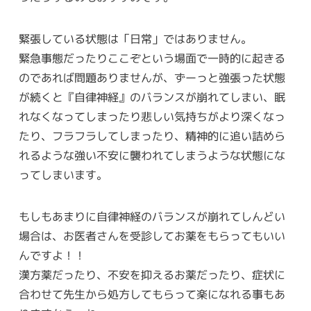
緊張している状態は「日常」ではありません。
緊急事態だったりここぞという場面で一時的に起きる
のであれば問題ありませんが、ずーっと強張った状態
が続くと『自律神経』のバランスが崩れてしまい、眠
れなくなってしまったり悲しい気持ちがより深くなっ
たり、フラフラしてしまったり、精神的に追い詰めら
れるような強い不安に襲われてしまうような状態にな
ってしまいます。
もしもあまりに自律神経のバランスが崩れてしんどい
場合は、お医者さんを受診してお薬をもらってもいい
んですよ！！
漢方薬だったり、不安を抑えるお薬だったり、症状に
合わせて先生から処方してもらって楽になれる事もあ