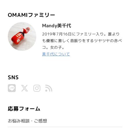
OMAMIファミリー
Mandy美千代
2019年7月16日にファミリー入り。誰より
も優雅に激しく首振りをするツヤツヤの赤ベ
コ。女の子。
美千代について
SNS
応募フォーム
お悩み相談・ご感想