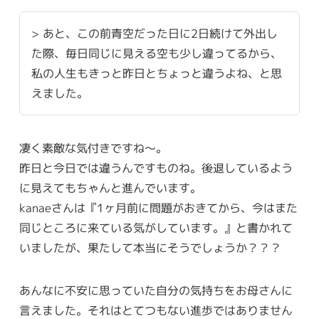
> あと、この前青空だった日に2日続けて外出し
た際、毎日同じに見える空も少し違ってるから、
私の人生もきっと昨日とちょっと違うよね、と思
えました。
凄く素敵な気付きですね〜。
昨日と今日では違うんですものね。後退しているよう
に見えてもちゃんと進んでいます。
kanaeさんは『1ヶ月前に問題がおきてから、今はまた
同じところに来ている気がしています。』と書かれて
いましたが、果たして本当にそうでしょうか？？？
あんなに不安に思っていた自分の気持ちをお母さんに
言えました。それはとてつもない進歩ではありません