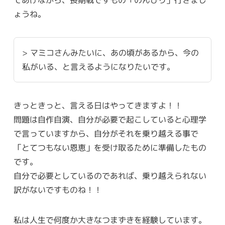
ょうね。
> マミコさんみたいに、あの頃があるから、今の
私がいる、と言えるようになりたいです。
きっときっと、言える日はやってきますよ！！
問題は自作自演、自分が必要で起こしていると心理学
で言っていますから、自分がそれを乗り越える事で
「とてつもない恩恵」を受け取るために準備したもの
です。
自分で必要としているのであれば、乗り越えられない
訳がないですものね！！
私は人生で何度か大きなつまずきを経験しています。