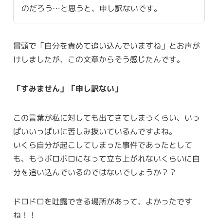
のだろう…と思うと、申し訳ないです。
冒頭で「自分を責めて追い込んでいますね」とお声が
けしましたが、この文章からそう感じたんです。
「すみません」「申し訳ない」
この言葉が私に対しても出てきてしまうくらい、いっ
ぱいいっぱいに苦しみ抜いているんですよね。
いくら自分が起こしてしまった事件であったとして
も、もうボロボロになって立ち上がれないくらいに自
分を追い込んでいるのではないでしょうか？？
ドロドロを吐露できる場所があって、よかったです
ね！！