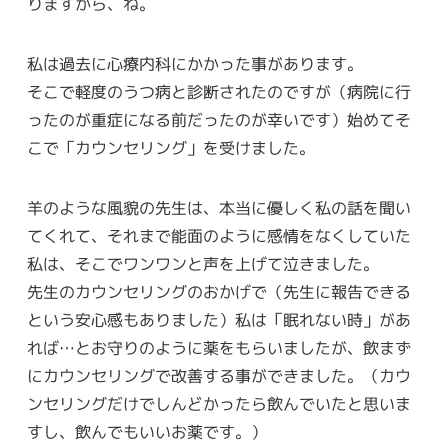
りますから、ね。
私は過去に心療内科にかかった事があります。
そこで軽度のうつ病と診断されたのですが（病院に行
ったのが重症になる前だったのが幸いです）始めてそ
こで「カウンセリング」を受けました。
羊のような風貌の先生は、本当に優しく私の話を聞い
てくれて、それまで能面のように感情をなくしていた
私は、そこでワンワンと声を上げて泣きました。
先生のカウンセリングのおかげで（先生に報告できる
という安心感もありました）私は「眠れない時」があ
れば…とお守りのように薬をもらいましたが、飲まず
にカウンセリングで改善する事ができました。（カウ
ンセリングだけでしんどかったら飲んでいたと思いま
すし、飲んでもいいお薬です。）