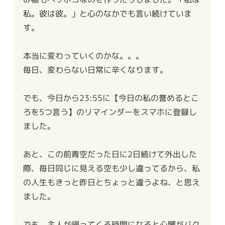
私。彼は彼。」と心のなかでも言い続けていま
す。
本当に変わっていくのかな。。。
毎日、変わらない日常に辛くなります。
でも、今日から23:55に【今日の私の誉めるとこ
ろを5つ言う】のリマインダーをスマホに登録し
ました。
あと、この前青空だった日に2日続けて外出した
際、毎日同じに見える空も少し違ってるから、私
の人生もきっと昨日とちょっと違うよね、と思え
ました。
でも、主人が帰ってくる時間になると心臓がバク