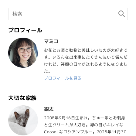
プロフィール
マミコ
お花とお酒と動物と美味しいものが大好きで
す。いろんな出来事にたくさん泣いて悩んだ
けれど、笑顔の日々が送れるようになりまし
た。
プロフィールを見る
大切な家族
銀太
2008年9月16日生まれ。ちゅーるとお刺身
と生クリームが大好き。緑の目がキレイな
CooooLなロシアンブルー。2025年11月30