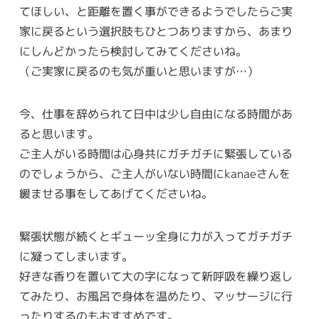
てほしい、と距離を置く事ができるようでしたらご実
家に戻るという選択肢もひとつありますから、あまり
にしんどかったら検討してみてくださいね。
（ご実家に戻るのも気が重いと思いますが…）
今、仕事を辞められて日中は少し自由になる時間があ
ると思います。
ご主人がいる時間は心身共にガチガチに緊張している
のでしょうから、ご主人がいない時間にkanaeさんを
緩ませる事をしてあげてくださいね。
緊張状態が続くとギューッ全身に力が入ってガチガチ
に凝ってしまいます。
好きな香りを置いて大の字になって新呼吸を繰り返し
てみたり、お風呂で身体を温めたり、マッサージに行
ったりするのもおすすめです。