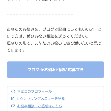
– – – – – – – – – – – – – – – – – – – – –
あなたのお悩みを、ブログで記事にしてもいいよ！と
いう方は、ぜひお悩み相談を送ってください。
私なりの形で、あなたのお悩みに寄り添いたいと思っ
ています。
ブログdeお悩み相談に応募する
マミコのプロフィール
カウンセリングメニューを見る
お悩み相談・ご感想はこちら