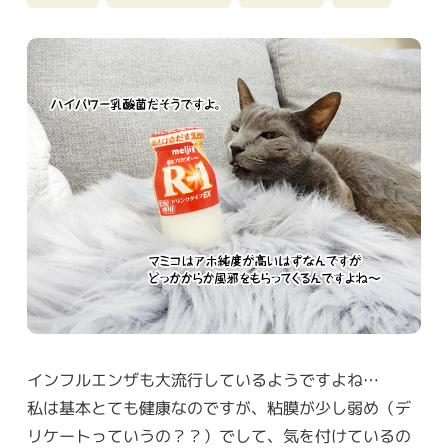
インフルエンザも大流行しているようですよね…
私は基本とても健康なのですが、粘膜が少し弱め（デ
リケートっていうの？？）でして、気を付けているの