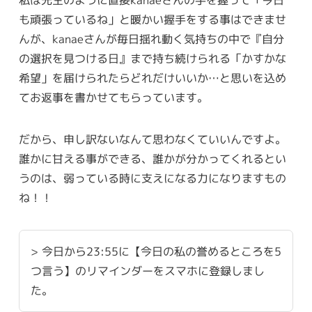
も頑張っているね」と暖かい握手をする事はできませ
んが、kanaeさんが毎日揺れ動く気持ちの中で『自分
の選択を見つける日』まで持ち続けられる「かすかな
希望」を届けられたらどれだけいいか…と思いを込め
てお返事を書かせてもらっています。
だから、申し訳ないなんて思わなくていいんですよ。
誰かに甘える事ができる、誰かが分かってくれるとい
うのは、弱っている時に支えになる力になりますもの
ね！！
> 今日から23:55に【今日の私の誉めるところを5
つ言う】のリマインダーをスマホに登録しまし
た。