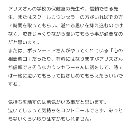
アリスさんの学校の保健室の先生や、信頼できる先
生、またはスクールカウンセラーの方がいればその方
に時間を取ってもらい、溢れる思いを抑え込むのでは
なく、泣きじゃくりながら聞いてもらう事が必要なの
だと思います。
または、ボランティアさんがやってくれている「心の
相談窓口」だったり、有料にはなりますがアリスさん
が信頼できそうなカウンセラーさんに話をして、時に
は一緒に泣いてもらって抱きしめてもらえたらいいで
すね。
気持ちを話すのは勇気がいる事だと思います。
泣いてしまって気持ちをコントロールできず、みっと
もないくらい取り乱すかもしれません。