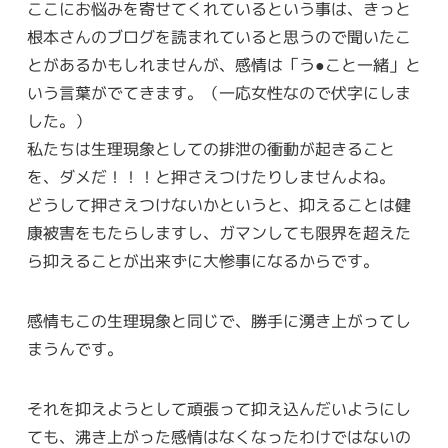
ここにお悩みを寄せてくれているという事は、きっと
根本さんのブログを読まれていると思うので聞いたこ
とがあるかもしれませんが、感情は「う●こと一緒」と
いう言葉がでてきます。（一応女性なので伏字にしま
した。）
私たちは生理現象としての排泄の衝動が起きること
を、ダメだ！！！と押さえつけたりしませんよね。
どうして押さえつけないかというと、抑えることは健
康被害をもたらしますし、ガマンしても限界を超えた
ら抑えることが出来ずに大惨事になるからです。
感情もこの生理現象と同じで、勝手に湧き上がってし
まうんです。
それを抑えようとして頑張って抑え込んだいようにし
ても、沸き上がった感情はなくなったわけではないの