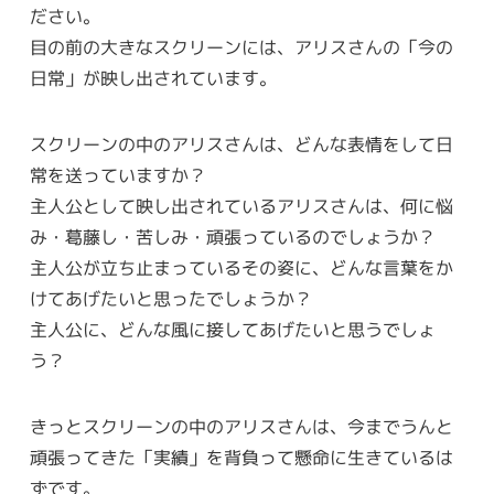
ださい。
目の前の大きなスクリーンには、アリスさんの「今の
日常」が映し出されています。
スクリーンの中のアリスさんは、どんな表情をして日
常を送っていますか？
主人公として映し出されているアリスさんは、何に悩
み・葛藤し・苦しみ・頑張っているのでしょうか？
主人公が立ち止まっているその姿に、どんな言葉をか
けてあげたいと思ったでしょうか？
主人公に、どんな風に接してあげたいと思うでしょ
う？
きっとスクリーンの中のアリスさんは、今までうんと
頑張ってきた「実績」を背負って懸命に生きているは
ずです。