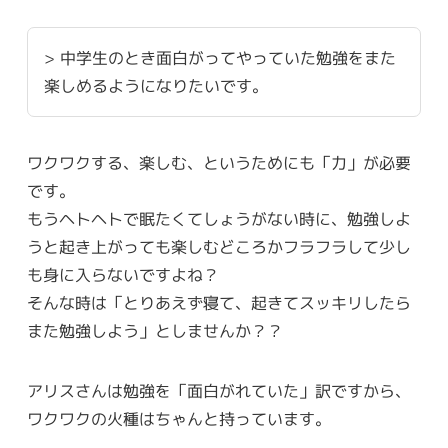
> 中学生のとき面白がってやっていた勉強をまた
楽しめるようになりたいです。
ワクワクする、楽しむ、というためにも「力」が必要
です。
もうヘトヘトで眠たくてしょうがない時に、勉強しよ
うと起き上がっても楽しむどころかフラフラして少し
も身に入らないですよね？
そんな時は「とりあえず寝て、起きてスッキリしたら
また勉強しよう」としませんか？？
アリスさんは勉強を「面白がれていた」訳ですから、
ワクワクの火種はちゃんと持っています。