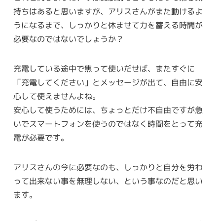
持ちはあると思いますが、アリスさんがまた動けるよ
うになるまで、しっかりと休ませて力を蓄える時間が
必要なのではないでしょうか？
充電している途中で焦って使いだせば、またすぐに
「充電してください」とメッセージが出て、自由に安
心して使えませんよね。
安心して使うためには、ちょっとだけ不自由ですが急
いでスマートフォンを使うのではなく時間をとって充
電が必要です。
アリスさんの今に必要なのも、しっかりと自分を労わ
って出来ない事を無理しない、という事なのだと思い
ます。