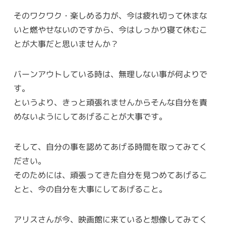
そのワクワク・楽しめる力が、今は疲れ切って休まな
いと燃やせないのですから、今はしっかり寝て休むこ
とが大事だと思いませんか？
バーンアウトしている時は、無理しない事が何よりで
す。
というより、きっと頑張れませんからそんな自分を責
めないようにしてあげることが大事です。
そして、自分の事を認めてあげる時間を取ってみてく
ださい。
そのためには、頑張ってきた自分を見つめてあげるこ
とと、今の自分を大事にしてあげること。
アリスさんが今、映画館に来ていると想像してみてく