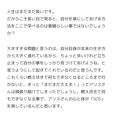
人生はまだまだ長いです。
だからこそ長い目で見ると、自分を楽にしてあげる方
法をここで学べるのは素晴らしい事ではないでしょう
か？
大きすぎる問題と言うのは、自分自身が本来の生き方
から大きく逸れているから、ちょっと辛いけれど立ち
止まって自分の事をしっかり見つけてあげようね、と
言うようにして起きてくれているのだと思うんです。
これくらい燃え尽きて何もできなくなるところまで行
かないと、きっと「まだまだ大丈夫！」ってアリスさ
んは頑張り続けてしまったでしょうし、燃え尽きて何
もできなくなる事で、アリスさんの心と体が「SOS」
を発しているんだと思います。