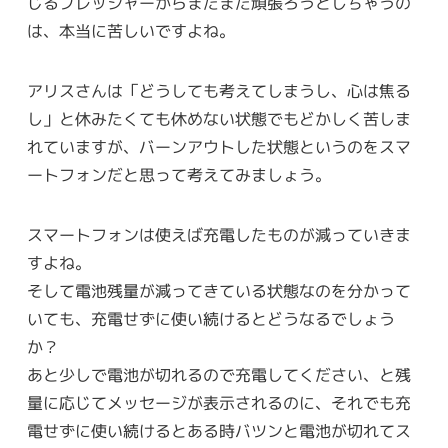
じるプレッシャーからまだまだ頑張ろうとしちゃうの
は、本当に苦しいですよね。
アリスさんは「どうしても考えてしまうし、心は焦る
し」と休みたくても休めない状態でもどかしく苦しま
れていますが、バーンアウトした状態というのをスマ
ートフォンだと思って考えてみましょう。
スマートフォンは使えば充電したものが減っていきま
すよね。
そして電池残量が減ってきている状態なのを分かって
いても、充電せずに使い続けるとどうなるでしょう
か？
あと少しで電池が切れるので充電してください、と残
量に応じてメッセージが表示されるのに、それでも充
電せずに使い続けるとある時バツンと電池が切れてス