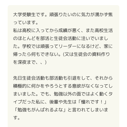
大学受験生です。頑張りたいのに気力が湧かず焦
っています。
私は高校に入ってから成績が悪く、また高校生活
のほとんどを部活と生徒会活動に注いでいまし
た。学校では頑張ってリーダーになるけど、家に
帰ったら何もできない。(又は生徒会の資料作り
を深夜まで、、)
先日生徒会活動も部活動も引退をして、それから
積極的に何かをやろうとする意欲がなくなってし
まいました。でも、勉強以外の面ではよく動くタ
イプだった私に、後輩や先生は「憧れです！」
「勉強もがんばれるよな」と言われてしまいま
す。