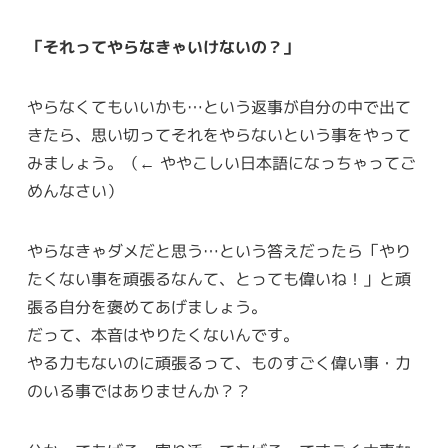
「それってやらなきゃいけないの？」
やらなくてもいいかも…という返事が自分の中で出て
きたら、思い切ってそれをやらないという事をやって
みましょう。（← ややこしい日本語になっちゃってご
めんなさい）
やらなきゃダメだと思う…という答えだったら「やり
たくない事を頑張るなんて、とっても偉いね！」と頑
張る自分を褒めてあげましょう。
だって、本音はやりたくないんです。
やる力もないのに頑張るって、ものすごく偉い事・力
のいる事ではありませんか？？