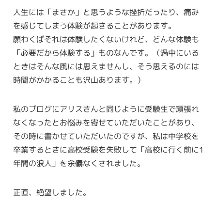
人生には「まさか」と思うような挫折だったり、痛み
を感じてしまう体験が起きることがあります。
願わくばそれは体験したくないけれど、どんな体験も
「必要だから体験する」ものなんです。（渦中にいる
ときはそんな風には思えませんし、そう思えるのには
時間がかかることも沢山あります。）
私のブログにアリスさんと同じように受験生で頑張れ
なくなったとお悩みを寄せていただいたことがあり、
その時に書かせていただいたのですが、私は中学校を
卒業するときに高校受験を失敗して「高校に行く前に1
年間の浪人」を余儀なくされました。
正直、絶望しました。