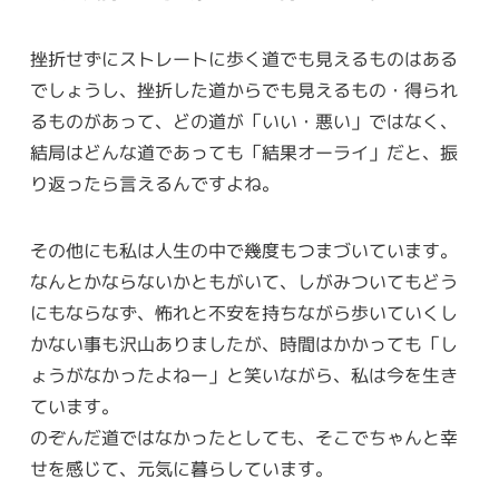
挫折せずにストレートに歩く道でも見えるものはある
でしょうし、挫折した道からでも見えるもの・得られ
るものがあって、どの道が「いい・悪い」ではなく、
結局はどんな道であっても「結果オーライ」だと、振
り返ったら言えるんですよね。
その他にも私は人生の中で幾度もつまづいています。
なんとかならないかともがいて、しがみついてもどう
にもならなず、怖れと不安を持ちながら歩いていくし
かない事も沢山ありましたが、時間はかかっても「し
ょうがなかったよねー」と笑いながら、私は今を生き
ています。
のぞんだ道ではなかったとしても、そこでちゃんと幸
せを感じて、元気に暮らしています。