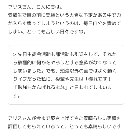
アリスさん、こんにちは。
受験生で目の前に受験という大きな予定がある中で力
が入らず焦ってしまうというのは、毎日自分を責めて
しまい、とっても苦しい日々ですね。
> 先日生徒会活動も部活動も引退をして、それか
ら積極的に何かをやろうとする意欲がなくなって
しまいました。でも、勉強以外の面ではよく動く
タイプだった私に、後輩や先生は「憧れです！」
「勉強もがんばれるよな」と言われてしまいま
す。
アリスさんが今まで築き上げてきた素晴らしい実績を
評価してもらえているって、とっても素晴らしいです