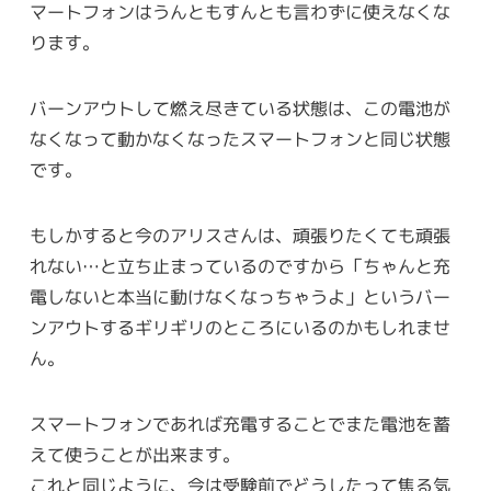
マートフォンはうんともすんとも言わずに使えなくな
ります。
バーンアウトして燃え尽きている状態は、この電池が
なくなって動かなくなったスマートフォンと同じ状態
です。
もしかすると今のアリスさんは、頑張りたくても頑張
れない…と立ち止まっているのですから「ちゃんと充
電しないと本当に動けなくなっちゃうよ」というバー
ンアウトするギリギリのところにいるのかもしれませ
ん。
スマートフォンであれば充電することでまた電池を蓄
えて使うことが出来ます。
これと同じように、今は受験前でどうしたって焦る気