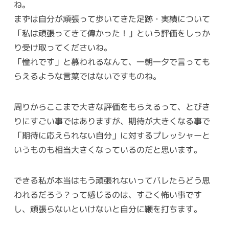
ね。
まずは自分が頑張って歩いてきた足跡・実績について
「私は頑張ってきて偉かった！」という評価をしっか
り受け取ってくださいね。
「憧れです」と慕われるなんて、一朝一夕で言っても
らえるような言葉ではないですものね。
周りからここまで大きな評価をもらえるって、とびき
りにすごい事ではありますが、期待が大きくなる事で
「期待に応えられない自分」に対するプレッシャーと
いうものも相当大きくなっているのだと思います。
できる私が本当はもう頑張れないってバレたらどう思
われるだろう？って感じるのは、すごく怖い事です
し、頑張らないといけないと自分に鞭を打ちます。