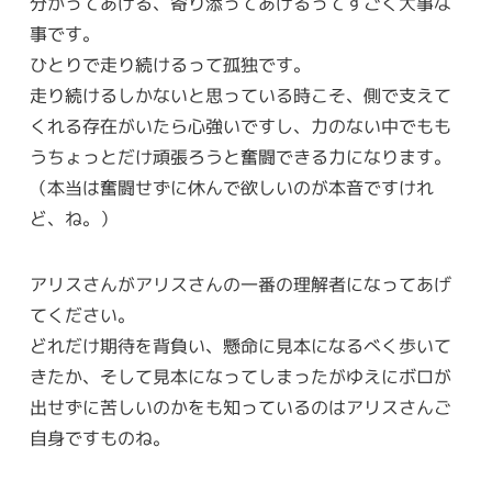
分かってあげる、寄り添ってあげるってすごく大事な
事です。
ひとりで走り続けるって孤独です。
走り続けるしかないと思っている時こそ、側で支えて
くれる存在がいたら心強いですし、力のない中でもも
うちょっとだけ頑張ろうと奮闘できる力になります。
（本当は奮闘せずに休んで欲しいのが本音ですけれ
ど、ね。）
アリスさんがアリスさんの一番の理解者になってあげ
てください。
どれだけ期待を背負い、懸命に見本になるべく歩いて
きたか、そして見本になってしまったがゆえにボロが
出せずに苦しいのかをも知っているのはアリスさんご
自身ですものね。