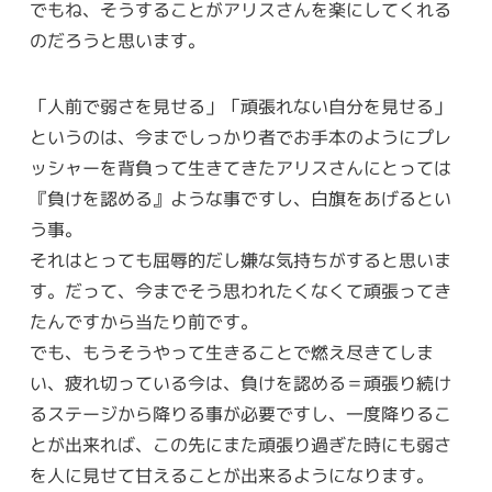
でもね、そうすることがアリスさんを楽にしてくれる
のだろうと思います。
「人前で弱さを見せる」「頑張れない自分を見せる」
というのは、今までしっかり者でお手本のようにプレ
ッシャーを背負って生きてきたアリスさんにとっては
『負けを認める』ような事ですし、白旗をあげるとい
う事。
それはとっても屈辱的だし嫌な気持ちがすると思いま
す。だって、今までそう思われたくなくて頑張ってき
たんですから当たり前です。
でも、もうそうやって生きることで燃え尽きてしま
い、疲れ切っている今は、負けを認める＝頑張り続け
るステージから降りる事が必要ですし、一度降りるこ
とが出来れば、この先にまた頑張り過ぎた時にも弱さ
を人に見せて甘えることが出来るようになります。