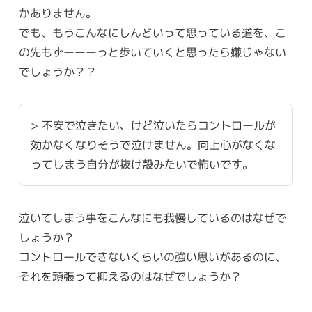
かありません。
でも、もうこんなにしんどいって思っている道を、こ
の先もずーーーっと歩いていくと思ったら嫌じゃない
でしょうか？？
> 不安で泣きたい、けど泣いたらコントロールが
効かなくなりそうで泣けません。向上心がなくな
ってしまう自分が抜け殻みたいで怖いです。
泣いてしまう事をこんなにも我慢しているのはなぜで
しょうか？
コントロールできないくらいの強い思いがあるのに、
それを頑張って抑えるのはなぜでしょうか？