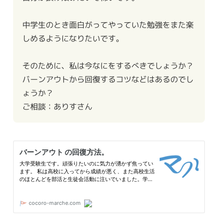
中学生のとき面白がってやっていた勉強をまた楽
しめるようになりたいです。
そのために、私は今なにをするべきでしょうか？
バーンアウトから回復するコツなどはあるのでし
ょうか？
ご相談：ありすさん