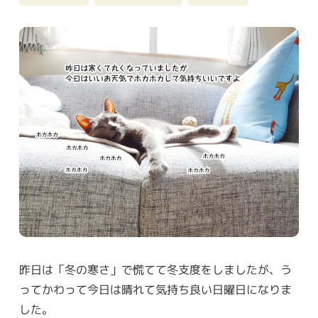
昨日は「冬の寒さ」で慌てて冬支度をしましたが、う
ってかわって今日は晴れて気持ち良い日曜日になりま
した。