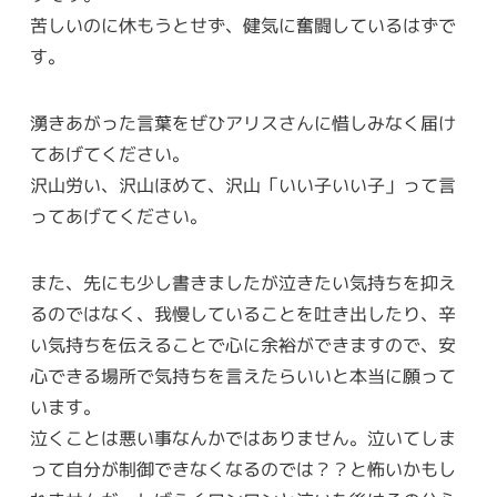
苦しいのに休もうとせず、健気に奮闘しているはずで
す。
湧きあがった言葉をぜひアリスさんに惜しみなく届け
てあげてください。
沢山労い、沢山ほめて、沢山「いい子いい子」って言
ってあげてください。
また、先にも少し書きましたが泣きたい気持ちを抑え
るのではなく、我慢していることを吐き出したり、辛
い気持ちを伝えることで心に余裕ができますので、安
心できる場所で気持ちを言えたらいいと本当に願って
います。
泣くことは悪い事なんかではありません。泣いてしま
って自分が制御できなくなるのでは？？と怖いかもし