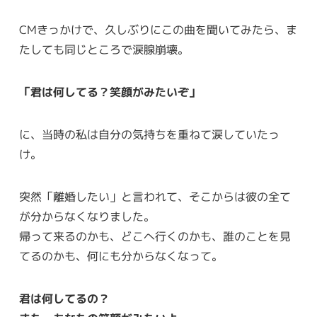
CMきっかけで、久しぶりにこの曲を聞いてみたら、ま
たしても同じところで涙腺崩壊。
「君は何してる？笑顔がみたいぞ」
に、当時の私は自分の気持ちを重ねて涙していたっ
け。
突然「離婚したい」と言われて、そこからは彼の全て
が分からなくなりました。
帰って来るのかも、どこへ行くのかも、誰のことを見
てるのかも、何にも分からなくなって。
君は何してるの？