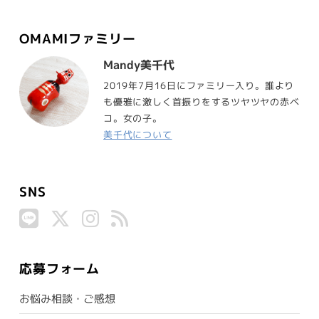
OMAMIファミリー
Mandy美千代
2019年7月16日にファミリー入り。誰より
も優雅に激しく首振りをするツヤツヤの赤ベ
コ。女の子。
美千代について
SNS
応募フォーム
お悩み相談・ご感想