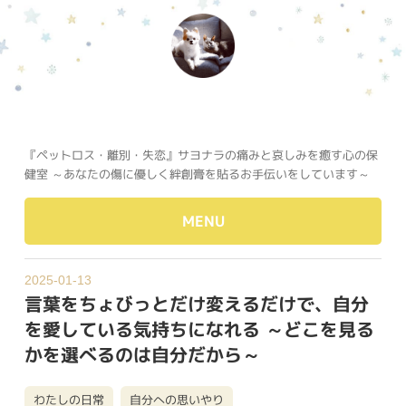
『ペットロス・離別・失恋』サヨナラの痛みと哀しみを癒す心の保
健室 ～あなたの傷に優しく絆創膏を貼るお手伝いをしています～
MENU
2025-01-13
言葉をちょびっとだけ変えるだけで、自分
を愛している気持ちになれる ～どこを見る
かを選べるのは自分だから～
わたしの日常
自分への思いやり