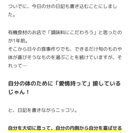
ついでに、今日の分の日記も書き込むことにしまし
た。
有機食材のお店で「調味料にこだわろう」と思ったの
が1年前。
そこから日々の食事作りでも、できるだけ旬のものや
体が喜びそうなものを選ぶことを続けていますが、そ
れって…
自分の体のために「愛情持って」接している
じゃん！
と、日記を書きながらニッコリ。
自分を大切に思って、自分の内側から自分を喜ばせる