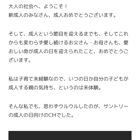
大人の社会へ、ようこそ！
新成人のみなさん、成人おめでとうございます。
そして、成人という節目を迎えるまでも、そしてこれ
からも変わらず愛し続けるお父さん・お母さんも、愛
おしい命が成人の日を迎えられたこと、おめでとうご
ざいます。
私は子育て未経験なので、いつの日か自分の子どもが
成人する親の気持ち、というのは未体験。
そんな私でも、思わずウルウルしたのが、サントリー
の成人の日向けのCMでした。