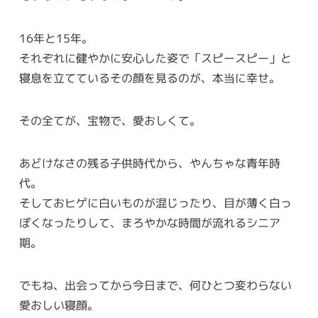
16年と15年。
それぞれに健やかに安心した姿で「スピースピー」と
寝息を立てているその顔を見るのが、本当に幸せ。
その全てが、宝物で、愛おしくて。
あどけなさの残る子供時代から、やんちゃな青年時
代。
そしておヒゲに白いものが混じったり、目が薄く白っ
ぽくなったりして、まろやかな時間が流れるシニア
期。
でもね、出会ってから今日まで、何ひとつ変わらない
愛おしい寝顔。