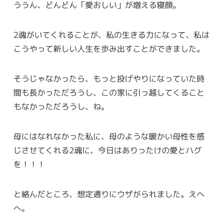
ううん、どんどん「愛おしい」が増える寝顔。
2魂がいてくれることが、私の生きる力になって、私は
こうやって新しい人生を歩み出すことができました。
そうじゃなかったら、もっと投げやりになっていた時
間も長かっただろうし、この家に引っ越してくること
もなかっただろうし、ね。
母にはなれなかった私に、母のような暖かい母性を感
じさせてくれる2魂に、今日はありったけの愛とハグ
を！！！
と絡んだところ、想定通りにウザがられました。えへ
へ。