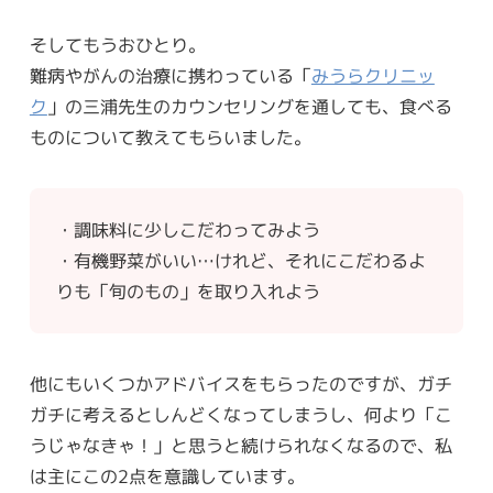
そしてもうおひとり。
難病やがんの治療に携わっている「
みうらクリニッ
ク
」の三浦先生のカウンセリングを通しても、食べる
ものについて教えてもらいました。
・調味料に少しこだわってみよう
・有機野菜がいい…けれど、それにこだわるよ
りも「旬のもの」を取り入れよう
他にもいくつかアドバイスをもらったのですが、ガチ
ガチに考えるとしんどくなってしまうし、何より「こ
うじゃなきゃ！」と思うと続けられなくなるので、私
は主にこの2点を意識しています。