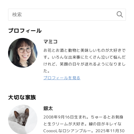
プロフィール
マミコ
お花とお酒と動物と美味しいものが大好きで
す。いろんな出来事にたくさん泣いて悩んだ
けれど、笑顔の日々が送れるようになりまし
た。
プロフィールを見る
大切な家族
銀太
2008年9月16日生まれ。ちゅーるとお刺身
と生クリームが大好き。緑の目がキレイな
CooooLなロシアンブルー。2025年11月30