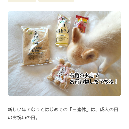
新しい年になってはじめての「三連休」は、成人の日
のお祝いの日。