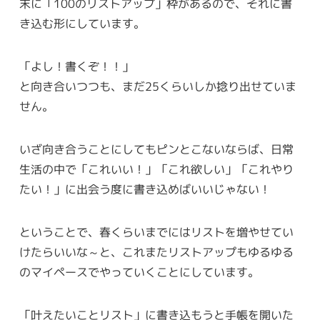
末に「100のリストアップ」枠があるので、それに書
き込む形にしています。
「よし！書くぞ！！」
と向き合いつつも、まだ25くらいしか捻り出せていま
せん。
いざ向き合うことにしてもピンとこないならば、日常
生活の中で「これいい！」「これ欲しい」「これやり
たい！」に出会う度に書き込めばいいじゃない！
ということで、春くらいまでにはリストを増やせてい
けたらいいな～と、これまたリストアップもゆるゆる
のマイペースでやっていくことにしています。
「叶えたいことリスト」に書き込もうと手帳を開いた