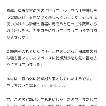
昨年、有機食材のお店に行って、少しずつ「美味しそ
うな調味料」を見つけて楽しんでいますが、少し前に
使いかけのお砂糖を容器に足そうと思って冷蔵庫から
取り出したら、カチコチになってしまっているではあ
りませんか！
乾燥剤を入れていたはず…と見返したら、冷蔵庫のお
砂糖を置いていたスペースに乾燥剤が悲し気に置き去
りにされていました。
あはは、袋の外に乾燥材を落としていたようです。
やっちまったなぁ。
（クールポコさん）
で、このお砂糖がとてもおいしかったので、またして