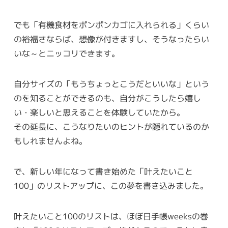
でも「有機食材をポンポンカゴに入れられる」くらい
の裕福さならば、想像が付きますし、そうなったらい
いな～とニッコリできます。
自分サイズの「もうちょっとこうだといいな」という
のを知ることができるのも、自分がこうしたら嬉し
い・楽しいと思えることを体験していたから。
その延長に、こうなりたいのヒントが隠れているのか
もしれませんよね。
で、新しい年になって書き始めた「叶えたいこと
100」のリストアップに、この夢を書き込みました。
叶えたいこと100のリストは、ほぼ日手帳weeksの巻