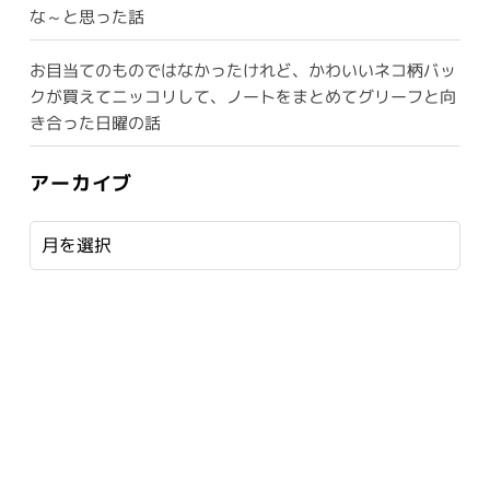
な～と思った話
お目当てのものではなかったけれど、かわいいネコ柄バッ
クが買えてニッコリして、ノートをまとめてグリーフと向
き合った日曜の話
アーカイブ