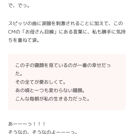
で、でっ。
スピッツの曲に涙腺を刺激されることに加えて、この
CMの「お母さん目線」にある言葉に、私も勝手に気持
ちを重ねて涙。
この子の寝顔を見ているのが一番の幸せだっ
た。
その全てが愛おしくて。
あの頃と一つも変わらない寝顔。
こんな毎朝が私の生きる力だった。
あーーーっ！！！
そうなの、そうなのよーーーっ。