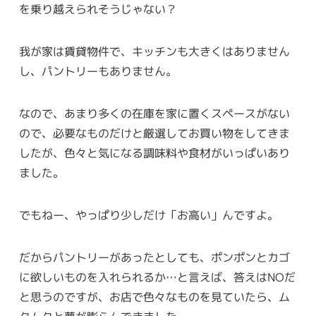
を乗り越えられそうじゃない？
我が家は賃貸物件で、キッチンも大きくはありません
し、パントリーもありません。
なので、あまり多くの在庫を家に置くスペースがない
ので、必要なものだけと厳選してお買い物をしてきま
したが、色々と気になる調味料や食材がいっぱいあり
ました。
でもねー、やっぱり少しだけ「お高い」んですよ。
だからパントリーがあったとしても、ポンポンとカゴ
に欲しいものを入れられるか…と言えば、答えはNOだ
と思うのですが、お店で色々なものを見ていたら、ム