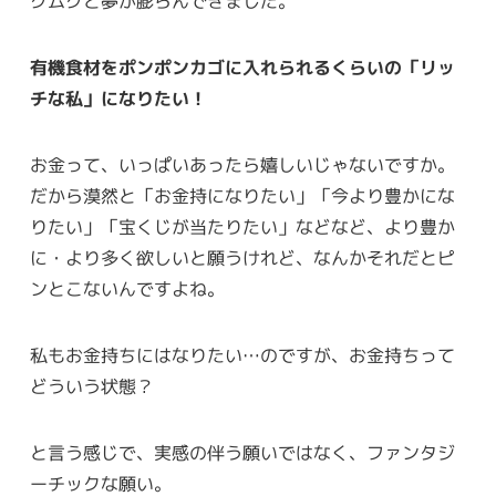
クムクと夢が膨らんできました。
有機食材をポンポンカゴに入れられるくらいの「リッ
チな私」になりたい！
お金って、いっぱいあったら嬉しいじゃないですか。
だから漠然と「お金持になりたい」「今より豊かにな
りたい」「宝くじが当たりたい」などなど、より豊か
に・より多く欲しいと願うけれど、なんかそれだとピ
ンとこないんですよね。
私もお金持ちにはなりたい…のですが、お金持ちって
どういう状態？
と言う感じで、実感の伴う願いではなく、ファンタジ
ーチックな願い。