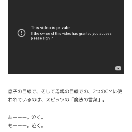
息子の目線で、そして母親の目線での、2つのCMに使
われているのは、スピッツの「魔法の言葉」。
あーーー。泣く。
もーーー。泣く。