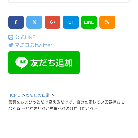
B!
LINE
公式LINE
マミコのtwitter
>
>
HOME
わたしの日常
言葉をちょびっとだけ変えるだけで、自分を愛している気持ちに
なれる ～どこを見るかを選べるのは自分だから～