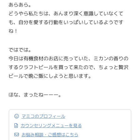
あらあら。
どうやら私たちは、あんまり深く意識していなくて
も、自分を愛する行動をいっぱいしているようです
ね！
ではでは。
今日は有機食材のお店に売っていた、ミカンの香りの
するクラフトビールを買って来たので、ちょっと贅沢
ビールで晩ご飯にしようと思います。
ほな、まったねーーー。
マミコのプロフィール
カウンセリングメニューを見る
お悩み相談・ご感想はこちら