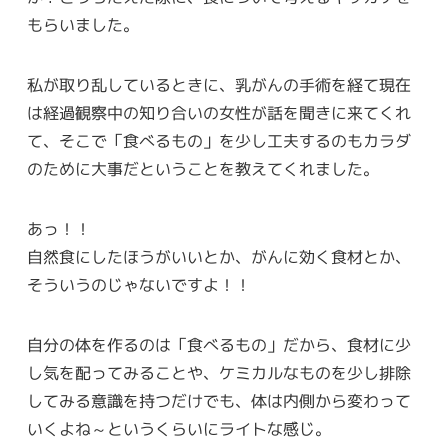
もらいました。
私が取り乱しているときに、乳がんの手術を経て現在
は経過観察中の知り合いの女性が話を聞きに来てくれ
て、そこで「食べるもの」を少し工夫するのもカラダ
のために大事だということを教えてくれました。
あっ！！
自然食にしたほうがいいとか、がんに効く食材とか、
そういうのじゃないですよ！！
自分の体を作るのは「食べるもの」だから、食材に少
し気を配ってみることや、ケミカルなものを少し排除
してみる意識を持つだけでも、体は内側から変わって
いくよね～というくらいにライトな感じ。