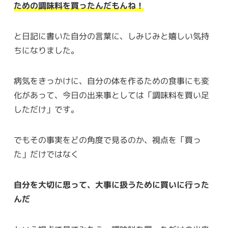
ための調味料を買ったんだもんね！
と日記に書いた自分の言葉に、しみじみと嬉しい気持
ちになりました。
病気をきっかけに、自分の体を作るための食事にも変
化があって、今日の出来事としては「調味料を買い足
しただけ」です。
でもその事実をどの角度で見るのか、視点を「買っ
た」だけではなく
自分を大切に思って、大事に扱うために買いに行った
んだ