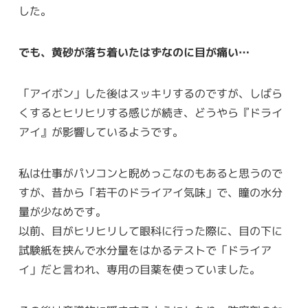
した。
でも、黄砂が落ち着いたはずなのに目が痛い…
「アイボン」した後はスッキリするのですが、しばら
くするとヒリヒリする感じが続き、どうやら『ドライ
アイ』が影響しているようです。
私は仕事がパソコンと睨めっこなのもあると思うので
すが、昔から「若干のドライアイ気味」で、瞳の水分
量が少なめです。
以前、目がヒリヒリして眼科に行った際に、目の下に
試験紙を挟んで水分量をはかるテストで「ドライア
イ」だと言われ、専用の目薬を使っていました。