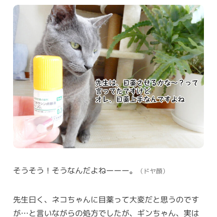
そうそう！そうなんだよねーーー。
（ドヤ顔）
先生曰く、ネコちゃんに目薬って大変だと思うのです
が…と言いながらの処方でしたが、ギンちゃん、実は