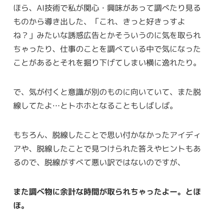
ほら、AI技術で私が関心・興味があって調べたり見る
ものから導き出した、「これ、きっと好きっすよ
ね？」みたいな誘惑広告とかそういうのに気を取られ
ちゃったり、仕事のことを調べている中で気になった
ことがあるとそれを掘り下げてしまい横に逸れたり。
で、気が付くと意識が別のものに向いていて、また脱
線してたよ…とトホホとなることもしばしば。
もちろん、脱線したことで思い付かなかったアイディ
アや、脱線したことで見つけられた答えやヒントもあ
るので、脱線がすべて悪い訳ではないのですが、
また調べ物に余計な時間が取られちゃったよー。とほ
ほ。