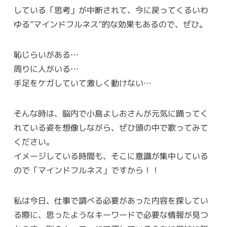
している「思考」が中断されて、今に戻ってくるいわ
ゆる”マインドフルネス”的な効果もあるので、ぜひ。
恥じらいがある…
周りに人がいる…
手足をケガしていて激しく動けない…
そんな時は、脳内で小島よしおさんが元気に踊ってく
れている姿を想像しながら、ぜひ頭の中で歌ってみて
ください。
イメージしている時間も、そこに意識が集中している
ので「マインドフルネス」ですから！！
私は今日、仕事で調べる必要があった内容を探してい
る際に、思ったようなキーワードで必要な情報が見つ