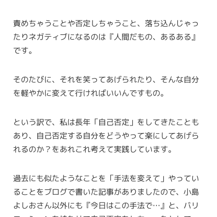
責めちゃうことや否定しちゃうこと、落ち込んじゃっ
たりネガティブになるのは『人間だもの、あるある』
です。
そのたびに、それを笑ってあげられたり、そんな自分
を軽やかに変えて行ければいいんですもの。
という訳で、私は長年「自己否定」をしてきたことも
あり、自己否定する自分をどうやって楽にしてあげら
れるのか？をあれこれ考えて実践しています。
過去にも似たようなことを「手法を変えて」やってい
ることをブログで書いた記事がありましたので、小島
よしおさん以外にも『今日はこの手法で…』と、バリ