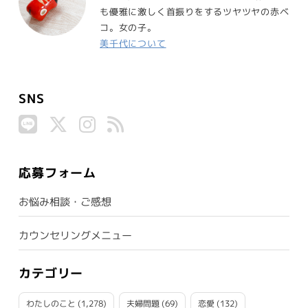
も優雅に激しく首振りをするツヤツヤの赤ベ
コ。女の子。
美千代について
SNS
応募フォーム
お悩み相談・ご感想
カウンセリングメニュー
カテゴリー
わたしのこと
(1,278)
夫婦問題
(69)
恋愛
(132)