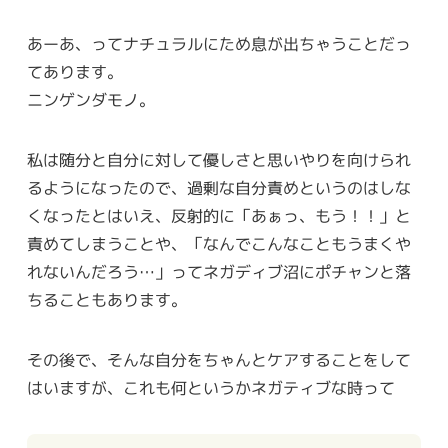
あーあ、ってナチュラルにため息が出ちゃうことだっ
てあります。
ニンゲンダモノ。
私は随分と自分に対して優しさと思いやりを向けられ
るようになったので、過剰な自分責めというのはしな
くなったとはいえ、反射的に「あぁっ、もう！！」と
責めてしまうことや、「なんでこんなこともうまくや
れないんだろう…」ってネガディブ沼にポチャンと落
ちることもあります。
その後で、そんな自分をちゃんとケアすることをして
はいますが、これも何というかネガティブな時って