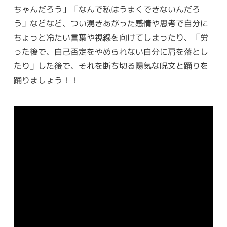
ちゃんだろう」「なんで私はうまくできないんだろ
う」などなど、つい湧きあがった感情や思考で自分に
ちょっと冷たい言葉や視線を向けてしまったり、「労
った後で、自己否定をやめられない自分に肩を落とし
たり」した後で、それを断ち切る陽気な呪文と踊りを
踊りましょう！！