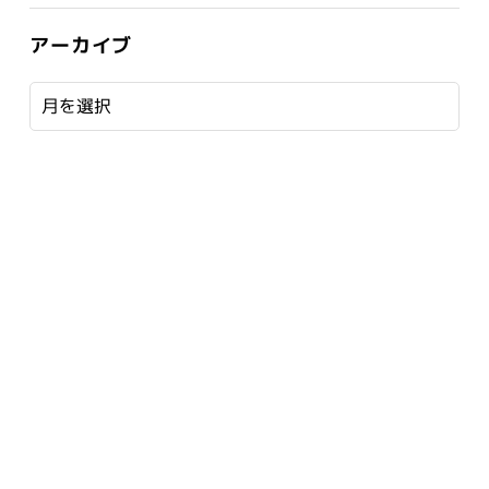
アーカイブ