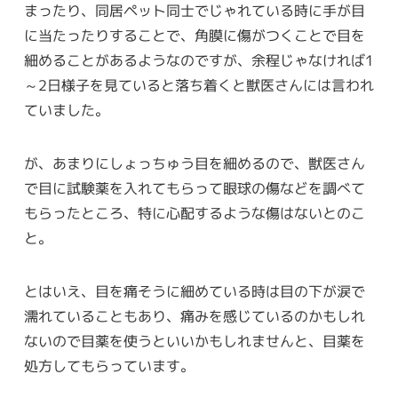
まったり、同居ペット同士でじゃれている時に手が目
に当たったりすることで、角膜に傷がつくことで目を
細めることがあるようなのですが、余程じゃなければ1
～2日様子を見ていると落ち着くと獣医さんには言われ
ていました。
が、あまりにしょっちゅう目を細めるので、獣医さん
で目に試験薬を入れてもらって眼球の傷などを調べて
もらったところ、特に心配するような傷はないとのこ
と。
とはいえ、目を痛そうに細めている時は目の下が涙で
濡れていることもあり、痛みを感じているのかもしれ
ないので目薬を使うといいかもしれませんと、目薬を
処方してもらっています。