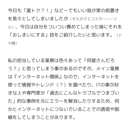
今日も「誰トク？！」などーてもいい我が家の前置き
を長々としてしまいましたが
（それがマミコスターーーイ
、今日は自分をついつい責めてしまった後にそれを
ル）
「おしまいにする」技をご紹介したいと思います。
（ド
ヤ顔）
私の担当している業務は色々あって「何屋さんだろ
う？」と思ってしまう事があるのですが、メイン業務
は『インターネット関係』なので、インターネットを
使って情報やトレンド（？）を調べたり、ITの事が好
きな人や専門家が「過去にこんなトラブルでつまづい
た」的な事例を元にエラーを解消したりするため、何
かとインターネットにつないでいることでの誘惑や脱
線をしてしまうことがあります。