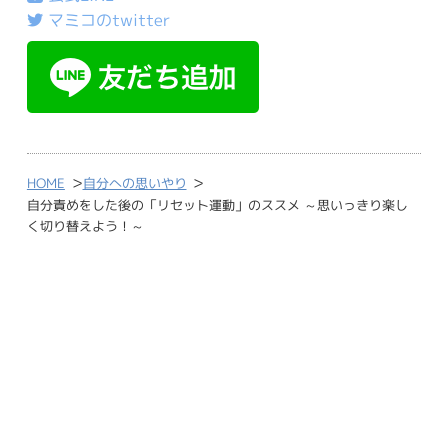
マミコのtwitter
>
>
HOME
自分への思いやり
自分責めをした後の「リセット運動」のススメ ～思いっきり楽し
く切り替えよう！～