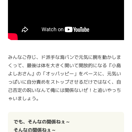
みんなご存じ、ド派手な海パンで元気に腕を動かしま
くって、最後は体を大きく開いて開放的になる『小島
よしおさん』の「オッパッピー」をベースに、元気い
っぱいに自分責めをストップさせるだけではなく、自
己否定の呪いなんて俺には関係ないぜ！と追いやっち
ゃいましょう。
でも、そんなの関係ねぇ～
そんなの関係ねぇ～