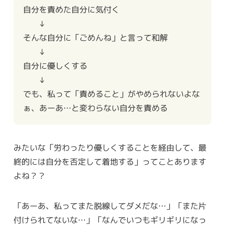
自分を責めた自分に気付く
↓
そんな自分に「ごめんね」と言って和解
↓
自分に優しくする
↓
でも、私って「責めること」がやめられないよな
ぁ、あーあ…と変わらない自分を責める
みたいな「労わったり優しくすることを経由して、最
終的には自分を否定して着地する」ってことあります
よね？？
「あーあ、私ってまた脱線してダメだな…」「また片
付けられてないな…」「なんでいつもギリギリになっ