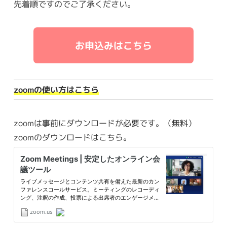
先着順ですのでご了承ください。
お申込みはこちら
zoomの使い方はこちら
zoomは事前にダウンロードが必要です。（無料）
zoomのダウンロードはこちら。