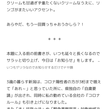
クリームも甘過ぎず重たくないクリームなうえに、リ
ンゴがまたいいアクセント。
あらやだ、もう一回買っちゃおうかしら？！
＊ ＊ ＊
本題に入る前の前書きが、いつも延々と長くなるので
サラッと切り上げ、今日は「お知らせ」をします。
←
いつもゲリラなのでお知らせするだけでドヤ顔
3魂の暮らす新潟は、コロナ陽性者の方が3桁まで増え
て「あれ～」と思っていた所に、県独自の「自粛要
請」が出され、同時に私の勤めている会社の『コロナ
ルール』も引き上げになりました。