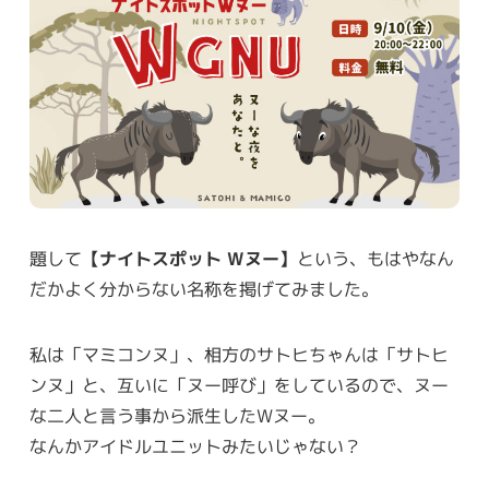
題して
【ナイトスポット Wヌー】
という、もはやなん
だかよく分からない名称を掲げてみました。
私は「マミコンヌ」、相方のサトヒちゃんは「サトヒ
ンヌ」と、互いに「ヌー呼び」をしているので、ヌー
な二人と言う事から派生したWヌー。
なんかアイドルユニットみたいじゃない？