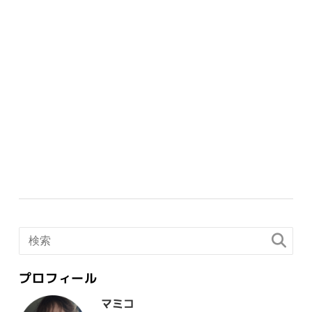
プロフィール
マミコ