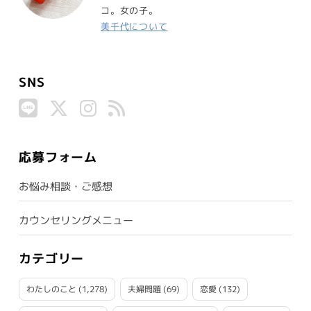
コ。女の子。
美千代について
SNS
応募フォーム
お悩み相談・ご感想
カウンセリングメニュー
カテゴリー
わたしのこと
(1,278)
夫婦問題
(69)
恋愛
(132)