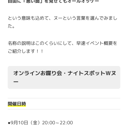
自由に「悪い面」を見せてもオールオッケー
という意味も込めて、ヌーという言葉を選んでみまし
た。
名称の説明はこのくらいにして、早速イベント概要を
ご紹介します！！
オンラインお喋り会・ナイトスポットＷヌ
ー
開催日時
●9月10日（金）20:00～22:00