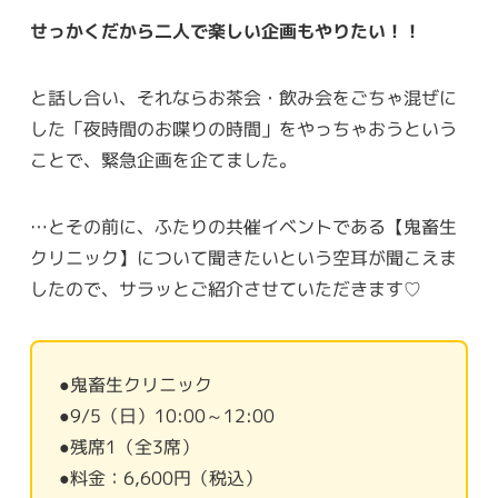
せっかくだから二人で楽しい企画もやりたい！！
と話し合い、それならお茶会・飲み会をごちゃ混ぜに
した「夜時間のお喋りの時間」をやっちゃおうという
ことで、緊急企画を企てました。
…とその前に、ふたりの共催イベントである【鬼畜生
クリニック】について聞きたいという空耳が聞こえま
したので、サラッとご紹介させていただきます♡
●鬼畜生クリニック
●9/5（日）10:00～12:00
●残席1（全3席）
●料金：6,600円（税込）