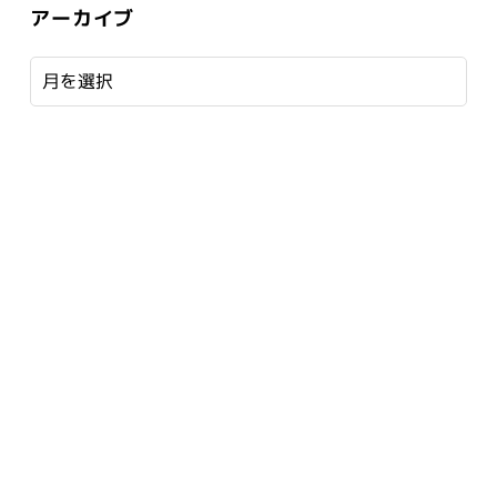
アーカイブ