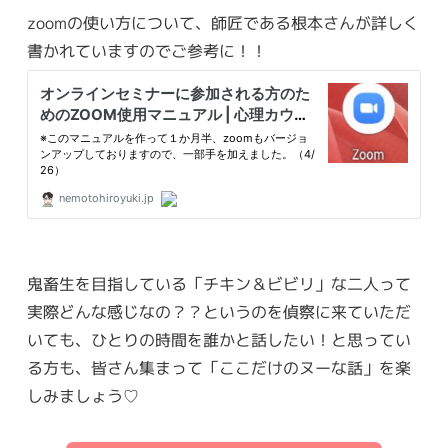
zoomの使い方について、師匠である根本さんが詳しく
書かれていますのでご参考に！！
鬼畜生を目指している「チキン＆ビビリ」な二人って
実際どんな感じなの？？というのを偵察に来ていただ
いても、ひとりの時間を誰かと話したい！と思ってい
る方も、皆さん集まって「ここだけのヌーな話」を楽
しみましょう♡