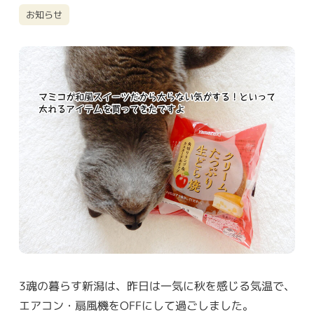
お知らせ
3魂の暮らす新潟は、昨日は一気に秋を感じる気温で、
エアコン・扇風機をOFFにして過ごしました。