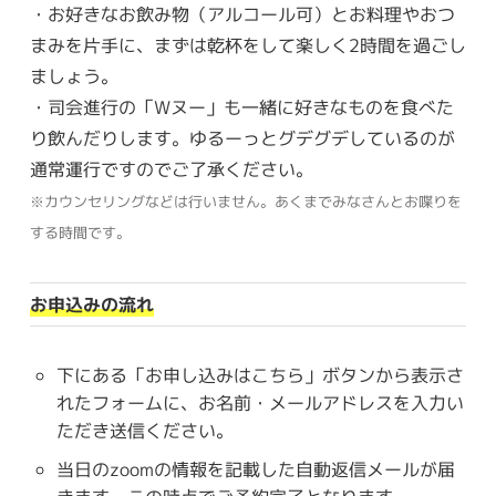
・お好きなお飲み物（アルコール可）とお料理やおつ
まみを片手に、まずは乾杯をして楽しく2時間を過ごし
ましょう。
・司会進行の「Wヌー」も一緒に好きなものを食べた
り飲んだりします。ゆるーっとグデグデしているのが
通常運行ですのでご了承ください。
※カウンセリングなどは行いません。あくまでみなさんとお喋りを
する時間です。
お申込みの流れ
下にある「お申し込みはこちら」ボタンから表示さ
れたフォームに、お名前・メールアドレスを入力い
ただき送信ください。
当日のzoomの情報を記載した自動返信メールが届