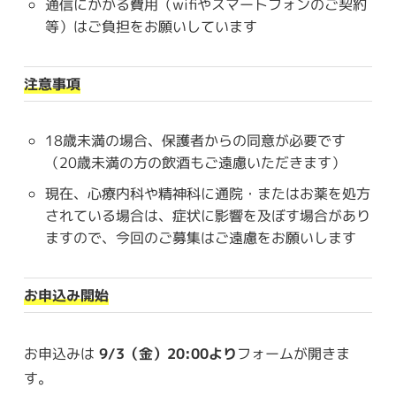
通信にかかる費用（wifiやスマートフォンのご契約
等）はご負担をお願いしています
注意事項
18歳未満の場合、保護者からの同意が必要です
（20歳未満の方の飲酒もご遠慮いただきます）
現在、心療内科や精神科に通院・またはお薬を処方
されている場合は、症状に影響を及ぼす場合があり
ますので、今回のご募集はご遠慮をお願いします
お申込み開始
お申込みは
9/3（金）20:00より
フォームが開きま
す。