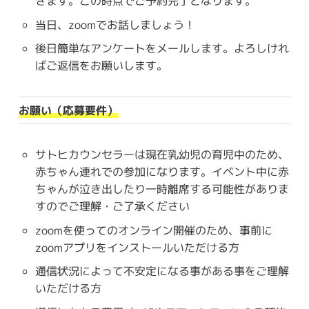
きます。この時点でご予約完了となります。
当日、zoomでお話しましょう！
後日簡単なアンケートをメールします。よろしけれ
ばご返信をお願いします。
お願い（応募要件）
サトヒカウンセラーは現在乳幼児の育児中のため、
赤ちゃん連れでの参加になります。イベント中に赤
ちゃんが泣き出したり一時離席する可能性がありま
すのでご理解・ご了承ください
zoomを使ってのオンライン開催のため、事前に
zoomアプリをインストールいただける方
通信状況によって不安定になる事がある事をご理解
いただける方