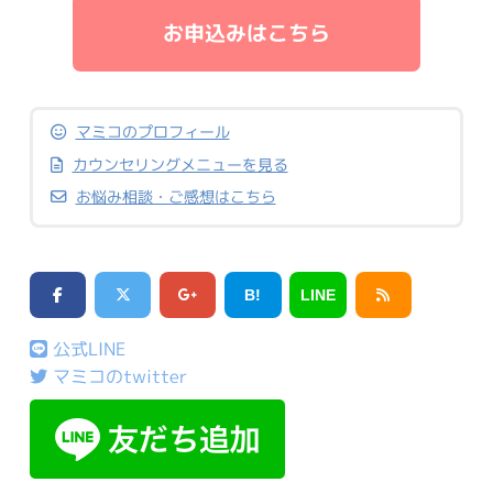
お申込みはこちら
マミコのプロフィール
カウンセリングメニューを見る
お悩み相談・ご感想はこちら
B!
LINE
公式LINE
マミコのtwitter