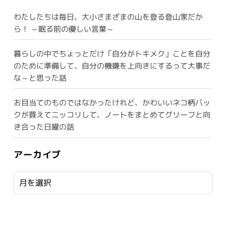
わたしたちは毎日、大小さまざまの山を登る登山家だか
ら！ ～眠る前の優しい言葉～
暮らしの中でちょっとだけ「自分がトキメク」ことを自分
のために準備して、自分の機嫌を上向きにするって大事だ
な～と思った話
お目当てのものではなかったけれど、かわいいネコ柄バッ
クが買えてニッコリして、ノートをまとめてグリーフと向
き合った日曜の話
アーカイブ