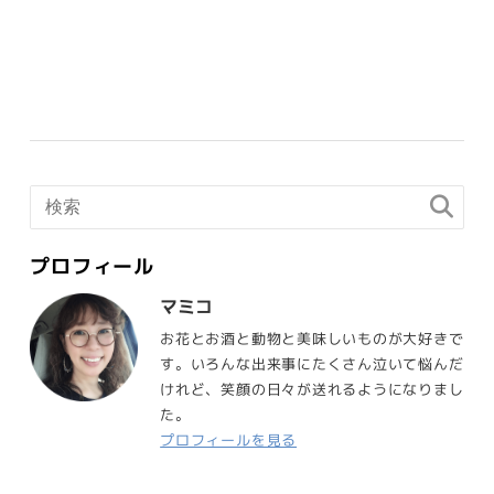
プロフィール
マミコ
お花とお酒と動物と美味しいものが大好きで
す。いろんな出来事にたくさん泣いて悩んだ
けれど、笑顔の日々が送れるようになりまし
た。
プロフィールを見る