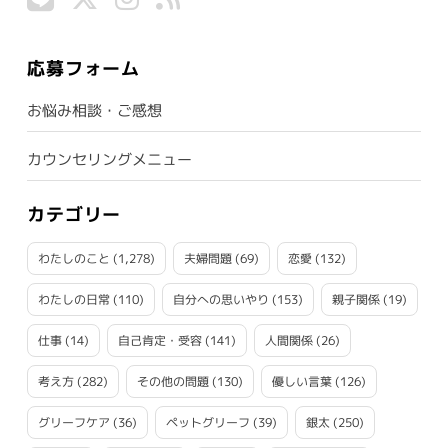
応募フォーム
お悩み相談・ご感想
カウンセリングメニュー
カテゴリー
わたしのこと
(1,278)
夫婦問題
(69)
恋愛
(132)
わたしの日常
(110)
自分への思いやり
(153)
親子関係
(19)
仕事
(14)
自己肯定・受容
(141)
人間関係
(26)
考え方
(282)
その他の問題
(130)
優しい言葉
(126)
グリーフケア
(36)
ペットグリーフ
(39)
銀太
(250)