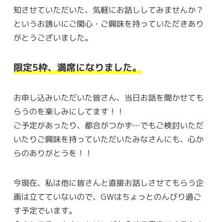
知させていただいた、気軽にお話ししてみませんか？
というお誘いにご関心・ご興味を持っていただきあり
がとうございました。
限定5枠、満席になりました。
お申し込みいただいた皆さん、当日お話を聞かせても
らうのを楽しみにしてます！！
ご予定があったり、都合がつかず…でもご検討いただ
いたりご興味を持っていただいたみなさんにも、心か
らのありがとうを！！
今現在、私は他に皆さんと直接お話しさせてもらう企
画は立てていないので、GWはちょっとのんびり過ご
す予定でいます。