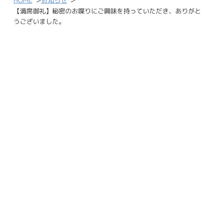
【満席御礼】秘密のお喋りにご興味を持っていただき、ありがと
うございました。