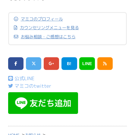
マミコのプロフィール
カウンセリングメニューを見る
お悩み相談・ご感想はこちら
B!
LINE
公式LINE
マミコのtwitter
>
>
HOME
お知らせ