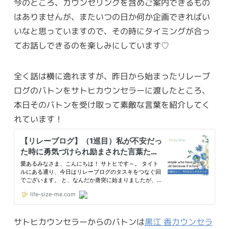
今のところ、カウンセリングを含めご案内できるもの
はありませんが、またいつの日か何か企画できればい
いなと思っていますので、その時にタイミングが合っ
てお話しできるのを楽しみにしています♡
全く話は横に逸れますが、昨日から始まったリレーブ
ログのバトンをサトヒカウンセラーに渡したところ、
本日そのバトンを受け取って素敵な言葉を紹介してく
れています！
サトヒカウンセラーからのバトンは
黒江 香カウンセラ