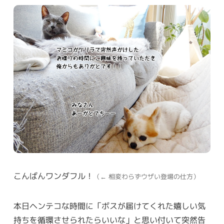
こんばんワンダフル！
（← 相変わらずウザい登場の仕方）
本日ヘンテコな時間に「ボスが届けてくれた嬉しい気
持ちを循環させられたらいいな」と思い付いて突然告