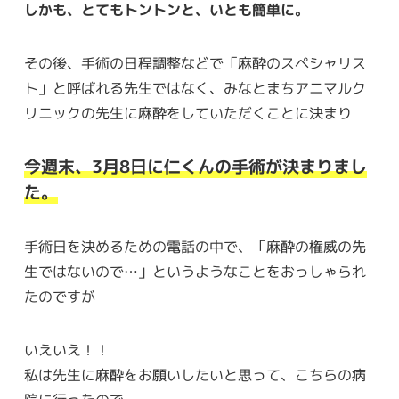
しかも、とてもトントンと、いとも簡単に。
その後、手術の日程調整などで「麻酔のスペシャリス
ト」と呼ばれる先生ではなく、みなとまちアニマルク
リニックの先生に麻酔をしていただくことに決まり
今週末、3月8日に仁くんの手術が決まりまし
た。
手術日を決めるための電話の中で、「麻酔の権威の先
生ではないので…」というようなことをおっしゃられ
たのですが
いえいえ！！
私は先生に麻酔をお願いしたいと思って、こちらの病