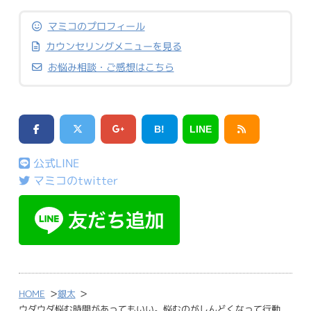
マミコのプロフィール
カウンセリングメニューを見る
お悩み相談・ご感想はこちら
B!
LINE
公式LINE
マミコのtwitter
>
>
HOME
銀太
ウダウダ悩む時間があってもいい。悩むのがしんどくなって行動