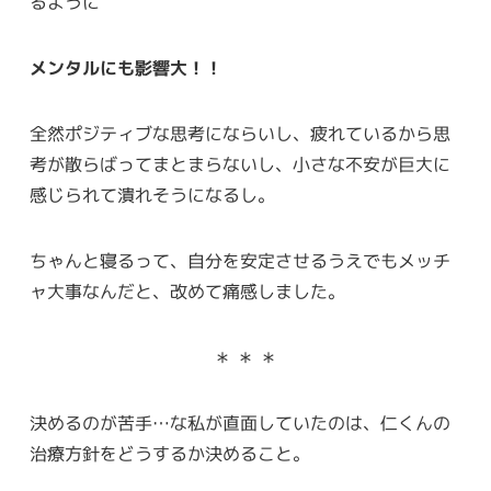
るように
メンタルにも影響大！！
全然ポジティブな思考にならいし、疲れているから思
考が散らばってまとまらないし、小さな不安が巨大に
感じられて潰れそうになるし。
ちゃんと寝るって、自分を安定させるうえでもメッチ
ャ大事なんだと、改めて痛感しました。
＊ ＊ ＊
決めるのが苦手…な私が直面していたのは、仁くんの
治療方針をどうするか決めること。