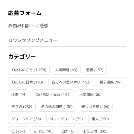
応募フォーム
お悩み相談・ご感想
カウンセリングメニュー
カテゴリー
わたしのこと
(1,278)
夫婦問題
(69)
恋愛
(132)
わたしの日常
(110)
自分への思いやり
(153)
親子関係
(19)
仕事
(14)
自己肯定・受容
(141)
人間関係
(26)
考え方
(282)
その他の問題
(130)
優しい言葉
(126)
グリーフケア
(36)
ペットグリーフ
(39)
銀太
(250)
仁
(267)
こはる
(10)
珀太
(6)
お知らせ
(245)