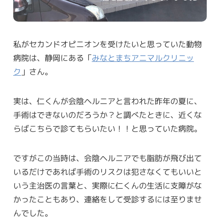
私がセカンドオピニオンを受けたいと思っていた動物
病院は、静岡にある「
みなとまちアニマルクリニッ
ク
」さん。
実は、仁くんが会陰ヘルニアと言われた昨年の夏に、
手術はできないのだろうか？と調べたときに、近くな
らばこちらで診てもらいたい！！と思っていた病院。
ですがこの当時は、会陰ヘルニアでも脂肪が飛び出て
いるだけであれば手術のリスクは犯さなくてもいいと
いう主治医の言葉と、実際に仁くんの生活に支障がな
かったこともあり、連絡をして受診するには至りませ
んでした。