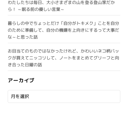
わたしたちは毎日、大小さまざまの山を登る登山家だか
ら！ ～眠る前の優しい言葉～
暮らしの中でちょっとだけ「自分がトキメク」ことを自分
のために準備して、自分の機嫌を上向きにするって大事だ
な～と思った話
お目当てのものではなかったけれど、かわいいネコ柄バッ
クが買えてニッコリして、ノートをまとめてグリーフと向
き合った日曜の話
アーカイブ