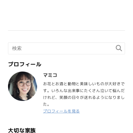
プロフィール
マミコ
お花とお酒と動物と美味しいものが大好きで
す。いろんな出来事にたくさん泣いて悩んだ
けれど、笑顔の日々が送れるようになりまし
た。
プロフィールを見る
大切な家族