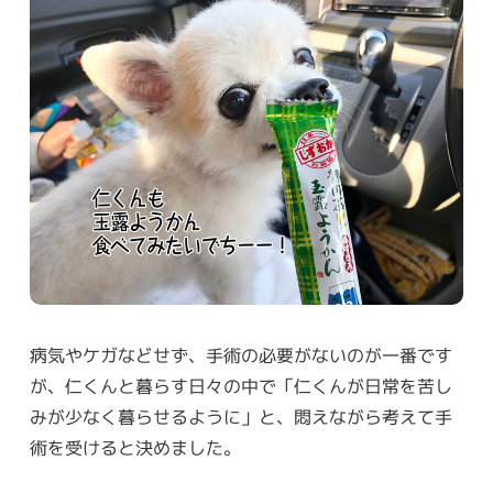
病気やケガなどせず、手術の必要がないのが一番です
が、仁くんと暮らす日々の中で「仁くんが日常を苦し
みが少なく暮らせるように」と、悶えながら考えて手
術を受けると決めました。