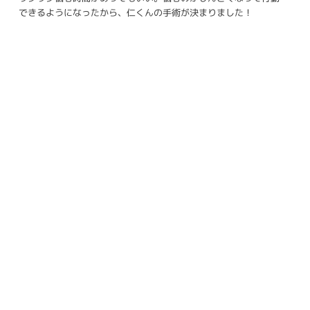
できるようになったから、仁くんの手術が決まりました！