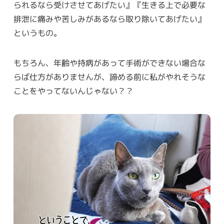
られるなら受けさせてあげたい』『生きる上で必要な
排泄に痛みや苦しみがあるなら取り除いてあげたい』
というもの。
もちろん、年齢や持病があって手術ができない場合な
らば仕方がありませんが、諦める前に私がやれそうな
ことをやってないんじゃない？？