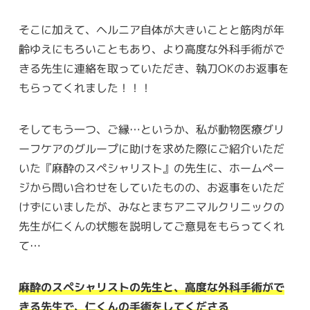
そこに加えて、ヘルニア自体が大きいことと筋肉が年
齢ゆえにもろいこともあり、より高度な外科手術がで
きる先生に連絡を取っていただき、執刀OKのお返事を
もらってくれました！！！
そしてもう一つ、ご縁…というか、私が動物医療グリ
ーフケアのグループに助けを求めた際にご紹介いただ
いた『麻酔のスペシャリスト』の先生に、ホームペー
ジから問い合わせをしていたものの、お返事をいただ
けずにいましたが、みなとまちアニマルクリニックの
先生が仁くんの状態を説明してご意見をもらってくれ
て…
麻酔のスペシャリストの先生と、高度な外科手術がで
きる先生で、仁くんの手術をしてくださる