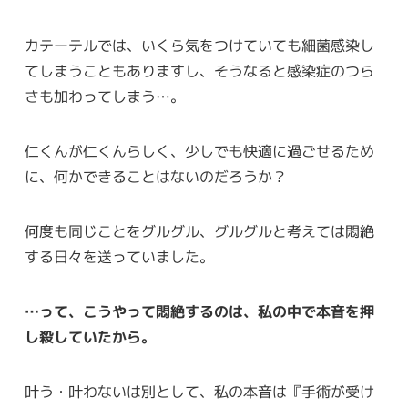
カテーテルでは、いくら気をつけていても細菌感染し
てしまうこともありますし、そうなると感染症のつら
さも加わってしまう…。
仁くんが仁くんらしく、少しでも快適に過ごせるため
に、何かできることはないのだろうか？
何度も同じことをグルグル、グルグルと考えては悶絶
する日々を送っていました。
…って、こうやって悶絶するのは、私の中で本音を押
し殺していたから。
叶う・叶わないは別として、私の本音は『手術が受け