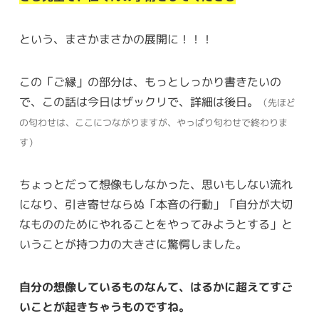
という、まさかまさかの展開に！！！
この「ご縁」の部分は、もっとしっかり書きたいの
で、この話は今日はザックリで、詳細は後日。
（先ほど
の匂わせは、ここにつながりますが、やっぱり匂わせで終わりま
す）
ちょっとだって想像もしなかった、思いもしない流れ
になり、引き寄せならぬ「本音の行動」「自分が大切
なもののためにやれることをやってみようとする」と
いうことが持つ力の大きさに驚愕しました。
自分の想像しているものなんて、はるかに超えてすご
いことが起きちゃうものですね。