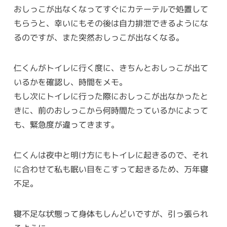
おしっこが出なくなってすぐにカテーテルで処置して
もらうと、幸いにもその後は自力排泄できるようにな
るのですが、また突然おしっこが出なくなる。
仁くんがトイレに行く度に、きちんとおしっこが出て
いるかを確認し、時間をメモ。
もし次にトイレに行った際におしっこが出なかったと
きに、前のおしっこから何時間たっているかによって
も、緊急度が違ってきます。
仁くんは夜中と明け方にもトイレに起きるので、それ
に合わせて私も眠い目をこすって起きるため、万年寝
不足。
寝不足な状態って身体もしんどいですが、引っ張られ