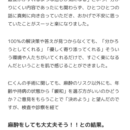
りにくい内容であったにも関わらず、ひとつひとつの
話に真剣に向き合っていただき、おかげで不安に思っ
ていたことがスーッと楽になりました。
100％の解決策や答えが見つからなくても、「分かろ
うとしてくれる」「優しく寄り添ってくれる」そうい
う環境や人たちがいてくれるだけで、すごく楽になる
んだということを肌で感じることができました。
仁くんの手術に関しても、麻酔のリスク以外にも、年
齢や持病の状態から「緩和」を選ぶ方がいいのかどう
か？ご意見をもらうことで「決めよう」と望んだので
すが、検査や診察を経て
麻酔をしても大丈夫そう！！との結果。