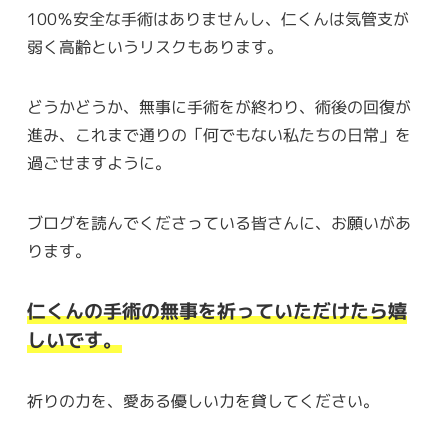
100％安全な手術はありませんし、仁くんは気管支が
弱く高齢というリスクもあります。
どうかどうか、無事に手術をが終わり、術後の回復が
進み、これまで通りの「何でもない私たちの日常」を
過ごせますように。
ブログを読んでくださっている皆さんに、お願いがあ
ります。
仁くんの手術の無事を祈っていただけたら嬉
しいです。
祈りの力を、愛ある優しい力を貸してください。