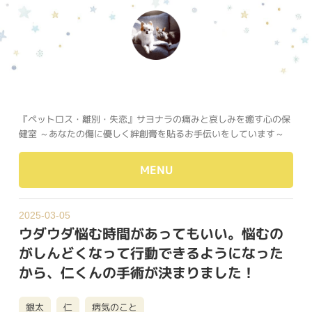
『ペットロス・離別・失恋』サヨナラの痛みと哀しみを癒す心の保
健室 ～あなたの傷に優しく絆創膏を貼るお手伝いをしています～
MENU
2025-03-05
ウダウダ悩む時間があってもいい。悩むの
がしんどくなって行動できるようになった
から、仁くんの手術が決まりました！
銀太
仁
病気のこと