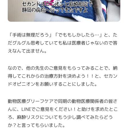
「手術は無理だろう」「でももしかしたら…」と、た
だグルグル思考していても私は医療者じゃないので答
えなんて出ません。
なので、他の先生のご意見をもらってみることで、納
得してこれからの治療方針を決めよう！！と、セカン
ドオピニオンをお願いすることにしました。
動物医療グリーフケアで同期の動物医療関係者の皆さ
んに、LINEでご意見をください！と助けを求めたとこ
ろ、麻酔リスクについてもう少し調べてみたらどう
か？と言ってもらいました。