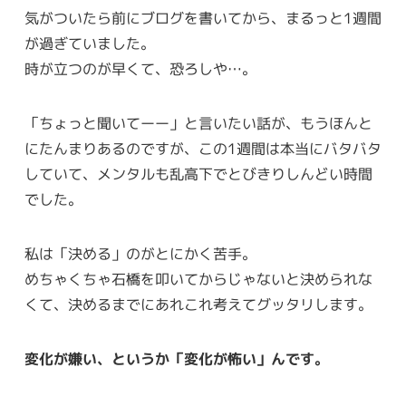
気がついたら前にブログを書いてから、まるっと1週間
が過ぎていました。
時が立つのが早くて、恐ろしや…。
「ちょっと聞いてーー」と言いたい話が、もうほんと
にたんまりあるのですが、この1週間は本当にバタバタ
していて、メンタルも乱高下でとびきりしんどい時間
でした。
私は「決める」のがとにかく苦手。
めちゃくちゃ石橋を叩いてからじゃないと決められな
くて、決めるまでにあれこれ考えてグッタリします。
変化が嫌い、というか「変化が怖い」んです。