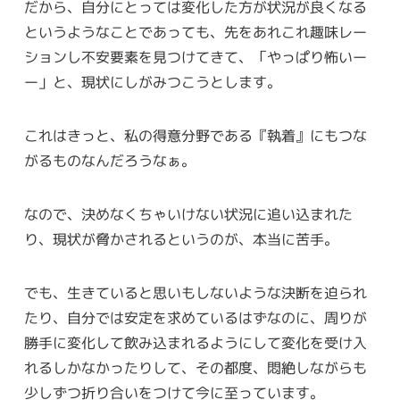
だから、自分にとっては変化した方が状況が良くなる
というようなことであっても、先をあれこれ趣味レー
ションし不安要素を見つけてきて、「やっぱり怖いー
ー」と、現状にしがみつこうとします。
これはきっと、私の得意分野である『執着』にもつな
がるものなんだろうなぁ。
なので、決めなくちゃいけない状況に追い込まれた
り、現状が脅かされるというのが、本当に苦手。
でも、生きていると思いもしないような決断を迫られ
たり、自分では安定を求めているはずなのに、周りが
勝手に変化して飲み込まれるようにして変化を受け入
れるしかなかったりして、その都度、悶絶しながらも
少しずつ折り合いをつけて今に至っています。