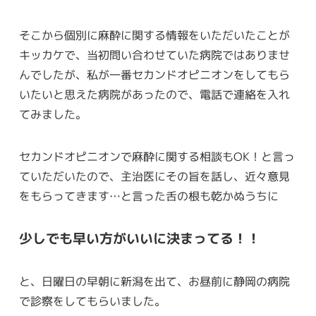
そこから個別に麻酔に関する情報をいただいたことが
キッカケで、当初問い合わせていた病院ではありませ
んでしたが、私が一番セカンドオピニオンをしてもら
いたいと思えた病院があったので、電話で連絡を入れ
てみました。
セカンドオピニオンで麻酔に関する相談もOK！と言っ
ていただいたので、主治医にその旨を話し、近々意見
をもらってきます…と言った舌の根も乾かぬうちに
少しでも早い方がいいに決まってる！！
と、日曜日の早朝に新潟を出て、お昼前に静岡の病院
で診察をしてもらいました。