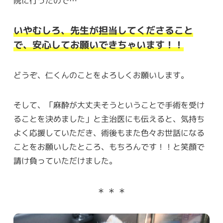
院に行ったので…
いやむしろ、先生が担当してくださること
で、安心してお願いできちゃいます！！
どうぞ、仁くんのことをよろしくお願いします。
そして、「麻酔が大丈夫そうということで手術を受け
ることを決めました」と主治医にも伝えると、気持ち
よく応援していただき、術後もまた色々お世話になる
ことをお願いしたところ、もちろんです！！と笑顔で
請け負っていただけました。
＊ ＊ ＊