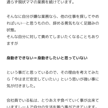
通らず現状ママの業務を続けています。
そんなに自分が嫌な業務なら、他の仕事を探してやめ
ればいい…と思うものの、辞める勇気もなく足踏みの
状態。
そんな自分に対して責めてしまいたくなることもあり
ますが
身動きできない＝身動きしたいと思っていない
という事だと思っているので、その理由を考えてみた
ら「今はまだ安定していたい」という思いが強い事に
気が付きました。
会社員でいる私は、とりあえず食べていく事が出来て
いますし一人で自分の生活を賄う事ができています。