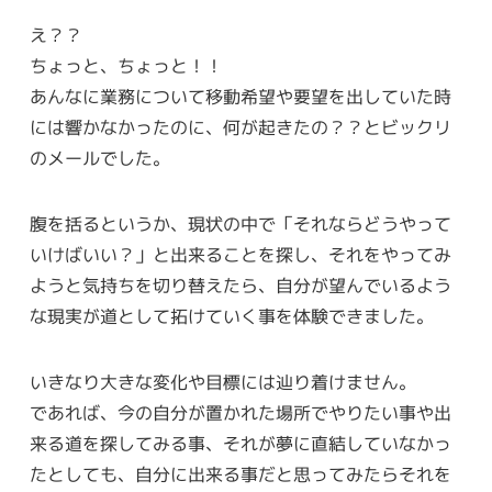
え？？
ちょっと、ちょっと！！
あんなに業務について移動希望や要望を出していた時
には響かなかったのに、何が起きたの？？とビックリ
のメールでした。
腹を括るというか、現状の中で「それならどうやって
いけばいい？」と出来ることを探し、それをやってみ
ようと気持ちを切り替えたら、自分が望んでいるよう
な現実が道として拓けていく事を体験できました。
いきなり大きな変化や目標には辿り着けません。
であれば、今の自分が置かれた場所でやりたい事や出
来る道を探してみる事、それが夢に直結していなかっ
たとしても、自分に出来る事だと思ってみたらそれを