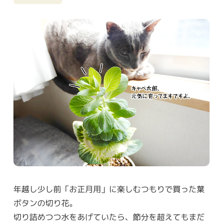
年越し少し前「お正月用」に楽しむつもりで買った葉
ボタンの切り花。
切り詰めつつ水をあげていたら、節分を超えてもまだ