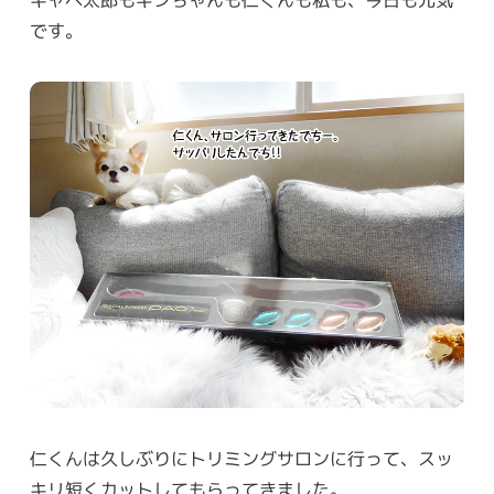
キャベ太郎もギンちゃんも仁くんも私も、今日も元気
です。
仁くんは久しぶりにトリミングサロンに行って、スッ
キリ短くカットしてもらってきました。