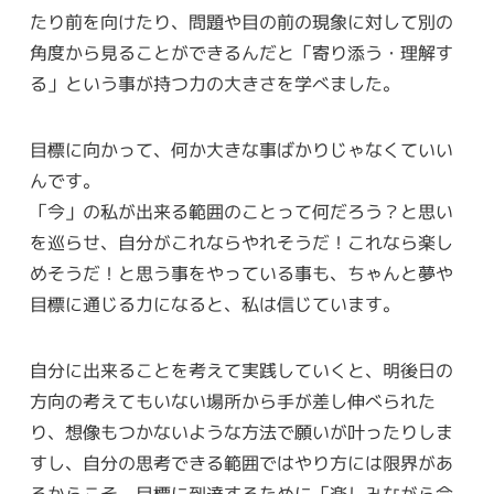
たり前を向けたり、問題や目の前の現象に対して別の
角度から見ることができるんだと「寄り添う・理解す
る」という事が持つ力の大きさを学べました。
目標に向かって、何か大きな事ばかりじゃなくていい
んです。
「今」の私が出来る範囲のことって何だろう？と思い
を巡らせ、自分がこれならやれそうだ！これなら楽し
めそうだ！と思う事をやっている事も、ちゃんと夢や
目標に通じる力になると、私は信じています。
自分に出来ることを考えて実践していくと、明後日の
方向の考えてもいない場所から手が差し伸べられた
り、想像もつかないような方法で願いが叶ったりしま
すし、自分の思考できる範囲ではやり方には限界があ