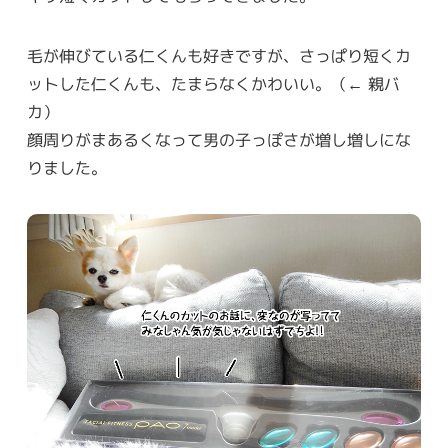
毛が伸びている仁くんも好きですが、さっぱり短くカ
ットした仁くんも、たまらなくかわいい。（← 親バ
カ）
顔周りがまあるくなって男の子っぽさが増し増しにな
りました。