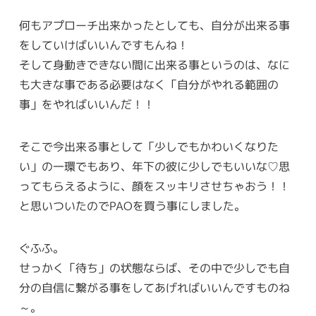
何もアプローチ出来かったとしても、自分が出来る事
をしていけばいいんですもんね！
そして身動きできない間に出来る事というのは、なに
も大きな事である必要はなく「自分がやれる範囲の
事」をやればいいんだ！！
そこで今出来る事として「少しでもかわいくなりた
い」の一環でもあり、年下の彼に少しでもいいな♡思
ってもらえるように、顔をスッキリさせちゃおう！！
と思いついたのでPAOを買う事にしました。
ぐふふ。
せっかく「待ち」の状態ならば、その中で少しでも自
分の自信に繋がる事をしてあげればいいんですものね
～。