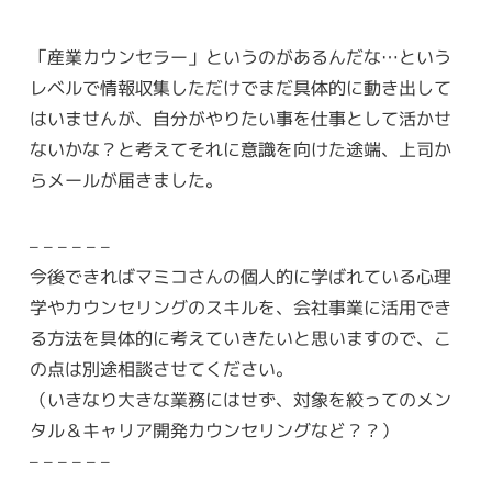
「産業カウンセラー」というのがあるんだな…という
レベルで情報収集しただけでまだ具体的に動き出して
はいませんが、自分がやりたい事を仕事として活かせ
ないかな？と考えてそれに意識を向けた途端、上司か
らメールが届きました。
– – – – – –
今後できればマミコさんの個人的に学ばれている心理
学やカウンセリングのスキルを、会社事業に活用でき
る方法を具体的に考えていきたいと思いますので、こ
の点は別途相談させてください。
（いきなり大きな業務にはせず、対象を絞ってのメン
タル＆キャリア開発カウンセリングなど？？）
– – – – – –