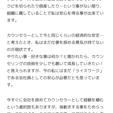
クビを切られたり倒産したり…という事がない限り、
組織に属していることで私は安心を得る事が出来てい
ます。
カウンセラーとして今と同じくらいの経済的な安定…
と考えたとき、私はまだ仕事を辞める勇気が持てない
のが現状です。
やりたい事・好きな事は何か？と聞かれたら、カウン
セリングの技術を少しでも磨いて成長していきたい！
と答えられますが、今の私にはまだ「ライスワーク」
である会社員としての安心が必要だとも思っていま
す。
今すぐに会社を辞めてカウンセラーとして経験を積む
という選択肢もありますが、身動きする事をためらっ