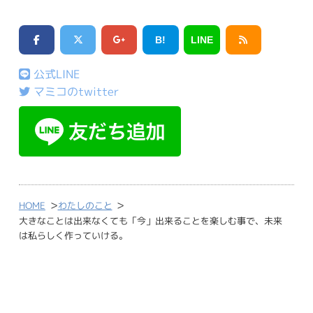
B!
LINE
公式LINE
マミコのtwitter
>
>
HOME
わたしのこと
大きなことは出来なくても「今」出来ることを楽しむ事で、未来
は私らしく作っていける。