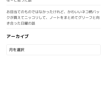
な～と思った話
お目当てのものではなかったけれど、かわいいネコ柄バッ
クが買えてニッコリして、ノートをまとめてグリーフと向
き合った日曜の話
アーカイブ