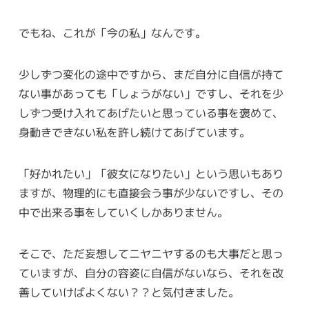
でもね、これが「今の私」なんです。
少しずつ変化の途中ですから、まだ自分に自信が持て
ない事があっても「しょうがない」ですし、それを少
しずつ受け入れてあげたいと思っている事を褒めて、
身動きできない私を許し続けてあげています。
「好かれたい」「彼女になりたい」という思いもあり
ますが、物理的にも直接会う事が少ないですし、その
中で出来る事をしていくしかありません。
そこで、ただ妄想してニヤニヤするのも大事だと思っ
ていますが、自分の容姿に自信がないなら、それを改
善していけばよくない？？と気付きました。