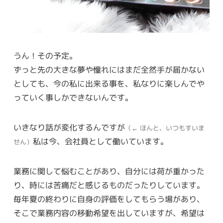
うん！その予定。
ずっと先の大きな夢や憧れにはまだ全然手が届かない
としても、今の私に出来る事を、私なりに楽しんでや
っていく事しかできないんです。
いきなり話が変化するんですが
（← ほんと、いつもすいま
私は今、会社員として働いています。
せん）
業務に関して悩むことがあり、自分には荷が重かった
り、時には苦痛だと感じるものだったりしています。
毎年夏の終わりに自身の評価をしてもらう場があり、
そこで業務内容の移動希望を出していますが、希望は