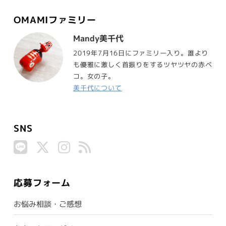
OMAMIファミリー
Mandy美千代
2019年7月16日にファミリー入り。誰より
も優雅に激しく首振りをするツヤツヤの赤ベ
コ。女の子。
美千代について
SNS
応募フォーム
お悩み相談・ご感想