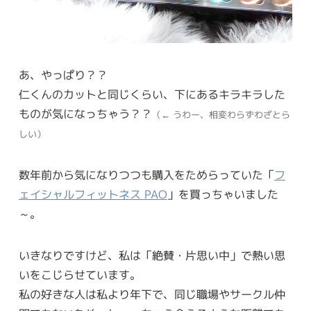
あ、やっぱり？？
仁くんのカットと同じくらい、下にあるキラキラした
ものが気になっちゃう？？
（← うわー、相変わらずわざとら
しい）
数年前から気になりつつも購入をためらっていた「
フ
ェイシャルフィットネス PAO
」を買っちゃいました
～。
いきなりですけど、私は「絶賛・片思い中」で熱い思
いをこじらせています。
私の好きな人は私より年下で、同じ職場やサークル仲