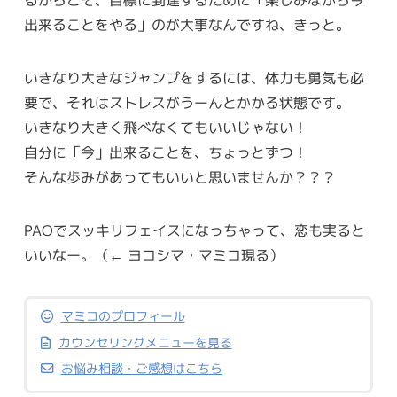
るからこそ、目標に到達するために「楽しみながら今
出来ることをやる」のが大事なんですね、きっと。
いきなり大きなジャンプをするには、体力も勇気も必
要で、それはストレスがうーんとかかる状態です。
いきなり大きく飛べなくてもいいじゃない！
自分に「今」出来ることを、ちょっとずつ！
そんな歩みがあってもいいと思いませんか？？？
PAOでスッキリフェイスになっちゃって、恋も実ると
いいなー。（← ヨコシマ・マミコ現る）
マミコのプロフィール
カウンセリングメニューを見る
お悩み相談・ご感想はこちら