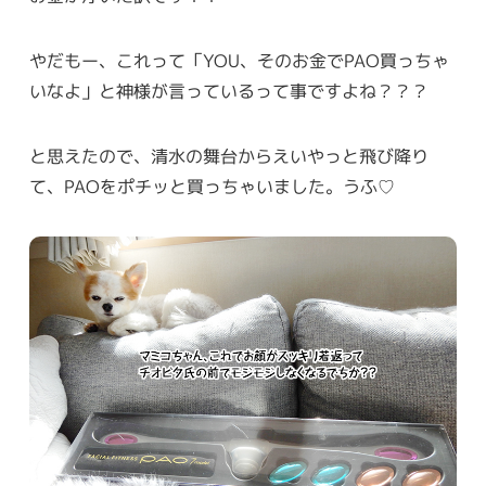
やだもー、これって「YOU、そのお金でPAO買っちゃ
いなよ」と神様が言っているって事ですよね？？？
と思えたので、清水の舞台からえいやっと飛び降り
て、PAOをポチッと買っちゃいました。うふ♡