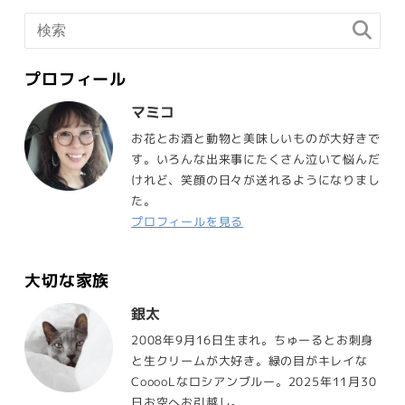
プロフィール
マミコ
お花とお酒と動物と美味しいものが大好きで
す。いろんな出来事にたくさん泣いて悩んだ
けれど、笑顔の日々が送れるようになりまし
た。
プロフィールを見る
大切な家族
銀太
2008年9月16日生まれ。ちゅーるとお刺身
と生クリームが大好き。緑の目がキレイな
CooooLなロシアンブルー。2025年11月30
日お空へお引越し。