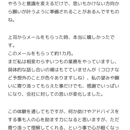
やろうと意識を変えるだけで、思いもかけない方向か
ら願いが叶うように準備されることがあるんですもの
ね。
上司からメールをもらった時、本当に嬉しかったで
す。
このメールをもらって約1カ月。
まだ私は相変わらずいつもの業務をやっていますし、
具体的な話し合いの場はもてていませんが（コロナな
ど予想外のことが色々ありますしね）、私の望みや願
いに寄り添ってもらえた事だけでも、感謝でいっぱい
になり、会社に対しての思いが変化しました。
この体験を通してもですが、何か助けやアドバイスを
する事も人の心を励ます力になると思いますが、ただ
寄り添って理解してくれる、という事で心が軽くなっ