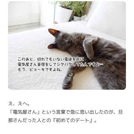
え、えへ。
「電気屋さん」という言葉で急に思い出したのが、旦
那さんだった人との『初めてのデート』。