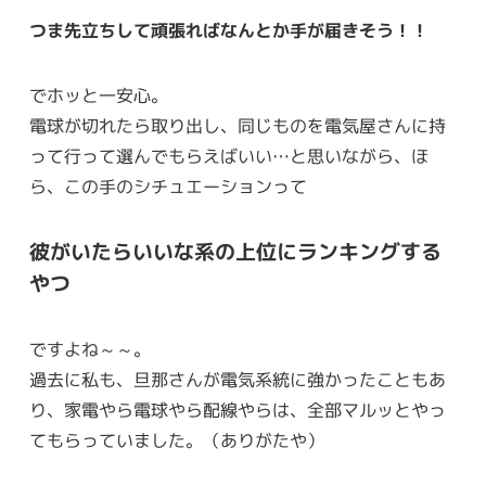
つま先立ちして頑張ればなんとか手が届きそう！！
でホッと一安心。
電球が切れたら取り出し、同じものを電気屋さんに持
って行って選んでもらえばいい…と思いながら、ほ
ら、この手のシチュエーションって
彼がいたらいいな系の上位にランキングする
やつ
ですよね～～。
過去に私も、旦那さんが電気系統に強かったこともあ
り、家電やら電球やら配線やらは、全部マルッとやっ
てもらっていました。（ありがたや）