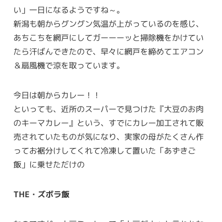
い」一日になるようですね～。
新潟も朝からグングン気温が上がっているのを感じ、
あちこちを網戸にしてガーーーッと掃除機をかけてい
たら汗ばんできたので、早々に網戸を締めてエアコン
＆扇風機で涼を取っています。
今日は朝からカレー！！
といっても、近所のスーパーで見つけた『大豆のお肉
のキーマカレー』という、すでにカレー加工されて販
売されていたものが気になり、実家の母がたくさん作
ってお裾分けしてくれて冷凍して置いた「あずきご
飯」に乗せただけの
THE・ズボラ飯