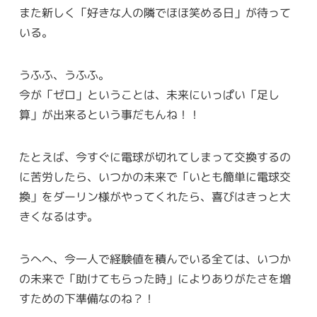
また新しく「好きな人の隣でほほ笑める日」が待って
いる。
うふふ、うふふ。
今が「ゼロ」ということは、未来にいっぱい「足し
算」が出来るという事だもんね！！
たとえば、今すぐに電球が切れてしまって交換するの
に苦労したら、いつかの未来で「いとも簡単に電球交
換」をダーリン様がやってくれたら、喜びはきっと大
きくなるはず。
うへへ、今一人で経験値を積んでいる全ては、いつか
の未来で「助けてもらった時」によりありがたさを増
すための下準備なのね？！