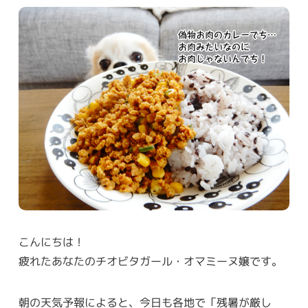
こんにちは！
疲れたあなたのチオビタガール・オマミーヌ嬢です。
朝の天気予報によると、今日も各地で「残暑が厳し