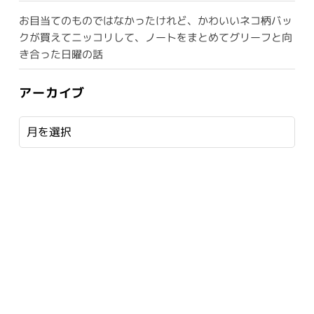
お目当てのものではなかったけれど、かわいいネコ柄バッ
クが買えてニッコリして、ノートをまとめてグリーフと向
き合った日曜の話
アーカイブ