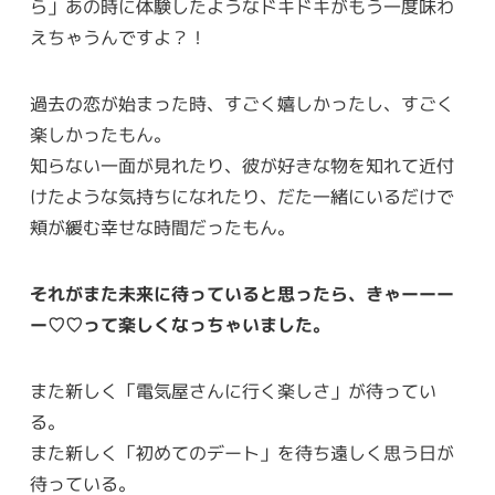
ら」あの時に体験したようなドキドキがもう一度味わ
えちゃうんですよ？！
過去の恋が始まった時、すごく嬉しかったし、すごく
楽しかったもん。
知らない一面が見れたり、彼が好きな物を知れて近付
けたような気持ちになれたり、だた一緒にいるだけで
頬が緩む幸せな時間だったもん。
それがまた未来に待っていると思ったら、きゃーーー
ー♡♡って楽しくなっちゃいました。
また新しく「電気屋さんに行く楽しさ」が待ってい
る。
また新しく「初めてのデート」を待ち遠しく思う日が
待っている。