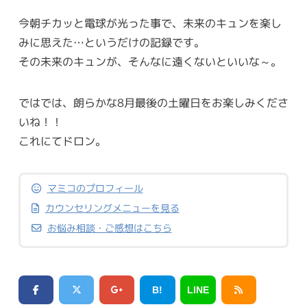
今朝チカッと電球が光った事で、未来のキュンを楽し
みに思えた…というだけの記録です。
その未来のキュンが、そんなに遠くないといいな～。
ではでは、朗らかな8月最後の土曜日をお楽しみくださ
いね！！
これにてドロン。
マミコのプロフィール
カウンセリングメニューを見る
お悩み相談・ご感想はこちら
B!
LINE