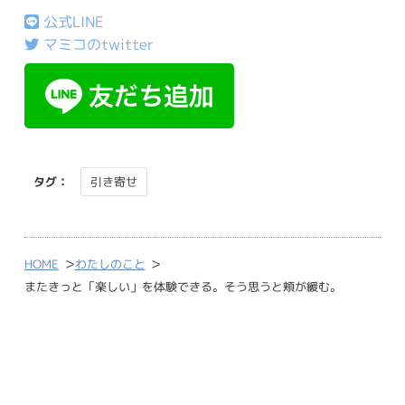
公式LINE
マミコのtwitter
タグ：
引き寄せ
>
>
HOME
わたしのこと
またきっと「楽しい」を体験できる。そう思うと頬が緩む。