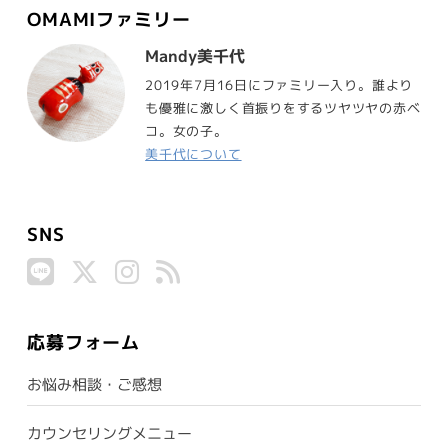
OMAMIファミリー
Mandy美千代
2019年7月16日にファミリー入り。誰より
も優雅に激しく首振りをするツヤツヤの赤ベ
コ。女の子。
美千代について
SNS
応募フォーム
お悩み相談・ご感想
カウンセリングメニュー