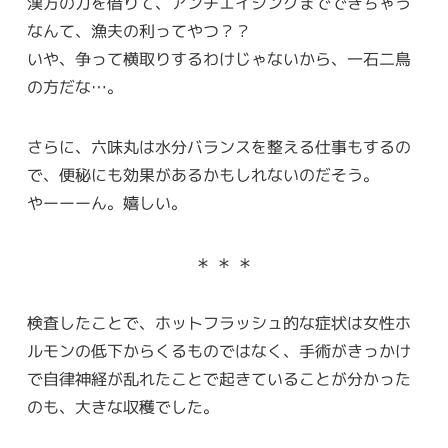
漢方の力を借りて、アンチエイジングまでできちゃう
なんて、漁夫の利ってやつ？？
いや、争って横取りするわけじゃないから、一石二鳥
の方だな…。
さらに、六味丸は水分バランスを整える仕事もするの
で、便秘にも効果があるかもしれないのだそう。
やーーーん。嬉しい。
＊ ＊ ＊
検査したことで、ホットフラッシュ的な症状は女性ホ
ルモンの低下からくるものではなく、手術がきっかけ
で自律神経が乱れたことで起きていることが分かった
のも、大きな収穫でした。