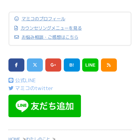
マミコのプロフィール
カウンセリングメニューを見る
お悩み相談・ご感想はこちら
B!
LINE
公式LINE
マミコのtwitter
>
>
HOME
わたしのこと