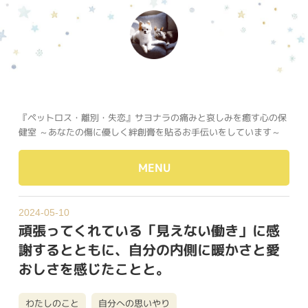
『ペットロス・離別・失恋』サヨナラの痛みと哀しみを癒す心の保
健室 ～あなたの傷に優しく絆創膏を貼るお手伝いをしています～
MENU
2024-05-10
頑張ってくれている「見えない働き」に感
謝するとともに、自分の内側に暖かさと愛
おしさを感じたことと。
わたしのこと
自分への思いやり