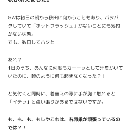
GWは初日の朝から秋田に向かうこともあり、バタバ
タしていて「ホットフラッシュ」がないことにも気付
かない状態。
でも、数日してハタと
あれ？
1日のうち、あんなに何度もカーーッとして汗をかいて
いたのに、嘘のように何も起きなくなった？！
と気付くと同時に、着替えの際に手が胸に触れると
「イテッ」と強い張りがあるではないですか。
も、も、も、もしやこれは、右卵巣が頑張っているの
では？！