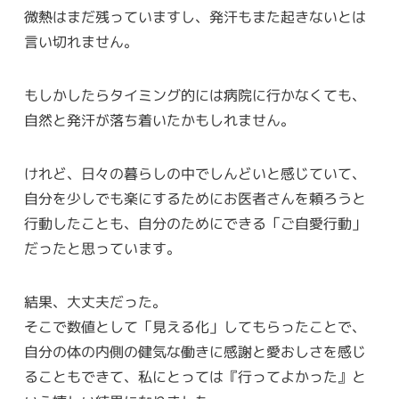
微熱はまだ残っていますし、発汗もまた起きないとは
言い切れません。
もしかしたらタイミング的には病院に行かなくても、
自然と発汗が落ち着いたかもしれません。
けれど、日々の暮らしの中でしんどいと感じていて、
自分を少しでも楽にするためにお医者さんを頼ろうと
行動したことも、自分のためにできる「ご自愛行動」
だったと思っています。
結果、大丈夫だった。
そこで数値として「見える化」してもらったことで、
自分の体の内側の健気な働きに感謝と愛おしさを感じ
ることもできて、私にとっては『行ってよかった』と