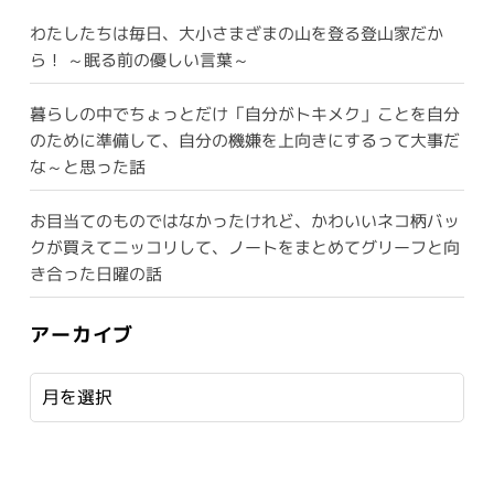
わたしたちは毎日、大小さまざまの山を登る登山家だか
ら！ ～眠る前の優しい言葉～
暮らしの中でちょっとだけ「自分がトキメク」ことを自分
のために準備して、自分の機嫌を上向きにするって大事だ
な～と思った話
お目当てのものではなかったけれど、かわいいネコ柄バッ
クが買えてニッコリして、ノートをまとめてグリーフと向
き合った日曜の話
アーカイブ