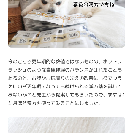
今のところ更年期的な数値ではないものの、ホットフ
ラッシュのような自律神経のバランスが乱れたことも
あるのと、お腹やお尻周りの冷えの改善にも役立つう
えにいざ更年期になっても続けられる漢方薬を試して
みないか？と先生から提案してもらったので、まずは1
か月ほど漢方を使ってみることにしました。