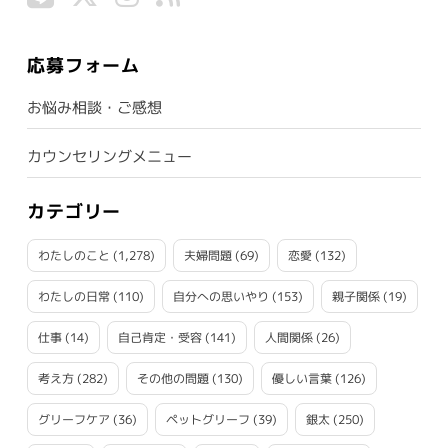
応募フォーム
お悩み相談・ご感想
カウンセリングメニュー
カテゴリー
わたしのこと
(1,278)
夫婦問題
(69)
恋愛
(132)
わたしの日常
(110)
自分への思いやり
(153)
親子関係
(19)
仕事
(14)
自己肯定・受容
(141)
人間関係
(26)
考え方
(282)
その他の問題
(130)
優しい言葉
(126)
グリーフケア
(36)
ペットグリーフ
(39)
銀太
(250)