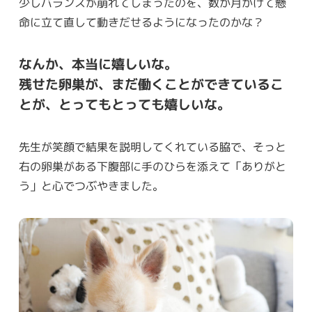
少しバランスが崩れてしまったのを、数か月かけて懸
命に立て直して動きだせるようになったのかな？
なんか、本当に嬉しいな。
残せた卵巣が、まだ働くことができているこ
とが、とってもとっても嬉しいな。
先生が笑顔で結果を説明してくれている脇で、そっと
右の卵巣がある下腹部に手のひらを添えて「ありがと
う」と心でつぶやきました。