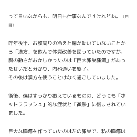
って言いながらも、明日も仕事なんですけれどね。
（白
目）
昨年後半、お腹周りの冷えと腸が動いていないことか
ら「漢方」を飲んで体質改善を図っていたのですが、
腸の動きがおかしかったのは『巨大卵巣腫瘍』があっ
たせいだと分かり、内科通いを終了。
その後は漢方を使うことはなく過ごしていました。
術後、傷はすっかり癒えているものの、どうにも「ホ
ットフラッシュ」的な症状と「微熱」に悩まされてい
ました。
巨大な腫瘍を作っていたのは左の卵巣で、私の腫瘍は