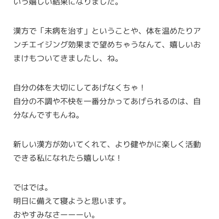
いう嬉しい結果になりました。
漢方で「未病を治す」ということや、体を温めたりア
ンチエイジング効果まで望めちゃうなんて、嬉しいお
まけもついてきましたし、ね。
自分の体を大切にしてあげなくちゃ！
自分の不調や不快を一番分かってあげられるのは、自
分なんですもんね。
新しい漢方が効いてくれて、より健やかに楽しく活動
できる私になれたら嬉しいな！
ではでは。
明日に備えて寝ようと思います。
おやすみなさーーーい。