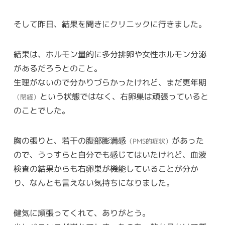
そして昨日、結果を聞きにクリニックに行きました。
結果は、ホルモン量的に多分排卵や女性ホルモン分泌
があるだろうとのこと。
生理がないので分かりづらかったけれど、まだ更年期
という状態ではなく、右卵巣は頑張っていると
（閉経）
のことでした。
胸の張りと、若干の腹部膨満感
があった
（PMS的症状）
ので、うっすらと自分でも感じてはいたけれど、血液
検査の結果からも右卵巣が機能していることが分か
り、なんとも言えない気持ちになりました。
健気に頑張ってくれて、ありがとう。