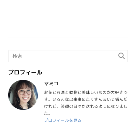
プロフィール
マミコ
お花とお酒と動物と美味しいものが大好きで
す。いろんな出来事にたくさん泣いて悩んだ
けれど、笑顔の日々が送れるようになりまし
た。
プロフィールを見る