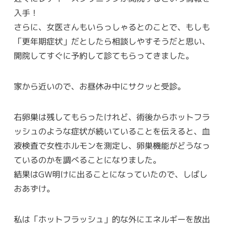
入手！
さらに、女医さんもいらっしゃるとのことで、もしも
「更年期症状」だとしたら相談しやすそうだと思い、
開院してすぐに予約して診てもらってきました。
家から近いので、お昼休み中にサクッと受診。
右卵巣は残してもらったけれど、術後からホットフラ
ッシュのような症状が続いていることを伝えると、血
液検査で女性ホルモンを測定し、卵巣機能がどうなっ
ているのかを調べることになりました。
結果はGW明けに出ることになっていたので、しばし
おあずけ。
私は「ホットフラッシュ」的な外にエネルギーを放出