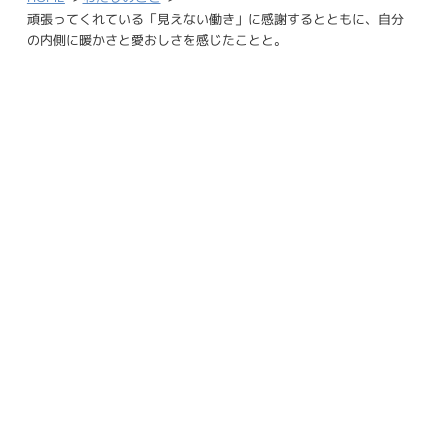
頑張ってくれている「見えない働き」に感謝するとともに、自分
の内側に暖かさと愛おしさを感じたことと。