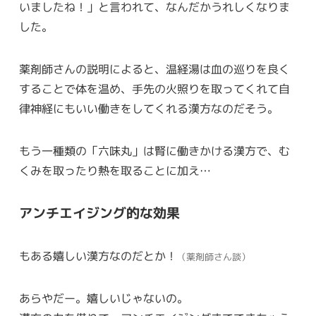
いましたね！」と言われて、なんだかうれしくなりま
した。
薬剤師さんの説明によると、温経湯は血の巡りを良く
することで体を温め、手先の火照りを取ってくれて自
律神経にもいい働きをしてくれる漢方なのだそう。
もう一種類の「六味丸」は腎に働きかける漢方で、む
くみを取ったり熱を取ることに加え…
アンチエイジング的な効果
もある嬉しい漢方なのだとか！
（薬剤師さん談）
あらやだー。嬉しいじゃないの。