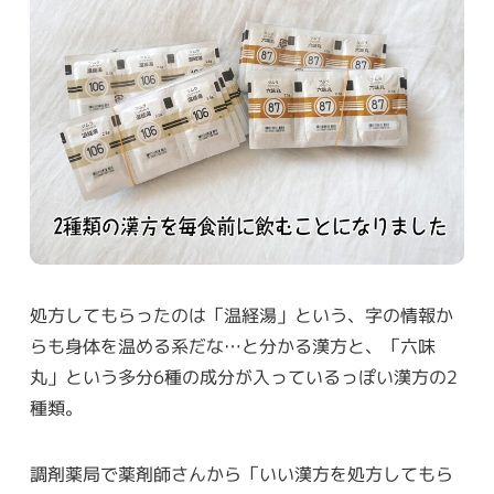
処方してもらったのは「温経湯」という、字の情報か
らも身体を温める系だな…と分かる漢方と、「六味
丸」という多分6種の成分が入っているっぽい漢方の2
種類。
調剤薬局で薬剤師さんから「いい漢方を処方してもら