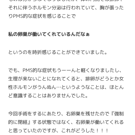
それに伴うホルモン分泌は行われていて、胸が張った
りPMS的な症状を感じることで
私の卵巣が働いてくれているんだなぁ
というのを時折感じることができていました。
でも、PMS的な症状もうーーんと軽くなりましたし、
生理が来ないことになれてくると、排卵がどうとか女
性ホルモンがうんぬん…というようなことは、ほとん
ど意識することはありませんでした。
今回手術をするにあたり、右卵巣を残せたので『強制
的に閉経』する状態ではなく、右卵巣が働いてくれる
と思っていたのですが、これがどうした！！！