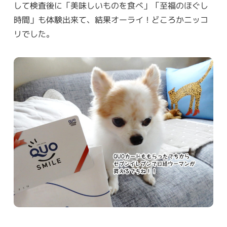
して検査後に「美味しいものを食べ」「至福のほぐし
時間」も体験出来て、結果オーライ！どころかニッコ
リでした。