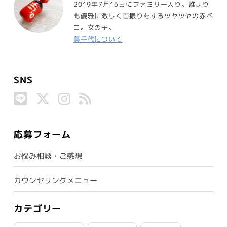
2019年7月16日にファミリー入り。誰より
も優雅に激しく首振りをするツヤツヤの赤ベ
コ。女の子。
美千代について
SNS
応募フォーム
お悩み相談・ご感想
カウンセリングメニュー
カテゴリー