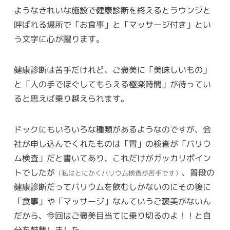
ようなきれいな施設で健康診断を終えるとラウンジと
呼ばれる場所で「お食事」と「マッサージ付き」とい
う文字に心が躍ります。
健康診断は苦手だけれど、ご褒美に「美味しいもの」
と「人の手でほぐしてもらえる極楽時間」が待ってい
ると思えば乗り越えられます。
ドックにもいろいろな種類があるようなのですが、会
社が申し込んでくれたものは「胃」の検査が「バリウ
ム検査」だと書いてあり、これだけがガッカリポイン
トでしたが
、普段の
（私はとにかくバリウム検査が苦手です）
健康診断だってバリウムを飲むしかないのにその後に
「食事」や「マッサージ」なんていうご褒美がないん
だから、今回はご褒美目当てに乗り切るのよ！！と自