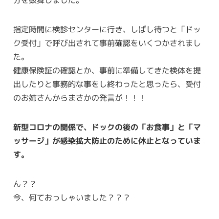
分を鼓舞しました。
指定時間に検診センターに行き、しばし待つと「ドッ
ク受付」で呼び出されて事前確認をいくつかされまし
た。
健康保険証の確認とか、事前に準備してきた検体を提
出したりと事務的な事をし終わったと思ったら、受付
のお姉さんからまさかの発言が！！！
新型コロナの関係で、ドックの後の「お食事」と「マ
ッサージ」が感染拡大防止のために休止となっていま
す。
ん？？
今、何ておっしゃいました？？？