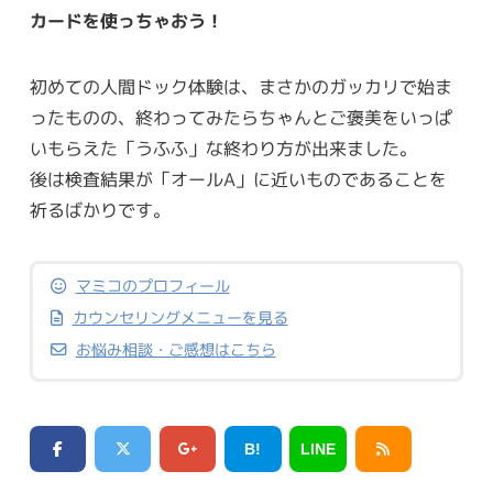
カードを使っちゃおう！
初めての人間ドック体験は、まさかのガッカリで始ま
ったものの、終わってみたらちゃんとご褒美をいっぱ
いもらえた「うふふ」な終わり方が出来ました。
後は検査結果が「オールA」に近いものであることを
祈るばかりです。
マミコのプロフィール
カウンセリングメニューを見る
お悩み相談・ご感想はこちら
B!
LINE