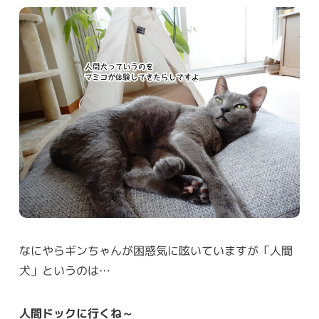
なにやらギンちゃんが困惑気に呟いていますが「人間
犬」というのは…
人間ドックに行くね～