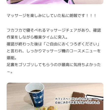
マッサージを楽しみにしていた私に朗報です！！！
フカフカで寝そべれるマッサージチェアがあり、確認
作業をしながら極楽タイムに突入。
確認が終わった後は「ご自由におくつろぎください」
と言われ、しっかりマッサージ機のコースメニューを
堪能。
足裏をゴリゴリしてもらうのが最高に気持ちよかった
～。