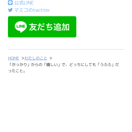
公式LINE
マミコのtwitter
>
>
HOME
わたしのこと
「がっかり」からの「嬉しい」で、どっちにしても「うふふ」だ
ったこと。