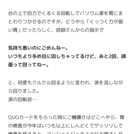
台の上で自力でくるくる回転してバリウム液を胃にま
とわりつかせるのですが、どうやら「くっつく力が弱
い胃」だったらしく、技師さんからの指示で
気持ち悪いのにごめんねー。
いつもより多め目に回しちゃってるけど、あと2回、頑
張って回ってねー。
と、何度もクルクル回るように言われ、涙を流しなが
ら回りました。
涙の回転技…
QUOカードをもらった時にご機嫌さはどこへやら、胃
の検査が今年はいつも以上にしんどくてゲッソリして