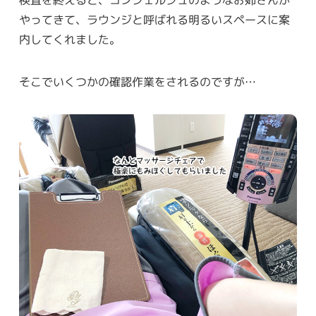
検査を終えると、コンシェルジュのようなお姉さんが
やってきて、ラウンジと呼ばれる明るいスペースに案
内してくれました。
そこでいくつかの確認作業をされるのですが…