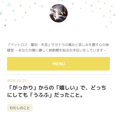
『ペットロス・離別・失恋』サヨナラの痛みと哀しみを癒す心の保
健室 ～あなたの傷に優しく絆創膏を貼るお手伝いをしています～
MENU
2020-10-23
「がっかり」からの「嬉しい」で、どっち
にしても「うふふ」だったこと。
わたしのこと