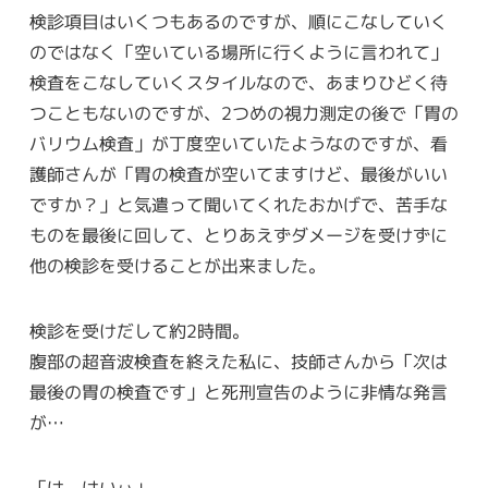
検診項目はいくつもあるのですが、順にこなしていく
のではなく「空いている場所に行くように言われて」
検査をこなしていくスタイルなので、あまりひどく待
つこともないのですが、2つめの視力測定の後で「胃の
バリウム検査」が丁度空いていたようなのですが、看
護師さんが「胃の検査が空いてますけど、最後がいい
ですか？」と気遣って聞いてくれたおかげで、苦手な
ものを最後に回して、とりあえずダメージを受けずに
他の検診を受けることが出来ました。
検診を受けだして約2時間。
腹部の超音波検査を終えた私に、技師さんから「次は
最後の胃の検査です」と死刑宣告のように非情な発言
が…