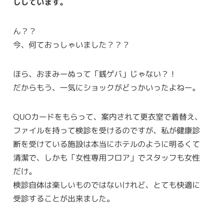
ししています。
ん？？
今、何ておっしゃいました？？？
ほら、おまみーぬって「銭ゲバ」じゃない？！
だからもう、一気にショックがどっかいったよねー。
QUOカードをもらって、案内されて更衣室で着替え、
ファイルを持って検診を受けるのですが、私が健康診
断を受けている施設は本当にホテルのように明るくて
清潔で、しかも「女性専用フロア」でスタッフも女性
だけ。
検診自体は楽しいものではないけれど、とても快適に
受診することが出来ました。