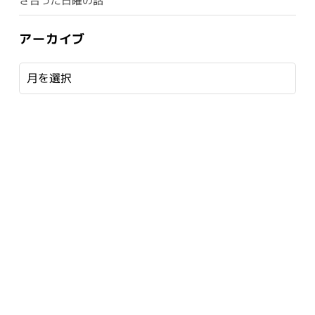
き合った日曜の話
アーカイブ