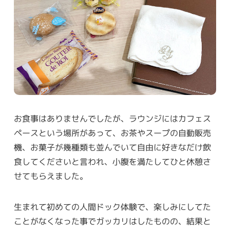
お食事はありませんでしたが、ラウンジにはカフェス
ペースという場所があって、お茶やスープの自動販売
機、お菓子が幾種類も並んでいて自由に好きなだけ飲
食してくださいと言われ、小腹を満たしてひと休憩さ
せてもらえました。
生まれて初めての人間ドック体験で、楽しみにしてた
ことがなくなった事でガッカリはしたものの、結果と