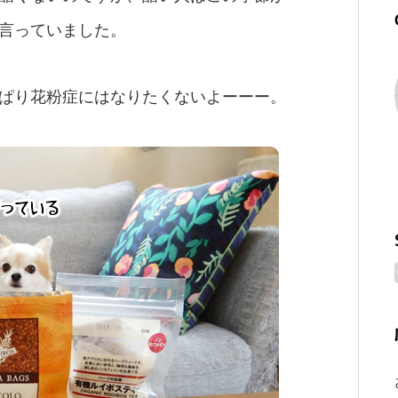
言っていました。
ぱり花粉症にはなりたくないよーーー。