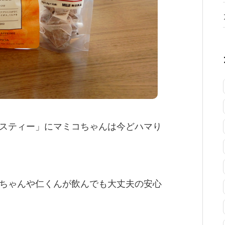
スティー」にマミコちゃんは今どハマり
ちゃんや仁くんが飲んでも大丈夫の安心