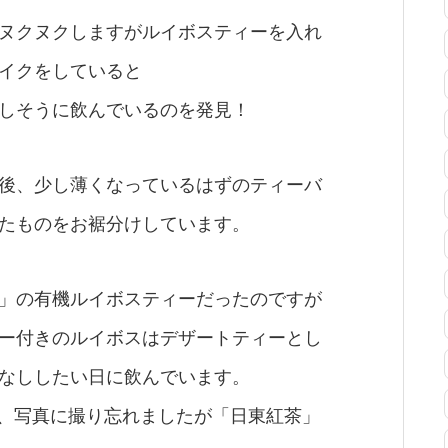
ヌクヌクしますがルイボスティーを入れ
イクをしていると
しそうに飲んでいるのを発見！
後、少し薄くなっているはずのティーバ
たものをお裾分けしています。
」の有機ルイボスティーだったのですが
ー付きのルイボスはデザートティーとし
なししたい日に飲んでいます。
N」、写真に撮り忘れましたが「日東紅茶」