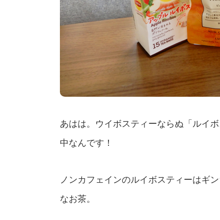
あはは。ウイボスティーならぬ「ルイボ
中なんです！
ノンカフェインのルイボスティーはギン
なお茶。