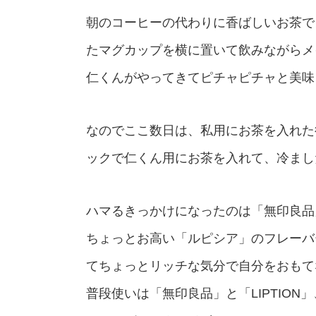
朝のコーヒーの代わりに香ばしいお茶で
たマグカップを横に置いて飲みながらメ
仁くんがやってきてピチャピチャと美味
なのでここ数日は、私用にお茶を入れた
ックで仁くん用にお茶を入れて、冷まし
ハマるきっかけになったのは「無印良品
ちょっとお高い「ルピシア」のフレーバ
てちょっとリッチな気分で自分をおもて
普段使いは「無印良品」と「LIPTIO