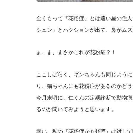
全くもって『花粉症』とは遠い星の住人
シュン」とハクションが出て、鼻がムズ
ま、ま、まさかこれが花粉症？！
ここしばらく、ギンちゃんも同じように
り、猫ちゃんにも花粉症があるのかどう
今月末頃に、仁くんの定期診断で動物病
るのか聞いてみようと思います。
幸い、私の『花粉症かも疑惑』は対して