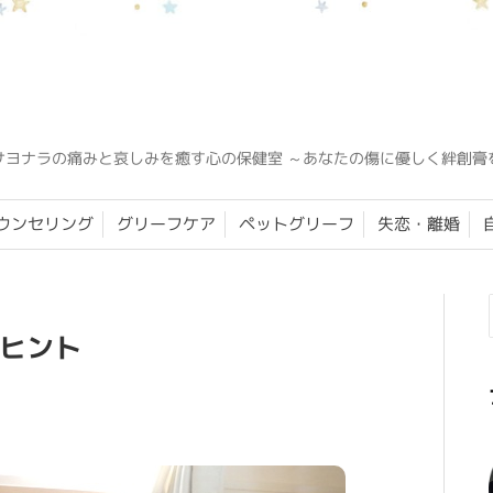
サヨナラの痛みと哀しみを癒す心の保健室 ～あなたの傷に優しく絆創膏
ウンセリング
グリーフケア
ペットグリーフ
失恋・離婚
ヒント