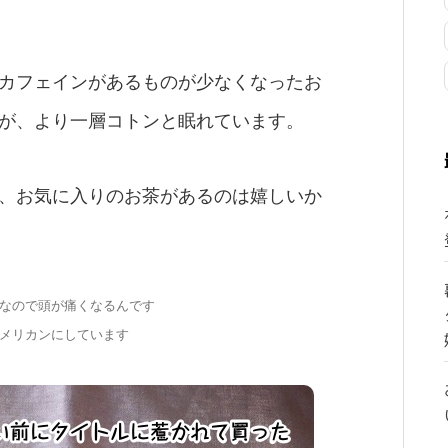
カフェインがあるものが少なくなったお
が、より一層コトンと眠れています。
、お気に入りのお茶があるのは嬉しいか
なので頭が痛くなるんです
メリカンにしています