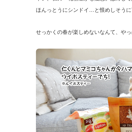
ほんっとうにシンドイ…と恨めしそうに
せっかくの春が楽しめないなんて、やっ