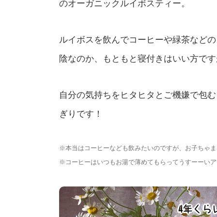
のオーガニックルイボスティー。
ルイボスを飲んでコーヒーや緑茶などの
陰なのか、もともと寝付きはいい方です
自分の気持ちをヒタヒタとご機嫌で包む
ぎりです！
※本当はコーヒーなども飲みたいのですが、お子ちゃま
※コーヒーはいつもお湯で薄めてもらってうすーーいア