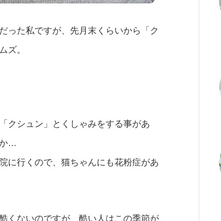
だった私ですが、先月末くらいから「ク
ムズ。
「クシュン」とくしゃみをする事があ
か…
院に行くので、猫ちゃんにも花粉症があ
酷くないのですが、酷い人はこの季節が