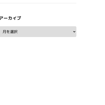
アーカイブ