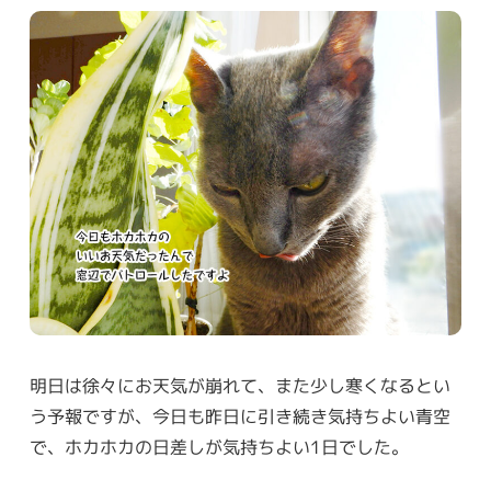
明日は徐々にお天気が崩れて、また少し寒くなるとい
う予報ですが、今日も昨日に引き続き気持ちよい青空
で、ホカホカの日差しが気持ちよい1日でした。