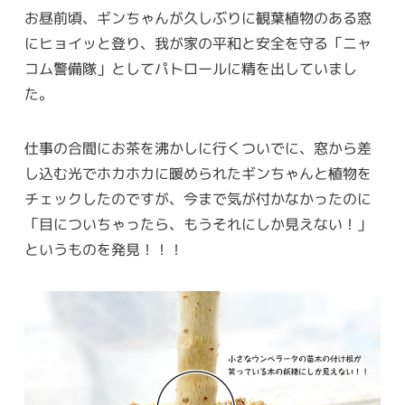
お昼前頃、ギンちゃんが久しぶりに観葉植物のある窓
にヒョイッと登り、我が家の平和と安全を守る「ニャ
コム警備隊」としてパトロールに精を出していまし
た。
仕事の合間にお茶を沸かしに行くついでに、窓から差
し込む光でホカホカに暖められたギンちゃんと植物を
チェックしたのですが、今まで気が付かなかったのに
「目についちゃったら、もうそれにしか見えない！」
というものを発見！！！