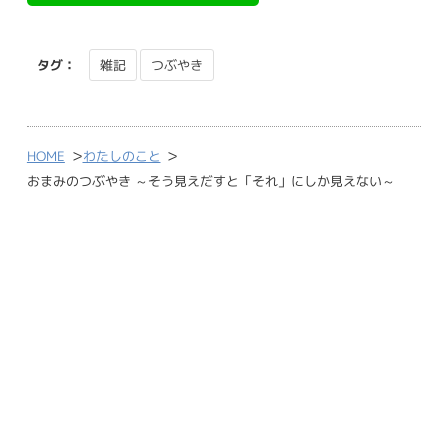
タグ：
雑記
つぶやき
>
>
HOME
わたしのこと
おまみのつぶやき ～そう見えだすと「それ」にしか見えない～