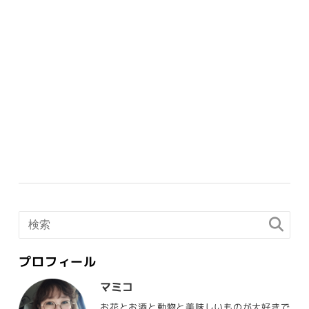
プロフィール
マミコ
お花とお酒と動物と美味しいものが大好きで