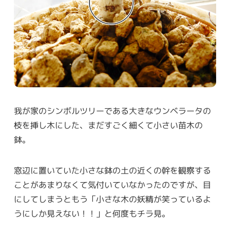
我が家のシンボルツリーである大きなウンベラータの
枝を挿し木にした、まだすごく細くて小さい苗木の
鉢。
窓辺に置いていた小さな鉢の土の近くの幹を観察する
ことがあまりなくて気付いていなかったのですが、目
にしてしまうともう「小さな木の妖精が笑っているよ
うにしか見えない！！」と何度もチラ見。