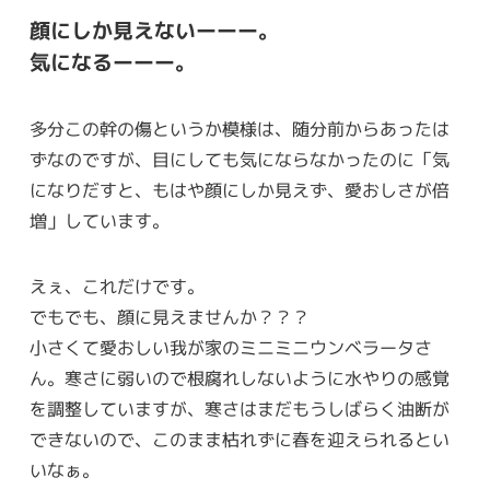
顔にしか見えないーーー。
気になるーーー。
多分この幹の傷というか模様は、随分前からあったは
ずなのですが、目にしても気にならなかったのに「気
になりだすと、もはや顔にしか見えず、愛おしさが倍
増」しています。
えぇ、これだけです。
でもでも、顔に見えませんか？？？
小さくて愛おしい我が家のミニミニウンベラータさ
ん。寒さに弱いので根腐れしないように水やりの感覚
を調整していますが、寒さはまだもうしばらく油断が
できないので、このまま枯れずに春を迎えられるとい
いなぁ。