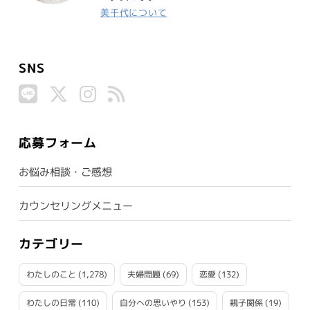
美千代について
SNS
応募フォーム
お悩み相談・ご感想
カウンセリングメニュー
カテゴリー
わたしのこと
(1,278)
夫婦問題
(69)
恋愛
(132)
わたしの日常
(110)
自分への思いやり
(153)
親子関係
(19)