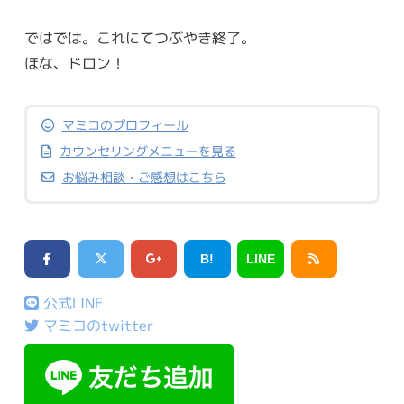
ではでは。これにてつぶやき終了。
ほな、ドロン！
マミコのプロフィール
カウンセリングメニューを見る
お悩み相談・ご感想はこちら
B!
LINE
公式LINE
マミコのtwitter