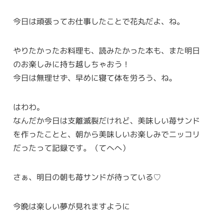
今日は頑張ってお仕事したことで花丸だよ、ね。
やりたかったお料理も、読みたかった本も、また明日
のお楽しみに持ち越しちゃおう！
今日は無理せず、早めに寝て体を労ろう、ね。
はわわ。
なんだか今日は支離滅裂だけれど、美味しい苺サンド
を作ったことと、朝から美味しいお楽しみでニッコリ
だったって記録です。（てへへ）
さぁ、明日の朝も苺サンドが待っている♡
今晩は楽しい夢が見れますように