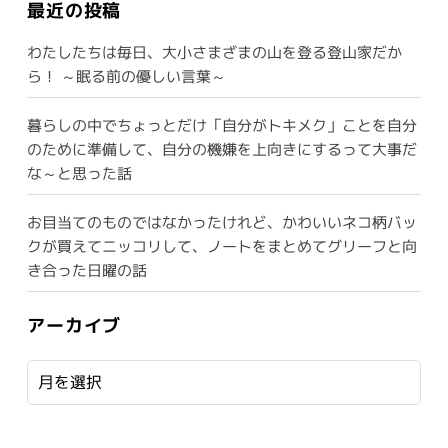
最近の投稿
わたしたちは毎日、大小さまざまの山を登る登山家だか
ら！ ～眠る前の優しい言葉～
暮らしの中でちょっとだけ「自分がトキメク」ことを自分
のために準備して、自分の機嫌を上向きにするって大事だ
な～と思った話
お目当てのものではなかったけれど、かわいいネコ柄バッ
クが買えてニッコリして、ノートをまとめてグリーフと向
き合った日曜の話
アーカイブ