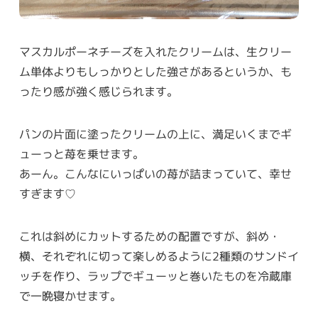
マスカルポーネチーズを入れたクリームは、生クリー
ム単体よりもしっかりとした強さがあるというか、も
ったり感が強く感じられます。
パンの片面に塗ったクリームの上に、満足いくまでギ
ューっと苺を乗せます。
あーん。こんなにいっぱいの苺が詰まっていて、幸せ
すぎます♡
これは斜めにカットするための配置ですが、斜め・
横、それぞれに切って楽しめるように2種類のサンドイ
ッチを作り、ラップでギューッと巻いたものを冷蔵庫
で一晩寝かせます。