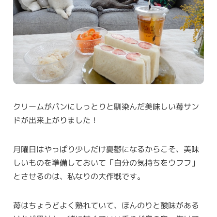
クリームがパンにしっとりと馴染んだ美味しい苺サン
ドが出来上がりました！
月曜日はやっぱり少しだけ憂鬱になるからこそ、美味
しいものを準備しておいて「自分の気持ちをウフフ」
とさせるのは、私なりの大作戦です。
苺はちょうどよく熟れていて、ほんのりと酸味がある