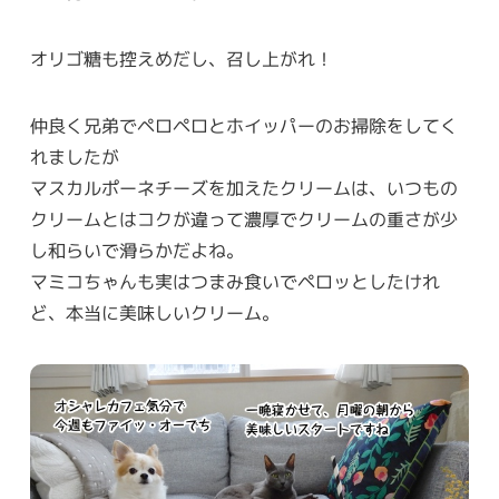
オリゴ糖も控えめだし、召し上がれ！
仲良く兄弟でペロペロとホイッパーのお掃除をしてく
れましたが
マスカルポーネチーズを加えたクリームは、いつもの
クリームとはコクが違って濃厚でクリームの重さが少
し和らいで滑らかだよね。
マミコちゃんも実はつまみ食いでペロッとしたけれ
ど、本当に美味しいクリーム。