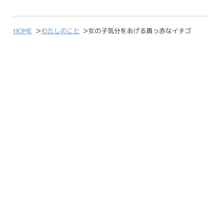
>
>
HOME
わたしのこと
女の子気分をあげる真っ赤なイチゴ