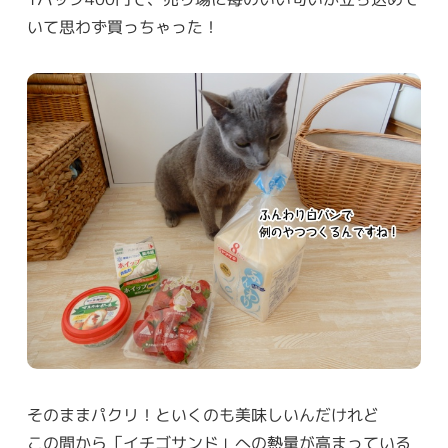
いて思わず買っちゃった！
そのままパクリ！といくのも美味しいんだけれど
この間から「イチゴサンド」への熱量が高まっている