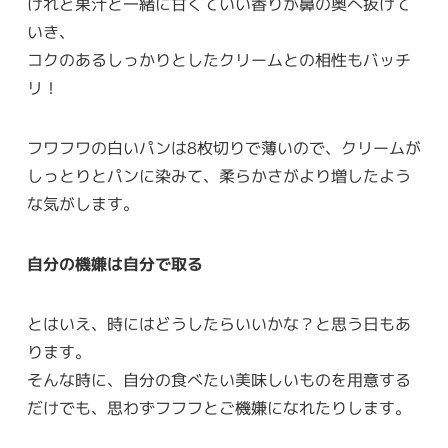
けれど果汁と一緒に甘くていい香りが鼻の奥へ抜けて
いき、
コクのあるしっかりとしたクリームとの相性もバッチ
リ！
フワフワの白いパンは8枚切りで薄いので、クリームが
しっとりとパンに染みて、柔らかさがより増したよう
な気がします。
自分の機嫌は自分で取る
とはいえ、時にはどうしたらいいかな？と思う日もあ
ります。
そんな時に、自分の食べたい美味しいものを用意する
だけでも、思わずフフフとご機嫌になれたりします。