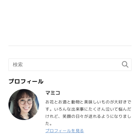
プロフィール
マミコ
お花とお酒と動物と美味しいものが大好きで
す。いろんな出来事にたくさん泣いて悩んだ
けれど、笑顔の日々が送れるようになりまし
た。
プロフィールを見る