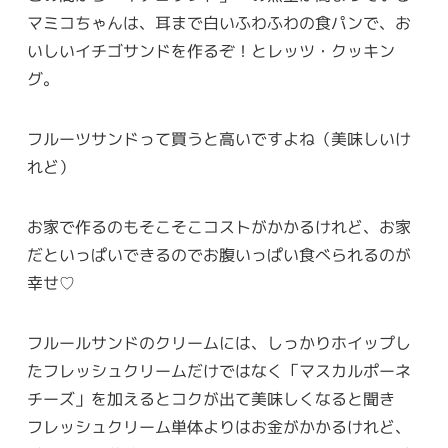
マミコちゃんは、耳まで白いふわふわの食パンで、お
いしいイチゴサンドを作るぞ！とレッツ・クッキン
グ。
フルーツサンドって買うと高いですよね（美味しいけ
れど）
お家で作るのもそこそこコストがかかるけれど、お家
だといっぱいできるのでお腹いっぱい食べられるのが
幸せ♡
フルールサンドのクリームには、しっかりホイップし
たフレッシュクリームだけではなく「マスカルポーネ
チーズ」を加えるとコクが出て美味しくなると聞き
フレッシュクリーム単体よりはお金がかかるけれど、