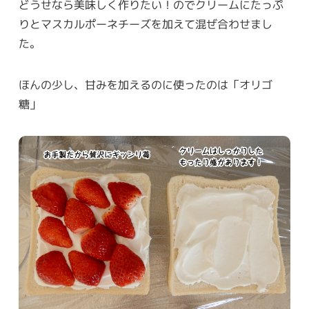
どうせなら美味しく作りたい！のでクリームにたっぷ
りとマスカルポーネチーズを加えて混ぜ合わせまし
た。
ほんの少し、甘みを加えるのに使ったのは「オリゴ
糖」