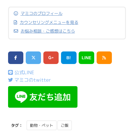
マミコのプロフィール
カウンセリングメニューを見る
お悩み相談・ご感想はこちら
B!
LINE
公式LINE
マミコのtwitter
タグ：
動物・ペット
ご飯