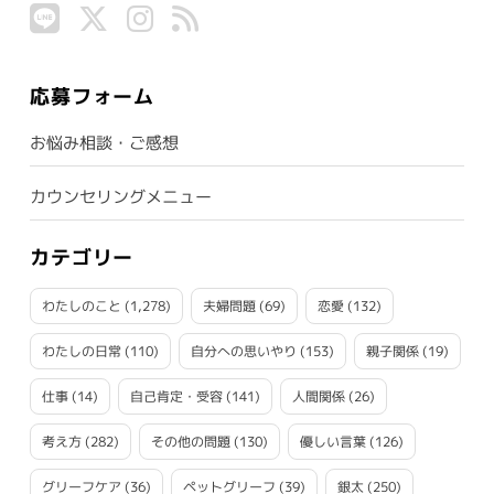
応募フォーム
お悩み相談・ご感想
カウンセリングメニュー
カテゴリー
わたしのこと
(1,278)
夫婦問題
(69)
恋愛
(132)
わたしの日常
(110)
自分への思いやり
(153)
親子関係
(19)
仕事
(14)
自己肯定・受容
(141)
人間関係
(26)
考え方
(282)
その他の問題
(130)
優しい言葉
(126)
グリーフケア
(36)
ペットグリーフ
(39)
銀太
(250)