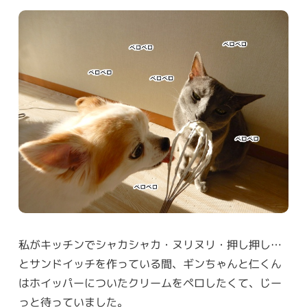
私がキッチンでシャカシャカ・ヌリヌリ・押し押し…
とサンドイッチを作っている間、ギンちゃんと仁くん
はホイッパーについたクリームをペロしたくて、じー
っと待っていました。