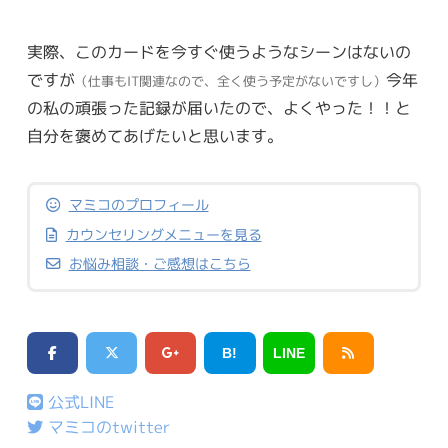
実際、このカードを今すぐ使うようなシーンはないの
ですが
今年
（仕事もIT関連なので、全く使う予定がないですし）
の私の頑張った記録が届いたので、よくやった！！と
自分を褒めてあげたいと思います。
マミコのプロフィール
カウンセリングメニューを見る
お悩み相談・ご感想はこちら
B!
LINE
公式LINE
マミコのtwitter