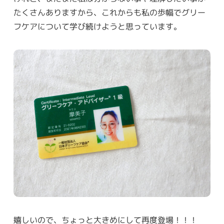
たくさんありますから、これからも私の歩幅でグリー
フケアについて学び続けようと思っています。
嬉しいので、ちょっと大きめにして再度登場！！！