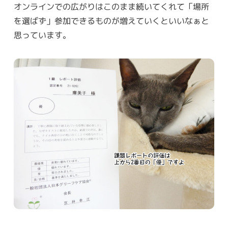
オンラインでの広がりはこのまま続いてくれて「場所
を選ばず」参加できるものが増えていくといいなぁと
思っています。