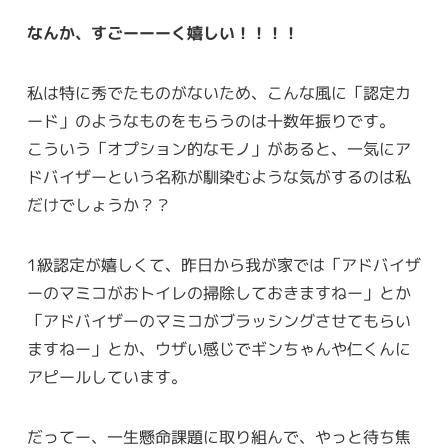
なんか、すごーーーく嬉しい！！！！
私は特に秀でたものがないため、こんな風に「認定カ
ード」のようなものをもらうのは十数年振りです。
こういう「オプション的なモノ」があると、一気にア
ドバイザーという名称が馴染むような気がするのは私
だけでしょうか？？
1級認定が嬉しくて、昨日から我が家では「アドバイザ
ーのマミコがおトイレの掃除しておきますねー」とか
「アドバイザーのマミコがブラッシングさせてもらい
ますねー」とか、ウザい感じでギンちゃんや仁くんに
アピールしています。
だってー、一生懸命課題に取り組んで、やっと待ち焦