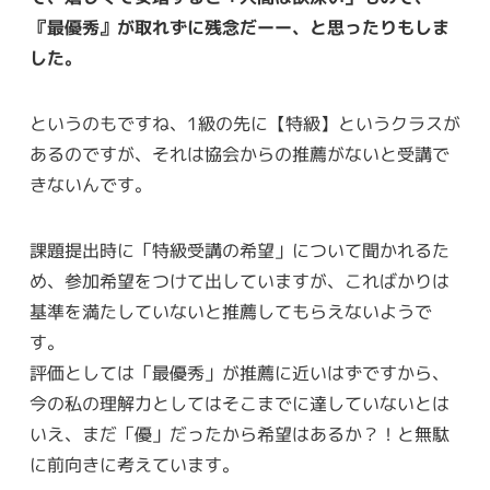
『最優秀』が取れずに残念だーー、と思ったりもしま
した。
というのもですね、1級の先に【特級】というクラスが
あるのですが、それは協会からの推薦がないと受講で
きないんです。
課題提出時に「特級受講の希望」について聞かれるた
め、参加希望をつけて出していますが、こればかりは
基準を満たしていないと推薦してもらえないようで
す。
評価としては「最優秀」が推薦に近いはずですから、
今の私の理解力としてはそこまでに達していないとは
いえ、まだ「優」だったから希望はあるか？！と無駄
に前向きに考えています。