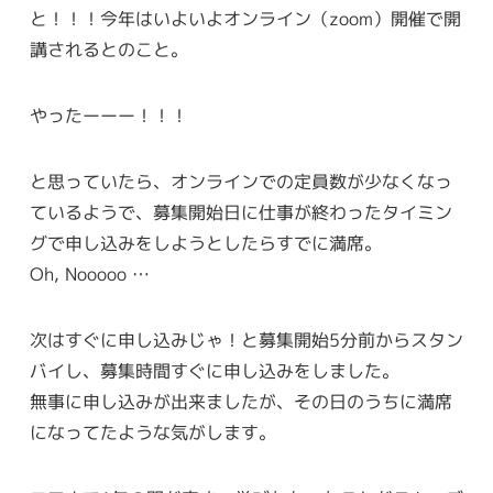
と！！！今年はいよいよオンライン（zoom）開催で開
講されるとのこと。
やったーーー！！！
と思っていたら、オンラインでの定員数が少なくなっ
ているようで、募集開始日に仕事が終わったタイミン
グで申し込みをしようとしたらすでに満席。
Oh, Nooooo …
次はすぐに申し込みじゃ！と募集開始5分前からスタン
バイし、募集時間すぐに申し込みをしました。
無事に申し込みが出来ましたが、その日のうちに満席
になってたような気がします。