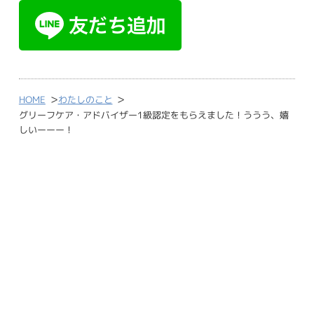
>
>
HOME
わたしのこと
グリーフケア・アドバイザー1級認定をもらえました！ううう、嬉
しいーーー！