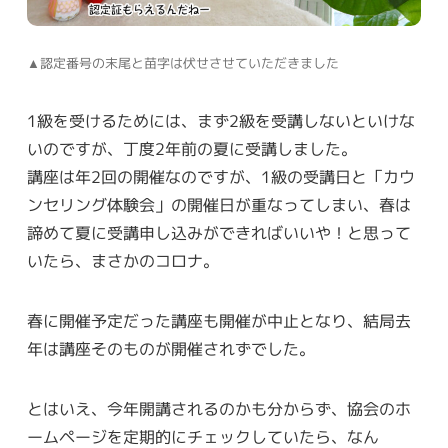
▲認定番号の末尾と苗字は伏せさせていただきました
1級を受けるためには、まず2級を受講しないといけな
いのですが、丁度2年前の夏に受講しました。
講座は年2回の開催なのですが、1級の受講日と「カウ
ンセリング体験会」の開催日が重なってしまい、春は
諦めて夏に受講申し込みができればいいや！と思って
いたら、まさかのコロナ。
春に開催予定だった講座も開催が中止となり、結局去
年は講座そのものが開催されずでした。
とはいえ、今年開講されるのかも分からず、協会のホ
ームページを定期的にチェックしていたら、なん