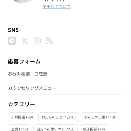
美千代について
SNS
応募フォーム
お悩み相談・ご感想
カウンセリングメニュー
カテゴリー
夫婦問題
(69)
わたしのこと
(1,278)
わたしの日常
(110)
恋愛
(132)
自分への思いやり
(153)
親子関係
(19)