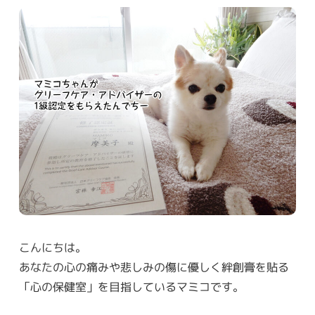
こんにちは。
あなたの心の痛みや悲しみの傷に優しく絆創膏を貼る
「心の保健室」を目指しているマミコです。