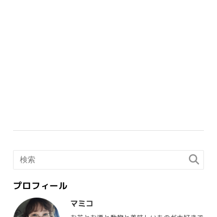
プロフィール
マミコ