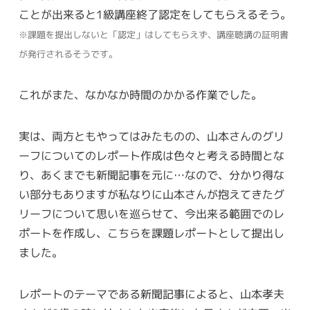
ことが出来ると1級講座終了認定をしてもらえるそう。
※課題を提出しないと「認定」はしてもらえず、講座聴講の証明書
が発行されるそうです。
これがまた、なかなか時間のかかる作業でした。
実は、両方ともやってはみたものの、山本さんのグリ
ーフについてのレポート作成は色々と考える時間とな
り、あくまでも新聞記事を元に…なので、分かり得な
い部分もありますが私なりに山本さんが抱えてきたグ
リーフについて思いを巡らせて、今出来る範囲でのレ
ポートを作成し、こちらを課題レポートとして提出し
ました。
レポートのテーマである新聞記事によると、山本孝夫