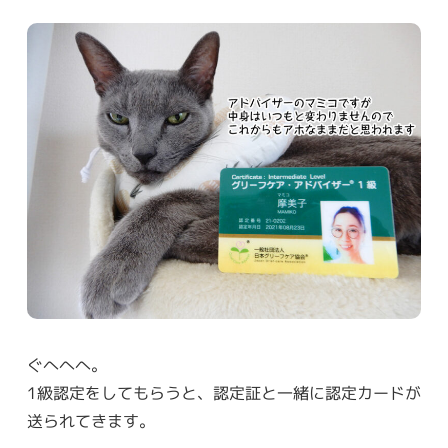
ぐへへへ。
1級認定をしてもらうと、認定証と一緒に認定カードが
送られてきます。