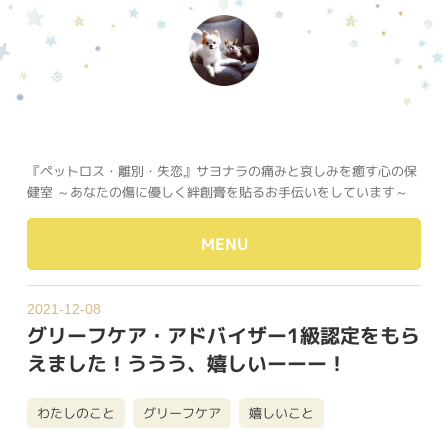
『ペットロス・離別・失恋』サヨナラの痛みと哀しみを癒す心の保
健室 ～あなたの傷に優しく絆創膏を貼るお手伝いをしています～
MENU
2021-12-08
グリーフケア・アドバイザー1級認定をもら
えました！ううう、嬉しいーーー！
わたしのこと
グリーフケア
嬉しいこと