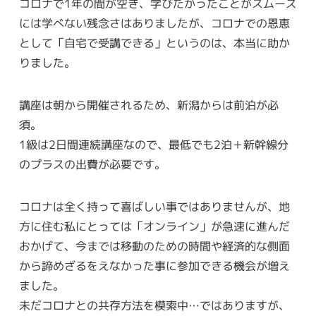
コロナで1年の間が空き、学びたかったことがスムーズ
には学べない残念さはありましたが、コロナでの恩恵
として「自宅で受講できる」というのは、本当に助か
りました。
講座は朝から開催されるため、新潟からは前泊が必
須。
1級は2日間連続講座なので、最低でも2泊＋新幹線分
のプラスの出費が必要です。
コロナは全く持って喜ばしい事ではありませんが、地
方に住む私にとっては「オンライン」が急速に進んだ
おかげて、今までは移動のための時間や経済的な側面
から諦めざるをえなかった事に参加できる機会が増え
ました。
未だコロナとの共存方法を模索中…ではありますが、