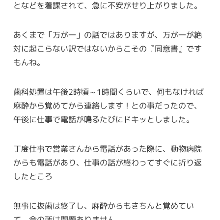
となどを着課されて、急に不安がせり上がりました。
あくまで「万が一」の話ではありますが、万が一が絶
対に起こらない訳ではないからこその『同意書』です
もんね。
歯科処置は午後2時頃～1時間くらいで、何もなければ
麻酔から覚めてから連絡します！との事だったので、
午後に仕事で電話が鳴るたびにドキッとしました。
丁度仕事で営業さんから電話があった際に、動物病院
からも電話があり、仕事の話が終わってすぐに折り返
したところ
無事に抜歯は終了し、麻酔からもきちんと覚めてい
て、今の所は問題ありません。