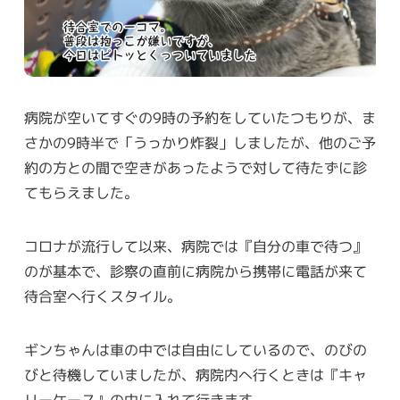
病院が空いてすぐの9時の予約をしていたつもりが、ま
さかの9時半で「うっかり炸裂」しましたが、他のご予
約の方との間で空きがあったようで対して待たずに診
てもらえました。
コロナが流行して以来、病院では『自分の車で待つ』
のが基本で、診察の直前に病院から携帯に電話が来て
待合室へ行くスタイル。
ギンちゃんは車の中では自由にしているので、のびの
びと待機していましたが、病院内へ行くときは『キャ
リーケース』の中に入れて行きます。