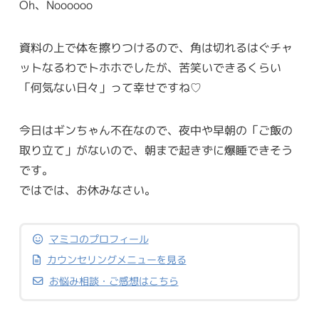
Oh、Noooooo
資料の上で体を擦りつけるので、角は切れるはぐチャ
ットなるわでトホホでしたが、苦笑いできるくらい
「何気ない日々」って幸せですね♡
今日はギンちゃん不在なので、夜中や早朝の「ご飯の
取り立て」がないので、朝まで起きずに爆睡できそう
です。
ではでは、お休みなさい。
マミコのプロフィール
カウンセリングメニューを見る
お悩み相談・ご感想はこちら