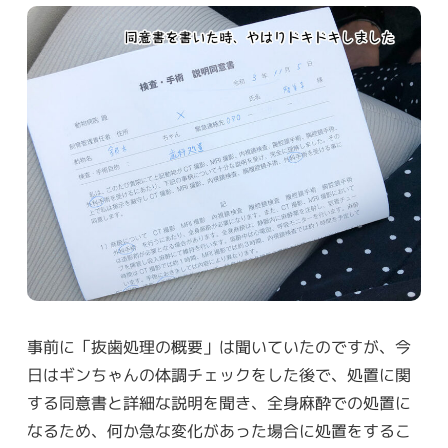
事前に「抜歯処理の概要」は聞いていたのですが、今
日はギンちゃんの体調チェックをした後で、処置に関
する同意書と詳細な説明を聞き、全身麻酔での処置に
なるため、何か急な変化があった場合に処置をするこ