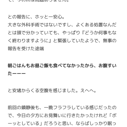
との報告に、ホッと一安心。
大きな外科手術ではないですし、よくある処置なんだ
とは頭で分かっていても、やっぱり『どうか何事もな
く終わりますように』と緊張していたようで、無事の
報告を受けた途端
朝ごはんもお昼ご飯も食べてなかったから、お腹すい
たーーー
と安堵からくる空腹を感じました。えへへ。
前回の鎮静後も、一晩フラフラしている感じだったの
で、今日の夕方にお見舞いに行きたかったけれど「ボ
ーッとしている」だろうと思い、ならばしっかり眠っ