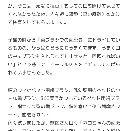
が、そこは「頑なに拒否」をしてお口を開けて見せて
くれなかったため、先々週に鎮静（軽い麻酔）をかけ
て検査をしてもらいました。
子猫の時から「歯ブラシでの歯磨き」にトライしてい
るものの、やっぱりどうにもうまくできず、うまく口
の中にブラシを入れられても「サッと一回擦れればい
い」という感じで、オーラルケアを上手にしてあげら
れていませんでした。
柄のついたペット用歯ブラシ、乳幼児用のヘッドの小
さな歯ブラシ、360度毛がついているペット用歯ブラ
シ、指サック型の歯ブラシ、指に巻いて使う歯磨きシ
ート、歯磨きガム…
色々試しましたが、獣医さん曰く「ネコちゃんの歯磨