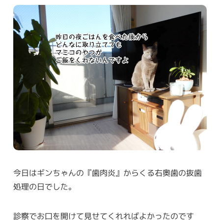
今日はギンちゃんの『歯肉炎』からくる右奥歯の抜歯
処理の日でした。
診察でお口を開けて見せてくれればよかったのです