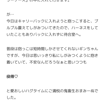
が…
今日はキャリーバックに入れようと抱っこすると、ブ
ルブル震えてしがみついてきたので、ハーネスをして
いたこともありバックに入れずに待合室へ。
普段は抱っこは短時間しかさせてくれないギンちゃん
ですが、今日は思いっきり私にしがみつくように抱き
着いていて、不安なんだろうなぁと思いつつも
役得♡
と愛おしいハグタイムにご満悦の鬼畜生おまみーぬで
した。