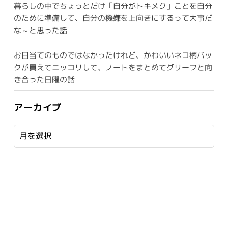
暮らしの中でちょっとだけ「自分がトキメク」ことを自分
のために準備して、自分の機嫌を上向きにするって大事だ
な～と思った話
お目当てのものではなかったけれど、かわいいネコ柄バッ
クが買えてニッコリして、ノートをまとめてグリーフと向
き合った日曜の話
アーカイブ