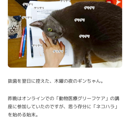
抜歯を翌日に控えた、木曜の夜のギンちゃん。
昨晩はオンラインでの「動物医療グリーフケア」の講
座に参加していたのですが、思う存分に「ネコハラ」
を始める始末。