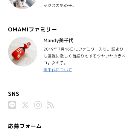
ックスの男の子。
OMAMIファミリー
Mandy美千代
2019年7月16日にファミリー入り。誰より
も優雅に激しく首振りをするツヤツヤの赤ベ
コ。女の子。
美千代について
SNS
応募フォーム