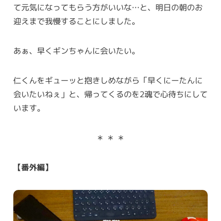
て元気になってもらう方がいいな…と、明日の朝のお
迎えまで我慢することにしました。
あぁ、早くギンちゃんに会いたい。
仁くんをギューッと抱きしめながら「早くにーたんに
会いたいねぇ」と、帰ってくるのを2魂で心待ちにして
います。
＊ ＊ ＊
【番外編】