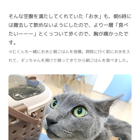
そんな空腹を満たしてくれていた「お水」も、朝6時に
は撤去して飲めないようにしたので、より一層「食べ
たいーーー」とくっついて歩くので、胸が痛かったで
す。
※仁くんも一緒にお水と朝ごはんを我慢。病院に行く前にお水を入
れて、ギンちゃんを預けて帰ってきてから朝ごはんを食べました。