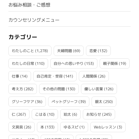
お悩み相談・ご感想
カウンセリングメニュー
カテゴリー
わたしのこと
(1,278)
夫婦問題
(69)
恋愛
(132)
わたしの日常
(110)
自分への思いやり
(153)
親子関係
(19)
仕事
(14)
自己肯定・受容
(141)
人間関係
(26)
考え方
(282)
その他の問題
(130)
優しい言葉
(126)
グリーフケア
(36)
ペットグリーフ
(39)
銀太
(250)
仁
(267)
こはる
(10)
珀太
(6)
お知らせ
(245)
文房具
(26)
本
(133)
ゆるスピ
(1)
Webレッスン
(3)