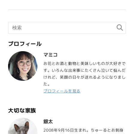
プロフィール
マミコ
お花とお酒と動物と美味しいものが大好きで
す。いろんな出来事にたくさん泣いて悩んだ
けれど、笑顔の日々が送れるようになりまし
た。
プロフィールを見る
大切な家族
銀太
2008年9月16日生まれ。ちゅーるとお刺身