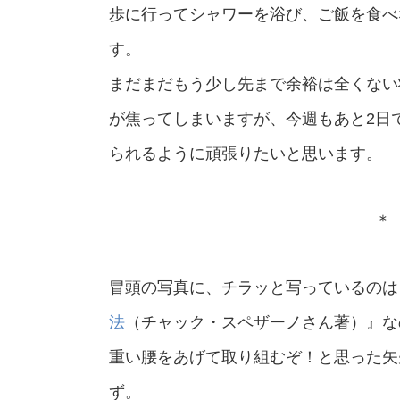
歩に行ってシャワーを浴び、ご飯を食べ
す。
まだまだもう少し先まで余裕は全くない
が焦ってしまいますが、今週もあと2日
られるように頑張りたいと思います。
＊ 
冒頭の写真に、チラッと写っているのは
法
（チャック・スペザーノさん著）』な
重い腰をあげて取り組むぞ！と思った矢
ず。