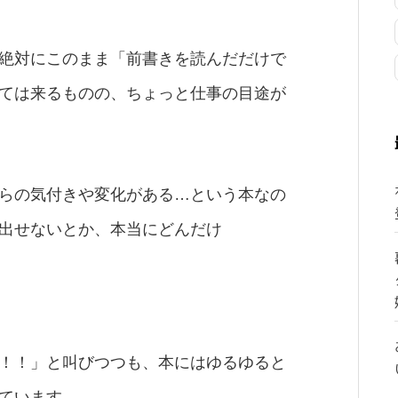
絶対にこのまま「前書きを読んだだけで
ては来るものの、ちょっと仕事の目途が
らの気付きや変化がある…という本なの
出せないとか、本当にどんだけ
！！」と叫びつつも、本にはゆるゆると
ています。