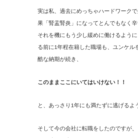
実は私、過去にめっちゃハードワークで
果「腎盂腎炎」になってとんでもなく辛
それを機にもう少し緩めに働けるように
る前に1年程在籍した職場も、ユンケル
酷な納期が続き、
このままここにいてはいけない！！
と、あっさり1年にも満たずに逃げるよ
そして今の会社に転職をしたのですが、