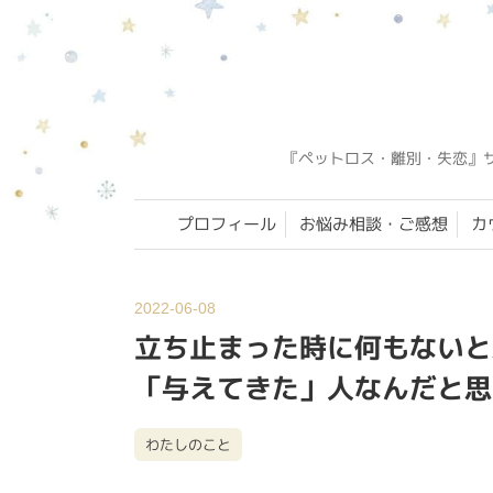
『ペットロス・離別・失恋』
プロフィール
お悩み相談・ご感想
カ
2022-06-08
立ち止まった時に何もないと
「与えてきた」人なんだと思
わたしのこと