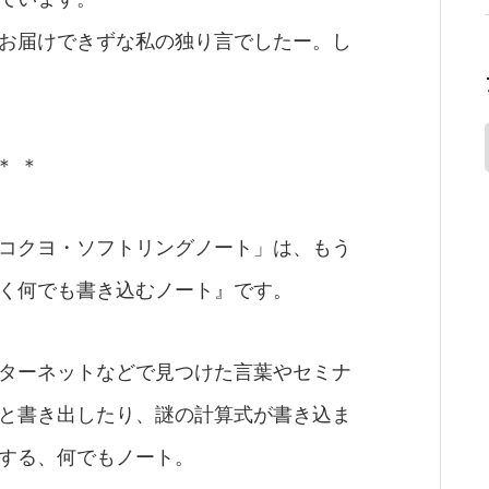
お届けできずな私の独り言でしたー。し
＊ ＊
コクヨ・ソフトリングノート」は、もう
く何でも書き込むノート』です。
ターネットなどで見つけた言葉やセミナ
と書き出したり、謎の計算式が書き込ま
する、何でもノート。