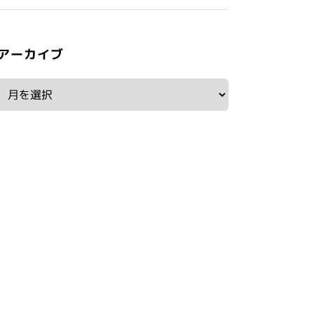
アーカイブ