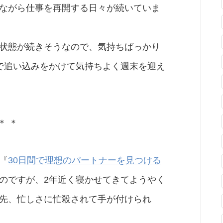
ながら仕事を再開する日々が続いていま
状態が続きそうなので、気持ちばっかり
で追い込みをかけて気持ちよく週末を迎え
＊ ＊
『
30日間で理想のパートナーを見つける
のですが、2年近く寝かせてきてようやく
先、忙しさに忙殺されて手が付けられ