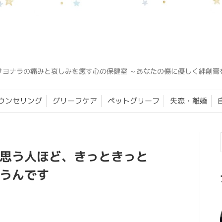
サヨナラの痛みと哀しみを癒す心の保健室 ～あなたの傷に優しく絆創膏
ウンセリング
グリーフケア
ペットグリーフ
失恋・離婚
思う人ほど、きっときっと
うんです