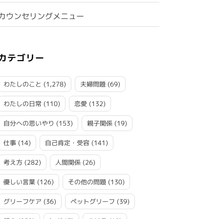
カウンセリングメニュー
カテゴリー
わたしのこと
(1,278)
夫婦問題
(69)
わたしの日常
(110)
恋愛
(132)
自分への思いやり
(153)
親子関係
(19)
仕事
(14)
自己肯定・受容
(141)
考え方
(282)
人間関係
(26)
優しい言葉
(126)
その他の問題
(130)
グリーフケア
(36)
ペットグリーフ
(39)