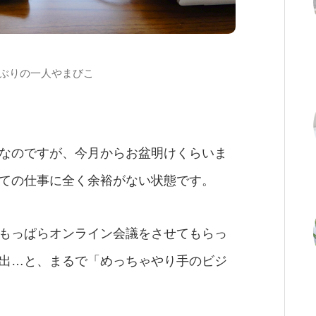
しぶりの一人やまびこ
なのですが、今月からお盆明けくらいま
ての仕事に全く余裕がない状態です。
もっぱらオンライン会議をさせてもらっ
出…と、まるで「めっちゃやり手のビジ