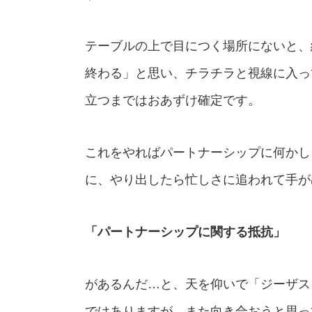
テーブルの上で目につく場所にないと、
終わる」と思い、チラチラと視線に入っ
立つまではおあずけ確定です。
これをやればパートナーシップに何かし
に、やり出したら忙しさに追われて手が
「パートナーシップに関する抵抗」
があるんだ…と、天を仰いで「ジーザス
ではありますが、また向き合おうと思っ