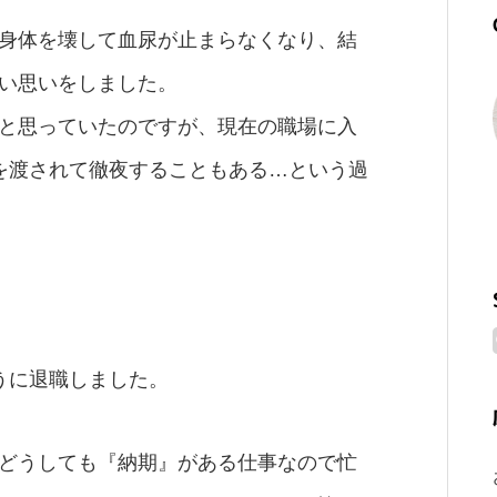
身体を壊して血尿が止まらなくなり、結
い思いをしました。
と思っていたのですが、現在の職場に入
を渡されて徹夜することもある…という過
うに退職しました。
どうしても『納期』がある仕事なので忙