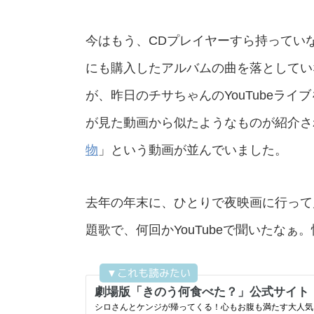
今はもう、CDプレイヤーすら持ってい
にも購入したアルバムの曲を落としてい
が、昨日のチサちゃんのYouTubeラ
が見た動画から似たようなものが紹介さ
物
」という動画が並んでいました。
去年の年末に、ひとりで夜映画に行って
題歌で、何回かYouTubeで聞いたな