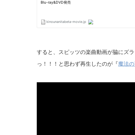
すると、スピッツの楽曲動画が脇にズラ
っ！！！と思わず再生したのが『
魔法の