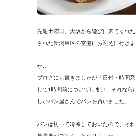
先週土曜日、大阪から遊びに来てくれた
された新潟東区の空港にお迎えに行きま
が…
ブログにも書きましたが「日付・時間系
して1時間前についてしまい、それなら
しいパン屋さんでパンを買いました。
パンは切って冷凍しておいたので、それ
外国風朝ごはん」となりました。