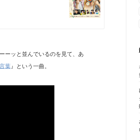
ーーッと並んでいるのを見て、あ
言葉
』という一曲。