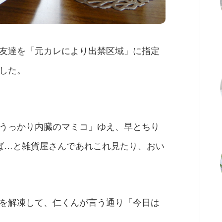
友達を「元カレにより出禁区域」に指定
した。
うっかり内臓のマミコ」ゆえ、早とちり
ば…と雑貨屋さんであれこれ見たり、おい
を解凍して、仁くんが言う通り「今日は