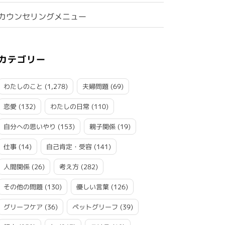
カウンセリングメニュー
カテゴリー
わたしのこと
(1,278)
夫婦問題
(69)
恋愛
(132)
わたしの日常
(110)
自分への思いやり
(153)
親子関係
(19)
仕事
(14)
自己肯定・受容
(141)
人間関係
(26)
考え方
(282)
その他の問題
(130)
優しい言葉
(126)
グリーフケア
(36)
ペットグリーフ
(39)