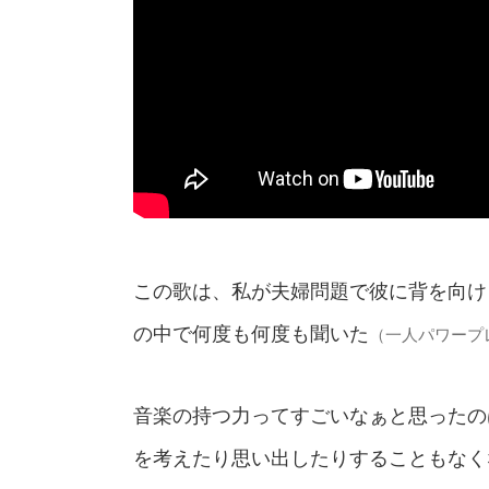
この歌は、私が夫婦問題で彼に背を向け
の中で何度も何度も聞いた
（一人パワープ
音楽の持つ力ってすごいなぁと思ったの
を考えたり思い出したりすることもなく