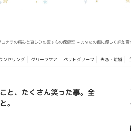
サヨナラの痛みと哀しみを癒す心の保健室 ～あなたの傷に優しく絆創膏
ウンセリング
グリーフケア
ペットグリーフ
失恋・離婚
こと、たくさん笑った事。全
と。