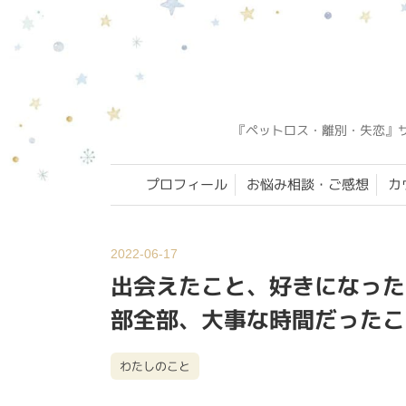
『ペットロス・離別・失恋』
プロフィール
お悩み相談・ご感想
カ
2022-06-17
出会えたこと、好きになった
部全部、大事な時間だったこ
わたしのこと