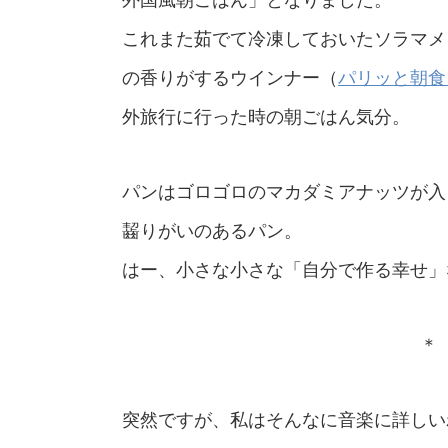
これまた茹でて冷凍しておいたソラマメ
の香りがするウインナー（
パリッと朝食
外旅行に行った時の朝ごはん気分。
パンはゴロゴロのマカダミアナッツが入
齧りがいのあるパン。
はー、小さな小さな「自分で作る幸せ」
＊ 
突然ですが、私はそんなに音楽に詳しい