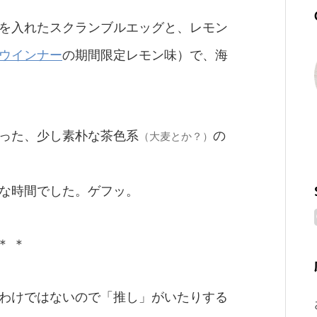
を入れたスクランブルエッグと、レモン
ウインナー
の期間限定レモン味）で、海
った、少し素朴な茶色系
の
（大麦とか？）
な時間でした。ゲフッ。
＊ ＊
わけではないので「推し」がいたりする