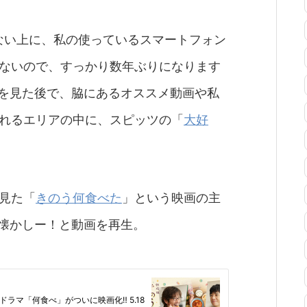
ない上に、私の使っているスマートフォン
ないので、すっかり数年ぶりになります
イブを見た後で、脇にあるオススメ動画や私
れるエリアの中に、スピッツの「
大好
見た「
きのう何食べた
」という映画の主
ぁ。懐かしー！と動画を再生。