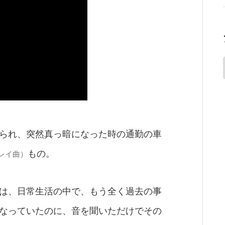
られ、突然真っ暗になった時の通勤の車
もの。
レイ曲）
は、日常生活の中で、もう全く過去の事
なっていたのに、音を聞いただけでその