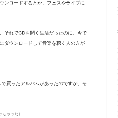
ウンロードするとか、フェスやライブに
、それでCDを聞く生活だったのに、今で
にダウンロードして音楽を聴く人の方が
きで買ったアルバムがあったのですが、そ
っちゃった）