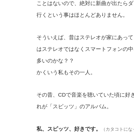
ことはないので、絶対に新曲が出たらダ
行くという事はほとんどありません。
そういえば、昔はステレオが家にあって
はステレオではなくスマートフォンの中
多いのかな？？
かくいう私もその一人。
その昔、CDで音楽を聴いていた頃に好
れが「スピッツ」のアルバム。
私、スピッツ、好きです。
（カタコトにな