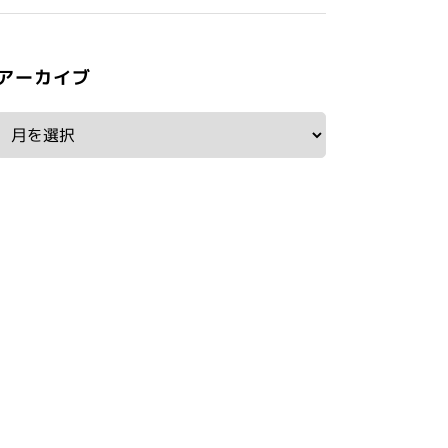
アーカイブ