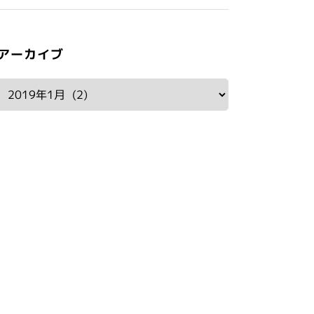
アーカイブ