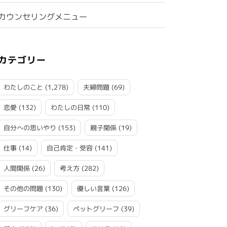
カウンセリングメニュー
カテゴリー
わたしのこと
(1,278)
夫婦問題
(69)
恋愛
(132)
わたしの日常
(110)
自分への思いやり
(153)
親子関係
(19)
仕事
(14)
自己肯定・受容
(141)
人間関係
(26)
考え方
(282)
その他の問題
(130)
優しい言葉
(126)
グリーフケア
(36)
ペットグリーフ
(39)