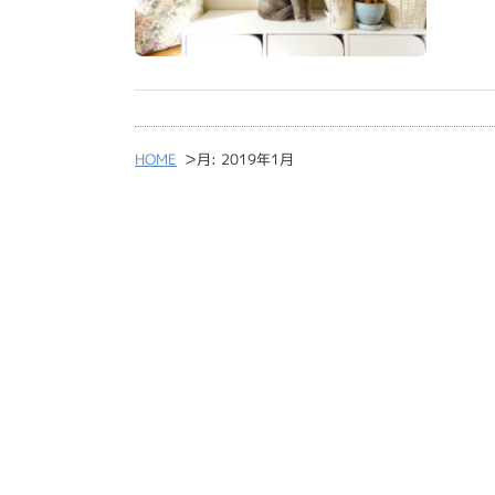
>
HOME
月:
2019年1月