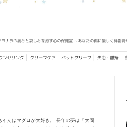
サヨナラの痛みと哀しみを癒す心の保健室 ～あなたの傷に優しく絆創膏
ウンセリング
グリーフケア
ペットグリーフ
失恋・離婚
ちゃんはマグロが大好き。 長年の夢は「大間