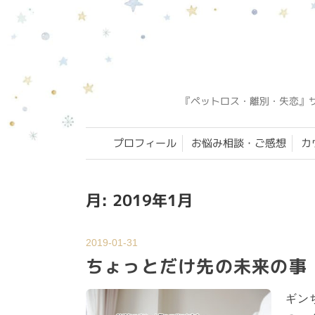
『ペットロス・離別・失恋』
プロフィール
お悩み相談・ご感想
カ
月:
2019年1月
2019-01-31
ちょっとだけ先の未来の事
ギン