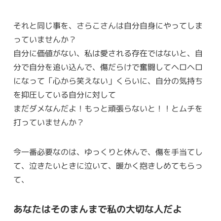
それと同じ事を、さらこさんは自分自身にやってしま
っていませんか？
自分に価値がない、私は愛される存在ではないと、自
分で自分を追い込んで、傷だらけで奮闘してヘロヘロ
になって「心から笑えない」くらいに、自分の気持ち
を抑圧している自分に対して
まだダメなんだよ！もっと頑張らないと！！とムチを
打っていませんか？
今一番必要なのは、ゆっくりと休んで、傷を手当てし
て、泣きたいときに泣いて、暖かく抱きしめてもらっ
て、
あなたはそのまんまで私の大切な人だよ