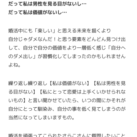
だって私は男性を見る目がないし…
だって私は価値がないし…
婚活中にも「楽しい」と思える未来を描くより
自分じゃダメなんだ！と思う要素をどんどん見つけ出
して、自分で自分の価値をより一層低く感じ「自分へ
のダメ出し」が習慣化してしまったのかもしれません
よね。
繰り返し繰り返し【私は価値がない】【私は男性を見
る目がない】【私にとって恋愛は上手くいかせられな
いもの】と言い聞かせていたら、いつの間にかそれが
自分にとって馴染み、自分の事を低く見てしまうのが
当然になってしまいますもの。
婚活を頑張ってこられたさらこさんに質問したいこと