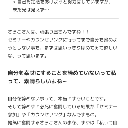
> 自己肯定感をあげようと努力はしていますが、
未だ光は見えず…
さらこさんは、頑張り屋さんですね！！
セミナーやカウンセリングに行ってまで自分を諦めよ
うとしない事を、まずは思いっきりほめてみて欲しい
な、って思います。
自分を幸せにすることを諦めていないって私
って、素晴らしいよね～
自分を諦めない事って、本当にすごいことです。
そして諦めずに必死に奮闘している結果が「セミナー
参加」や「カウンセリング」なんですもの。
健気に奮闘するさらこさんの事を、まずは「私って自