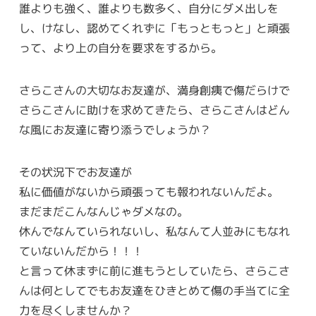
誰よりも強く、誰よりも数多く、自分にダメ出しを
し、けなし、認めてくれずに「もっともっと」と頑張
って、より上の自分を要求をするから。
さらこさんの大切なお友達が、満身創痍で傷だらけで
さらこさんに助けを求めてきたら、さらこさんはどん
な風にお友達に寄り添うでしょうか？
その状況下でお友達が
私に価値がないから頑張っても報われないんだよ。
まだまだこんなんじゃダメなの。
休んでなんていられないし、私なんて人並みにもなれ
ていないんだから！！！
と言って休まずに前に進もうとしていたら、さらこさ
んは何としてでもお友達をひきとめて傷の手当てに全
力を尽くしませんか？