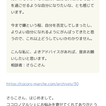
を過ごせるような自分になりたいな、とも感じて
います。
今まで嫌という程、自分を否定してしまったし、
よりよい自分になれるようにがんばってきたと思
うので、これ以上どうしていいかわかりません。
こんな私に、よきアドバイスがあれば、是非お願
いしたいと思います。
相談者：さらこさん
https://cocoro-marche.com/archives/30
さらこさん、はじめまして。
ココロノマルシェにお悩みを寄せてくれてありがとう