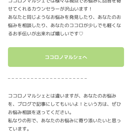
ココロノマルシェでは様々な視点でお悩みに回答を寄
せてくれるカウンセラーが沢山います！
あなたと同じようなお悩みを発見したり、あなたのお
悩みを相談したり、あなたのココロが少しでも軽くな
るお手伝いが出来れば嬉しいです♡
ココロノマルシェへ
– – – – – – – – – – – – – – – – – – – – –
ココロノマルシェとは違いますが、あなたのお悩み
を、ブログで記事にしてもいいよ！という方は、ぜひ
お悩み相談を送ってください。
私なりの形で、あなたのお悩みに寄り添いたいと思っ
ています。