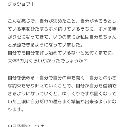
グッジョブ！
こんな感じで、自分が決めたこと、自分がやろうとし
ている事をひたすらホメ続けているうちに、ホメる事
がクセになってきて、いつのまにか私は自分をちゃん
と承認できるようになっていました。
自分でも自分を許し始めているな…と気付くまでに、
大体3カ月くらいかかったでしょうか？
自分を褒める・自分で自分の声を聞く・自分との小さ
な約束を守り叶えていくことで、自分が自分を信頼で
きるようになっていくと、ゆっくりですが固くなって
いた土壌に自分だけの種をまく準備が出来るようにな
ります。
自己承認のコツは