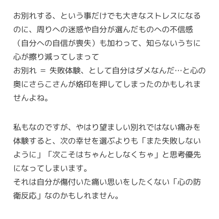
お別れする、という事だけでも大きなストレスになる
のに、周りへの迷惑や自分が選んだものへの不信感
（自分への自信が喪失）も加わって、知らないうちに
心が擦り減ってしまって
お別れ ＝ 失敗体験、として自分はダメなんだ…と心の
奥にさらこさんが烙印を押してしまったのかもしれま
せんよね。
私もなのですが、やはり望ましい別れではない痛みを
体験すると、次の幸せを選ぶよりも「また失敗しない
ように」「次こそはちゃんとしなくちゃ」と思考優先
になってしまいます。
それは自分が傷付いた痛い思いをしたくない「心の防
衛反応」なのかもしれません。