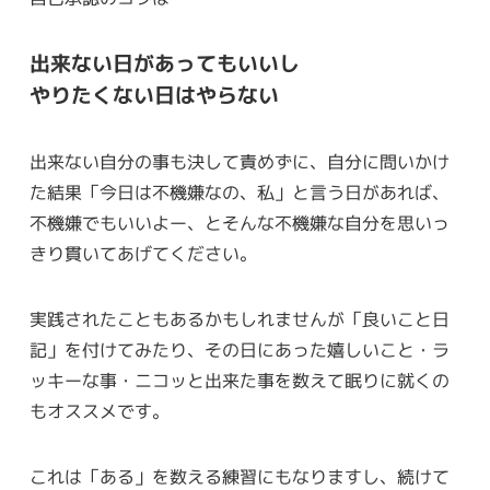
出来ない日があってもいいし
やりたくない日はやらない
出来ない自分の事も決して責めずに、自分に問いかけ
た結果「今日は不機嫌なの、私」と言う日があれば、
不機嫌でもいいよー、とそんな不機嫌な自分を思いっ
きり貫いてあげてください。
実践されたこともあるかもしれませんが「良いこと日
記」を付けてみたり、その日にあった嬉しいこと・ラ
ッキーな事・ニコッと出来た事を数えて眠りに就くの
もオススメです。
これは「ある」を数える練習にもなりますし、続けて