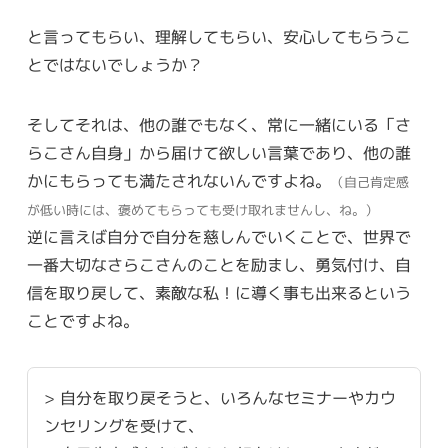
と言ってもらい、理解してもらい、安心してもらうこ
とではないでしょうか？
そしてそれは、他の誰でもなく、常に一緒にいる「さ
らこさん自身」から届けて欲しい言葉であり、他の誰
かにもらっても満たされないんですよね。
（自己肯定感
が低い時には、褒めてもらっても受け取れませんし、ね。）
逆に言えば自分で自分を慈しんでいくことで、世界で
一番大切なさらこさんのことを励まし、勇気付け、自
信を取り戻して、素敵な私！に導く事も出来るという
ことですよね。
> 自分を取り戻そうと、いろんなセミナーやカウ
ンセリングを受けて、