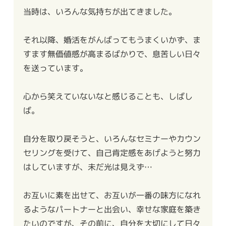
当時は、いろんな気持ちが出てきました。
それ以降、婚活をがんばってもうまくいかず、ま
すます無価値感が高まるばかりで、息苦しい日々
を送っています。
心から笑えていないなと感じることも、しばし
ば。
自分を取り戻そうと、いろんなセミナーやカウン
セリングを受けて、自己肯定感をあげようと努力
はしていますが、未だ光は見えず…
お互いに素を出せて、お互いが一番の味方になれ
るようなパートナーと出会い、幸せな家庭を築き
たいのですが、その前に、自分を大切にして日々