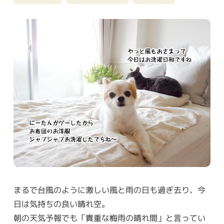
まるで台風のように激しい風と雨の日も過ぎ去り、今
日は気持ちの良い晴れ空。
朝の天気予報でも「貴重な梅雨の晴れ間」と言ってい