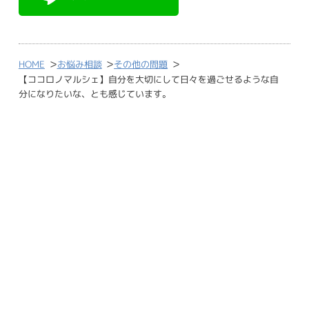
>
>
>
HOME
お悩み相談
その他の問題
【ココロノマルシェ】自分を大切にして日々を過ごせるような自
分になりたいな、とも感じています。