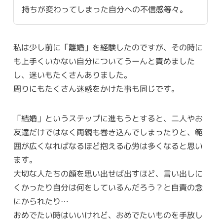
持ちが変わってしまった自分への不信感等々。
私は少し前に「離婚」を経験したのですが、その時に
も上手くいかない自分についてうーんと責めました
し、迷いもたくさんありました。
周りにもたくさん迷惑をかけた事も同じです。
「結婚」というステップに進もうとすると、二人やお
友達だけではなく両親も巻き込んでしまったりと、範
囲が広くなればなるほど抱える心労は多くなると思い
ます。
大切な人たちの顔を思い出せば出すほど、言い出しに
くかったり自分は何をしているんだろう？と自責の念
にかられたり…
おめでたい時はいいけれど、おめでたいものを手放し