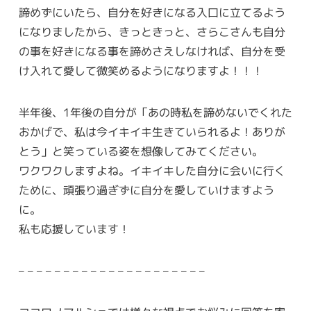
諦めずにいたら、自分を好きになる入口に立てるよう
になりましたから、きっときっと、さらこさんも自分
の事を好きになる事を諦めさえしなければ、自分を受
け入れて愛して微笑めるようになりますよ！！！
半年後、1年後の自分が「あの時私を諦めないでくれた
おかげで、私は今イキイキ生きていられるよ！ありが
とう」と笑っている姿を想像してみてください。
ワクワクしますよね。イキイキした自分に会いに行く
ために、頑張り過ぎずに自分を愛していけますよう
に。
私も応援しています！
– – – – – – – – – – – – – – – – – – – – –