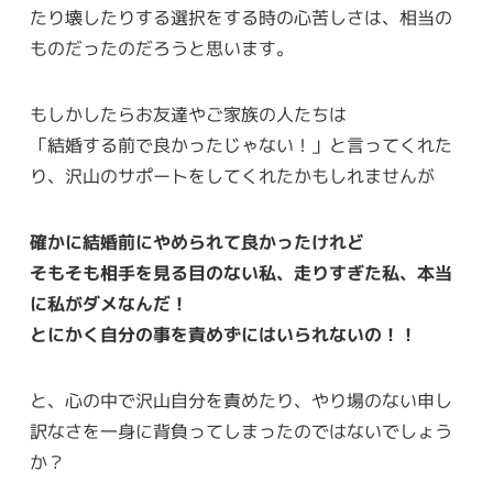
たり壊したりする選択をする時の心苦しさは、相当の
ものだったのだろうと思います。
もしかしたらお友達やご家族の人たちは
「結婚する前で良かったじゃない！」と言ってくれた
り、沢山のサポートをしてくれたかもしれませんが
確かに結婚前にやめられて良かったけれど
そもそも相手を見る目のない私、走りすぎた私、本当
に私がダメなんだ！
とにかく自分の事を責めずにはいられないの！！
と、心の中で沢山自分を責めたり、やり場のない申し
訳なさを一身に背負ってしまったのではないでしょう
か？