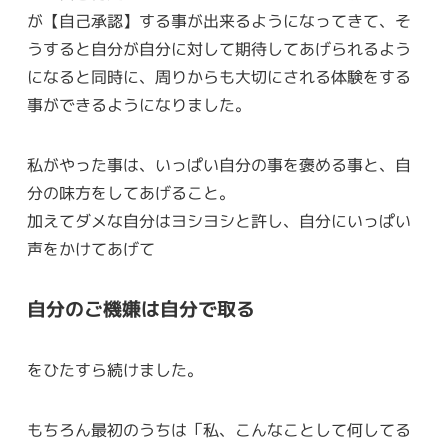
が【自己承認】する事が出来るようになってきて、そ
うすると自分が自分に対して期待してあげられるよう
になると同時に、周りからも大切にされる体験をする
事ができるようになりました。
私がやった事は、いっぱい自分の事を褒める事と、自
分の味方をしてあげること。
加えてダメな自分はヨシヨシと許し、自分にいっぱい
声をかけてあげて
自分のご機嫌は自分で取る
をひたすら続けました。
もちろん最初のうちは「私、こんなことして何してる