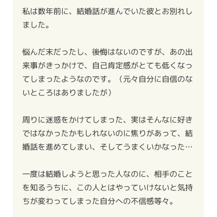
私は数年前に、結婚話が進んでいた彼とお別れし
ました。
悩んだ末だったし、後悔はないのですが、あの出
来事がきっかけで、自己肯定感がとても低くなっ
てしまったようなのです。（元々自分に自信のな
いところはありましたが）
周りに迷惑をかけてしまった、実はそんなに好き
ではなかったかもしれないのに焦りがあって、結
婚話を進めてしまい、そしてうまくいかなった…
一度は結婚しようと思った人なのに、相手のこと
を知るうちに、この人とはやっていけないと気持
ちが変わってしまった自分への不信感等々。