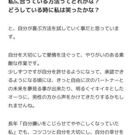
私に合っている方法ってどれかな？
どうしている時に私は笑ったかな？
と、自分が喜ぶ方法を試していく事だと思っていま
す。
自分を大切にして愛情を注ぐって、やりがいのある素
敵な作業です。
少しずつですが自分を許せるようになって、承認でき
るようになる頃には、きっと自由に次のパートナーと
の未来を夢見る事が出来たり、明るくイキイキとした
オーラに、男性の方から声をかけてきたりするかもし
れませんね。
長年「自分嫌いをこじらせてややこしくなっていた
私」でも、コツコツと自分を大切にし、自分の幸せを