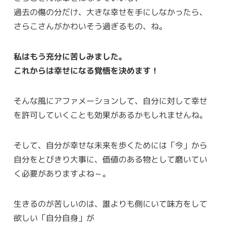
過去の傷の分だけ、大きな幸せを手にしなかったら、
さらこさんがかわいそう過ぎるもの、ね。
私はもう充分に苦しみました。
これからは幸せになる覚悟を決めます！
そんな風にアファメーションして、自分に対して幸せ
を許可していくことも効果があるかもしれませんね。
そして、自分が幸せな未来を歩くためには「今」から
自分をとびきり大事に、価値のある物として磨いてい
く必要がありますよね～。
生きるのが苦しいのは、誰よりも側にいて味方をして
欲しい「自分自身」が