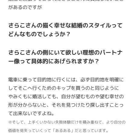
があるのですが
さらこさんの描く幸せな結婚のスタイルって
どんなものでしょうか？
さらこさんの側にいて欲しい理想のパートナ
ー像って具体的にあげられますか？
電車に乗って目的地に行くには、必ず目的地を明確に
してそこへ行くためのキップを買うのと同じように
やみくもに婚活しても、自分が望むものや望む幸せの
形が分からないと、それを見つけたり探し出すことっ
て出来ないですよね。
※そして、上手くいかない失敗体験だけを積み重ねて、より自分の
価値を見失っていくって「あるある」だと思っています。