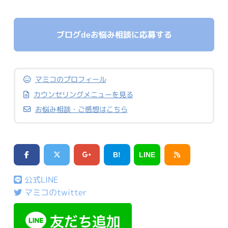
ブログdeお悩み相談に応募する
マミコのプロフィール
カウンセリングメニューを見る
お悩み相談・ご感想はこちら
B!
LINE
公式LINE
マミコのtwitter