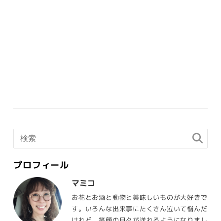
プロフィール
マミコ
お花とお酒と動物と美味しいものが大好きで
す。いろんな出来事にたくさん泣いて悩んだ
けれど、笑顔の日々が送れるようになりまし