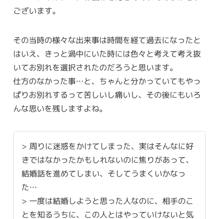
ございます。
その当時の様々な出来事は時間を経て過去になったと
はいえ、きっと渦中にいた時には色々と考えて考え抜
いてお別れを選択されたのだろうと思います。
仕方のなかった事…と、ちゃんと分かっていてもやっ
ぱりお別れするって苦しいし痛いし、その後にもいろ
んな思いを残しますよね。
> 周りに迷惑をかけてしまった、実はそんなに好
きではなかったかもしれないのに焦りがあって、
結婚話を進めてしまい、そしてうまくいかなっ
た…
> 一度は結婚しようと思った人なのに、相手のこ
とを知るうちに、この人とはやっていけないと気