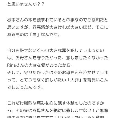
と思いませんか？？
根本さんの本を読まれているとの事なのでご存知だと
思いますが、罪悪感が大きければ大きいほど、そこに
あるものは「愛」なんです。
自分を許せないくらい大きな罪を犯してしまったの
は、お母さんを守りたかった、悲しませたくなかった
Rinaさんの大きな愛があったから。
そして、守りたかったはずのお母さんを泣かせてしま
って、とてつもなく許しがたい「大罪」を背負いこん
でしまったんです。
これだけ強烈な痛みを心に残す体験をしたのですか
ら、その先はお母さんを絶対に悲しませない！と無意
識のうちに誓いを立てて「いい子」でいようと奮闘し