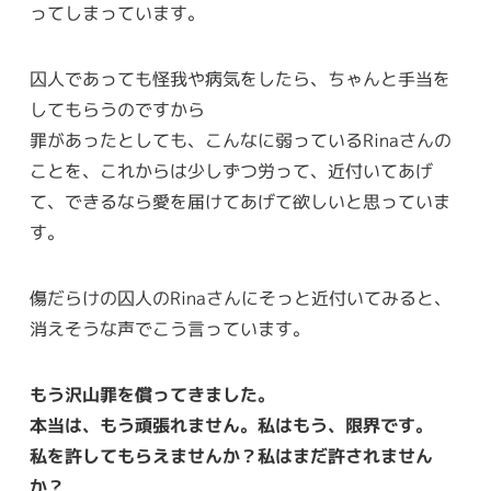
ってしまっています。
囚人であっても怪我や病気をしたら、ちゃんと手当を
してもらうのですから
罪があったとしても、こんなに弱っているRinaさんの
ことを、これからは少しずつ労って、近付いてあげ
て、できるなら愛を届けてあげて欲しいと思っていま
す。
傷だらけの囚人のRinaさんにそっと近付いてみると、
消えそうな声でこう言っています。
もう沢山罪を償ってきました。
本当は、もう頑張れません。私はもう、限界です。
私を許してもらえませんか？私はまだ許されません
か？