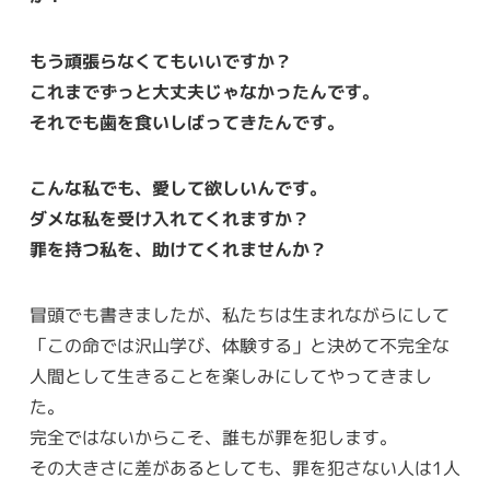
もう頑張らなくてもいいですか？
これまでずっと大丈夫じゃなかったんです。
それでも歯を食いしばってきたんです。
こんな私でも、愛して欲しいんです。
ダメな私を受け入れてくれますか？
罪を持つ私を、助けてくれませんか？
冒頭でも書きましたが、私たちは生まれながらにして
「この命では沢山学び、体験する」と決めて不完全な
人間として生きることを楽しみにしてやってきまし
た。
完全ではないからこそ、誰もが罪を犯します。
その大きさに差があるとしても、罪を犯さない人は1人