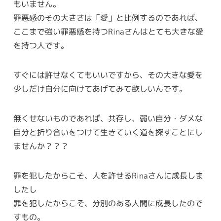
もいません。
罪悪感のその大きさは「愛」と比例するのであれば、
ここまで強い罪悪感を持つRinaさんはとても大きな愛
を持つ人です。
すぐには許せなくてもいいですから、その大きな愛を
少しだけ自分に向けてあげてみて欲しいんです。
無くせないものであれば、共存し、弱い自分・ダメな
自分と折り合いをつけて生きていく道を探すことにし
ませんか？？？
罪を犯したからこそ、人を許せるRinaさんに成長しま
したし
罪を犯したからこそ、分別のある人間に成長したので
すもの。