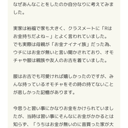
なぜあんなことをしたのか自分なりに考えてみま
した。
実家は裕福で家も大きく、クラスメートに「Rは
お金持ちだよね～」とよく言われていました。
でも実際は母親が「お金ナイナイ族」だった為、
ウチにはお金が無いと言い聞かされており、オモ
チャや服は親族や友人のお古を着ていました。
服はお古でも可愛ければ嬉しかったのですが、み
んな持っているオモチャをその時の持てないこと
が悲しかった記憶があります。
今思うと習い事にかなりお金をかけられていまし
たが、当時は習い事にそんなにお金がかかるとは
知らず、「うちはお金が無いのに昔買った家が大