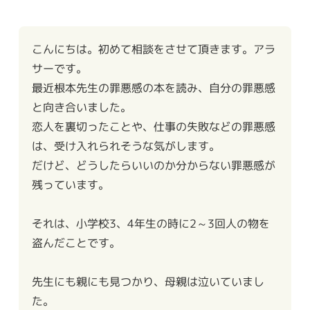
こんにちは。初めて相談をさせて頂きます。アラ
サーです。
最近根本先生の罪悪感の本を読み、自分の罪悪感
と向き合いました。
恋人を裏切ったことや、仕事の失敗などの罪悪感
は、受け入れられそうな気がします。
だけど、どうしたらいいのか分からない罪悪感が
残っています。
それは、小学校3、4年生の時に2～3回人の物を
盗んだことです。
先生にも親にも見つかり、母親は泣いていまし
た。