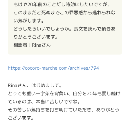
もはや20年前のことだし時効にしたいですが、
このままだと死ぬまでこの罪悪感から逃れられな
い気がします。
どうしたらいいでしょうか。長文を読んで頂きあ
りがとうございます。
相談者：Rinaさん
https://cocoro-marche.com/archives/794
Rinaさん、はじめまして。
とっても重い十字架を背負い、自分を20年も罰し続け
ているのは、本当に苦しいですね。
その苦しい気持ちを打ち明けていただき、ありがとう
ございます。