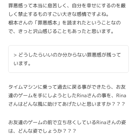
罪悪感って本当に息苦しく、自分を幸せにするのを厳
しく禁止するものすごい大きな感情ですよね。
根本さんの「罪悪感本」を読まれたということなの
で、きっと沢山感じることもあったと思います。
> どうしたらいいのか分からない罪悪感が残って
います。
タイムマシンに乗って過去に戻る事ができたら、お友
達のゲームを手にしようとしたRinaさんの事を、Rina
さんはどんな風に助けてあげたいと思いますか？？？
お友達のゲームの前で立ち尽くしているRinaさんの姿
は、どんな姿でしょうか？？？