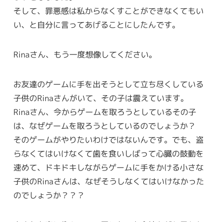
そして、罪悪感は私からなくすことができなくてもい
い、と自分に言ってあげることにしたんです。
Rinaさん、もう一度想像してください。
お友達のゲームに手を出そうとして立ち尽くしている
子供のRinaさんがいて、その子は震えています。
Rinaさん、今からゲームを取ろうとしているその子
は、なぜゲームを取ろうとしているのでしょうか？
そのゲームがやりたいわけではないんです。でも、盗
らなくてはいけなくて歯を食いしばって心臓の鼓動を
速めて、ドキドキしながらゲームに手をかける小さな
子供のRinaさんは、なぜそうしなくてはいけなかった
のでしょうか？？？