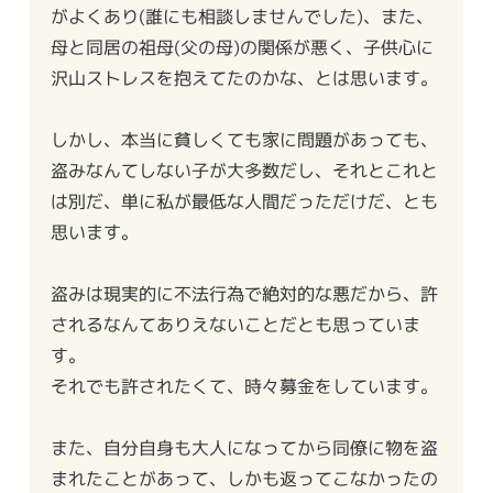
がよくあり(誰にも相談しませんでした)、また、
母と同居の祖母(父の母)の関係が悪く、子供心に
沢山ストレスを抱えてたのかな、とは思います。
しかし、本当に貧しくても家に問題があっても、
盗みなんてしない子が大多数だし、それとこれと
は別だ、単に私が最低な人間だっただけだ、とも
思います。
盗みは現実的に不法行為で絶対的な悪だから、許
されるなんてありえないことだとも思っていま
す。
それでも許されたくて、時々募金をしています。
また、自分自身も大人になってから同僚に物を盗
まれたことがあって、しかも返ってこなかったの