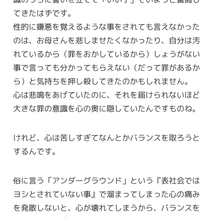
てきたはずです。
性的に嫌悪を覚えるような事をされても言えなかった
のは、お母さんを悲しませたくなかったり、自分は汚
れているから（罪をおかしているから）しょうがない
事で言っても分かってもらえない（だって罪があるか
ら）と気持ちを押し殺してきたのかもしれません。
心は悲鳴をあげていたのに、それを届けられないほど
大きな罪の意識を心の奥に隠していたんですものね。
けれど、心は苦しすぎてなんとかバランスを取ろうと
するんです。
俗に言う「アンダーグラウンド」という『表社会では
ヨシとされていない事』で溜まってしまった心の痛み
を発散しないと、心が壊れてしまうから、バランスを