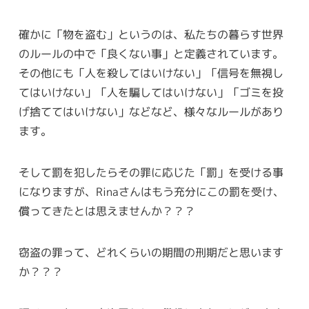
確かに「物を盗む」というのは、私たちの暮らす世界
のルールの中で「良くない事」と定義されています。
その他にも「人を殺してはいけない」「信号を無視し
てはいけない」「人を騙してはいけない」「ゴミを投
げ捨ててはいけない」などなど、様々なルールがあり
ます。
そして罰を犯したらその罪に応じた「罰」を受ける事
になりますが、Rinaさんはもう充分にこの罰を受け、
償ってきたとは思えませんか？？？
窃盗の罪って、どれくらいの期間の刑期だと思います
か？？？