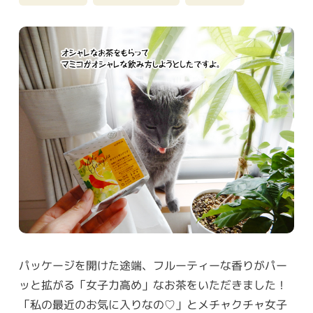
パッケージを開けた途端、フルーティーな香りがパー
ッと拡がる「女子力高め」なお茶をいただきました！
「私の最近のお気に入りなの♡」とメチャクチャ女子