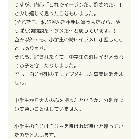
ですが、内心「これでイーブンだ。許された。」
と少し嬉しく思った自分もいました。
(それでも、私が盗んだ相手は違う人だから、や
っぱり別問題だ…ダメだ…と思っています。)
盗み以外にも、小学生の時にイジメに加担したこ
ともあります。
それも、許されたくて、中学生の時はイジメられ
てる子を守ったりしました。
でも、自分が別の子にイジメをした事実は消えま
せん。
中学生から大人の心を持ったというか、分別がつ
いて悪いことはしていません。
小学生の自分は自分さえ良ければ良いと思ってい
たのだと思います。