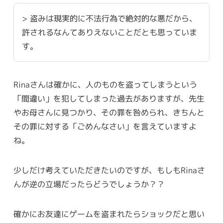
> 盗みは現実的に不法行為で絶対的な悪だから、
許されるなんてありえないことだとも思っていま
す。
Rinaさんは確かに、人のものを盗ってしまうという
「間違い」を犯してしまった過去がありますが、先生
やお母さんに見つかり、その罪を咎められ、きちんと
その罪に対する「ごめんなさい」を言えていますよ
ね。
少しだけ考えていただきたいのですが、もしもRinaさ
んが逆の立場だったらどうでしょうか？？
確かにお友達にゲームを盗まれたらショックだと思い