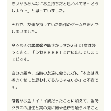
きいからみんなにお金持ちだと思われてる…どう
しよう…」と思っていました。
それで、友達が持っていた新作のゲームを盗んで
しまいました。
今でもその罪悪感や恥ずかしさが2日に1度は襲
ってきて、「うわぁぁぁぁ」と声に出してしまう
ほどです。
自分の親や、当時の友達に会うたびに「本当は泥
棒のくせにと思われてるんじゃないか」と不安で
す。
母親がお金ナイナイ族だったことに加えて、当時
クラスの担任と実の兄に胸や急所を触られること