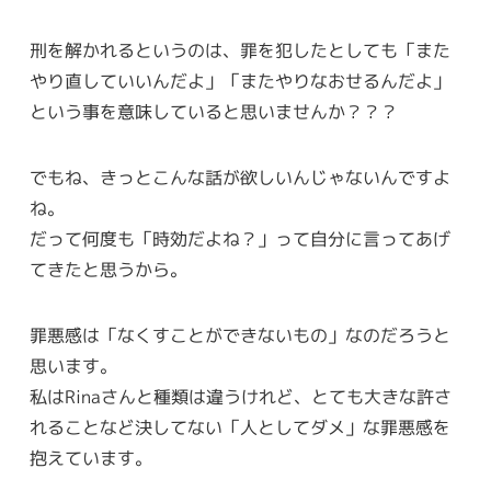
刑を解かれるというのは、罪を犯したとしても「また
やり直していいんだよ」「またやりなおせるんだよ」
という事を意味していると思いませんか？？？
でもね、きっとこんな話が欲しいんじゃないんですよ
ね。
だって何度も「時効だよね？」って自分に言ってあげ
てきたと思うから。
罪悪感は「なくすことができないもの」なのだろうと
思います。
私はRinaさんと種類は違うけれど、とても大きな許さ
れることなど決してない「人としてダメ」な罪悪感を
抱えています。