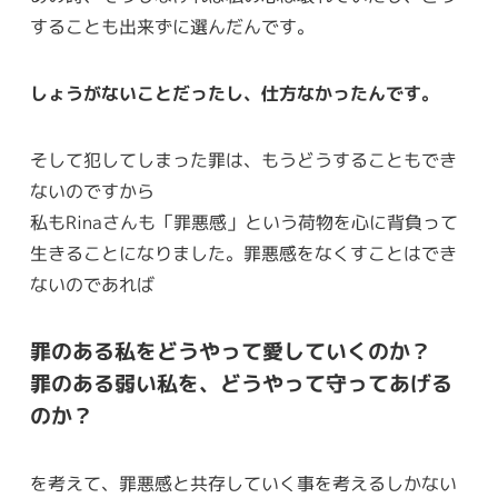
することも出来ずに選んだんです。
しょうがないことだったし、仕方なかったんです。
そして犯してしまった罪は、もうどうすることもでき
ないのですから
私もRinaさんも「罪悪感」という荷物を心に背負って
生きることになりました。罪悪感をなくすことはでき
ないのであれば
罪のある私をどうやって愛していくのか？
罪のある弱い私を、どうやって守ってあげる
のか？
を考えて、罪悪感と共存していく事を考えるしかない