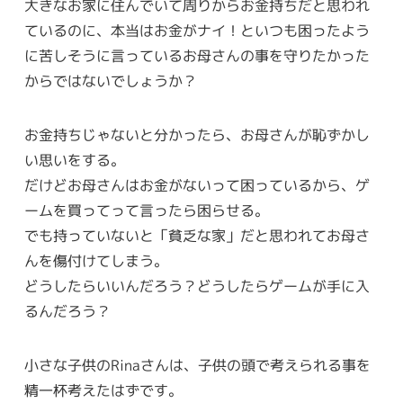
大きなお家に住んでいて周りからお金持ちだと思われ
ているのに、本当はお金がナイ！といつも困ったよう
に苦しそうに言っているお母さんの事を守りたかった
からではないでしょうか？
お金持ちじゃないと分かったら、お母さんが恥ずかし
い思いをする。
だけどお母さんはお金がないって困っているから、ゲ
ームを買ってって言ったら困らせる。
でも持っていないと「貧乏な家」だと思われてお母さ
んを傷付けてしまう。
どうしたらいいんだろう？どうしたらゲームが手に入
るんだろう？
小さな子供のRinaさんは、子供の頭で考えられる事を
精一杯考えたはずです。