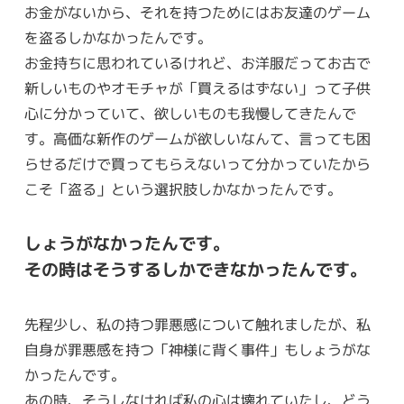
お金がないから、それを持つためにはお友達のゲーム
を盗るしかなかったんです。
お金持ちに思われているけれど、お洋服だってお古で
新しいものやオモチャが「買えるはずない」って子供
心に分かっていて、欲しいものも我慢してきたんで
す。高価な新作のゲームが欲しいなんて、言っても困
らせるだけで買ってもらえないって分かっていたから
こそ「盗る」という選択肢しかなかったんです。
しょうがなかったんです。
その時はそうするしかできなかったんです。
先程少し、私の持つ罪悪感について触れましたが、私
自身が罪悪感を持つ「神様に背く事件」もしょうがな
かったんです。
あの時、そうしなければ私の心は壊れていたし、どう