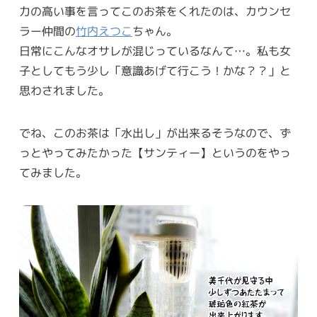
力の高い事を言ってこのお茶をくれたのは、カウンセ
ラー仲間の
竹内えつこ
ちゃん。
日常にこんなオサレが混じっているなんて…。私も女
子としてもう少し「意識あげて行こう！かな？？」と
思わされました。
でね、このお茶は「水出し」が出来るそうなので、ず
っとやってみたかった【サンティー】というのをやっ
てみました。