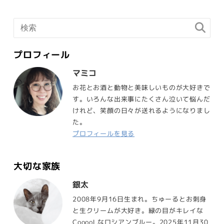
プロフィール
マミコ
お花とお酒と動物と美味しいものが大好きで
す。いろんな出来事にたくさん泣いて悩んだ
けれど、笑顔の日々が送れるようになりまし
た。
プロフィールを見る
大切な家族
銀太
2008年9月16日生まれ。ちゅーるとお刺身
と生クリームが大好き。緑の目がキレイな
CooooLなロシアンブルー。2025年11月30