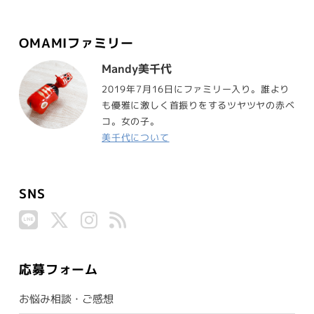
OMAMIファミリー
Mandy美千代
2019年7月16日にファミリー入り。誰より
も優雅に激しく首振りをするツヤツヤの赤ベ
コ。女の子。
美千代について
SNS
応募フォーム
お悩み相談・ご感想