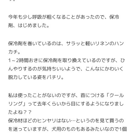
今年も少し呼吸が粗くなることがあったので、保冷
剤、はじめました。
保冷剤を巻いているのは、サラッと軽いリネンのハン
カチ。
1～2時間おきに保冷剤を取り換えているのですが、ひ
んやりするのが気持ちいいようで、こんなにかわいく
脱力している姿をパチリ。
私は使ったことがないのですが、首につける「クール
リング」って去年くらいから目にするようになりまし
たよね？？
保冷材ほどのヒンヤリはない…というのを見て買うの
を迷っていますが、犬用のものもあるみたいなので1個