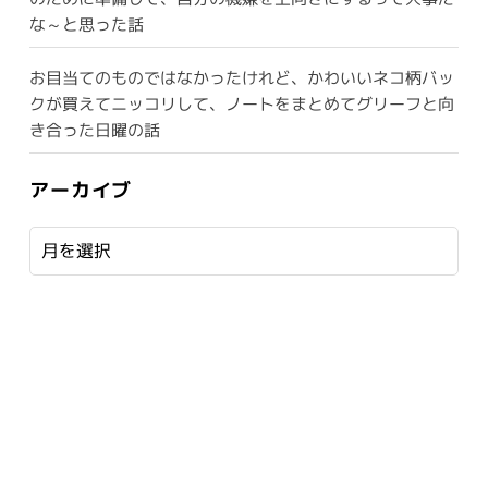
な～と思った話
お目当てのものではなかったけれど、かわいいネコ柄バッ
クが買えてニッコリして、ノートをまとめてグリーフと向
き合った日曜の話
アーカイブ