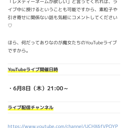
「レメディーネームが欲しい」と言ってくれれば、ラ
イブ中に授けるということも可能ですから、素粒子や
引き寄せに関係ない話も気軽にコメントしてください
♡
ほら、何だってありなのが魔女たちのYouTubeライブ
ですから。
YouTubeライブ開催日時
・6月8日（木）21:00～
ライブ配信チャンネル
https://www.youtube.com/channel/UCHX6fVPQYP