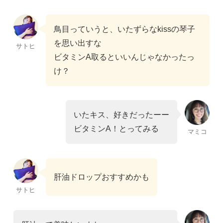
鳥目っていうと、いたずらなkissの琴子
を思い出すな
サトヒ
ビタミンA取るといいんじゃなかったっ
け？
いたキス、好きだったーー
ビタミンA！とってみる
マミコ
肝油ドロップおすすめかも
サトヒ