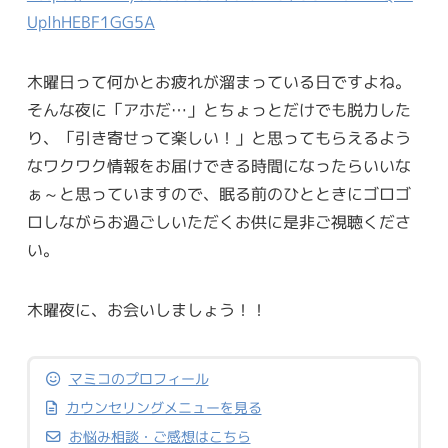
UplhHEBF1GG5A
木曜日って何かとお疲れが溜まっている日ですよね。
そんな夜に「アホだ…」とちょっとだけでも脱力した
り、「引き寄せって楽しい！」と思ってもらえるよう
なワクワク情報をお届けできる時間になったらいいな
ぁ～と思っていますので、眠る前のひとときにゴロゴ
ロしながらお過ごしいただくお供に是非ご視聴くださ
い。
木曜夜に、お会いしましょう！！
マミコのプロフィール
カウンセリングメニューを見る
お悩み相談・ご感想はこちら