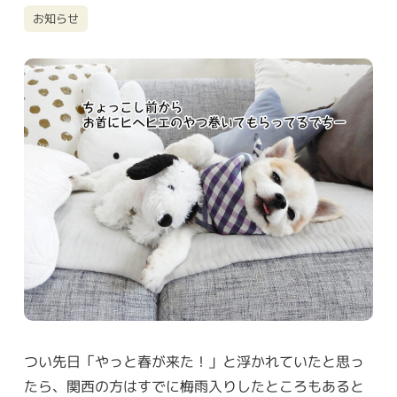
お知らせ
つい先日「やっと春が来た！」と浮かれていたと思っ
たら、関西の方はすでに梅雨入りしたところもあると