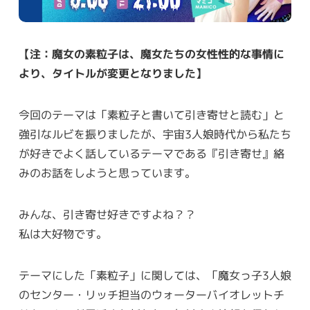
【注：魔女の素粒子は、魔女たちの女性性的な事情に
より、タイトルが変更となりました】
今回のテーマは「素粒子と書いて引き寄せと読む」と
強引なルビを振りましたが、宇宙3人娘時代から私たち
が好きでよく話しているテーマである『引き寄せ』絡
みのお話をしようと思っています。
みんな、引き寄せ好きですよね？？
私は大好物です。
テーマにした「素粒子」に関しては、「魔女っ子3人娘
のセンター・リッチ担当のウォーターバイオレットチ