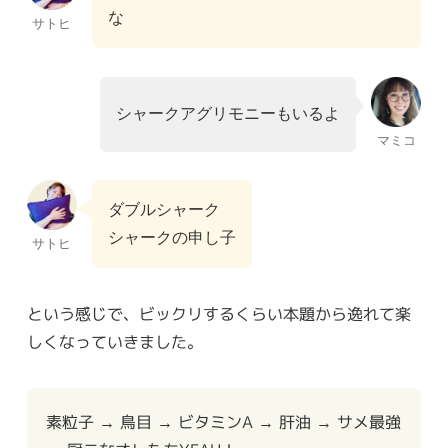
な
サトヒ
シャークアグリモニーもいるよ
マミコ
ダブルシャーク
シャークの申し子
サトヒ
という感じで、ビックリするくらい本題から逸れて楽
しくなっていきました。
素粒子 → 鳥目 → ビタミンA → 肝油 → サメ最強