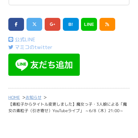
B!
LINE
公式LINE
マミコのtwitter
>
>
HOME
お知らせ
【素粒子からタイトル変更しました】魔女っ子・3人娘による「魔
女の素粒子（引き寄せ）YouTubeライブ」 ～6/8（木）21:00～