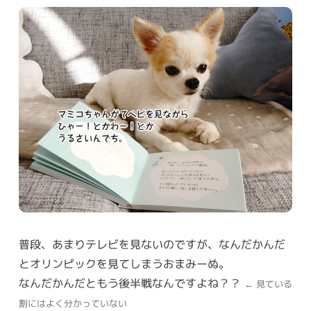
普段、あまりテレビを見ないのですが、なんだかんだ
とオリンピックを見てしまうおまみーぬ。
なんだかんだともう後半戦なんですよね？？
← 見ている
割にはよく分かっていない