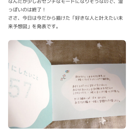
なんだか少しおセンチなモードになりそうなので、湿
っぽいのは終了！
ささ、今日は今だから描けた「好きな人と叶えたい未
来予想図」を発表です。