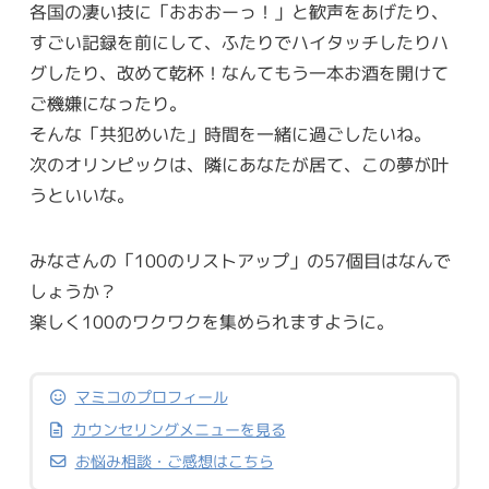
各国の凄い技に「おおおーっ！」と歓声をあげたり、
すごい記録を前にして、ふたりでハイタッチしたりハ
グしたり、改めて乾杯！なんてもう一本お酒を開けて
ご機嫌になったり。
そんな「共犯めいた」時間を一緒に過ごしたいね。
次のオリンピックは、隣にあなたが居て、この夢が叶
うといいな。
みなさんの「100のリストアップ」の57個目はなんで
しょうか？
楽しく100のワクワクを集められますように。
マミコのプロフィール
カウンセリングメニューを見る
お悩み相談・ご感想はこちら