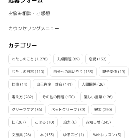
応募フォーム
お悩み相談・ご感想
カウンセリングメニュー
カテゴリー
わたしのこと
(1,278)
夫婦問題
(69)
恋愛
(132)
わたしの日常
(110)
自分への思いやり
(153)
親子関係
(19)
仕事
(14)
自己肯定・受容
(141)
人間関係
(26)
考え方
(282)
その他の問題
(130)
優しい言葉
(126)
グリーフケア
(36)
ペットグリーフ
(39)
銀太
(250)
仁
(267)
こはる
(10)
珀太
(6)
お知らせ
(245)
文房具
(26)
本
(133)
ゆるスピ
(1)
Webレッスン
(3)