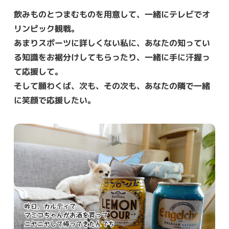
飲みものとつまむものを用意して、一緒にテレビでオ
リンピック観戦。
あまりスポーツに詳しくない私に、あなたの知ってい
る知識をお裾分けしてもらったり、一緒に手に汗握っ
て応援して。
そして願わくば、次も、その次も、あなたの隣で一緒
に笑顔で応援したい。