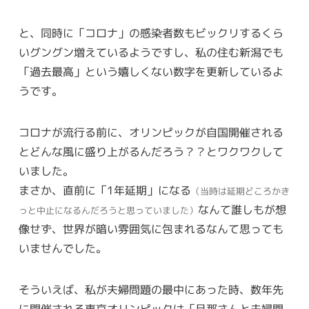
と、同時に「コロナ」の感染者数もビックリするくら
いグングン増えているようですし、私の住む新潟でも
「過去最高」という嬉しくない数字を更新しているよ
うです。
コロナが流行る前に、オリンピックが自国開催される
とどんな風に盛り上がるんだろう？？とワクワクして
いました。
まさか、直前に「1年延期」になる
（当時は延期どころかき
なんて誰しもが想
っと中止になるんだろうと思っていました）
像せず、世界が暗い雰囲気に包まれるなんて思っても
いませんでした。
そういえば、私が夫婦問題の最中にあった時、数年先