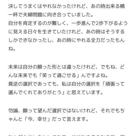
決してうまくはやれなかったけれど、あの時出来る精
一杯で夫婦問題に向き合っていました。
自分を肯定するのが難しく、一歩進んで2歩下がるよう
に見える日々を生きていたけれど、あの時はそうする
しかできなかったし、あの時にやれる全力だったもん
ね。
未来は自分の願った形とは違ったけれど、でもね、ど
んな未来でも「笑って過ごせる」んですよね。
真逆の選択であっても、私は自分の選択を「頑張って
選んでくれてありがとう」と思えています。
勿論、願って望んだ選択ではないけれど、それでもち
ゃんと「今、幸せ」だって言えます。