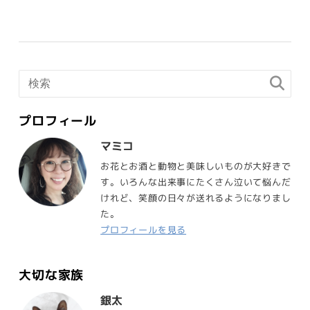
プロフィール
マミコ
お花とお酒と動物と美味しいものが大好きで
す。いろんな出来事にたくさん泣いて悩んだ
けれど、笑顔の日々が送れるようになりまし
た。
プロフィールを見る
大切な家族
銀太