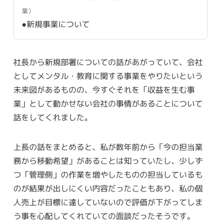
業）
●新規事業について
社長から新規部署についての話があがっていて、会社
としてメンタル・教育に関する事業をやりたいという
未来図があるものの、今すぐそれを「収益を生む事
業」として動かせない会社の事情があることについて
話をしてくれました。
上長の話をまとめると、私が数年前から「今の担当業
務から移動希望」があることは知っていたし、少しず
つ「管理側」の作業を増やしたものの担当しているも
のが結果が出しにくい内容だったこともあり、私の個
人売上が目標に達していないので評価が下がってしま
う事を心配してくれていての面談だったそうです。