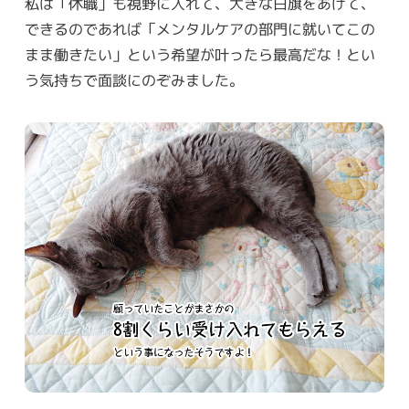
私は「休職」も視野に入れて、大きな白旗をあげて、
できるのであれば「メンタルケアの部門に就いてこの
まま働きたい」という希望が叶ったら最高だな！とい
う気持ちで面談にのぞみました。