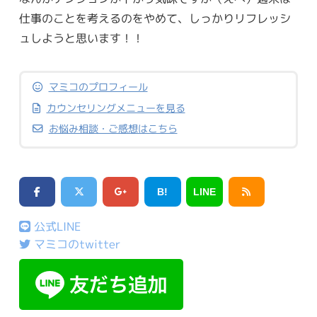
仕事のことを考えるのをやめて、しっかりリフレッシ
ュしようと思います！！
マミコのプロフィール
カウンセリングメニューを見る
お悩み相談・ご感想はこちら
B!
LINE
公式LINE
マミコのtwitter