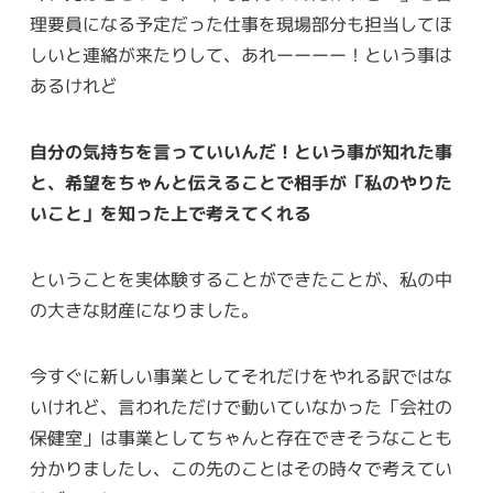
理要員になる予定だった仕事を現場部分も担当してほ
しいと連絡が来たりして、あれーーーー！という事は
あるけれど
自分の気持ちを言っていいんだ！という事が知れた事
と、希望をちゃんと伝えることで相手が「私のやりた
いこと」を知った上で考えてくれる
ということを実体験することができたことが、私の中
の大きな財産になりました。
今すぐに新しい事業としてそれだけをやれる訳ではな
いけれど、言われただけで動いていなかった「会社の
保健室」は事業としてちゃんと存在できそうなことも
分かりましたし、この先のことはその時々で考えてい