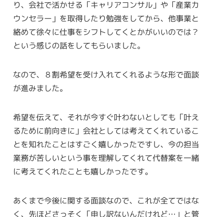
り、会社で活かせる「キャリアコンサル」や「産業カ
ウンセラー」を取得したり勉強をしてから、他事業と
絡めて徐々に仕事をシフトしてくとかがいいのでは？
という感じの話をしてもらいました。
なので、８割希望を受け入れてくれるような形で面談
が進みました。
希望を伝えて、それが今すぐ叶わないとしても「叶え
るために前向きに」会社としては考えてくれているこ
とを知れたことはすごく嬉しかったですし、今の担当
業務が苦しいという事を理解してくれて代替案を一緒
に考えてくれたことも嬉しかったです。
あくまで今後に関する面談なので、これが全てではな
く、先ほどさっそく「申し訳ないんだけれど…」と管