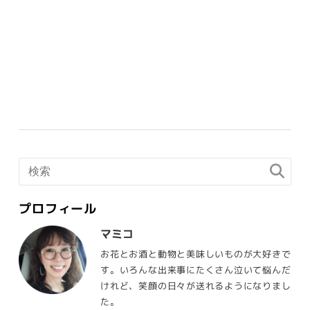
プロフィール
マミコ
お花とお酒と動物と美味しいものが大好きで
す。いろんな出来事にたくさん泣いて悩んだ
けれど、笑顔の日々が送れるようになりまし
た。