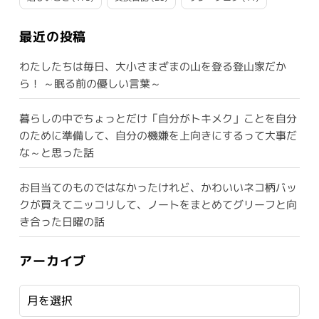
最近の投稿
わたしたちは毎日、大小さまざまの山を登る登山家だか
ら！ ～眠る前の優しい言葉～
暮らしの中でちょっとだけ「自分がトキメク」ことを自分
のために準備して、自分の機嫌を上向きにするって大事だ
な～と思った話
お目当てのものではなかったけれど、かわいいネコ柄バッ
クが買えてニッコリして、ノートをまとめてグリーフと向
き合った日曜の話
アーカイブ