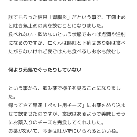
診てもらった結果「胃腸炎」だという事で、下痢止め
と吐き気止めの薬を飲むことになりました。
食べれない・飲めないという状態であれば点滴や注射
になるのですが、仁くんは嘔吐と下痢はあり朝は食べ
たがらないけれど夜ごはんも食べるしお水も飲むし
何より元気でぐったりしていない
という事から、飲み薬で様子を見ることになりまし
た。
帰ってきて早速「ペット用チーズ」にお薬をめり込ま
せて飲ませたのですが、食欲はあるようで美味しそう
にお薬入りのチーズを完食してくれました。
お薬が効いて、今晩は吐かずにいられるといいね。