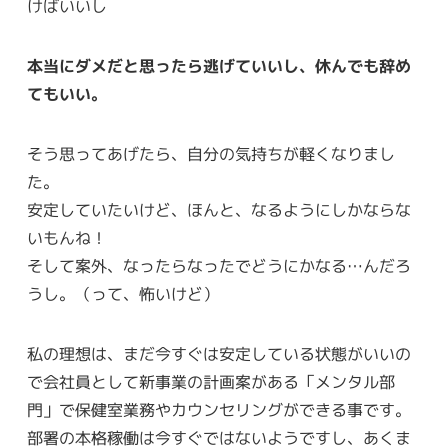
けばいいし
本当にダメだと思ったら逃げていいし、休んでも辞め
てもいい。
そう思ってあげたら、自分の気持ちが軽くなりまし
た。
安定していたいけど、ほんと、なるようにしかならな
いもんね！
そして案外、なったらなったでどうにかなる…んだろ
うし。（って、怖いけど）
私の理想は、まだ今すぐは安定している状態がいいの
で会社員として新事業の計画案がある「メンタル部
門」で保健室業務やカウンセリングができる事です。
部署の本格稼働は今すぐではないようですし、あくま