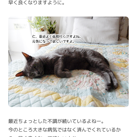
早く良くなりますように。
最近ちょっとした不調が続いているよねー。
今のところ大きな病気ではなく済んでくれているか