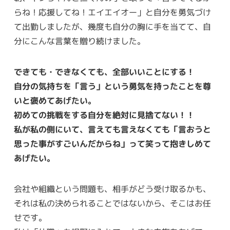
らね！応援してね！エイエイオー」と自分を勇気づけ
て出勤しましたが、幾度も自分の胸に手を当てて、自
分にこんな言葉を贈り続けました。
できても・できなくても、全部いいことにする！
自分の気持ちを「言う」という勇気を持ったことを尊
いと褒めてあげたい。
初めての挑戦をする自分を絶対に見捨てない！！
私が私の側にいて、言えても言えなくても「言おうと
思った事がすごいんだからね」って笑って抱きしめて
あげたい。
会社や組織という問題も、相手がどう受け取るかも、
それは私の決められることではないから、そこはお任
せです。