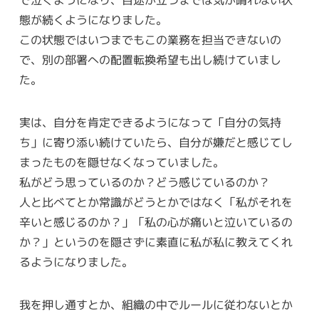
で泣くようになり、目途が立つまでは気が晴れない状
態が続くようになりました。
この状態ではいつまでもこの業務を担当できないの
で、別の部署への配置転換希望も出し続けていまし
た。
実は、自分を肯定できるようになって「自分の気持
ち」に寄り添い続けていたら、自分が嫌だと感じてし
まったものを隠せなくなっていました。
私がどう思っているのか？どう感じているのか？
人と比べてとか常識がどうとかではなく「私がそれを
辛いと感じるのか？」「私の心が痛いと泣いているの
か？」というのを隠さずに素直に私が私に教えてくれ
るようになりました。
我を押し通すとか、組織の中でルールに従わないとか