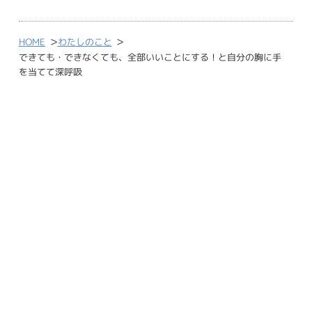
>
>
HOME
わたしのこと
できても・できなくても、全部いいことにする！と自分の胸に手
を当てて深呼吸