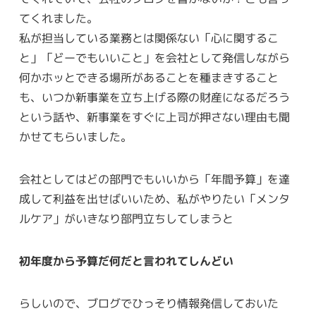
てくれました。
私が担当している業務とは関係ない「心に関するこ
と」「どーでもいいこと」を会社として発信しながら
何かホッとできる場所があることを種まきすること
も、いつか新事業を立ち上げる際の財産になるだろう
という話や、新事業をすぐに上司が押さない理由も聞
かせてもらいました。
会社としてはどの部門でもいいから「年間予算」を達
成して利益を出せばいいため、私がやりたい「メンタ
ルケア」がいきなり部門立ちしてしまうと
初年度から予算だ何だと言われてしんどい
らしいので、ブログでひっそり情報発信しておいた