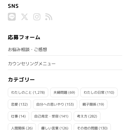
SNS
応募フォーム
お悩み相談・ご感想
カウンセリングメニュー
カテゴリー
わたしのこと
(1,278)
夫婦問題
(69)
わたしの日常
(110)
恋愛
(132)
自分への思いやり
(153)
親子関係
(19)
仕事
(14)
自己肯定・受容
(141)
考え方
(282)
人間関係
(26)
優しい言葉
(126)
その他の問題
(130)