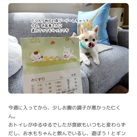
今週に入ってから、少しお腹の調子が悪かった仁く
ん。
おトイレがゆるゆるでしたが食欲もいつもと変わらず
だし、お水もちゃんと飲んでいるし、遊ぼう！とギン