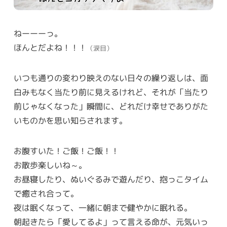
ねーーーっ。
ほんとだよね！！！
（涙目）
いつも通りの変わり映えのない日々の繰り返しは、面
白みもなく当たり前に見えるけれど、それが「当たり
前じゃなくなった」瞬間に、どれだけ幸せでありがた
いものかを思い知らされます。
お腹すいた！ご飯！ご飯！！
お散歩楽しいね～。
お昼寝したり、ぬいぐるみで遊んだり、抱っこタイム
で癒され合って。
夜は眠くなって、一緒に朝まで健やかに眠れる。
朝起きたら「愛してるよ」って言える命が、元気いっ