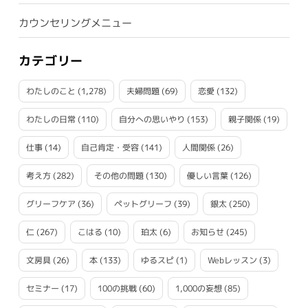
カウンセリングメニュー
カテゴリー
わたしのこと
(1,278)
夫婦問題
(69)
恋愛
(132)
わたしの日常
(110)
自分への思いやり
(153)
親子関係
(19)
仕事
(14)
自己肯定・受容
(141)
人間関係
(26)
考え方
(282)
その他の問題
(130)
優しい言葉
(126)
グリーフケア
(36)
ペットグリーフ
(39)
銀太
(250)
仁
(267)
こはる
(10)
珀太
(6)
お知らせ
(245)
文房具
(26)
本
(133)
ゆるスピ
(1)
Webレッスン
(3)
セミナー
(17)
100の挑戦
(60)
1,000の妄想
(85)