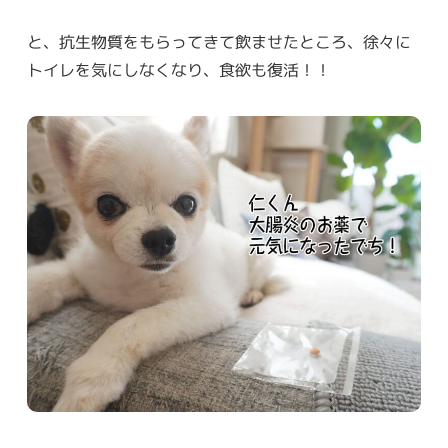
と、抗生物質をもらってきて飲ませたところ、徐々に
トイレを気にしなくなり、食欲も復活！！