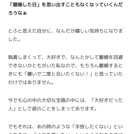
「離婚した日」を思い出すこともなくなっていくんだ
ろうなぁ
とふと思えた自分に、なんだか嬉しい気持ちになりま
した。
執着しまくって、大好きで、なんとかして離婚を回避
できないかともがいた私なので、もちろん離婚すると
きにも「嫌いで二度と会いたくない！」と思っていた
わけではありません。
今でも心の中の大切な宝箱の中には、「大好きだった
人」として彼のことをしまってあります。
でもそれは、あの時のような「手放したくない」とい