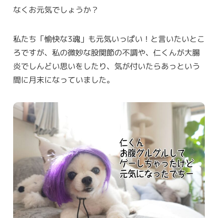
なくお元気でしょうか？
私たち「愉快な3魂」も元気いっぱい！と言いたいとこ
ろですが、私の微妙な股関節の不調や、仁くんが大腸
炎でしんどい思いをしたり、気が付いたらあっという
間に月末になっていました。