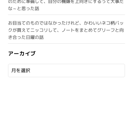
のために準備して、自分の機嫌を上向きにするって大事だ
な～と思った話
お目当てのものではなかったけれど、かわいいネコ柄バッ
クが買えてニッコリして、ノートをまとめてグリーフと向
き合った日曜の話
アーカイブ