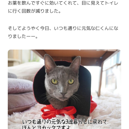
お薬を飲んですぐに効いてくれて、目に見えてトイレ
に行く回数が減りました。
そしてようやく今日、いつも通りに元気な仁くんにな
りましたーー。