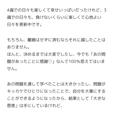
4魂での日々も楽しくて幸せいっぱいだったけれど、3
魂での日々も、負けないくらいに楽しくて心地よい
日々を更新中です。
もちろん、離婚はせずに済むならそれに越したことは
ありません。
ほんと、決めるまでは大変でしたし、今でも「あの問
題があったことに感謝♡」なんて100％思えてはいま
せん。
あの問題を通して学べたことは大きかったし、問題が
キッカケでひとりになったことで、自分を大事にする
ことができるようになったから、結果として「大きな
恩恵」は手にしているけれど、