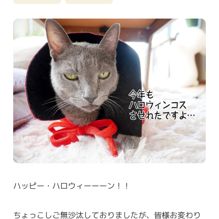
ハッピー・ハロウィーーーン！！
ちょっこしご無沙汰しておりましたが、皆様お変わり