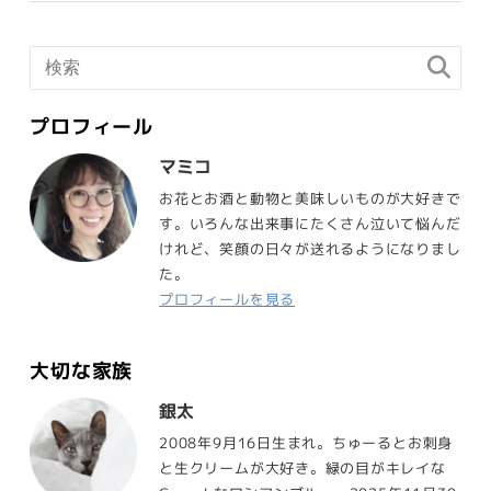
プロフィール
マミコ
お花とお酒と動物と美味しいものが大好きで
す。いろんな出来事にたくさん泣いて悩んだ
けれど、笑顔の日々が送れるようになりまし
た。
プロフィールを見る
大切な家族
銀太
2008年9月16日生まれ。ちゅーるとお刺身
と生クリームが大好き。緑の目がキレイな