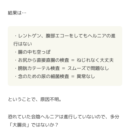
結果は…
・レントゲン、腹部エコーをしてもヘルニアの進
行はない
・腸の中も空っぽ
・お尻から直接直腸の検査 ＝ ねじれなく大丈夫
・膀胱カテーテル検査 ＝ スムーズで問題なし
・念のための尿の細菌検査 ＝ 異常なし
ということで、原因不明。
恐れていた会陰ヘルニアは進行していないので、多分
「大腸炎」ではないか？