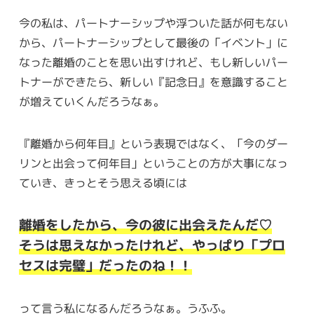
今の私は、パートナーシップや浮ついた話が何もない
から、パートナーシップとして最後の「イベント」に
なった離婚のことを思い出すけれど、もし新しいパー
トナーができたら、新しい『記念日』を意識すること
が増えていくんだろうなぁ。
『離婚から何年目』という表現ではなく、「今のダー
リンと出会って何年目」ということの方が大事になっ
ていき、きっとそう思える頃には
離婚をしたから、今の彼に出会えたんだ♡
そうは思えなかったけれど、やっぱり「プロ
セスは完璧」だったのね！！
って言う私になるんだろうなぁ。うふふ。