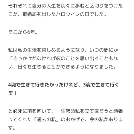
それぞれに自分の人生を別々に歩むと区切りをつけた
日が、離婚届を出したハロウィンの日でした。
そこから6年。
私は私の生活を楽しめるようになり、いつの間にか
「きっかけがなければ彼のことを思い出すこともな
い」日々を生きることができるようになりました。
4魂で生きて行きたかったけれど、3魂で生きて行く
ぞ！
と必死に前を向いて、一生懸命私を立て直そうと頑張
ってくれた「過去の私」のおかげで、今の私がありま
す。