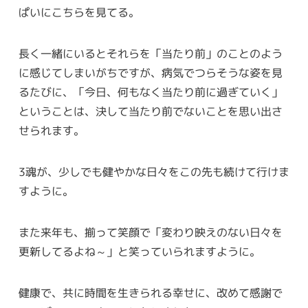
ぱいにこちらを見てる。
長く一緒にいるとそれらを「当たり前」のことのよう
に感じてしまいがちですが、病気でつらそうな姿を見
るたびに、「今日、何もなく当たり前に過ぎていく」
ということは、決して当たり前でないことを思い出さ
せられます。
3魂が、少しでも健やかな日々をこの先も続けて行けま
すように。
また来年も、揃って笑顔で「変わり映えのない日々を
更新してるよね～」と笑っていられますように。
健康で、共に時間を生きられる幸せに、改めて感謝で