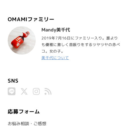
OMAMIファミリー
Mandy美千代
2019年7月16日にファミリー入り。誰より
も優雅に激しく首振りをするツヤツヤの赤ベ
コ。女の子。
美千代について
SNS
応募フォーム
お悩み相談・ご感想