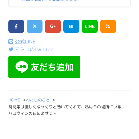
B!
LINE
公式LINE
マミコのtwitter
>
>
HOME
わたしのこと
時間薬は優しくゆっくりと効いてくれて、私は今の場所にいる ～
ハロウィンの日によせて～