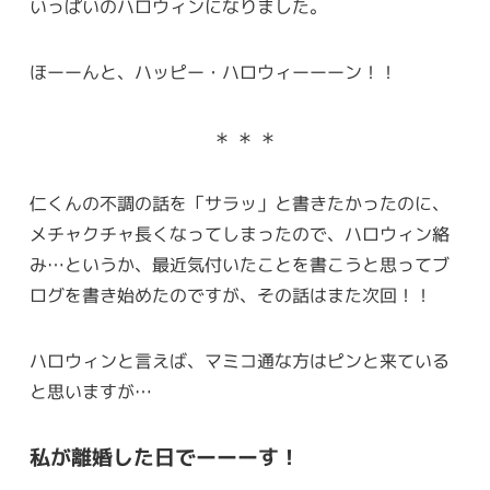
いっぱいのハロウィンになりました。
ほーーんと、ハッピー・ハロウィーーーン！！
＊ ＊ ＊
仁くんの不調の話を「サラッ」と書きたかったのに、
メチャクチャ長くなってしまったので、ハロウィン絡
み…というか、最近気付いたことを書こうと思ってブ
ログを書き始めたのですが、その話はまた次回！！
ハロウィンと言えば、マミコ通な方はピンと来ている
と思いますが…
私が離婚した日でーーーす！