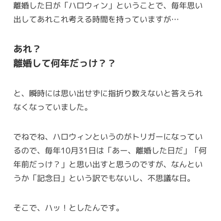
離婚した日が「ハロウィン」ということで、毎年思い
出してあれこれ考える時間を持っていますが…
あれ？
離婚して何年だっけ？？
と、瞬時には思い出せずに指折り数えないと答えられ
なくなっていました。
でねでね、ハロウィンというのがトリガーになってい
るので、毎年10月31日は「あー、離婚した日だ」「何
年前だっけ？」と思い出すと思うのですが、なんとい
うか「記念日」という訳でもないし、不思議な日。
そこで、ハッ！としたんです。