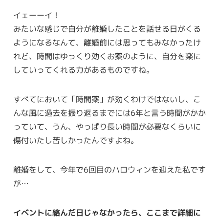
イェーーイ！
みたいな感じで自分が離婚したことを話せる日がくる
ようになるなんて、離婚前には思ってもみなかったけ
れど、時間はゆっくり効くお薬のように、自分を楽に
していってくれる力があるものですね。
すべてにおいて「時間薬」が効くわけではないし、こ
んな風に過去を振り返るまでには6年と言う時間がかか
っていて、うん、やっぱり長い時間が必要なくらいに
傷付いたし苦しかったんですよね。
離婚をして、今年で6回目のハロウィンを迎えた私です
が…
イベントに絡んだ日じゃなかったら、ここまで詳細に