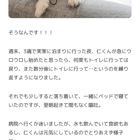
そうなんです！！！
週末、3魂で実家に泊まりに行った夜、仁くんが急にウ
ロウロし始めたと思ったら、何度もトイレに行っては
戻り、また数分後にトイレに行って…というのを繰り
返すようになりました。
それでも少しすると落ち着いて、一緒にベッドで寝て
いたのですが、翌朝起きて間もなく嘔吐。
病院へ行くか迷いましたが、水も飲んでいて食欲もあ
るし、仁くんは元気にしているのでとりあえず様子