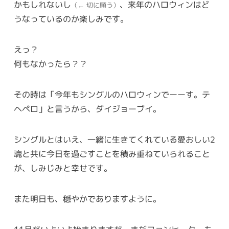
かもしれないし
、来年のハロウィンはど
（← 切に願う）
うなっているのか楽しみです。
えっ？
何もなかったら？？
その時は「今年もシングルのハロウィンでーーす。テ
ヘペロ」と言うから、ダイジョーブイ。
シングルとはいえ、一緒に生きてくれている愛おしい2
魂と共に今日を過ごすことを積み重ねていられること
が、しみじみと幸せです。
また明日も、穏やかでありますように。