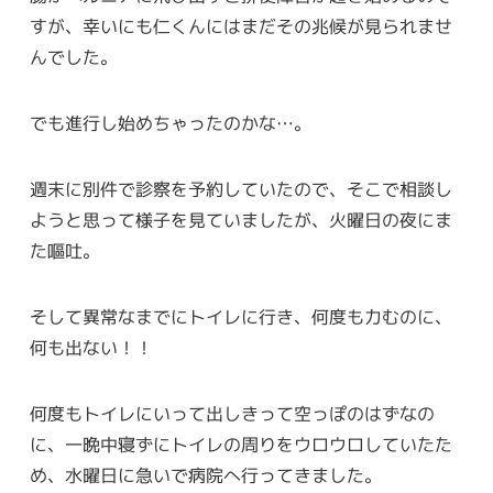
すが、幸いにも仁くんにはまだその兆候が見られませ
んでした。
でも進行し始めちゃったのかな…。
週末に別件で診察を予約していたので、そこで相談し
ようと思って様子を見ていましたが、火曜日の夜にま
た嘔吐。
そして異常なまでにトイレに行き、何度も力むのに、
何も出ない！！
何度もトイレにいって出しきって空っぽのはずなの
に、一晩中寝ずにトイレの周りをウロウロしていたた
め、水曜日に急いで病院へ行ってきました。