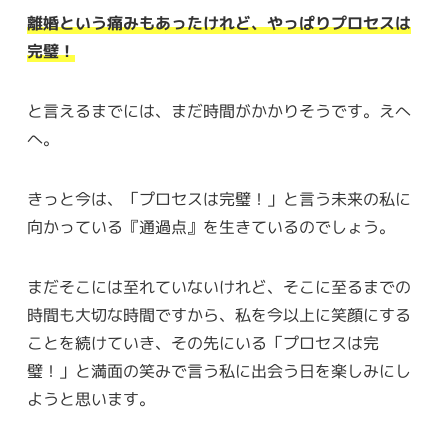
離婚という痛みもあったけれど、やっぱりプロセスは
完璧！
と言えるまでには、まだ時間がかかりそうです。えへ
へ。
きっと今は、「プロセスは完璧！」と言う未来の私に
向かっている『通過点』を生きているのでしょう。
まだそこには至れていないけれど、そこに至るまでの
時間も大切な時間ですから、私を今以上に笑顔にする
ことを続けていき、その先にいる「プロセスは完
璧！」と満面の笑みで言う私に出会う日を楽しみにし
ようと思います。