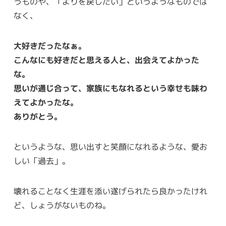
うものや、「よりを戻したい」というようなものでは
なく、
大好きだったなぁ。
こんなにも好きだと思える人と、出会えてよかった
な。
思いが通じ合って、家族にもなれるという幸せも味わ
えてよかったな。
ありがとう。
というような、思い出すと笑顔になれるような、愛お
しい「過去」。
壊れることなく生涯を添い遂げられたら良かったけれ
ど、しょうがないものね。