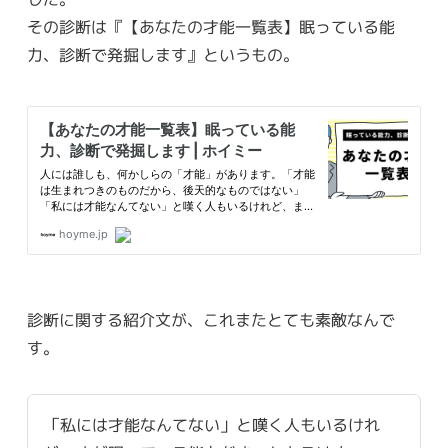
その診断は『【あなたの才能一覧表】眠っている能
力、診断で発掘します』というもの。
診断に関する紹介文が、これまたとても素敵なんで
す。
「私には才能なんてない」と嘆く人もいるけれ