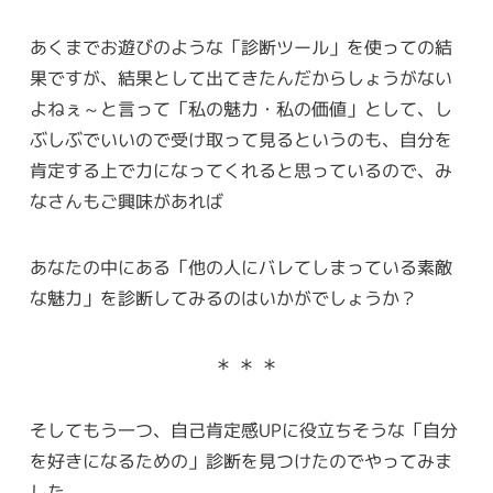
あくまでお遊びのような「診断ツール」を使っての結
果ですが、結果として出てきたんだからしょうがない
よねぇ～と言って「私の魅力・私の価値」として、し
ぶしぶでいいので受け取って見るというのも、自分を
肯定する上で力になってくれると思っているので、み
なさんもご興味があれば
あなたの中にある「他の人にバレてしまっている素敵
な魅力」を診断してみるのはいかがでしょうか？
＊ ＊ ＊
そしてもう一つ、自己肯定感UPに役立ちそうな「自分
を好きになるための」診断を見つけたのでやってみま
した。