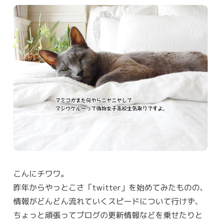
こんにチワワ。
昨年からやっとこさ「twitter」を始めてみたものの、
情報がどんどん流れていくスピードについて行けず、
ちょっと頑張ってブログの更新情報などを乗せたりと