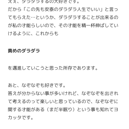
えぇ、ダラダラするの大好きです。
だから「この先も安泰のダラダラ人生でいい」と言っ
てもらえた…というか、ダラダラすることが出来るの
が私の才能らしいので、その才能を精一杯伸ばしてい
けるように、これからも
責めのダラダラ
を邁進していこうと思った所存であります。
あと、なぞなぞも好きです。
答えが分からない事が多いけれど、なぞなぞを出され
て考えるのって楽しいと思っているので、なぞなぞに
関する才能がある（まだ半眠り）という事も知れてヨ
カッタです。