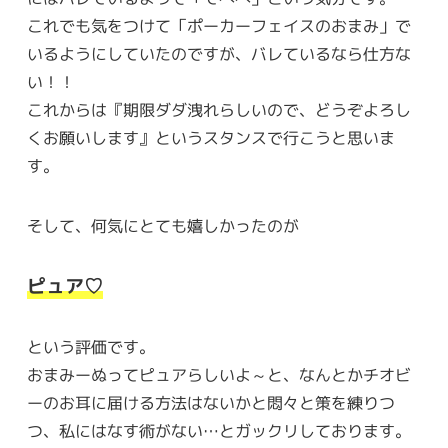
これでも気をつけて「ポーカーフェイスのおまみ」で
いるようにしていたのですが、バレているなら仕方な
い！！
これからは『期限ダダ洩れらしいので、どうぞよろし
くお願いします』というスタンスで行こうと思いま
す。
そして、何気にとても嬉しかったのが
ピュア♡
という評価です。
おまみーぬってピュアらしいよ～と、なんとかチオビ
ーのお耳に届ける方法はないかと悶々と策を練りつ
つ、私にはなす術がない…とガックリしております。