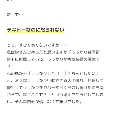
だって…
テキトーなのに怒られない
って、すごく良くないですか？？
私は皆さんご存じだと思いますが「うっかり共同組
合」に所属している、うっかりが標準装備の個体で
す。
心の底から「しっかりしたい」「きちんとしたい」
と、ミスなくしっかり行動できる人に憧れ、無理して
鞭打ってうっかりをカバーすべく努力し続けたにも関
わらず、なぜここで？！という場面でやらかしてしま
い、そんな自分が情けなくて嫌いでした。