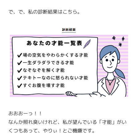
で、で、私の診断結果はこちら。
おおおーっ！！
なんか照れ臭いけれど、私が望んでいる「才能」がい
くつもあって、やりぃ！とご機嫌です。