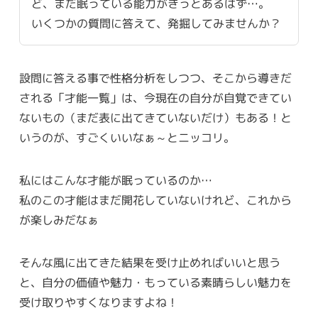
ど、まだ眠っている能力がきっとあるはず…。
いくつかの質問に答えて、発掘してみませんか？
設問に答える事で性格分析をしつつ、そこから導きだ
される「才能一覧」は、今現在の自分が自覚できてい
ないもの（まだ表に出てきていないだけ）もある！と
いうのが、すごくいいなぁ～とニッコリ。
私にはこんな才能が眠っているのか…
私のこの才能はまだ開花していないけれど、これから
が楽しみだなぁ
そんな風に出てきた結果を受け止めればいいと思う
と、自分の価値や魅力・もっている素晴らしい魅力を
受け取りやすくなりますよね！