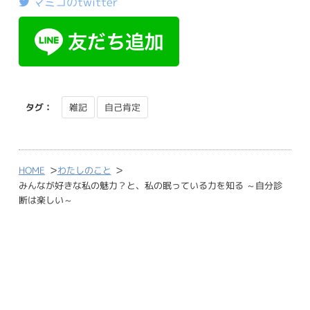
マミコのtwitter
タグ：
雑記
自己肯定
>
>
HOME
わたしのこと
みんなが好きな私の魅力？と、私の眠っている力を知る ～自分診
断は楽しい～