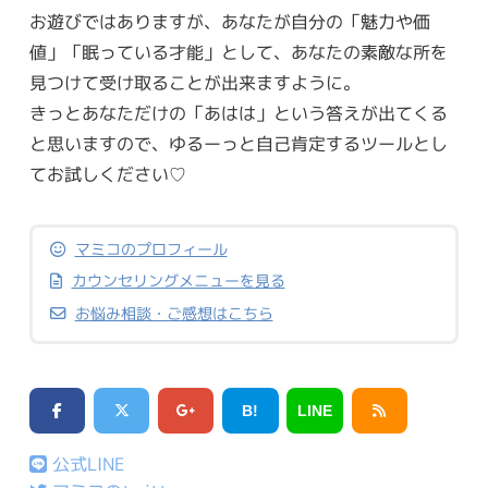
お遊びではありますが、あなたが自分の「魅力や価
値」「眠っている才能」として、あなたの素敵な所を
見つけて受け取ることが出来ますように。
きっとあなただけの「あはは」という答えが出てくる
と思いますので、ゆるーっと自己肯定するツールとし
てお試しください♡
マミコのプロフィール
カウンセリングメニューを見る
お悩み相談・ご感想はこちら
B!
LINE
公式LINE