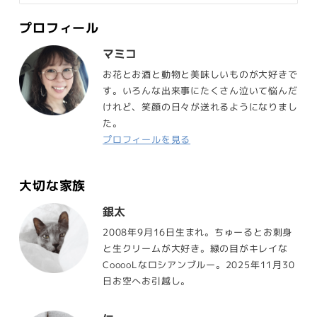
プロフィール
マミコ
お花とお酒と動物と美味しいものが大好きで
す。いろんな出来事にたくさん泣いて悩んだ
けれど、笑顔の日々が送れるようになりまし
た。
プロフィールを見る
大切な家族
銀太
2008年9月16日生まれ。ちゅーるとお刺身
と生クリームが大好き。緑の目がキレイな
CooooLなロシアンブルー。2025年11月30
日お空へお引越し。