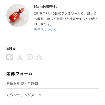
Mandy美千代
2019年7月16日にファミリー入り。誰より
も優雅に激しく首振りをするツヤツヤの赤ベ
コ。女の子。
美千代について
SNS
応募フォーム
お悩み相談・ご感想
カウンセリングメニュー