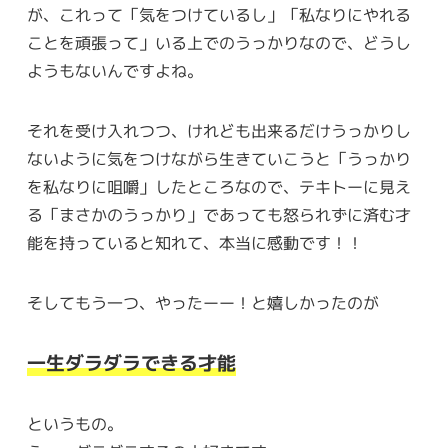
が、これって「気をつけているし」「私なりにやれる
ことを頑張って」いる上でのうっかりなので、どうし
ようもないんですよね。
それを受け入れつつ、けれども出来るだけうっかりし
ないように気をつけながら生きていこうと「うっかり
を私なりに咀嚼」したところなので、テキトーに見え
る「まさかのうっかり」であっても怒られずに済む才
能を持っていると知れて、本当に感動です！！
そしてもう一つ、やったーー！と嬉しかったのが
一生ダラダラできる才能
というもの。