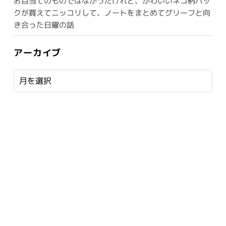
お目当てのものではなかったけれど、かわいいネコ柄バッ
クが買えてニッコリして、ノートをまとめてグリーフと向
き合った日曜の話
アーカイブ