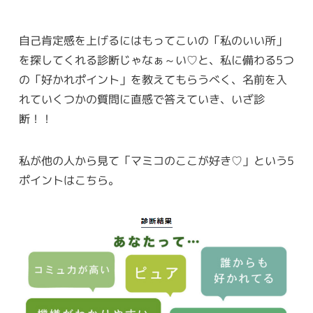
自己肯定感を上げるにはもってこいの「私のいい所」
を探してくれる診断じゃなぁ～い♡と、私に備わる5つ
の「好かれポイント」を教えてもらうべく、名前を入
れていくつかの質問に直感で答えていき、いざ診
断！！
私が他の人から見て「マミコのここが好き♡」という5
ポイントはこちら。