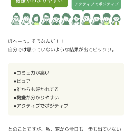
ほへーっ。そうなんだ！！
自分では思っていないような結果が出てビックリ。
●コミュ力が高い
●ピュア
●誰からも好かれてる
●機嫌が分かりやすい
●アクティブでポジティブ
とのことですが、私、家から今日も一歩も出ていない