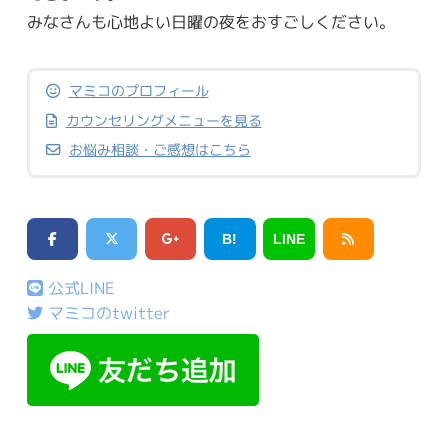
みなさんも心地よい日曜の夜をおすごしください。
マミコのプロフィール
カウンセリングメニューを見る
お悩み相談・ご感想はこちら
B!
LINE
公式LINE
マミコのtwitter