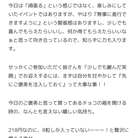
今日は「頑張る」という感じではなく、楽しみにして
いたイベントではありますが、やはり『無事に進行で
きますように』という緊張感はありますし、少しでも
喜んでもらえたらいいし、何か得てもらえたらいいな
ぁと思って向き合っているので、知らずに力も入りま
す。
せっかくご参加いただく皆さんを「少しでも緩んだ笑
顔」でお迎えするには、まずは自分を甘やかして『先
にご褒美を注入しておく』って大事な事！！
今日のご褒美と思って買ってあるチョコの箱を開ける
時の、なんとも言えない嬉しい気持ち。
218円なのに、8粒しか入っていないーーー！と贅沢に