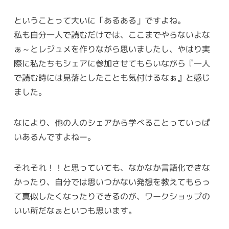
ということって大いに「あるある」ですよね。
私も自分一人で読むだけでは、ここまでやらないよな
ぁ～とレジュメを作りながら思いましたし、やはり実
際に私たちもシェアに参加させてもらいながら『一人
で読む時には見落としたことも気付けるなぁ』と感じ
ました。
なにより、他の人のシェアから学べることっていっぱ
いあるんですよねー。
それそれ！！と思っていても、なかなか言語化できな
かったり、自分では思いつかない発想を教えてもらっ
て真似したくなったりできるのが、ワークショップの
いい所だなぁといつも思います。