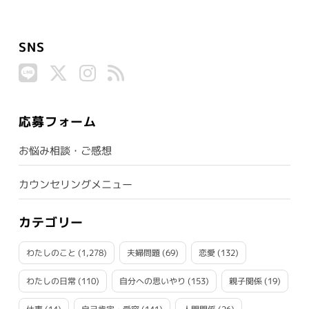
SNS
応募フォーム
お悩み相談・ご感想
カウンセリングメニュー
カテゴリー
わたしのこと
(1,278)
夫婦問題
(69)
恋愛
(132)
わたしの日常
(110)
自分への思いやり
(153)
親子関係
(19)