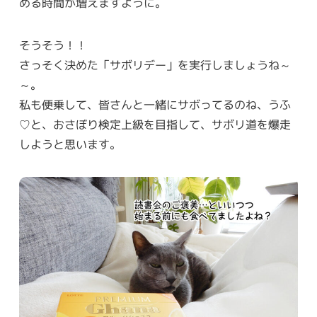
める時間が増えますように。
そうそう！！
さっそく決めた「サボリデー」を実行しましょうね～
～。
私も便乗して、皆さんと一緒にサボってるのね、うふ
♡と、おさぼり検定上級を目指して、サボリ道を爆走
しようと思います。