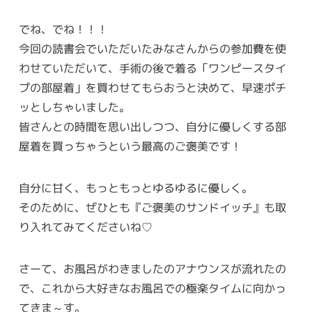
でね、でね！！！
今回の読書会でいただいたみなさんからの参加費を使
わせていただいて、手術の後で着る「ワンピースタイ
プの部屋着」を買わせてもらおうと決めて、早速ポチ
ッとしちゃいました。
皆さんとの時間を思い出しつつ、自分に優しくする部
屋着を買っちゃうという最高のご褒美です！
自分に甘く、もっともっとゆるゆるに優しく。
そのために、ぜひとも『ご褒美のサンドイッチ』も取
り入れてみてくださいね♡
さーて、お風呂がわきましたのアナウンスが流れたの
で、これから大好きなお風呂での極楽タイムに向かっ
てきま～す。