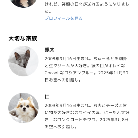
けれど、笑顔の日々が送れるようになりまし
た。
プロフィールを見る
大切な家族
銀太
2008年9月16日生まれ。ちゅーるとお刺身
と生クリームが大好き。緑の目がキレイな
CooooLなロシアンブルー。2025年11月30
日お空へお引越し。
仁
2009年9月16日生まれ。お肉とチーズと甘
い物が大好きなカワイイの塊。にーたん大好
き！なロングコートチワワ。2025年3月8日
お空へお引越し。