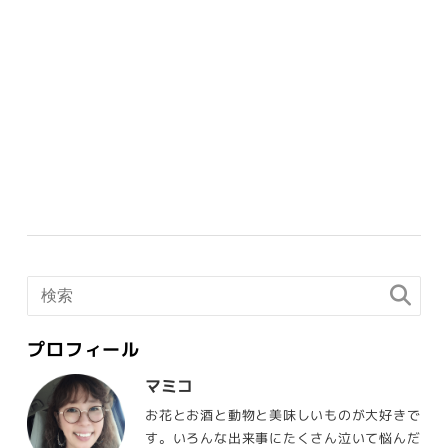
プロフィール
マミコ
お花とお酒と動物と美味しいものが大好きで
す。いろんな出来事にたくさん泣いて悩んだ