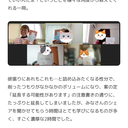
ていいんだよ！ということを様々な角度から教えてく
れる一冊。
欲張りにあれもこれも…と詰め込みたくなる性分で、
削ったつもりがなかなかのボリュームになり、案の定
「延長する可能性があります」の注意書きの通りに、
たっぷりと延長してしまいましたが、みなさんのシェ
アを聞かせてもらう時間はとても学びになるものが多
く、すごく濃厚な2時間でした。