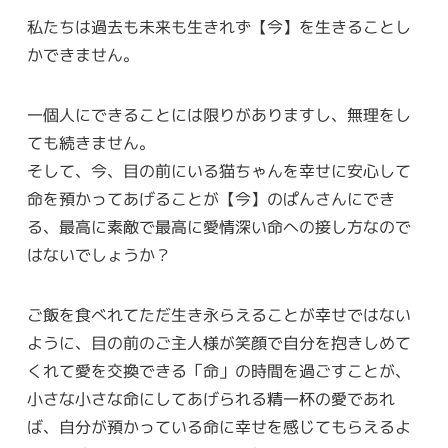
私たちは過去も未来も生きれず【今】を生きることし
かできません。
一個人にできることには限りがありますし、無理をし
ても続きません。
そして、今、目の前にいる猫ちゃんを幸せに安心して
命を預かってあげることが【今】のぱんさんにでき
る、最高に素敵で最高に愛情深い命への接し方なので
はないでしょうか？
ご飯を食べれてただ生き永らえることが幸せではない
ように、目の前のご主人様が笑顔で自分を抱きしめて
くれて愛を交換できる「命」の時間を過ごすことが、
小さな小さな命にしてあげられる精一杯の愛であれ
ば、自分が預かっている命に幸せを感じてもらえるよ