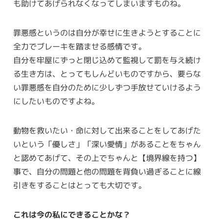
も助けてあげられなくなってしまいますものね。
罪悪感というのは自分が幸せに生きようとすることに
全力でブレーキを踏ませる感情です。
自分を牢屋にずっと閉じ込めて監視して罰を与え続け
る生き方は、とってもしんどいものですから、要らな
い罪悪感を自分のために少しずつ手放せていけるよう
にしたいものですよね。
動物を救いたい・命に対して出来ることをしてあげた
いという「優しさ」「深い愛情」があることをちゃん
と認めてあげて、その上でちゃんと【境界線を持つ】
事で、自分の問題と他の問題を背負い過ぎることに線
引きをすることはとっても大切です。
これは今の私にできることかな？