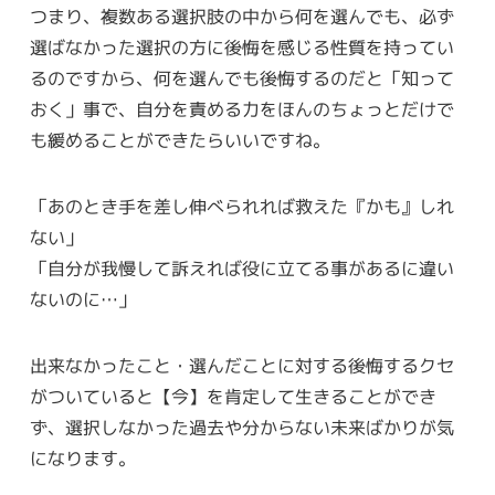
つまり、複数ある選択肢の中から何を選んでも、必ず
選ばなかった選択の方に後悔を感じる性質を持ってい
るのですから、何を選んでも後悔するのだと「知って
おく」事で、自分を責める力をほんのちょっとだけで
も緩めることができたらいいですね。
「あのとき手を差し伸べられれば救えた『かも』しれ
ない」
「自分が我慢して訴えれば役に立てる事があるに違い
ないのに…」
出来なかったこと・選んだことに対する後悔するクセ
がついていると【今】を肯定して生きることができ
ず、選択しなかった過去や分からない未来ばかりが気
になります。