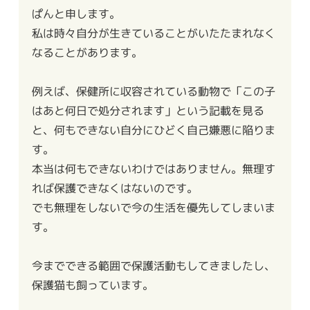
ぱんと申します。
私は時々自分が生きていることがいたたまれなく
なることがあります。
例えば、保健所に収容されている動物で「この子
はあと何日で処分されます」という記載を見る
と、何もできない自分にひどく自己嫌悪に陥りま
す。
本当は何もできないわけではありません。無理す
れば保護できなくはないのです。
でも無理をしないで今の生活を優先してしまいま
す。
今までできる範囲で保護活動もしてきましたし、
保護猫も飼っています。