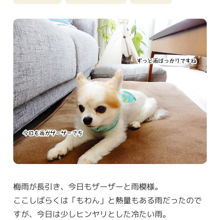
梅雨が長引き、今日もザーザーと雨模様。
ここしばらくは「もわん」と熱量もある雨だったので
すが、今日は少しヒンヤリとした冷たい雨。