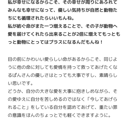
私が幸せになるからこそ、その幸せが周りにあふれて
みんなも幸せになって、優しい気持ちが自然と動物た
ちにも循環されたらいいもんね。
私が紡ぐ命がまた一つ増えることで、その子が動物へ
愛を届けてくれたら出来ることが2倍に増えてもっとも
っと動物にとってはプラスになるんだもんね！
目の前にかわいい愛らしい命があるからこそ、同じよ
うに他の命に対しても愛情を持って救ってあげたくな
るぱんさんの優しさはとっても大事ですし、素晴らし
い思いです。
どうか、自分の大きな愛を大事に抱きしめながら、そ
の愛ゆえに自分を苦しめるのではなく「今してあげら
れること」をしている自分を認めてあげて、重たい罪
の意識をほんのちょっとでも軽くできますように。