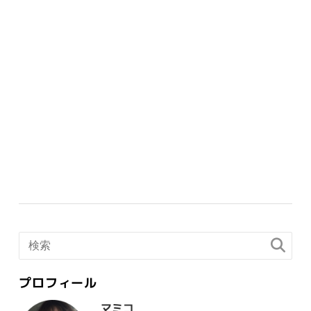
プロフィール
マミコ