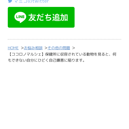
マミコのtwitter
>
>
>
HOME
お悩み相談
その他の問題
【ココロノマルシェ】保健所に収容されている動物を見ると、何
もできない自分にひどく自己嫌悪に陥ります。