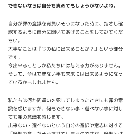
できないならば自分を責めてもしょうがないよね。
自分が罪の意識を背負いそうになった時に、指さし確
認するように自分に聞いてあげることをしてみてくだ
さい。
大事なことは『今の私に出来ることか？』という部分
です。
今出来ることしか私たちには与える力がありません。
そして、今はできない事も未来には出来るようになっ
ているかもしれません。
私たちは何か間違いを犯してしまったときにも罪の意
識を感じますが、何もできない事・選べない事に対し
ても罪の意識を感じます。
出来ない・選べないという自分の選択や意志に対する
「後悔の念」がそうさせてしまうのですが、後悔とは