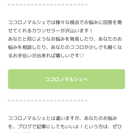
– – – – – – – – – – – – – – – – – – – – –
ココロノマルシェでは様々な視点でお悩みに回答を寄
せてくれるカウンセラーが沢山います！
あなたと同じようなお悩みを発見したり、あなたのお
悩みを相談したり、あなたのココロが少しでも軽くな
るお手伝いが出来れば嬉しいです♡
ココロノマルシェへ
– – – – – – – – – – – – – – – – – – – – –
ココロノマルシェとは違いますが、あなたのお悩み
を、ブログで記事にしてもいいよ！という方は、ぜひ