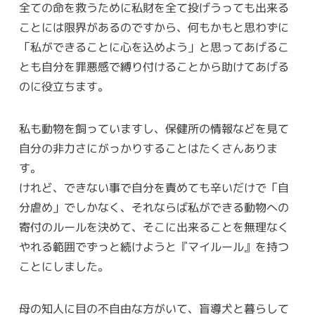
全ての命を救うために私財を全て投げうっても出来る
ことには限界があるのですから、何もかもと思わずに
「私ができることに心を込めよう」と思ってあげるこ
とも自分を罪悪感で縛り付けることから助けてあげる
のに役立ちます。
私も動物を飼っていますし、保健所の情報などを見て
自分の非力さにがっかりすることはたくさんありま
す。
けれど、できない事で自分を責めても辛いだけで「自
分虐め」でしかなく、それならば私ができる動物への
寄付のルールを決めて、そこに出来ることを無理なく
やれる範囲でずっと続けようと『マイルール』を持つ
ことにしました。
母の知人に目の不自由な方がいて、盲導犬と暮らして