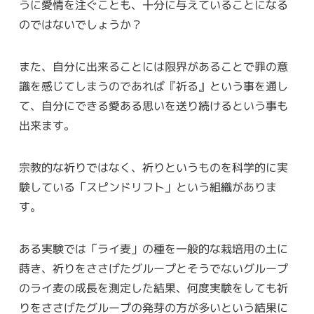
うに愛情を注ぐことも、十分に与えていることになる
のではないでしょうか？
また、自分に出来ることには限界があることで罪の意
識を感じてしまうのであれば『祈る』という事を通し
て、自分にできる愛ある思いを送り続けるという事も
出来ます。
宗教的な祈りではなく、祈りというものを科学的に実
験している「スピンドリフト」という組織がありま
す。
ある実験では「ライ麦」の種を一般的な栽培用の土に
蒔き、祈りをささげたグループとそうでないグループ
のライ麦の成長を測定した結果、何度実験をしても祈
りをささげたグループの発芽の方が多いという結果に