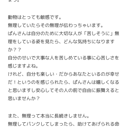
動物はとっても敏感です。
無理していたらその無理が伝わっちゃいます。
ぱんさんは自分のために大切な人が「苦しそうに」無
理をしている姿を見たら、どんな気持ちになります
か？？
自分のせいで大事な人を苦しめている事に心苦しさを
感じますよね。
けれど、自分も楽しい・だからあなたといるのが幸せ
だ！というのを感じられたら、ぱんさんは嬉しくなる
と思いますし安心してその人の前で自由に振舞えると
思いませんか？
また、無理って本当に長続きしません。
無理してパンクしてしまったら、助けてあげられる命