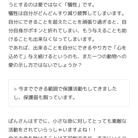
うとするのは愛ではなく「犠牲」です。
犠牲は自分がどんどんすり減り疲弊してしまいます。
自分にできることを超えたことを頑張り過ぎると、自
分自身がポキンと折れてしまい、もう与えることも助
けることも出来なくなってしまいます。
であれば、出来ることを自分にできるやり方で「心を
込めて」与え続けるというのも、また一つの動物への
愛の示し方ではないでしょうか？
> 今までできる範囲で保護活動もしてきました
し、保護猫も飼っています。
ぱんさんはすでに、小さな命に対してとっても素敵な
活動をされていらっしゃいますよね！！