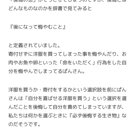
どんなものなのかを辞書で見てみると
『後になって悔やむこと』
と定義されていました。
寄付せずに洋服を買ってしまった事を悔やんだり、お
肉やお魚や卵といった「命をいただく」行為をした自
分を悔やんでしまってるぱんさん。
洋服を買うか・寄付をするかという選択肢を前にぱん
さんは「自分を喜ばせる洋服を買う」という選択を選
んだことを後悔して自分を責めてしまっていますが、
私たちは何かを選ぶときに『必ず後悔する生き物』な
のだそうです。