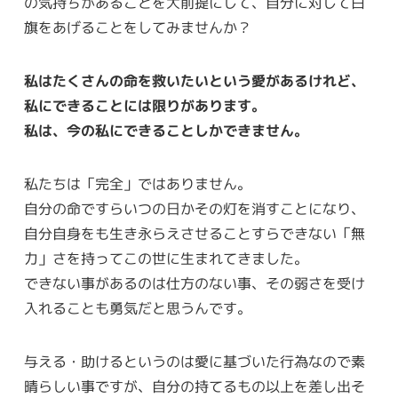
の気持ちがあることを大前提にして、自分に対して白
旗をあげることをしてみませんか？
私はたくさんの命を救いたいという愛があるけれど、
私にできることには限りがあります。
私は、今の私にできることしかできません。
私たちは「完全」ではありません。
自分の命ですらいつの日かその灯を消すことになり、
自分自身をも生き永らえさせることすらできない「無
力」さを持ってこの世に生まれてきました。
できない事があるのは仕方のない事、その弱さを受け
入れることも勇気だと思うんです。
与える・助けるというのは愛に基づいた行為なので素
晴らしい事ですが、自分の持てるもの以上を差し出そ