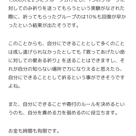
対してのみ祈りを送ってもらうという実験がなされた
際に、祈ってもらったグループのは10％も回復が早か
ったという結果が出たそうです。
このことからも、自分にできることとして多くのこと
は成し遂げられなかったとしても『救ってあげたい命
に対しての愛ある祈り』を送ることはできますし、そ
れが自分の知らない場所で力になりえると思えたら、
自分にできることとして祈るという事ができそうです
よね。
また、自分にできることや寄付のルールを決めるとい
うのも、自分を責める力を弱めるのに役立ちます。
お金も時間も有限です。