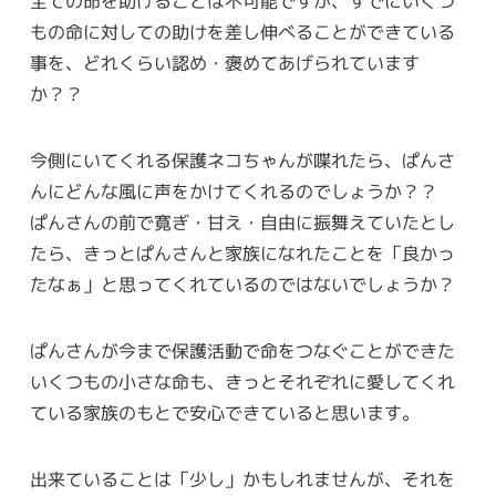
全ての命を助けることは不可能ですが、すでにいくつ
もの命に対しての助けを差し伸べることができている
事を、どれくらい認め・褒めてあげられています
か？？
今側にいてくれる保護ネコちゃんが喋れたら、ぱんさ
んにどんな風に声をかけてくれるのでしょうか？？
ぱんさんの前で寛ぎ・甘え・自由に振舞えていたとし
たら、きっとぱんさんと家族になれたことを「良かっ
たなぁ」と思ってくれているのではないでしょうか？
ぱんさんが今まで保護活動で命をつなぐことができた
いくつもの小さな命も、きっとそれぞれに愛してくれ
ている家族のもとで安心できていると思います。
出来ていることは「少し」かもしれませんが、それを