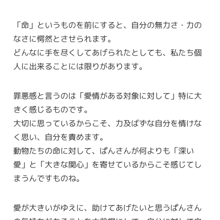
「命」というものを前にすると、自分の無力さ・力の
なさに愕然とさせられます。
どんなに手を尽くしてあげられたとしても、私たち個
人に出来ることには限りがあります。
罪悪感と言うのは「愛情がある対象に対して」特に大
きく感じるものです。
大切に思っているからこそ、力及ばずな自分を情けな
く思い、自分を責めます。
動物たちの命に対して、ぱんさんが何よりも「深い
愛」と「大きな関心」を寄せているからこそ感じてし
まうんですものね。
愛が大きいがゆえに、助けてあげたいと思うぱんさん