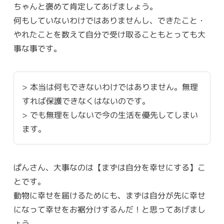
ちゃんと褒めて肯定してあげましょう。
何もしていないわけではありませんし、できたこと・
やれたことを数えて自分で受け取ることもとっても大
事な事です。
> 本当は何もできないわけではありません。無理
すれば保護できなくはないのです。
> でも無理をしないで今の生活を優先してしまい
ます。
ぱんさん、大事なのは【まずは自分を幸せにする】こ
とです。
動物に幸せを届けるためにも、まずは自分が先に幸せ
になって幸せをお裾分けするんだ！と思ってあげまし
ょう。