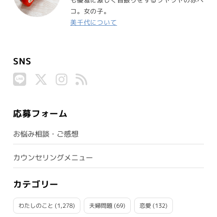
も優雅に激しく首振りをするツヤツヤの赤ベ
コ。女の子。
美千代について
SNS
応募フォーム
お悩み相談・ご感想
カウンセリングメニュー
カテゴリー
わたしのこと
(1,278)
夫婦問題
(69)
恋愛
(132)