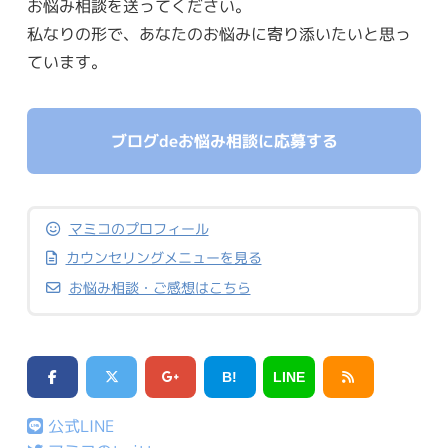
お悩み相談を送ってください。
私なりの形で、あなたのお悩みに寄り添いたいと思っ
ています。
ブログdeお悩み相談に応募する
マミコのプロフィール
カウンセリングメニューを見る
お悩み相談・ご感想はこちら
B!
LINE
公式LINE