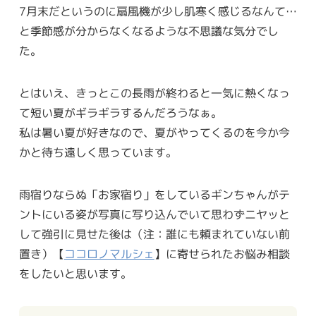
7月末だというのに扇風機が少し肌寒く感じるなんて…
と季節感が分からなくなるような不思議な気分でし
た。
とはいえ、きっとこの長雨が終わると一気に熱くなっ
て短い夏がギラギラするんだろうなぁ。
私は暑い夏が好きなので、夏がやってくるのを今か今
かと待ち遠しく思っています。
雨宿りならぬ「お家宿り」をしているギンちゃんがテ
ントにいる姿が写真に写り込んでいて思わずニヤッと
して強引に見せた後は（注：誰にも頼まれていない前
置き）【
ココロノマルシェ
】に寄せられたお悩み相談
をしたいと思います。