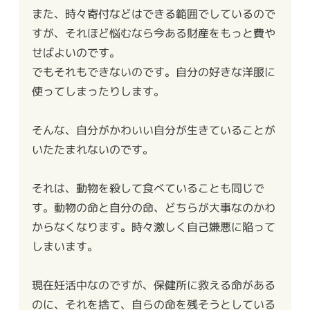
また、時々寄付などはできる範囲でしているので
すが、それほど悩むなら今ある財産をもっと費や
せばよいのです。
でもそれもできないのです。自分の好きな洋服に
使ってしまったりします。
そんな、自分がかわいい自分が生きていることが
いたたまれないのです。
それは、動物を殺して食べていることも同じで
す。動物の命と自分の命、どちらが大事なのかわ
からなくなります。時々激しく自己嫌悪に陥って
しまいます。
現在妊活中なのですが、保健所に救える命がある
のに、それを捨て、自らの命を残そうとしている