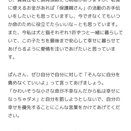
に使えるお金があれば「保護親さん」の活動のお手伝
いをしたいとも思っていますし、今できなくてもいつ
か命のために役立てたらいいな～とも思っています。
また、今私は犬と猫それぞれ1匹ずつと一緒に暮らして
いて、この子たちを最後まで安心して幸せに暮らせて
あげらるように愛情を注いであげたいと思っていま
す。
ぱんさん、ぜひ自分で自分に対して「そんなに自分を
責めなくていいよ」って言ってあげましょう。
「かわいそうな小さな命が不幸なんだから私は幸せに
なっちゃダメ」と自分を罰しようとしないで、自分の
幸せを優先することにこんな言葉をかけてあげてくだ
さい。