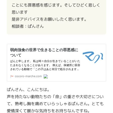
ことにも罪悪感を感じます。そしてひどく悲しく
思います
是非アドバイスをお願いしたく思います。
相談者：ぱんさん
ぱんさん、こんにちは。
声を持たない動物たちの「命」の重さや大切さについ
て、熟考し胸を痛めていらっしゃるぱんさん。とても
愛情深くて暖かな気持ちをお持ちなんですね。