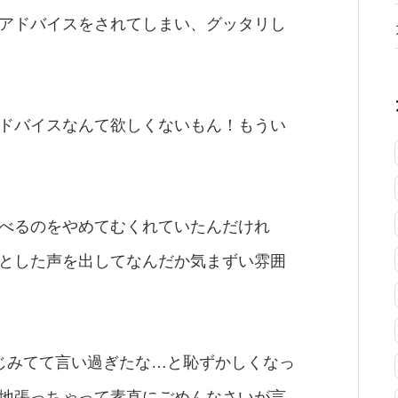
アドバイスをされてしまい、グッタリし
ドバイスなんて欲しくないもん！もうい
べるのをやめてむくれていたんだけれ
とした声を出してなんだか気まずい雰囲
じみてて言い過ぎたな…と恥ずかしくなっ
地張っちゃって素直にごめんなさいが言