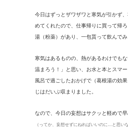
今日はずっとザワザワと寒気が引かず、
めてくれたので、仕事帰りに買って帰ろ
湯（粉薬）があり、一包貰って飲んでみ
寒気はあるものの、熱があるわけでもな
温まろう！」と思い、お水と本とスマー
風呂で過ごしたおかげで（葛根湯の効果
じはだいぶ収まりました。
なので、今日の妄想はサクッと軽めで早
（ってか、妄想せずにねればいいのに…と思い