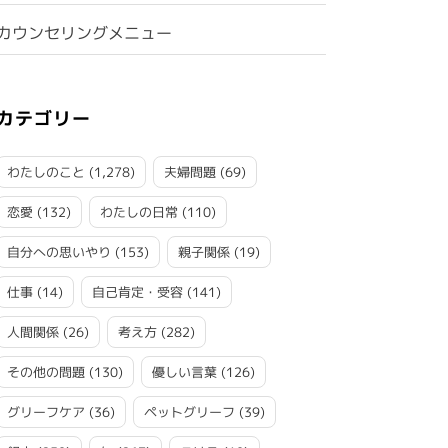
カウンセリングメニュー
カテゴリー
わたしのこと
(1,278)
夫婦問題
(69)
恋愛
(132)
わたしの日常
(110)
自分への思いやり
(153)
親子関係
(19)
仕事
(14)
自己肯定・受容
(141)
人間関係
(26)
考え方
(282)
その他の問題
(130)
優しい言葉
(126)
グリーフケア
(36)
ペットグリーフ
(39)