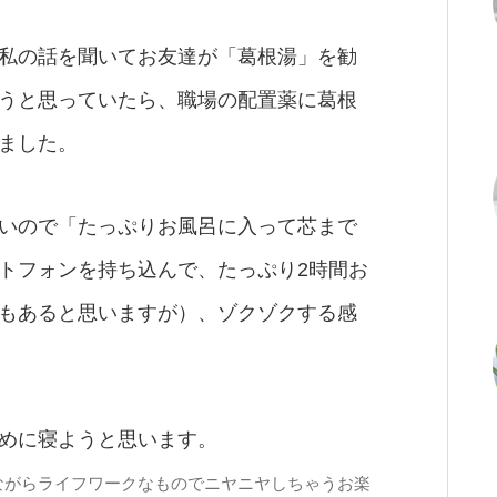
私の話を聞いてお友達が「葛根湯」を勧
うと思っていたら、職場の配置薬に葛根
ました。
いので「たっぷりお風呂に入って芯まで
トフォンを持ち込んで、たっぷり2時間お
もあると思いますが）、ゾクゾクする感
めに寝ようと思います。
ながらライフワークなものでニヤニヤしちゃうお楽