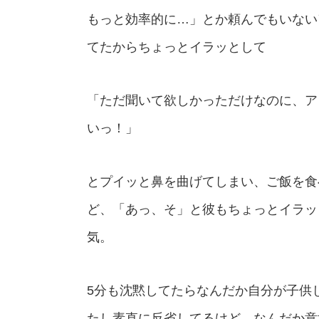
もっと効率的に…」とか頼んでもいない
てたからちょっとイラッとして
「ただ聞いて欲しかっただけなのに、ア
いっ！」
とプイッと鼻を曲げてしまい、ご飯を食
ど、「あっ、そ」と彼もちょっとイラッ
気。
5分も沈黙してたらなんだか自分が子供
たし素直に反省してるけど、なんだか意