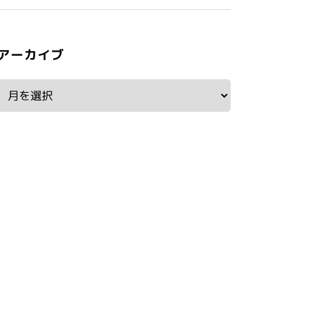
アーカイブ