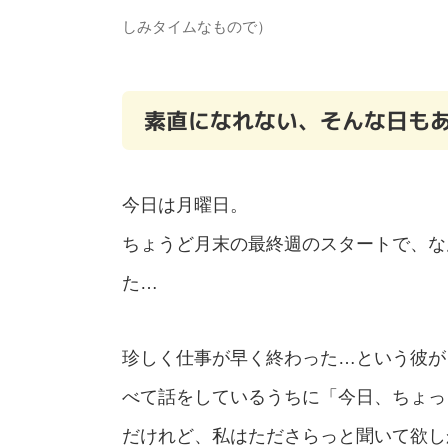
しみタイムなもので）
素直になれない、そんな日も
今日は月曜日。
ちょうど月末の最終週のスタートで、な
た…
珍しく仕事が早く終わった…という彼が
べて話をしているうちに「今日、ちょっ
だけれど、私はたださらっと聞いて欲し