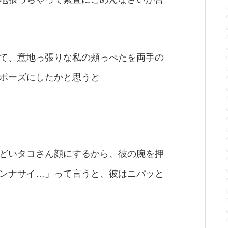
て、意地っ張りな私の頬っぺたを両手の
ポーズにしたかと思うと
どいタコさん顔にするから、彼の腕を押
ンナサイ…」って言うと、彼はニパッと