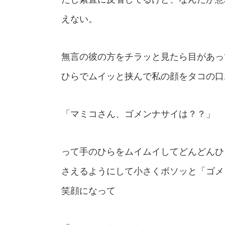
えない。
無言の彼の方をチラッと見たら目があっ
ひらでムイッと挟んで私の顔をタコの口
「マミコさん、ゴメンナサイは？？」
って手のひらをムイムイしてどんどんひ
さえるようにして小さくボソッと「ゴメ
笑顔になって