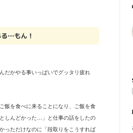
ある…もん！
んだかやる事いっぱいでグッタリ疲れ
ご飯を食べに来ることになり、ご飯を食
としんどかった…」と仕事の話をしたの
かっただけなのに「段取りをこうすれば