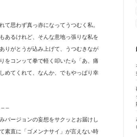
れて思わず真っ赤になってうつむく私。
もあるけれど、そんな意地っ張りな私を
ありがとうが込み上げて、うつむきなが
りをコンッて拳で軽く叩いたら「あ、痛
しめてくれて、なんか、でもやっぱり幸
 – –
みバージョンの妄想をサクッとお届けし
て素直に「ゴメンナサイ」が言えない時