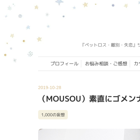
『ペットロス・離別・失恋』
プロフィール
お悩み相談・ご感想
カ
2019-10-28
（MOUSOU）素直にゴメ
1,000の妄想