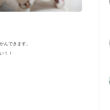
かんできます。
い！！