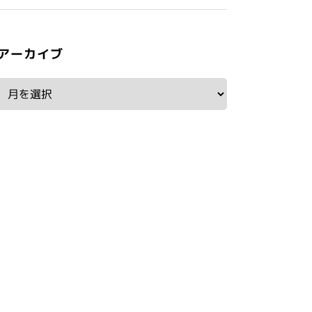
アーカイブ