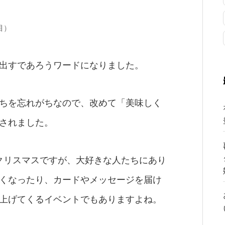
目）
出すであろうワードになりました。
ちを忘れがちなので、改めて「美味しく
されました。
クリスマスですが、大好きな人たちにあり
くなったり、カードやメッセージを届け
上げてくるイベントでもありますよね。