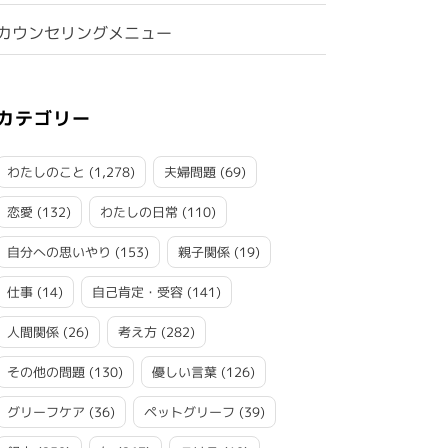
カウンセリングメニュー
カテゴリー
わたしのこと
(1,278)
夫婦問題
(69)
恋愛
(132)
わたしの日常
(110)
自分への思いやり
(153)
親子関係
(19)
仕事
(14)
自己肯定・受容
(141)
人間関係
(26)
考え方
(282)
その他の問題
(130)
優しい言葉
(126)
グリーフケア
(36)
ペットグリーフ
(39)