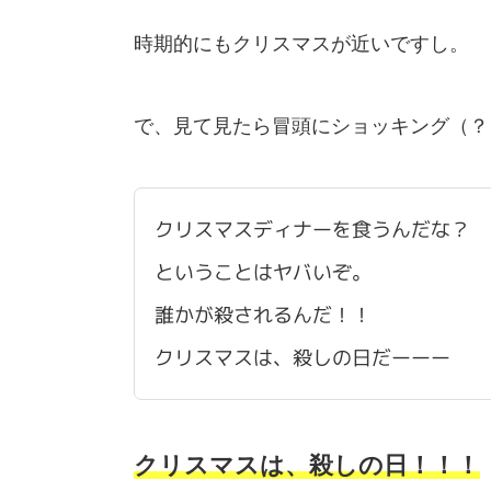
時期的にもクリスマスが近いですし。
で、見て見たら冒頭にショッキング（？
クリスマスディナーを食うんだな？
ということはヤバいぞ。
誰かが殺されるんだ！！
クリスマスは、殺しの日だーーー
クリスマスは、殺しの日！！！