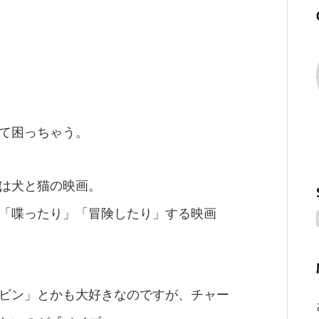
て困っちゃう。
は犬と猫の映画。
「喋ったり」「冒険したり」する映画
ビン」とかも大好きなのですが、チャー