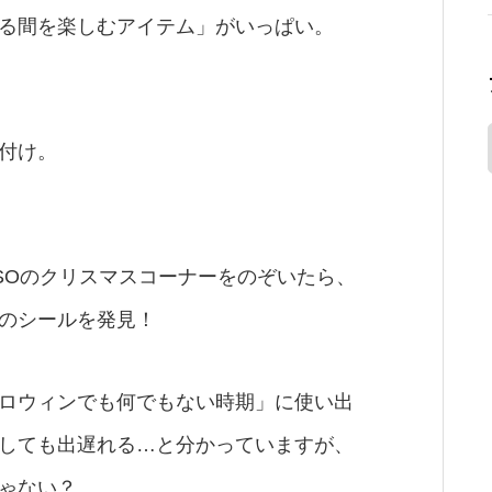
る間を楽しむアイテム」がいっぱい。
付け。
SOのクリスマスコーナーをのぞいたら、
のシールを発見！
ロウィンでも何でもない時期」に使い出
しても出遅れる…と分かっていますが、
ゃない？