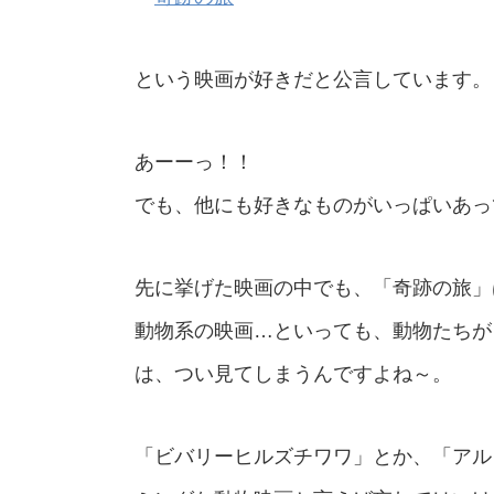
という映画が好きだと公言しています。
あーーっ！！
でも、他にも好きなものがいっぱいあっ
先に挙げた映画の中でも、「奇跡の旅」
動物系の映画…といっても、動物たちが
は、つい見てしまうんですよね～。
「ビバリーヒルズチワワ」とか、「アル