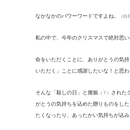
なかなかのパワーワードですよね。
（白
私の中で、今年のクリスマスで絶対思い
命をいただくことに、ありがとうの気持
いただく」ことに感謝したいな！と思わ
そんな「殺しの日」と揶揄
された
（？）
がとうの気持ちを込めた贈りものをした
たくなったり、あったかい気持ちが込み