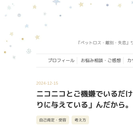
『ペットロス・離別・失恋』
プロフィール
お悩み相談・ご感想
カ
2024-12-15
ニコニコとご機嫌でいるだけ
りに与えている」んだから。
自己肯定・受容
考え方