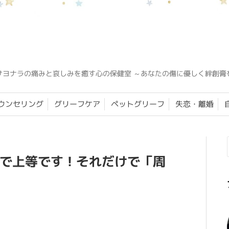
サヨナラの痛みと哀しみを癒す心の保健室 ～あなたの傷に優しく絆創膏
ウンセリング
グリーフケア
ペットグリーフ
失恋・離婚
で上等です！それだけで「周