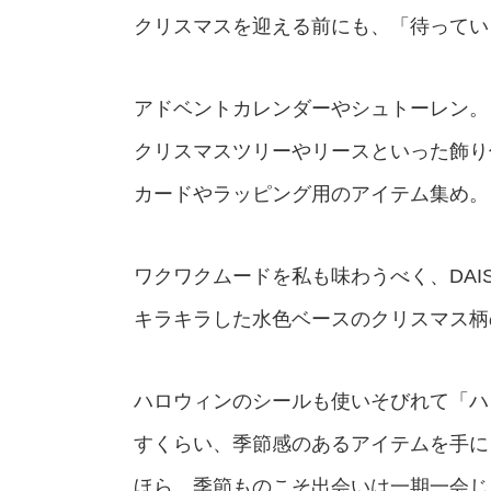
クリスマスを迎える前にも、「待ってい
アドベントカレンダーやシュトーレン。
クリスマスツリーやリースといった飾り
カードやラッピング用のアイテム集め。
ワクワクムードを私も味わうべく、DAI
キラキラした水色ベースのクリスマス柄
ハロウィンのシールも使いそびれて「ハ
すくらい、季節感のあるアイテムを手に
ほら、季節ものこそ出会いは一期一会じ