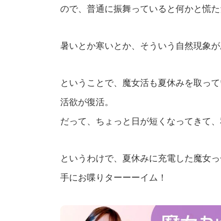
ので、普通に振舞っていると何かと慌た
暑いとか寒いとか、そういう自然現象が
ということで、魔女活も夏休みを取って
活欲が復活。
だって、ちょっと日が短くなってきて、
というわけで、夏休みに充電した魔女っ
手にお喋りターーーイム！