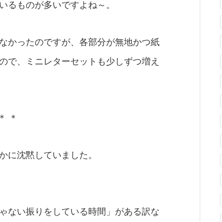
いるものが多いですよね～。
なかったのですが、各部分が無地かつ紙
ので、ミニレターセットも少しずつ増え
＊ ＊
かに沈黙していました。
ゃない振りをしている時間」がある訳な