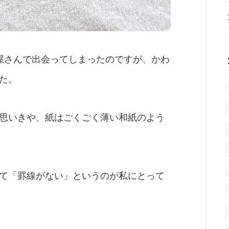
屋さんで出会ってしまったのですが、かわ
た。
思いきや、紙はごくごく薄い和紙のよう
て「罫線がない」というのが私にとって