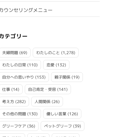
カウンセリングメニュー
カテゴリー
夫婦問題
(69)
わたしのこと
(1,278)
わたしの日常
(110)
恋愛
(132)
自分への思いやり
(153)
親子関係
(19)
仕事
(14)
自己肯定・受容
(141)
考え方
(282)
人間関係
(26)
その他の問題
(130)
優しい言葉
(126)
グリーフケア
(36)
ペットグリーフ
(39)