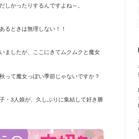
だしかったりするんですよね～。
あるときは無理しない！！
いましたが、ここにきてムクムクと魔女
秋って魔女っぽい季節じゃないですか？
子・3人娘が、久しぶりに集結して好き勝