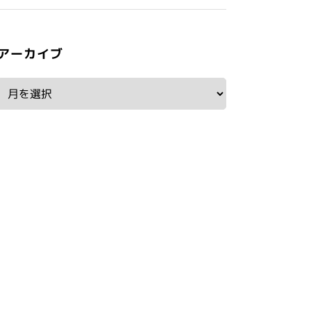
アーカイブ