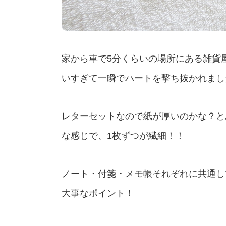
家から車で5分くらいの場所にある雑貨
いすぎて一瞬でハートを撃ち抜かれまし
レターセットなので紙が厚いのかな？と
な感じで、1枚ずつが繊細！！
ノート・付箋・メモ帳それぞれに共通し
大事なポイント！