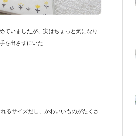
めていましたが、実はちょっと気になり
手を出さずにいた
貼れるサイズだし、かわいいものがたくさ