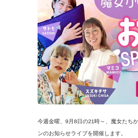
今週金曜、9月8日の21時～、魔女たち
ンのお知らせライブを開催します。