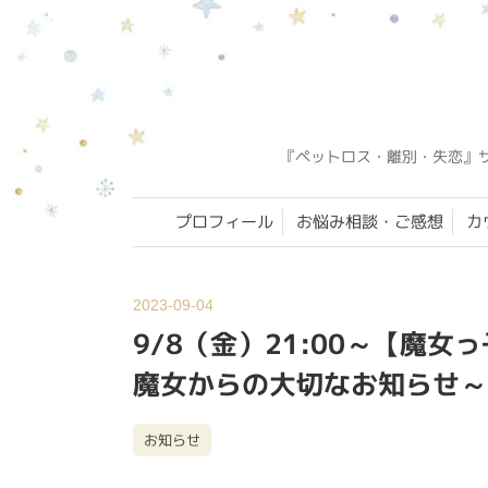
『ペットロス・離別・失恋』
プロフィール
お悩み相談・ご感想
カ
2023-09-04
9/8（金）21:00～【魔女っ
魔女からの大切なお知らせ～
お知らせ