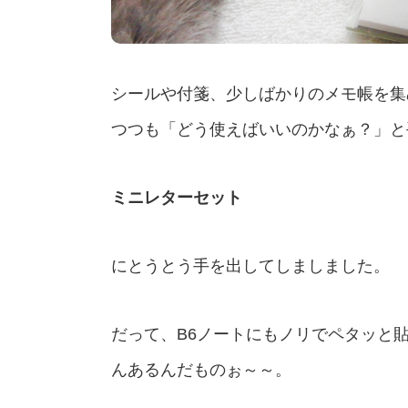
シールや付箋、少しばかりのメモ帳を集
つつも「どう使えばいいのかなぁ？」と
ミニレターセット
にとうとう手を出してしましました。
だって、B6ノートにもノリでペタッと
んあるんだものぉ～～。