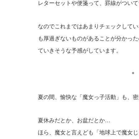
レターセットや便箋って、罫線がついて
なのでこれまではあまりチェックしてい
も厚過ぎないものがあることが分かった
ていきそうな予感がしています。
＊ 
夏の間、愉快な「魔女っ子活動」も、密
夏休みだとか、お盆だとか…
ほら、魔女と言えども「地球上で魔女じ