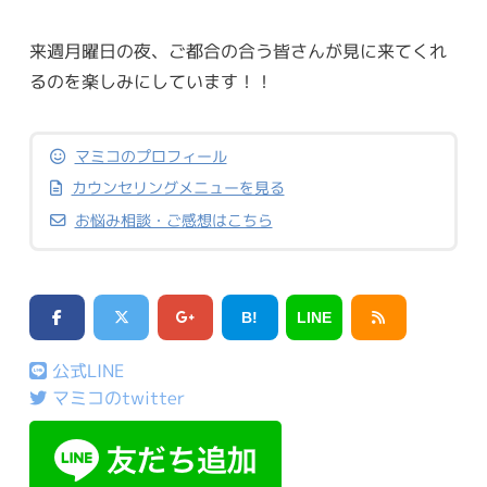
来週月曜日の夜、ご都合の合う皆さんが見に来てくれ
るのを楽しみにしています！！
マミコのプロフィール
カウンセリングメニューを見る
お悩み相談・ご感想はこちら
B!
LINE
公式LINE
マミコのtwitter