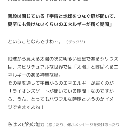
普段は閉じている「宇宙と地球をつなぐ扉が開いて、
夏至にも負けないくらいのエネルギーが届く期間」
ということなんですね～。
（ザックリ）
地球から見える太陽の次に明るい恒星であるシリウス
は、スピリチュアルな世界では「太陽」と呼ばれるエ
ネルギーのある神聖な星。
その星を通して宇宙からのエネエルギーが届くのが
「ライオンズゲートが開いている期間」なのですか
ら、うん、とってもパワフルな時期というのがイメー
ジできますよね！！
私はスピ的な能力
（感じたり、何かメッセージを受け取ったり