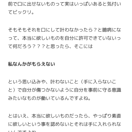
前で口に出せないものって実はいっぱいあると気付い
てビックリ。
そもそもそれを口にして叶わなかったら？と臆病にな
って、本当に欲しいものを自分に許可できていないっ
て何だろう？？？と思ったら、そこには
私なんかがもらえない
という思い込みや、叶わないこと（手に入らないこ
と）で自分が傷つかないように自分を事前に守る意識
みたいなものが働いているんですよね。
とはいえ、本当に欲しいものだったら、やっぱり素直
に欲しいという事を認めないとそれは手に入れられな