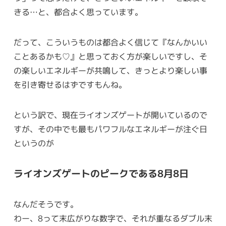
きる…と、都合よく思っています。
だって、こういうものは都合よく信じて『なんかいい
ことあるかも♡』と思っておく方が楽しいですし、そ
の楽しいエネルギーが共鳴して、きっとより楽しい事
を引き寄せるはずですもんね。
という訳で、現在ライオンズゲートが開いているので
すが、その中でも最もパワフルなエネルギーが注ぐ日
というのが
ライオンズゲートのピークである8月8日
なんだそうです。
わー、8って末広がりな数字で、それが重なるダブル末