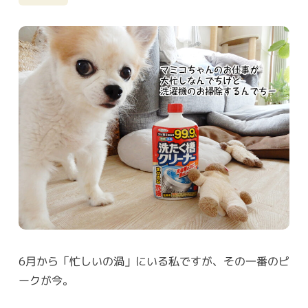
6月から「忙しいの渦」にいる私ですが、その一番のピ
ークが今。