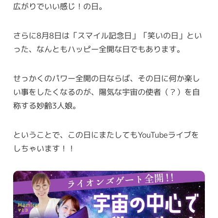
広がりでいい感じ！の日。
さらに8月8日は「スマイル記念日」「笑いの日」とい
った、なんともハッピー全開な日でもあります。
せっかくのパワー全開の日ならば、その日に何か楽し
い事をしたくなるのが、陽気な宇宙の使者（？）を自
称する妙齢3人娘。
ということで、この日にまたしてもYouTubeライブを
しちゃいます！！