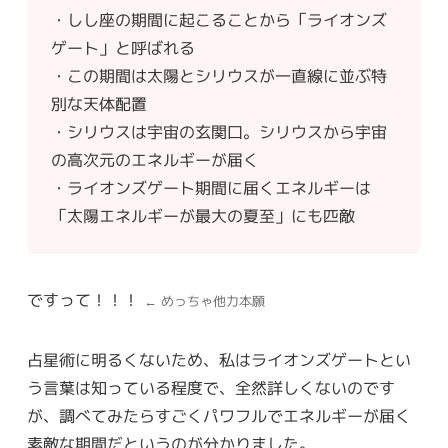
・しし座の期間に起こることから「ライオンズ
ゲート」と呼ばれる
・この期間は太陽とシリウスが一直線に並ぶ特
別な天体配置
・シリウスは宇宙の玄関口。シリウスから宇宙
の高次元のエネルギーが届く
・ライオンズゲート期間に届くエネルギーは
「太陽エネルギーが最大の夏至」にも匹敵
ですって！！！
← めっちゃ他力本願
占星術に明るくないため、私はライオンズゲートとい
う言葉は知っている程度で、全然詳しくないのです
が、調べてみたらすごくパワフルでエネルギーが届く
素敵な期間だというのが分かりました。