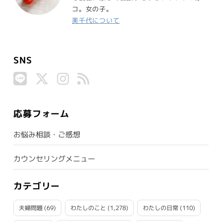
コ。女の子。
美千代について
SNS
応募フォーム
お悩み相談・ご感想
カウンセリングメニュー
カテゴリー
夫婦問題
(69)
わたしのこと
(1,278)
わたしの日常
(110)