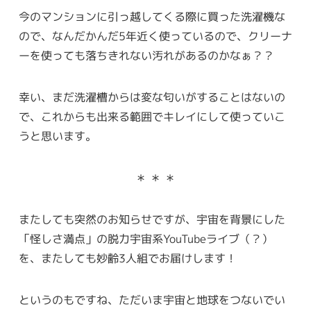
今のマンションに引っ越してくる際に買った洗濯機な
ので、なんだかんだ5年近く使っているので、クリーナ
ーを使っても落ちきれない汚れがあるのかなぁ？？
幸い、まだ洗濯槽からは変な匂いがすることはないの
で、これからも出来る範囲でキレイにして使っていこ
うと思います。
＊ ＊ ＊
またしても突然のお知らせですが、宇宙を背景にした
「怪しさ満点」の脱力宇宙系YouTubeライブ（？）
を、またしても妙齢3人組でお届けします！
というのもですね、ただいま宇宙と地球をつないでい