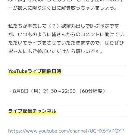
ーが最大に降り注ぐ日に解き放っちゃいましょう。
私たちが率先して（？）欲望丸出しで叫ぶ予定です
が、いつものように皆さんからのコメントに助けてい
ただいてライブをさせていただきますので、ぜひぜひ
皆さんにもご参加いただけたら嬉しいです。
YouTubeライブ開催日時
・8月8日（月）21:30～22:30 （60分程度）
ライブ配信チャンネル
https://www.youtube.com/channel/UCHX6fVPQYP