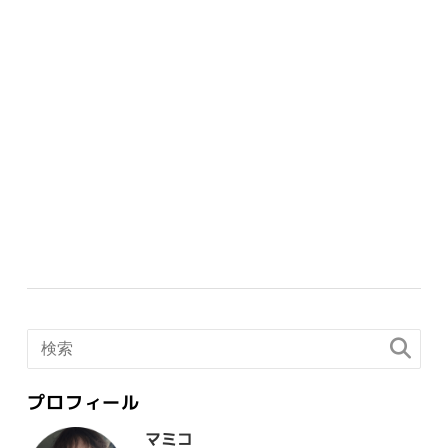
プロフィール
マミコ