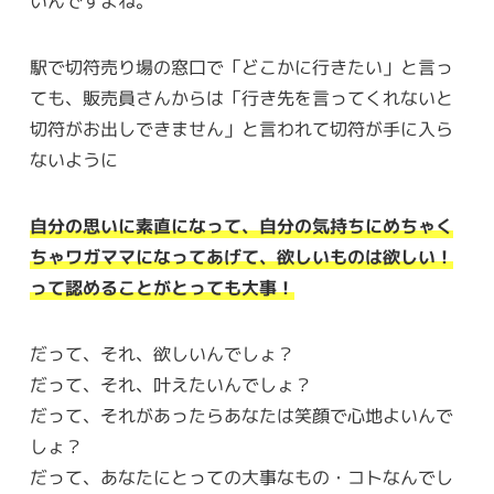
いんですよね。
駅で切符売り場の窓口で「どこかに行きたい」と言っ
ても、販売員さんからは「行き先を言ってくれないと
切符がお出しできません」と言われて切符が手に入ら
ないように
自分の思いに素直になって、自分の気持ちにめちゃく
ちゃワガママになってあげて、欲しいものは欲しい！
って認めることがとっても大事！
だって、それ、欲しいんでしょ？
だって、それ、叶えたいんでしょ？
だって、それがあったらあなたは笑顔で心地よいんで
しょ？
だって、あなたにとっての大事なもの・コトなんでし