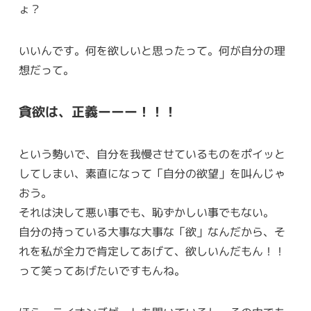
ょ？
いいんです。何を欲しいと思ったって。何が自分の理
想だって。
貪欲は、正義ーーー！！！
という勢いで、自分を我慢させているものをポイッと
してしまい、素直になって「自分の欲望」を叫んじゃ
おう。
それは決して悪い事でも、恥ずかしい事でもない。
自分の持っている大事な大事な「欲」なんだから、そ
れを私が全力で肯定してあげて、欲しいんだもん！！
って笑ってあげたいですもんね。