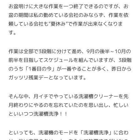
お盆明けに大きな作業を一つ終了できるのですが、お
盆の期間は私の勤めている会社のみならず、作業を依
頼している会社も”夏休み”で作業が出来なくなりま
す。
作業は全部で3段階に分けて進め、9月の後半～10月の
前半を目指してスケジュールを組んでいますが、3段階
のうち「1番目の今」が一番やることが多く、昨日から
ガッツリ残業デーとなっています。
そんな中、月イチでやっている洗濯槽クリーナーを先
月終わりにやるのを忘れていたのを思い出し、忙しい
といいつつ洗濯槽洗浄！！
といっても、洗濯機のモードを「洗濯槽洗浄」に合わ