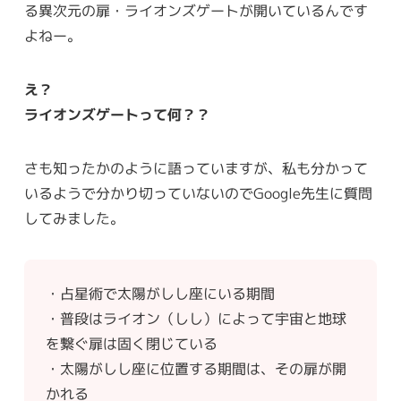
る異次元の扉・ライオンズゲートが開いているんです
よねー。
え？
ライオンズゲートって何？？
さも知ったかのように語っていますが、私も分かって
いるようで分かり切っていないのでGoogle先生に質問
してみました。
・占星術で太陽がしし座にいる期間
・普段はライオン（しし）によって宇宙と地球
を繋ぐ扉は固く閉じている
・太陽がしし座に位置する期間は、その扉が開
かれる