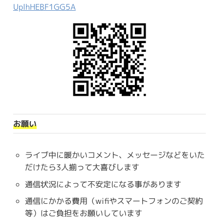
UplhHEBF1GG5A
お願い
ライブ中に暖かいコメント、メッセージなどをいた
だけたら3人揃って大喜びします
通信状況によって不安定になる事があります
通信にかかる費用（wifiやスマートフォンのご契約
等）はご負担をお願いしています