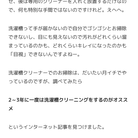
せ、後は専用のクリーナーを入れて放置するだけなの
で、何も特別な手間ではないのですけれど。えへへ。
洗濯槽って手が届かないので自分でゴシゴシとお掃除
できないし、目にも見えないので汚れがどれくらい溜
まっているのかも、どれくらいキレイになったのかも
「目視」できないんですよねー。
洗濯槽クリーナーでのお掃除は、だいたい月イチでや
っているのですが、調べてみたら
2～3年に一度は洗濯槽クリーニングをするのがオスス
メ
というインターネット記事を見つけました。