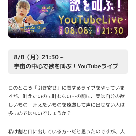
8/8（月）21:30～
宇宙の中心で欲を叫ぶ！YouTubeライブ
このところ「引き寄せ」に関するライブをやっていま
すが、叶えたいのに叶わない…の前に、実は自分の欲
しいもの・叶えたいものを遠慮して声に出せない人は
多いのではないでしょうか？
私は割と口に出している方…だと思ったのですが、人