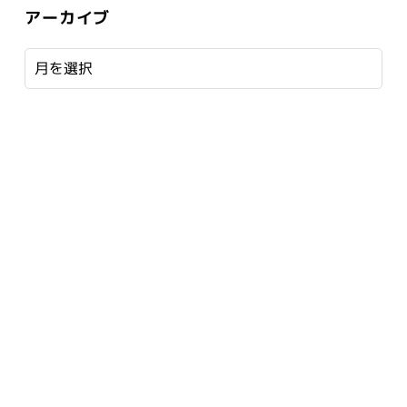
アーカイブ