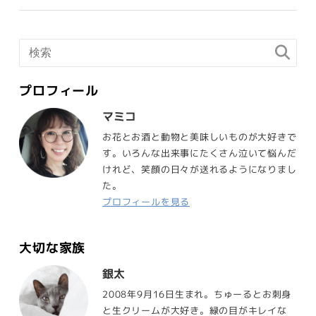
プロフィール
マミコ
お花とお酒と動物と美味しいものが大好きで
す。いろんな出来事にたくさん泣いて悩んだ
けれど、笑顔の日々が送れるようになりまし
た。
プロフィールを見る
大切な家族
銀太
2008年9月16日生まれ。ちゅーるとお刺身
と生クリームが大好き。緑の目がキレイな