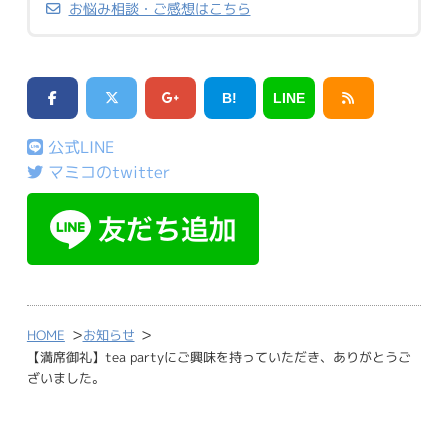
お悩み相談・ご感想はこちら
B!
LINE
公式LINE
マミコのtwitter
>
>
HOME
お知らせ
【満席御礼】tea partyにご興味を持っていただき、ありがとうご
ざいました。