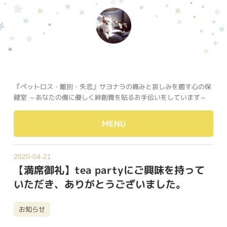
『ペットロス・離別・失恋』サヨナラの痛みと哀しみを癒す心の保
健室 ～あなたの傷に優しく絆創膏を貼るお手伝いをしています～
MENU
2020-04-21
【満席御礼】tea partyにご興味を持って
いただき、ありがとうございました。
お知らせ