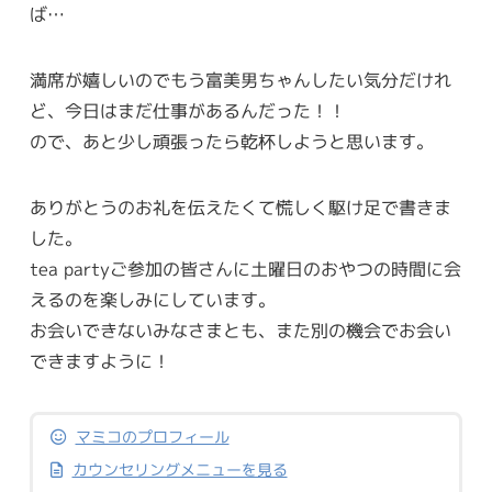
ば…
満席が嬉しいのでもう富美男ちゃんしたい気分だけれ
ど、今日はまだ仕事があるんだった！！
ので、あと少し頑張ったら乾杯しようと思います。
ありがとうのお礼を伝えたくて慌しく駆け足で書きま
した。
tea partyご参加の皆さんに土曜日のおやつの時間に会
えるのを楽しみにしています。
お会いできないみなさまとも、また別の機会でお会い
できますように！
マミコのプロフィール
カウンセリングメニューを見る