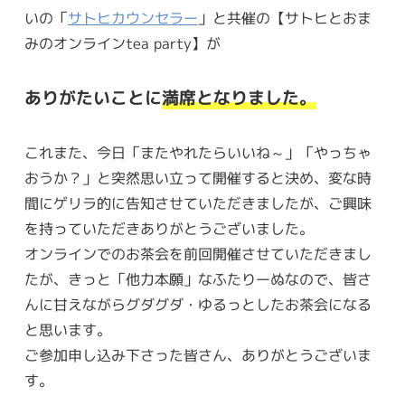
いの「
サトヒカウンセラー
」と共催の【サトヒとおま
みのオンラインtea party】が
ありがたいことに
満席となりました。
これまた、今日「またやれたらいいね～」「やっちゃ
おうか？」と突然思い立って開催すると決め、変な時
間にゲリラ的に告知させていただきましたが、ご興味
を持っていただきありがとうございました。
オンラインでのお茶会を前回開催させていただきまし
たが、きっと「他力本願」なふたりーぬなので、皆さ
んに甘えながらグダグダ・ゆるっとしたお茶会になる
と思います。
ご参加申し込み下さった皆さん、ありがとうございま
す。