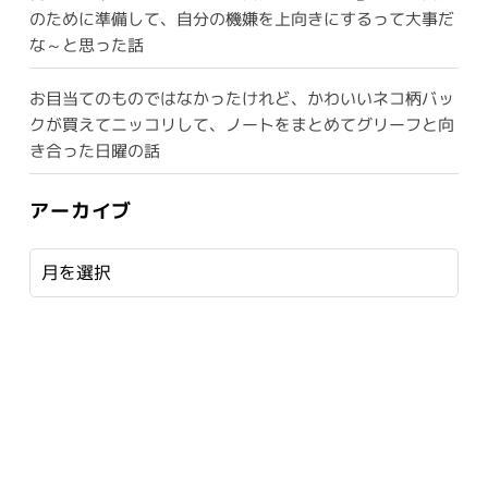
のために準備して、自分の機嫌を上向きにするって大事だ
な～と思った話
お目当てのものではなかったけれど、かわいいネコ柄バッ
クが買えてニッコリして、ノートをまとめてグリーフと向
き合った日曜の話
アーカイブ