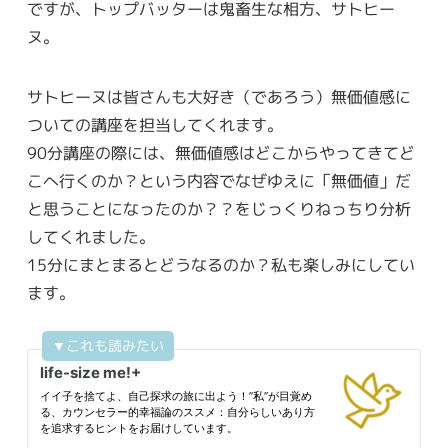
ですが、トップバッターは鬼畜生な相方、サトヒー
ヌ。
サトヒーヌは皆さんも大好き（であろう）無価値感に
ついての講座を担当してくれます。
90分講座の際には、無価値感はどこからやってきてど
こへ行くのか？という内容でなぜゆえに「無価値」だ
と思うことになったのか？？をじっくりねっちり分析
してくれました。
15分にまとまるとどうなるのか？私も楽しみにしてい
ます。