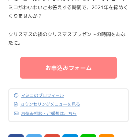
ミコがわいわいとお答えする時間で、2021年を締めく
くりませんか？
クリスマスの後のクリスマスプレゼントの時間をあな
たに。
お申込みフォーム
マミコのプロフィール
カウンセリングメニューを見る
お悩み相談・ご感想はこちら