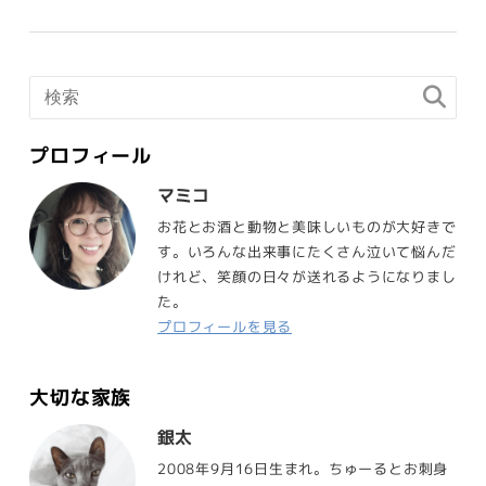
プロフィール
マミコ
お花とお酒と動物と美味しいものが大好きで
す。いろんな出来事にたくさん泣いて悩んだ
けれど、笑顔の日々が送れるようになりまし
た。
プロフィールを見る
大切な家族
銀太
2008年9月16日生まれ。ちゅーるとお刺身