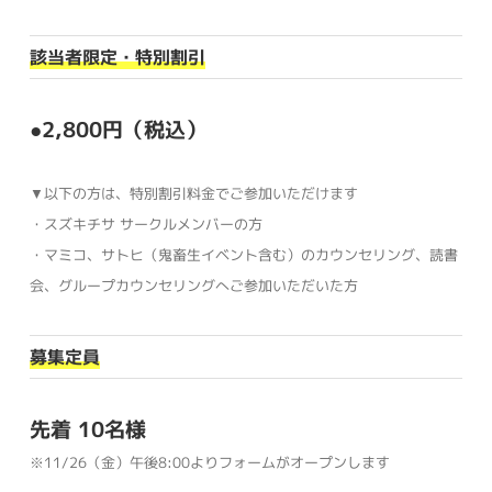
該当者限定・特別割引
●2,800円（税込）
▼以下の方は、特別割引料金でご参加いただけます
・スズキチサ サークルメンバーの方
・マミコ、サトヒ（鬼畜生イベント含む）のカウンセリング、読書
会、グループカウンセリングへご参加いただいた方
募集定員
先着 10名様
※11/26（金）午後8:00よりフォームがオープンします