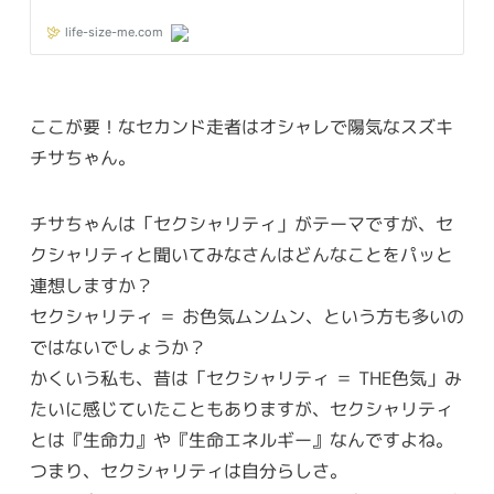
ここが要！なセカンド走者はオシャレで陽気なスズキ
チサちゃん。
チサちゃんは「セクシャリティ」がテーマですが、セ
クシャリティと聞いてみなさんはどんなことをパッと
連想しますか？
セクシャリティ ＝ お色気ムンムン、という方も多いの
ではないでしょうか？
かくいう私も、昔は「セクシャリティ ＝ THE色気」み
たいに感じていたこともありますが、セクシャリティ
とは『生命力』や『生命エネルギー』なんですよね。
つまり、セクシャリティは自分らしさ。