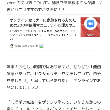
zoomの使い方について、師匠である根本さんが詳しく
書かれていますのでご参考に！！
年末のお忙しい時期ではありますが、ぜひぜひ「無価
値感があって、セクシャリティを抑圧していて、自分
を癒したい」と思っているあなたと、オンラインでお
会いしましょう♡
「心理学の知識」をザックリ学んで、みなさんからの
声に「コールアンドレスポンス」でチサ・サトヒ・マ