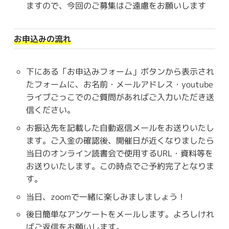
ますので、今回のご募集はご遠慮をお願いします
お申込みの流れ
下にある「お申込みフォーム」ボタンから表示され
たフォームに、お名前・メールアドレス・youtube
ライブごっこでのご質問があればご入力いただき送
信ください。
お振込先を記載した自動返信メールをお送りいたし
ます。ご入金の確認後、開催日が近くなりましたら
当日のオンライン読書会で使用するURL・資料等を
お送りいたします。この時点でご予約完了となりま
す。
当日、zoomで一緒に楽しみましましょう！
後日簡単なアンケートをメールします。よろしけれ
ばご返信をお願いします。