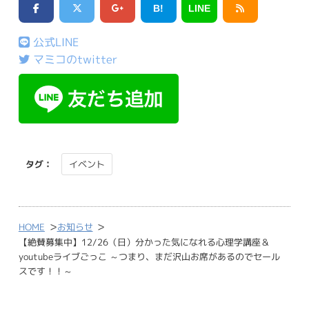
B!
LINE
公式LINE
マミコのtwitter
タグ：
イベント
>
>
HOME
お知らせ
【絶賛募集中】12/26（日）分かった気になれる心理学講座＆
youtubeライブごっこ ～つまり、まだ沢山お席があるのでセール
スです！！～