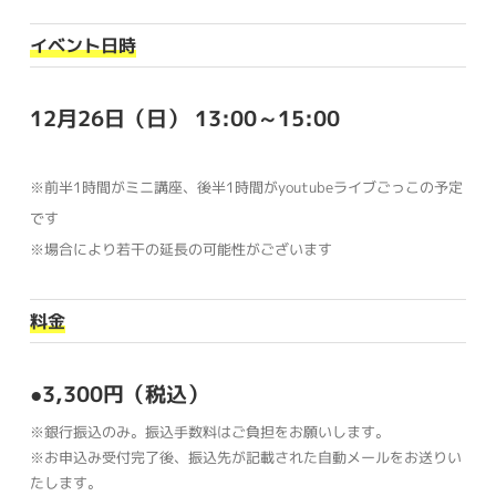
イベント日時
12月26日（日） 13:00～15:00
※前半1時間がミニ講座、後半1時間がyoutubeライブごっこの予定
です
※場合により若干の延長の可能性がございます
料金
●3,300円（税込）
※銀行振込のみ。振込手数料はご負担をお願いします。
※お申込み受付完了後、振込先が記載された自動メールをお送りい
たします。