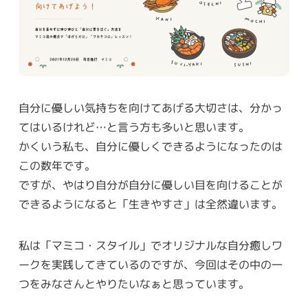
自分に優しい気持ちを向けてあげる大切さは、分かっ
てはいるけれど…と言う方も多いと思います。
かくいう私も、自分に優しくできるようになったのは
この数年です。
ですが、やはり自分が自分に優しい目を向けることが
できるようになると「生きやすさ」は全然違います。
私は「マミコ・スタイル」でオリジナルな自分癒しワ
ークを実践してきているのですが、今回はその中の一
つをみなさんとやりたいなぁと思っています。