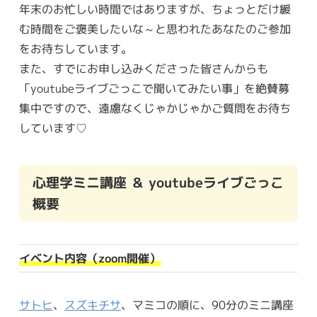
年末のお忙しい時間ではありますが、ちょっとだけ緩
む時間をご褒美したいな～と思われたあなたのご参加
をお待ちしています。
また、すでにお申し込みくださった皆さんからも
「youtubeライブごっこで聞いてみたい事」を絶賛募
集中ですので、遠慮なくじゃかじゃかご質問をお待ち
しています♡
心理学ミニ講座 ＆ youtubeライブごっこ
概要
イベント内容（zoom開催）
サトヒ
、
スズキチサ
、マミコの順に、90分のミニ講座