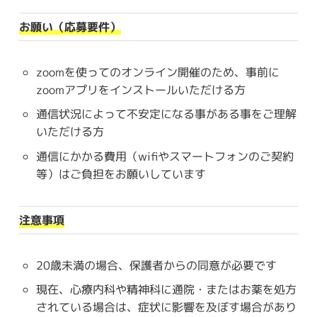
お願い（応募要件）
zoomを使ってのオンライン開催のため、事前に
zoomアプリをインストールいただける方
通信状況によって不安定になる事がある事をご理解
いただける方
通信にかかる費用（wifiやスマートフォンのご契約
等）はご負担をお願いしています
注意事項
20歳未満の場合、保護者からの同意が必要です
現在、心療内科や精神科に通院・またはお薬を処方
されている場合は、症状に影響を及ぼす場合があり