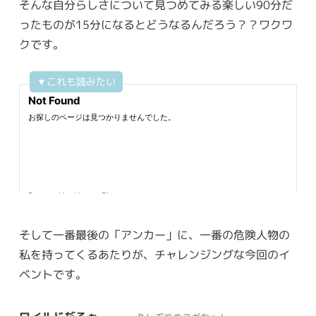
そんな自分らしさについて見つめてみる楽しい90分だ
ったものが15分になるとどうなるんだろう？？ワクワ
クです。
そして一番最後の「アンカー」に、一番の危険人物の
私を持ってくるあたりが、チャレンジングな今回のイ
ベントです。