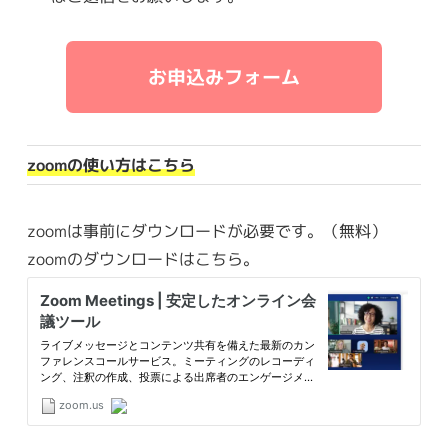
お申込みフォーム
zoomの使い方はこちら
zoomは事前にダウンロードが必要です。（無料）
zoomのダウンロードはこちら。