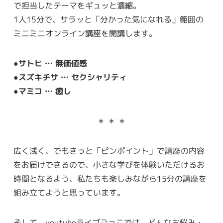
で担当したテーマをギュッと濃縮。
1人15分で、サラッと「分かった気になれる」範囲の
ミニミニオンライン講座を開講します。
●サトヒ … 無価値感
●スズキチサ … セクシャリティ
●マミコ … 癒し
＊ ＊ ＊
広く浅く、でもきっと「ピンポイント」で講座の内容
をお届けできるので、小さな学びを体験いただけるお
時間となるよう、私たちも楽しみながら15分の講座を
組み立てようと思っています。
そして、youtubeライブごっこでは、どんなお悩み・