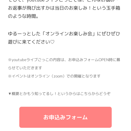
お返事が飛び出すかは当日のお楽しみ！という玉手箱
のような時間。
ゆるーっとした「オンラインお楽しみ会」にぜひぜひ
遊びに来てください♡
※youtubeライブごっこの内容は、お申込みフォームOPEN時に募
らせていただきます
※イベントはオンライン（zoom）での開催となります
▼概要とかもう知ってるし！というからはこちらからどうぞ
お申込みフォーム