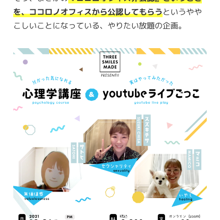
を、ココロノオフィスから公認してもらう
というやや
こしいことになっている、やりたい放題の企画。