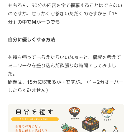
もちろん、90分の内容を全て網羅することはできない
のですが、せっかくご参加いただくのですから「15
分」の中で何か一つでも
自分に優しくする方法
を持ち帰ってもらえたらいいなぁ～と、構成を考えて
ミニワークを盛り込んだ欲張りな時間にしてみまし
た。
問題は、15分に収まるか…ですが。（1～2分オーバー
したらすみません）