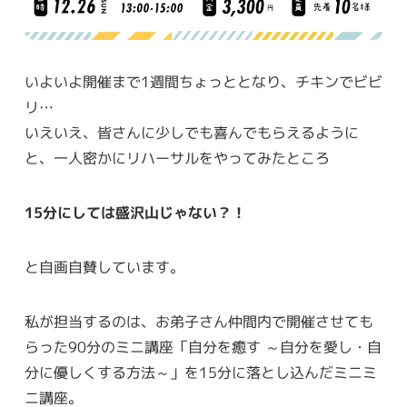
いよいよ開催まで1週間ちょっととなり、チキンでビビ
リ…
いえいえ、皆さんに少しでも喜んでもらえるように
と、一人密かにリハーサルをやってみたところ
15分にしては盛沢山じゃない？！
と自画自賛しています。
私が担当するのは、お弟子さん仲間内で開催させても
らった90分のミニ講座「自分を癒す ～自分を愛し・自
分に優しくする方法～」を15分に落とし込んだミニミ
ニ講座。