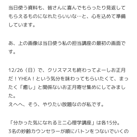
当日使う資料も、皆さんに喜んでもらったり見返して
もらえるものになれたらいいな…と、心を込めて準備
しています。
あ、上の画像は当日使う私の担当講座の最初の画面で
す。
12/26（日）で、クリスマスも終わってよーしお正月
だ！YHEA！という気分を味わってもらいたくて、まっ
たく「癒し」と関係ないお正月寄せ集めにしてみまし
た。
えへへ、そう、やりたい放題なのが私です。
「分かった気になれるミニ心理学講座」は各15分。
3名の妙齢カウンセラーが順にバトンをつないでいくの