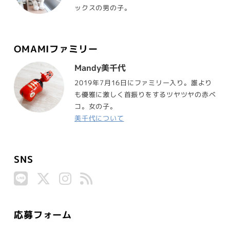
ックスの男の子。
OMAMIファミリー
Mandy美千代
2019年7月16日にファミリー入り。誰より
も優雅に激しく首振りをするツヤツヤの赤ベ
コ。女の子。
美千代について
SNS
応募フォーム